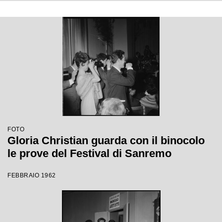
FOTO
Gloria Christian guarda con il binocolo
le prove del Festival di Sanremo
FEBBRAIO 1962