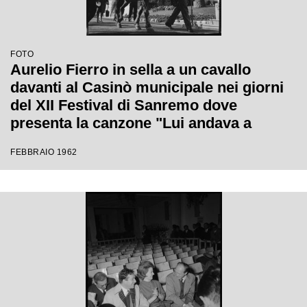
FOTO
Aurelio Fierro in sella a un cavallo
davanti al Casinò municipale nei giorni
del XII Festival di Sanremo dove
presenta la canzone "Lui andava a
cavallo"
FEBBRAIO 1962