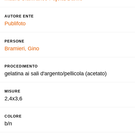
AUTORE ENTE
Publifoto
PERSONE
Bramieri, Gino
PROCEDIMENTO
gelatina ai sali d'argento/pellicola (acetato)
MISURE
2,4x3,6
COLORE
b/n