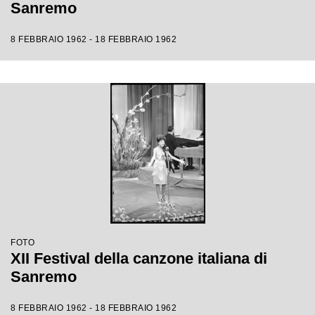
Sanremo
8 FEBBRAIO 1962 - 18 FEBBRAIO 1962
FOTO
XII Festival della canzone italiana di
Sanremo
8 FEBBRAIO 1962 - 18 FEBBRAIO 1962