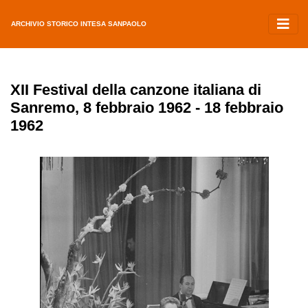
ARCHIVIO STORICO INTESA SANPAOLO
XII Festival della canzone italiana di
Sanremo, 8 febbraio 1962 - 18 febbraio
1962