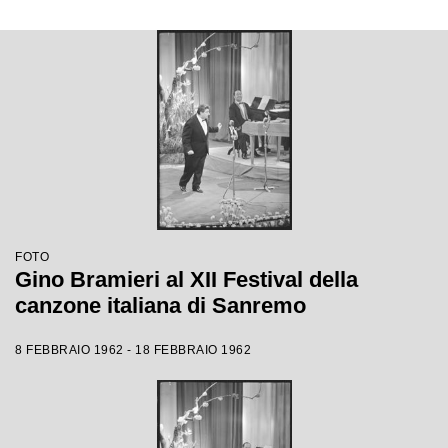
FOTO
Gino Bramieri al XII Festival della
canzone italiana di Sanremo
8 FEBBRAIO 1962 - 18 FEBBRAIO 1962