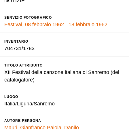
NOTIZIE
SERVIZIO FOTOGRAFICO
Festival, 08 febbraio 1962 - 18 febbraio 1962
INVENTARIO
704731/1783
TITOLO ATTRIBUITO
XII Festival della canzone italiana di Sanremo (del
catalogatore)
LUOGO
Italia/Liguria/Sanremo
AUTORE PERSONA
Mauri, Gianfranco
Pajola, Danilo