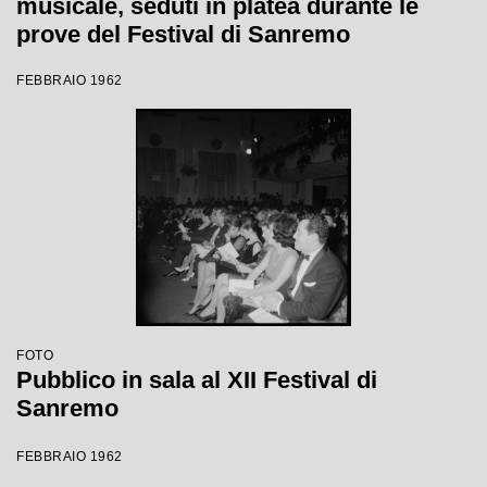
musicale, seduti in platea durante le
prove del Festival di Sanremo
FEBBRAIO 1962
FOTO
Pubblico in sala al XII Festival di
Sanremo
FEBBRAIO 1962