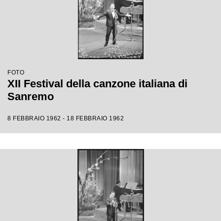
FOTO
XII Festival della canzone italiana di
Sanremo
8 FEBBRAIO 1962 - 18 FEBBRAIO 1962