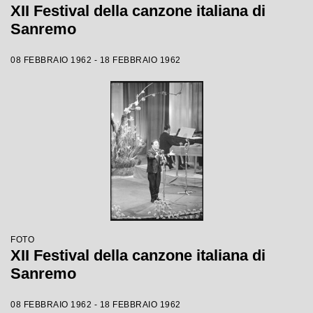
XII Festival della canzone italiana di
Sanremo
08 FEBBRAIO 1962 - 18 FEBBRAIO 1962
FOTO
XII Festival della canzone italiana di
Sanremo
08 FEBBRAIO 1962 - 18 FEBBRAIO 1962