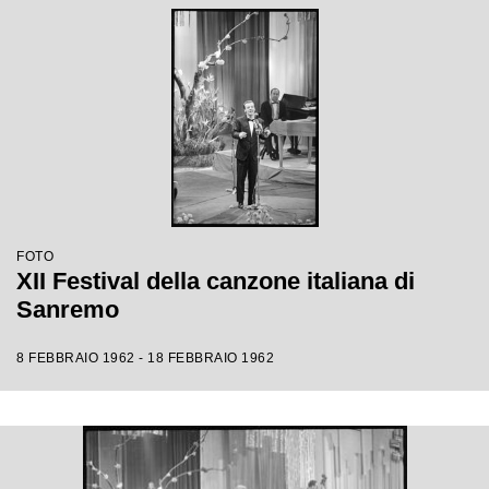
FOTO
XII Festival della canzone italiana di
Sanremo
8 FEBBRAIO 1962 - 18 FEBBRAIO 1962