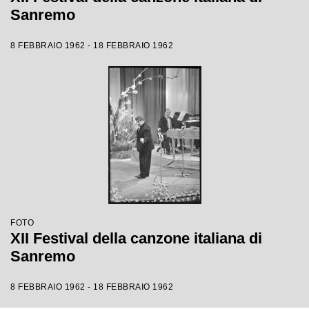
Sanremo
8 FEBBRAIO 1962 - 18 FEBBRAIO 1962
FOTO
XII Festival della canzone italiana di
Sanremo
8 FEBBRAIO 1962 - 18 FEBBRAIO 1962