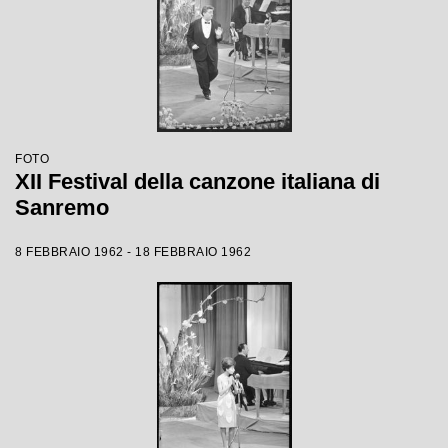
FOTO
XII Festival della canzone italiana di
Sanremo
8 FEBBRAIO 1962 - 18 FEBBRAIO 1962