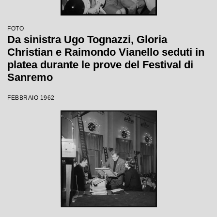
FOTO
Da sinistra Ugo Tognazzi, Gloria
Christian e Raimondo Vianello seduti in
platea durante le prove del Festival di
Sanremo
FEBBRAIO 1962