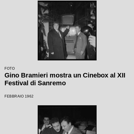
FOTO
Gino Bramieri mostra un Cinebox al XII
Festival di Sanremo
FEBBRAIO 1962