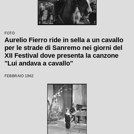
FOTO
Aurelio Fierro ride in sella a un cavallo
per le strade di Sanremo nei giorni del
XII Festival dove presenta la canzone
"Lui andava a cavallo"
FEBBRAIO 1962