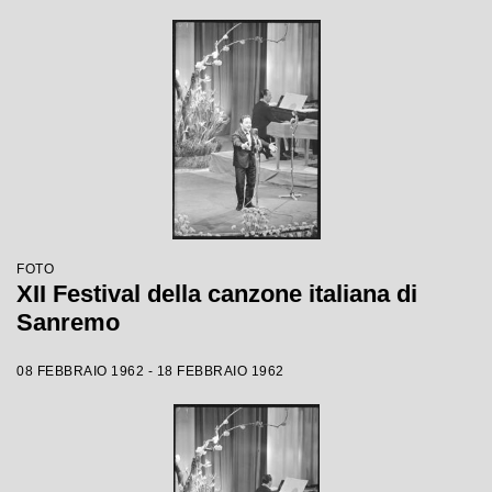
FOTO
XII Festival della canzone italiana di
Sanremo
08 FEBBRAIO 1962 - 18 FEBBRAIO 1962