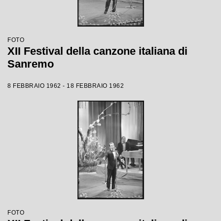
FOTO
XII Festival della canzone italiana di
Sanremo
8 FEBBRAIO 1962 - 18 FEBBRAIO 1962
FOTO