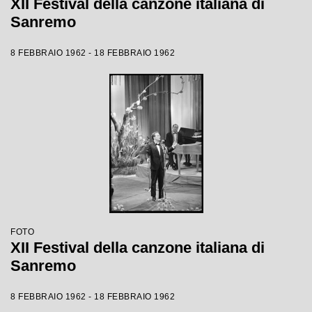
XII Festival della canzone italiana di
Sanremo
8 FEBBRAIO 1962 - 18 FEBBRAIO 1962
FOTO
XII Festival della canzone italiana di
Sanremo
8 FEBBRAIO 1962 - 18 FEBBRAIO 1962