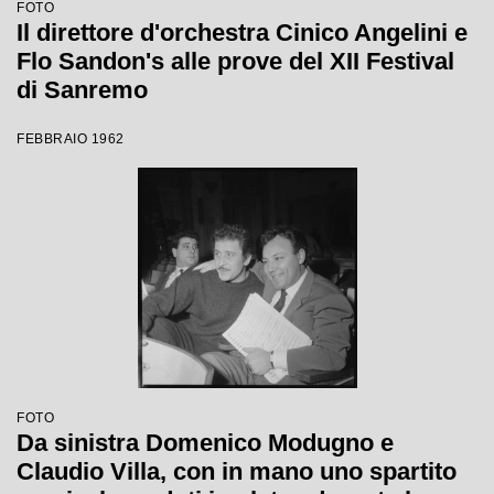
FOTO
Il direttore d'orchestra Cinico Angelini e
Flo Sandon's alle prove del XII Festival
di Sanremo
FEBBRAIO 1962
FOTO
Da sinistra Domenico Modugno e
Claudio Villa, con in mano uno spartito