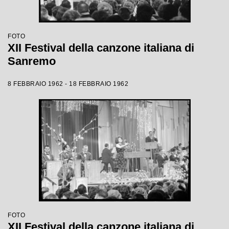
FOTO
XII Festival della canzone italiana di
Sanremo
8 FEBBRAIO 1962 - 18 FEBBRAIO 1962
FOTO
XII Festival della canzone italiana di