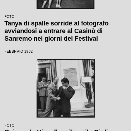
FOTO
Tanya di spalle sorride al fotografo
avviandosi a entrare al Casinò di
Sanremo nei giorni del Festival
FEBBRAIO 1962
FOTO