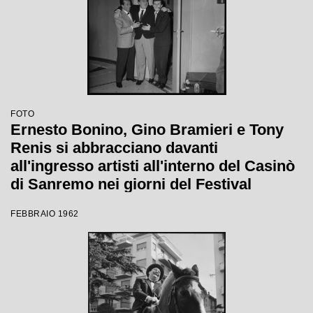
FOTO
Ernesto Bonino, Gino Bramieri e Tony
Renis si abbracciano davanti
all'ingresso artisti all'interno del Casinò
di Sanremo nei giorni del Festival
FEBBRAIO 1962