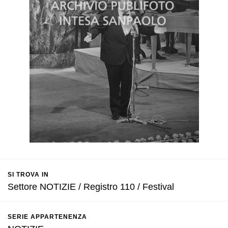
SI TROVA IN
Settore NOTIZIE / Registro 110 / Festival
SERIE APPARTENENZA