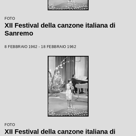
FOTO
XII Festival della canzone italiana di
Sanremo
8 FEBBRAIO 1962 - 18 FEBBRAIO 1962
FOTO
XII Festival della canzone italiana di