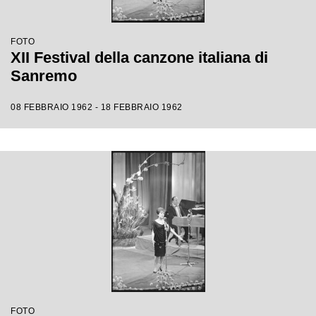
FOTO
XII Festival della canzone italiana di
Sanremo
08 FEBBRAIO 1962 - 18 FEBBRAIO 1962
FOTO