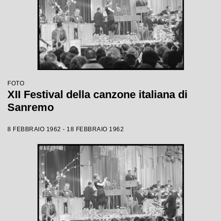
FOTO
XII Festival della canzone italiana di
Sanremo
8 FEBBRAIO 1962 - 18 FEBBRAIO 1962