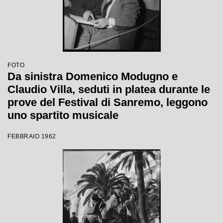
FOTO
Da sinistra Domenico Modugno e
Claudio Villa, seduti in platea durante le
prove del Festival di Sanremo, leggono
uno spartito musicale
FEBBRAIO 1962