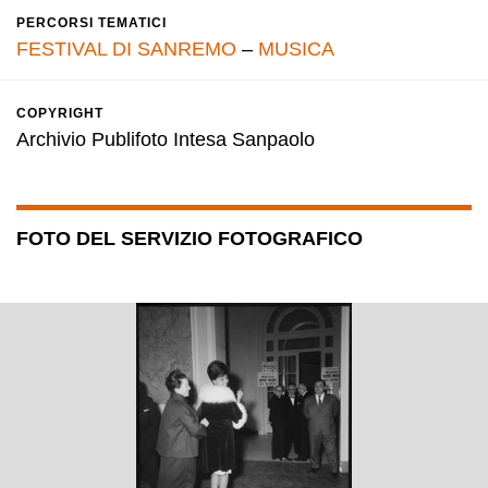
PERCORSI TEMATICI
FESTIVAL DI SANREMO
–
MUSICA
COPYRIGHT
Archivio Publifoto Intesa Sanpaolo
FOTO DEL SERVIZIO FOTOGRAFICO