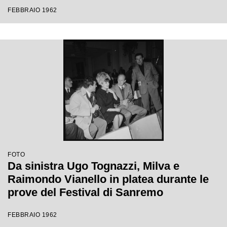
Festival di Sanremo
FEBBRAIO 1962
FOTO
Da sinistra Ugo Tognazzi, Milva e
Raimondo Vianello in platea durante le
prove del Festival di Sanremo
FEBBRAIO 1962