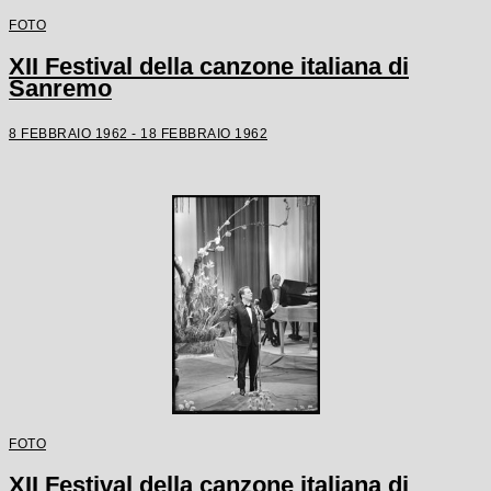
FOTO
XII Festival della canzone italiana di
Sanremo
8 FEBBRAIO 1962 - 18 FEBBRAIO 1962
FOTO
XII Festival della canzone italiana di