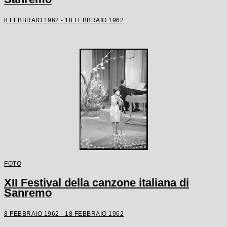
8 FEBBRAIO 1962 - 18 FEBBRAIO 1962
FOTO
XII Festival della canzone italiana di
Sanremo
8 FEBBRAIO 1962 - 18 FEBBRAIO 1962