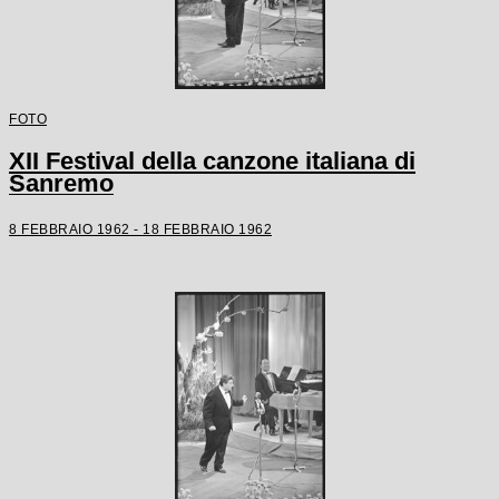
FOTO
XII Festival della canzone italiana di
Sanremo
8 FEBBRAIO 1962 - 18 FEBBRAIO 1962