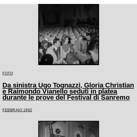
FOTO
Da sinistra Ugo Tognazzi, Gloria Christian
e Raimondo Vianello seduti in platea
durante le prove del Festival di Sanremo
FEBBRAIO 1962