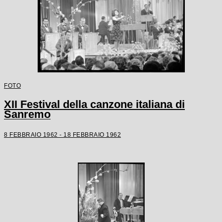
FOTO
XII Festival della canzone italiana di
Sanremo
8 FEBBRAIO 1962 - 18 FEBBRAIO 1962