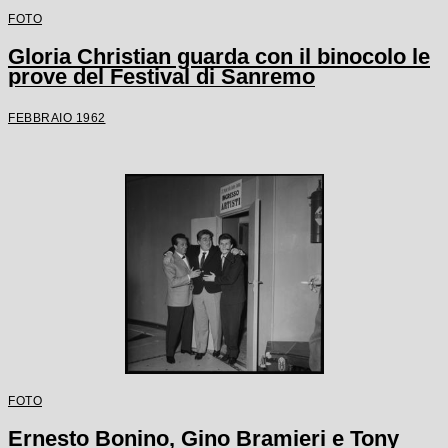
FOTO
Gloria Christian guarda con il binocolo le
prove del Festival di Sanremo
FEBBRAIO 1962
FOTO
Ernesto Bonino, Gino Bramieri e Tony