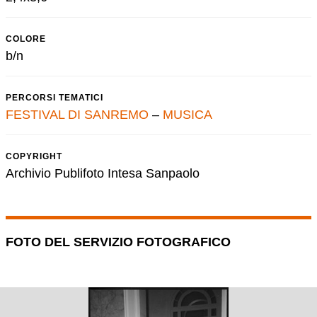
COLORE
b/n
PERCORSI TEMATICI
FESTIVAL DI SANREMO
–
MUSICA
COPYRIGHT
Archivio Publifoto Intesa Sanpaolo
FOTO DEL SERVIZIO FOTOGRAFICO