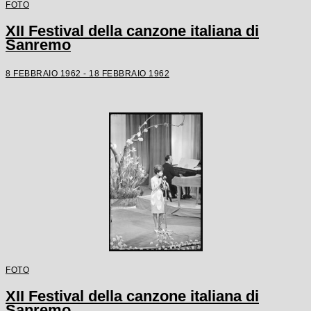
FOTO
XII Festival della canzone italiana di
Sanremo
8 FEBBRAIO 1962 - 18 FEBBRAIO 1962
FOTO
XII Festival della canzone italiana di
Sanremo