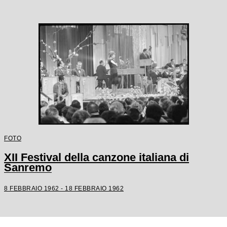
FOTO
XII Festival della canzone italiana di
Sanremo
8 FEBBRAIO 1962 - 18 FEBBRAIO 1962