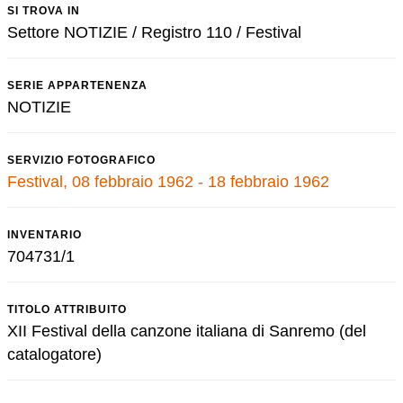
SI TROVA IN
Settore NOTIZIE / Registro 110 / Festival
SERIE APPARTENENZA
NOTIZIE
SERVIZIO FOTOGRAFICO
Festival, 08 febbraio 1962 - 18 febbraio 1962
INVENTARIO
704731/1
TITOLO ATTRIBUITO
XII Festival della canzone italiana di Sanremo (del
catalogatore)