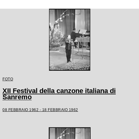
FOTO
XII Festival della canzone italiana di
Sanremo
08 FEBBRAIO 1962 - 18 FEBBRAIO 1962