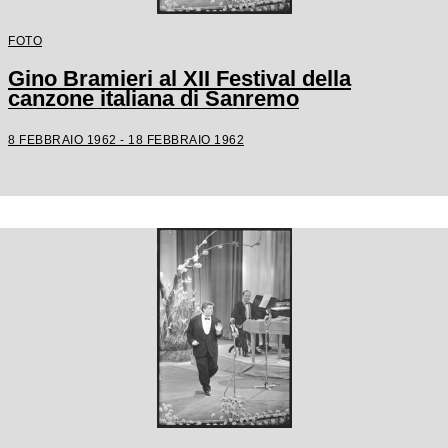
FOTO
Gino Bramieri al XII Festival della
canzone italiana di Sanremo
8 FEBBRAIO 1962 - 18 FEBBRAIO 1962