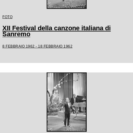
FOTO
XII Festival della canzone italiana di
Sanremo
8 FEBBRAIO 1962 - 18 FEBBRAIO 1962