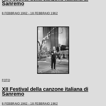
Sanremo
8 FEBBRAIO 1962 - 18 FEBBRAIO 1962
FOTO
XII Festival della canzone italiana di
Sanremo
8 FEBBRAIO 1962 - 18 FEBBRAIO 1962