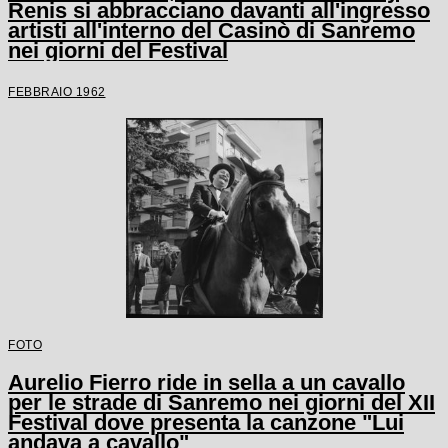
Renis si abbracciano davanti all'ingresso
artisti all'interno del Casinò di Sanremo
nei giorni del Festival
FEBBRAIO 1962
FOTO
Aurelio Fierro ride in sella a un cavallo
per le strade di Sanremo nei giorni del XII
Festival dove presenta la canzone "Lui
andava a cavallo"