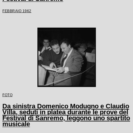
FEBBRAIO 1962
FOTO
Da sinistra Domenico Modugno e Claudio
Villa, seduti in platea durante le prove del
Festival di Sanremo, leggono uno spartito
musicale