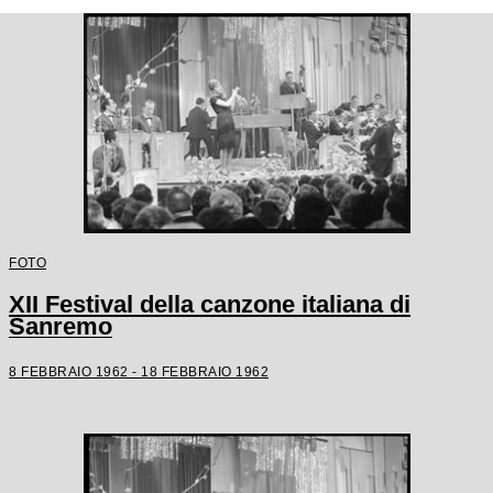
FOTO
XII Festival della canzone italiana di
Sanremo
8 FEBBRAIO 1962 - 18 FEBBRAIO 1962