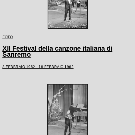
FOTO
XII Festival della canzone italiana di
Sanremo
8 FEBBRAIO 1962 - 18 FEBBRAIO 1962