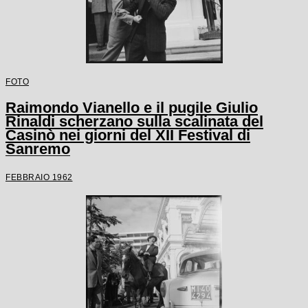
FOTO
Raimondo Vianello e il pugile Giulio
Rinaldi scherzano sulla scalinata del
Casinò nei giorni del XII Festival di
Sanremo
FEBBRAIO 1962