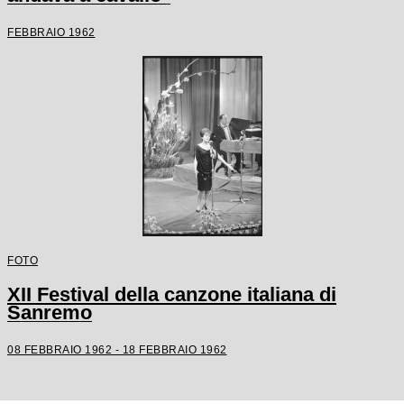
FEBBRAIO 1962
FOTO
XII Festival della canzone italiana di
Sanremo
08 FEBBRAIO 1962 - 18 FEBBRAIO 1962