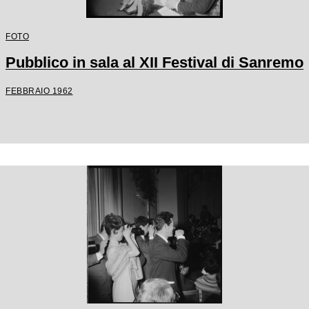
FOTO
Pubblico in sala al XII Festival di Sanremo
FEBBRAIO 1962