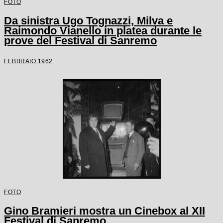
FOTO
Da sinistra Ugo Tognazzi, Milva e
Raimondo Vianello in platea durante le
prove del Festival di Sanremo
FEBBRAIO 1962
FOTO
Gino Bramieri mostra un Cinebox al XII
Festival di Sanremo