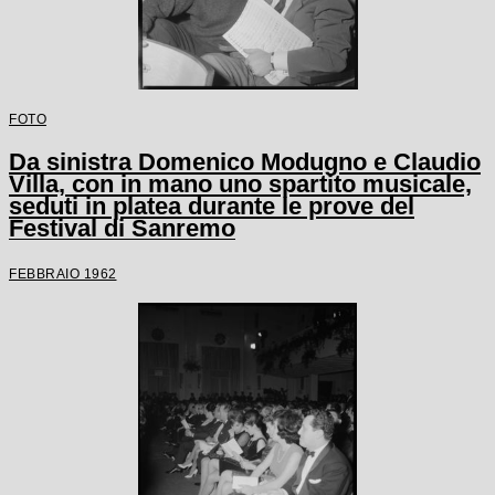
FOTO
Da sinistra Domenico Modugno e Claudio
Villa, con in mano uno spartito musicale,
seduti in platea durante le prove del
Festival di Sanremo
FEBBRAIO 1962