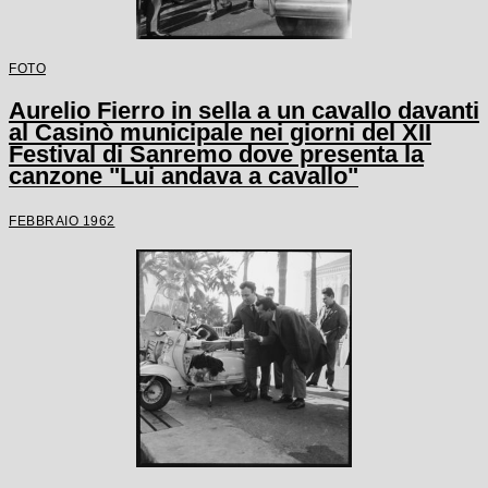
FOTO
Aurelio Fierro in sella a un cavallo davanti
al Casinò municipale nei giorni del XII
Festival di Sanremo dove presenta la
canzone "Lui andava a cavallo"
FEBBRAIO 1962