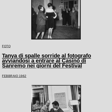
FOTO
Tanya di spalle sorride al fotografo
avviandosi a entrare al Casinò di
Sanremo nei giorni del Festival
FEBBRAIO 1962