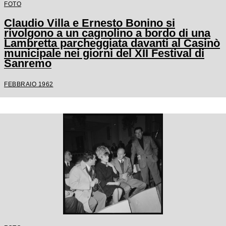
FOTO
Claudio Villa e Ernesto Bonino si
rivolgono a un cagnolino a bordo di una
Lambretta parcheggiata davanti al Casinò
municipale nei giorni del XII Festival di
Sanremo
FEBBRAIO 1962