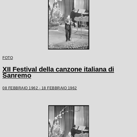
FOTO
XII Festival della canzone italiana di
Sanremo
08 FEBBRAIO 1962 - 18 FEBBRAIO 1962