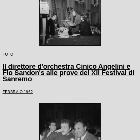
FOTO
Il direttore d'orchestra Cinico Angelini e
Flo Sandon's alle prove del XII Festival di
Sanremo
FEBBRAIO 1962