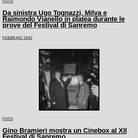
FOTO
Da sinistra Ugo Tognazzi, Milva e
Raimondo Vianello in platea durante le
prove del Festival di Sanremo
FEBBRAIO 1962
FOTO
Gino Bramieri mostra un Cinebox al XII
Festival di Sanremo