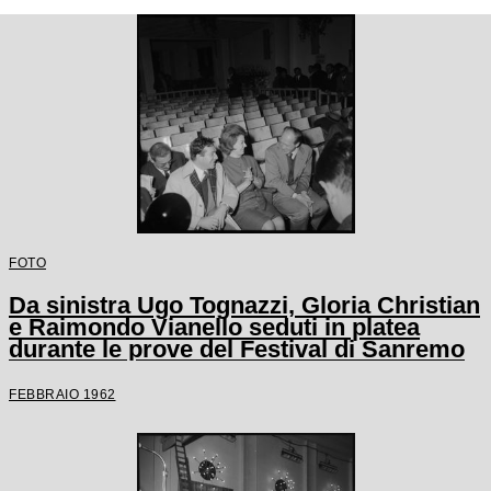
FOTO
Da sinistra Ugo Tognazzi, Gloria Christian
e Raimondo Vianello seduti in platea
durante le prove del Festival di Sanremo
FEBBRAIO 1962