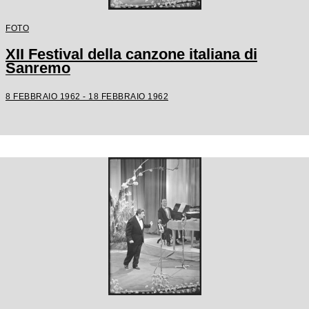
FOTO
XII Festival della canzone italiana di
Sanremo
8 FEBBRAIO 1962 - 18 FEBBRAIO 1962