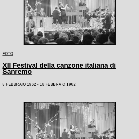
FOTO
XII Festival della canzone italiana di
Sanremo
8 FEBBRAIO 1962 - 18 FEBBRAIO 1962