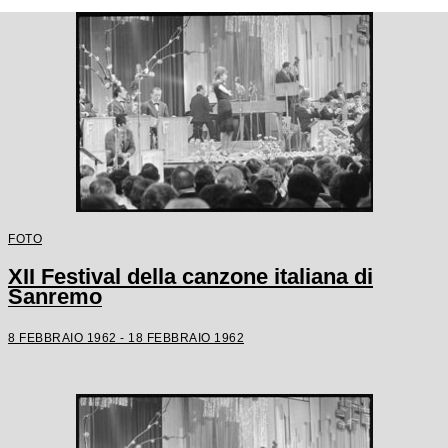
FOTO
XII Festival della canzone italiana di
Sanremo
8 FEBBRAIO 1962 - 18 FEBBRAIO 1962