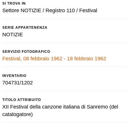
SI TROVA IN
Settore NOTIZIE / Registro 110 / Festival
SERIE APPARTENENZA
NOTIZIE
SERVIZIO FOTOGRAFICO
Festival, 08 febbraio 1962 - 18 febbraio 1962
INVENTARIO
704731/1202
TITOLO ATTRIBUITO
XII Festival della canzone italiana di Sanremo (del
catalogatore)