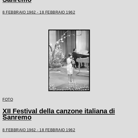
8 FEBBRAIO 1962 - 18 FEBBRAIO 1962
FOTO
XII Festival della canzone italiana di
Sanremo
8 FEBBRAIO 1962 - 18 FEBBRAIO 1962