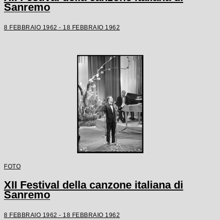
Sanremo
8 FEBBRAIO 1962 - 18 FEBBRAIO 1962
FOTO
XII Festival della canzone italiana di
Sanremo
8 FEBBRAIO 1962 - 18 FEBBRAIO 1962