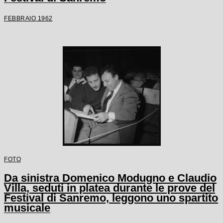
FEBBRAIO 1962
FOTO
Da sinistra Domenico Modugno e Claudio
Villa, seduti in platea durante le prove del
Festival di Sanremo, leggono uno spartito
musicale