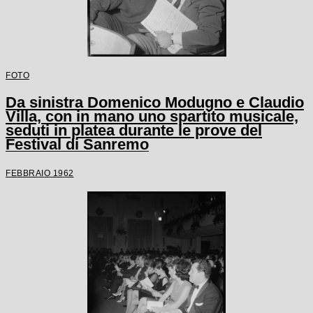
FOTO
Da sinistra Domenico Modugno e Claudio
Villa, con in mano uno spartito musicale,
seduti in platea durante le prove del
Festival di Sanremo
FEBBRAIO 1962