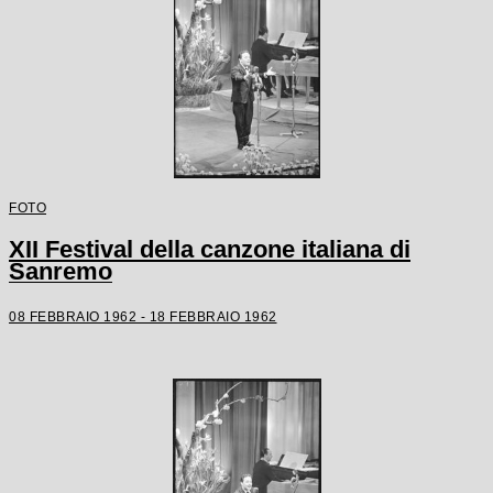
FOTO
XII Festival della canzone italiana di
Sanremo
08 FEBBRAIO 1962 - 18 FEBBRAIO 1962