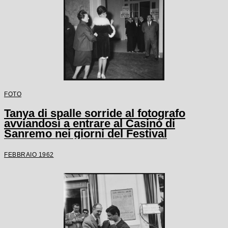
FOTO
Tanya di spalle sorride al fotografo
avviandosi a entrare al Casinò di
Sanremo nei giorni del Festival
FEBBRAIO 1962