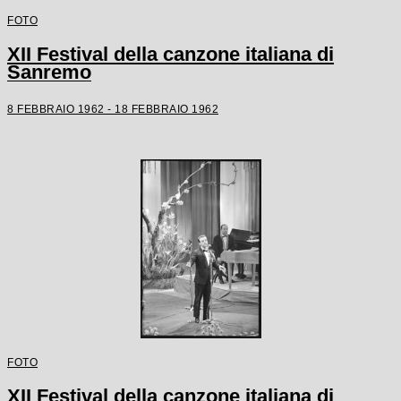
FOTO
XII Festival della canzone italiana di
Sanremo
8 FEBBRAIO 1962 - 18 FEBBRAIO 1962
FOTO
XII Festival della canzone italiana di