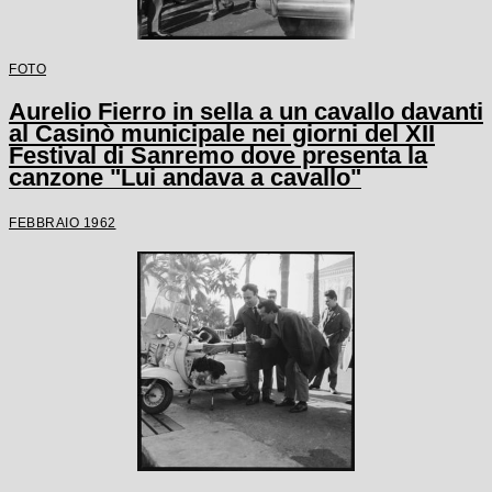
FOTO
Aurelio Fierro in sella a un cavallo davanti
al Casinò municipale nei giorni del XII
Festival di Sanremo dove presenta la
canzone "Lui andava a cavallo"
FEBBRAIO 1962