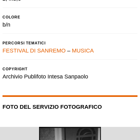
COLORE
b/n
PERCORSI TEMATICI
FESTIVAL DI SANREMO
–
MUSICA
COPYRIGHT
Archivio Publifoto Intesa Sanpaolo
FOTO DEL SERVIZIO FOTOGRAFICO