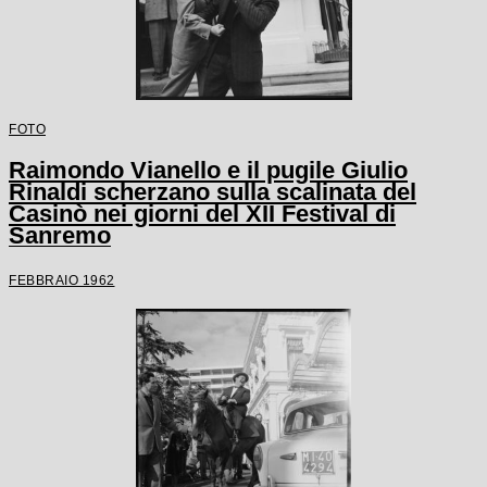
FOTO
Raimondo Vianello e il pugile Giulio
Rinaldi scherzano sulla scalinata del
Casinò nei giorni del XII Festival di
Sanremo
FEBBRAIO 1962