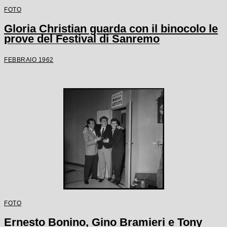
FOTO
Gloria Christian guarda con il binocolo le
prove del Festival di Sanremo
FEBBRAIO 1962
FOTO
Ernesto Bonino, Gino Bramieri e Tony