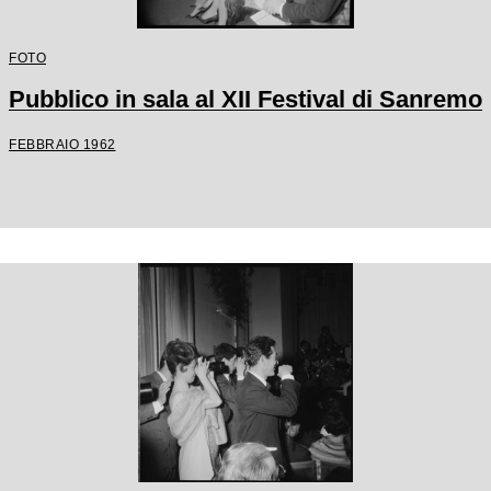
FOTO
Pubblico in sala al XII Festival di Sanremo
FEBBRAIO 1962