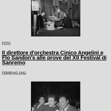
FOTO
Il direttore d'orchestra Cinico Angelini e
Flo Sandon's alle prove del XII Festival di
Sanremo
FEBBRAIO 1962