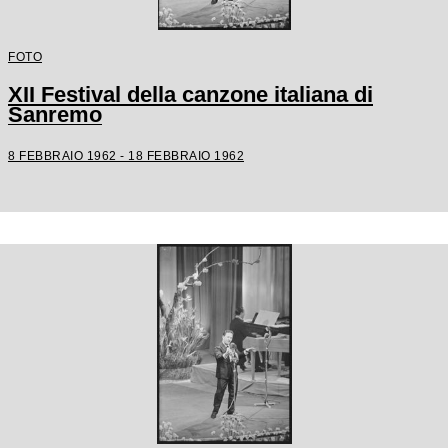
FOTO
XII Festival della canzone italiana di
Sanremo
8 FEBBRAIO 1962 - 18 FEBBRAIO 1962