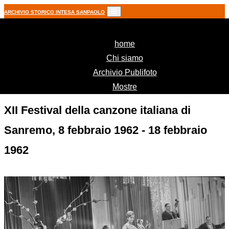
ARCHIVIO STORICO INTESA SANPAOLO
(current)
home
Chi siamo
Archivio Publifoto
Mostre
XII Festival della canzone italiana di
Sanremo, 8 febbraio 1962 - 18 febbraio
1962