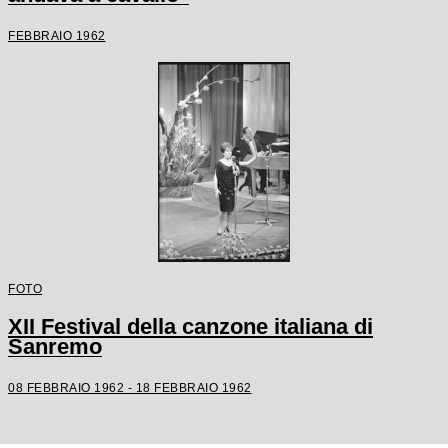
FEBBRAIO 1962
FOTO
XII Festival della canzone italiana di
Sanremo
08 FEBBRAIO 1962 - 18 FEBBRAIO 1962