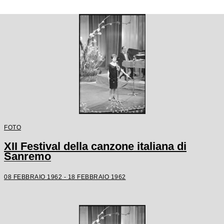
FOTO
XII Festival della canzone italiana di
Sanremo
08 FEBBRAIO 1962 - 18 FEBBRAIO 1962