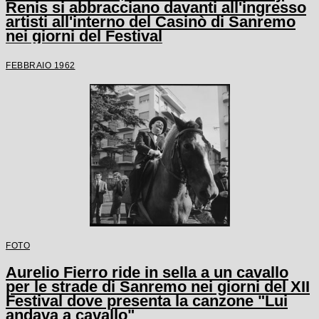
Renis si abbracciano davanti all'ingresso
artisti all'interno del Casinò di Sanremo
nei giorni del Festival
FEBBRAIO 1962
FOTO
Aurelio Fierro ride in sella a un cavallo
per le strade di Sanremo nei giorni del XII
Festival dove presenta la canzone "Lui
andava a cavallo"