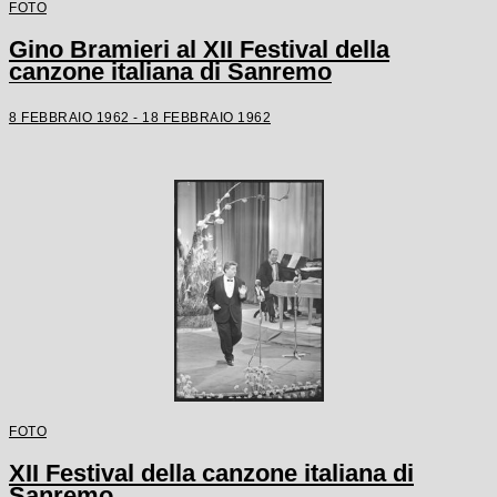
FOTO
Gino Bramieri al XII Festival della
canzone italiana di Sanremo
8 FEBBRAIO 1962 - 18 FEBBRAIO 1962
FOTO
XII Festival della canzone italiana di
Sanremo