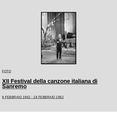
FOTO
XII Festival della canzone italiana di
Sanremo
8 FEBBRAIO 1962 - 18 FEBBRAIO 1962