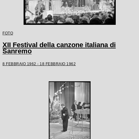
FOTO
XII Festival della canzone italiana di
Sanremo
8 FEBBRAIO 1962 - 18 FEBBRAIO 1962