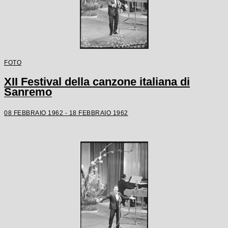
FOTO
XII Festival della canzone italiana di
Sanremo
08 FEBBRAIO 1962 - 18 FEBBRAIO 1962