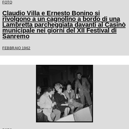
FOTO
Claudio Villa e Ernesto Bonino si
rivolgono a un cagnolino a bordo di una
Lambretta parcheggiata davanti al Casinò
municipale nei giorni del XII Festival di
Sanremo
FEBBRAIO 1962