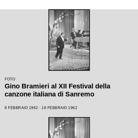
FOTO
Gino Bramieri al XII Festival della
canzone italiana di Sanremo
8 FEBBRAIO 1962 - 18 FEBBRAIO 1962