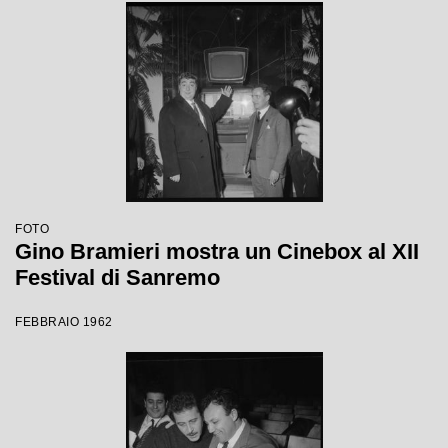
FOTO
Gino Bramieri mostra un Cinebox al XII
Festival di Sanremo
FEBBRAIO 1962