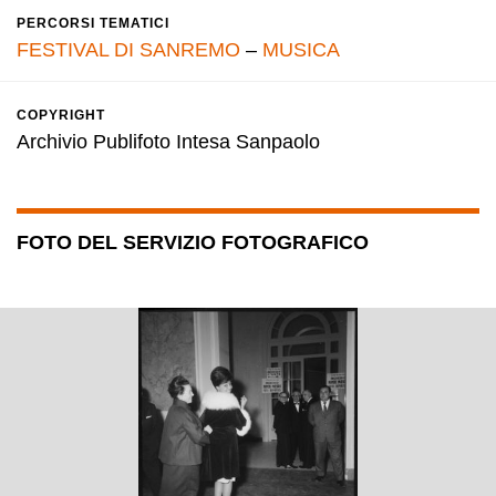
PERCORSI TEMATICI
FESTIVAL DI SANREMO
–
MUSICA
COPYRIGHT
Archivio Publifoto Intesa Sanpaolo
FOTO DEL SERVIZIO FOTOGRAFICO