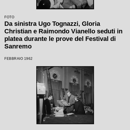
FOTO
Da sinistra Ugo Tognazzi, Gloria
Christian e Raimondo Vianello seduti in
platea durante le prove del Festival di
Sanremo
FEBBRAIO 1962