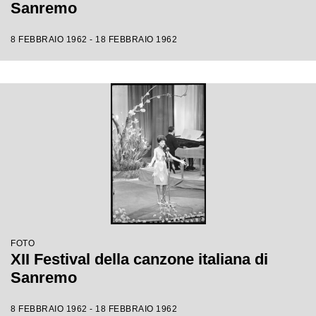
Sanremo
8 FEBBRAIO 1962 - 18 FEBBRAIO 1962
FOTO
XII Festival della canzone italiana di
Sanremo
8 FEBBRAIO 1962 - 18 FEBBRAIO 1962