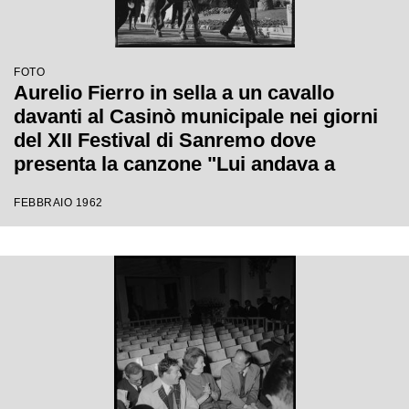
FOTO
Aurelio Fierro in sella a un cavallo
davanti al Casinò municipale nei giorni
del XII Festival di Sanremo dove
presenta la canzone "Lui andava a
cavallo"
FEBBRAIO 1962