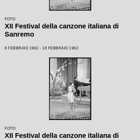
FOTO
XII Festival della canzone italiana di
Sanremo
8 FEBBRAIO 1962 - 18 FEBBRAIO 1962
FOTO
XII Festival della canzone italiana di