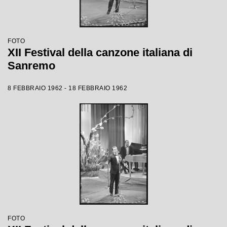
FOTO
XII Festival della canzone italiana di
Sanremo
8 FEBBRAIO 1962 - 18 FEBBRAIO 1962
FOTO