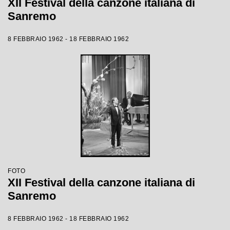
XII Festival della canzone italiana di
Sanremo
8 FEBBRAIO 1962 - 18 FEBBRAIO 1962
FOTO
XII Festival della canzone italiana di
Sanremo
8 FEBBRAIO 1962 - 18 FEBBRAIO 1962