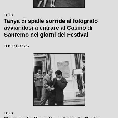
FOTO
Tanya di spalle sorride al fotografo
avviandosi a entrare al Casinò di
Sanremo nei giorni del Festival
FEBBRAIO 1962
FOTO