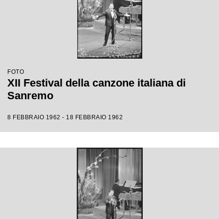
FOTO
XII Festival della canzone italiana di
Sanremo
8 FEBBRAIO 1962 - 18 FEBBRAIO 1962