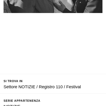
SI TROVA IN
Settore NOTIZIE / Registro 110 / Festival
SERIE APPARTENENZA