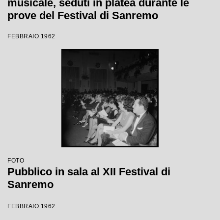
musicale, seduti in platea durante le
prove del Festival di Sanremo
FEBBRAIO 1962
FOTO
Pubblico in sala al XII Festival di
Sanremo
FEBBRAIO 1962