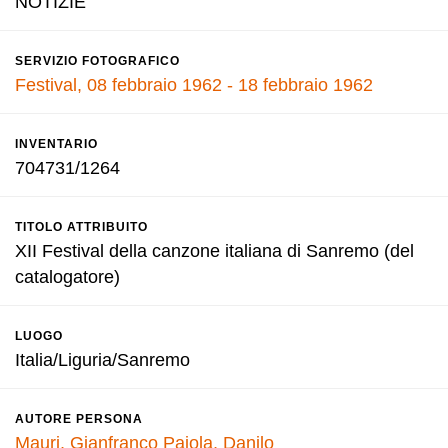
NOTIZIE
SERVIZIO FOTOGRAFICO
Festival, 08 febbraio 1962 - 18 febbraio 1962
INVENTARIO
704731/1264
TITOLO ATTRIBUITO
XII Festival della canzone italiana di Sanremo (del
catalogatore)
LUOGO
Italia/Liguria/Sanremo
AUTORE PERSONA
Mauri, Gianfranco
Pajola, Danilo