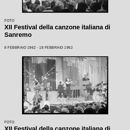
FOTO
XII Festival della canzone italiana di
Sanremo
8 FEBBRAIO 1962 - 18 FEBBRAIO 1962
FOTO
XII Festival della canzone italiana di