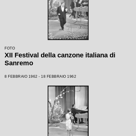
FOTO
XII Festival della canzone italiana di
Sanremo
8 FEBBRAIO 1962 - 18 FEBBRAIO 1962