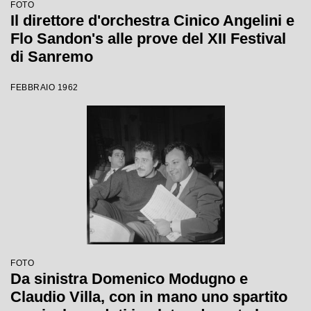
FOTO
Il direttore d'orchestra Cinico Angelini e
Flo Sandon's alle prove del XII Festival
di Sanremo
FEBBRAIO 1962
FOTO
Da sinistra Domenico Modugno e
Claudio Villa, con in mano uno spartito