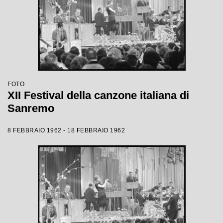
FOTO
XII Festival della canzone italiana di
Sanremo
8 FEBBRAIO 1962 - 18 FEBBRAIO 1962