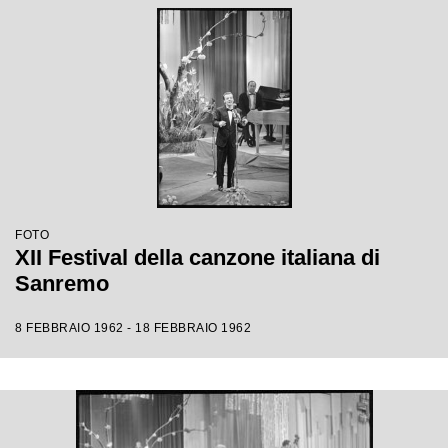
FOTO
XII Festival della canzone italiana di
Sanremo
8 FEBBRAIO 1962 - 18 FEBBRAIO 1962