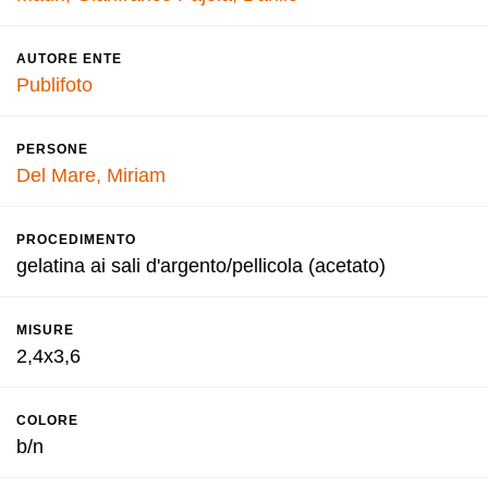
AUTORE ENTE
Publifoto
PERSONE
Del Mare, Miriam
PROCEDIMENTO
gelatina ai sali d'argento/pellicola (acetato)
MISURE
2,4x3,6
COLORE
b/n