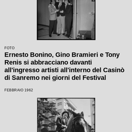
FOTO
Ernesto Bonino, Gino Bramieri e Tony
Renis si abbracciano davanti
all'ingresso artisti all'interno del Casinò
di Sanremo nei giorni del Festival
FEBBRAIO 1962