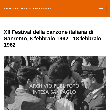
ARCHIVIO STORICO INTESA SANPAOLO
XII Festival della canzone italiana di
Sanremo, 8 febbraio 1962 - 18 febbraio
1962