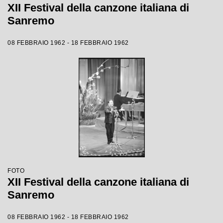
XII Festival della canzone italiana di
Sanremo
08 FEBBRAIO 1962 - 18 FEBBRAIO 1962
FOTO
XII Festival della canzone italiana di
Sanremo
08 FEBBRAIO 1962 - 18 FEBBRAIO 1962