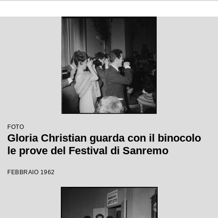
FOTO
Gloria Christian guarda con il binocolo
le prove del Festival di Sanremo
FEBBRAIO 1962