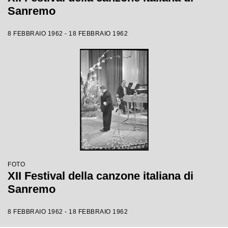
Sanremo
8 FEBBRAIO 1962 - 18 FEBBRAIO 1962
FOTO
XII Festival della canzone italiana di
Sanremo
8 FEBBRAIO 1962 - 18 FEBBRAIO 1962