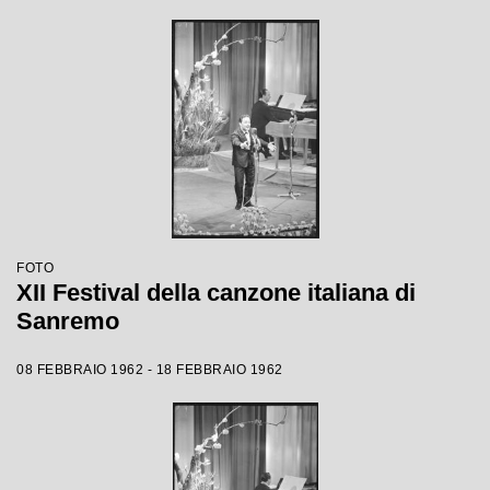
FOTO
XII Festival della canzone italiana di
Sanremo
08 FEBBRAIO 1962 - 18 FEBBRAIO 1962