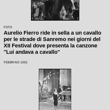
FOTO
Aurelio Fierro ride in sella a un cavallo
per le strade di Sanremo nei giorni del
XII Festival dove presenta la canzone
"Lui andava a cavallo"
FEBBRAIO 1962