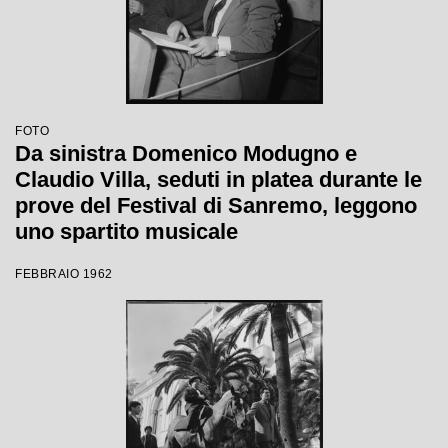
FOTO
Da sinistra Domenico Modugno e
Claudio Villa, seduti in platea durante le
prove del Festival di Sanremo, leggono
uno spartito musicale
FEBBRAIO 1962