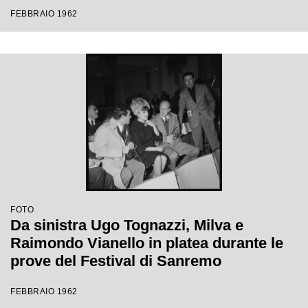
Festival di Sanremo
FEBBRAIO 1962
FOTO
Da sinistra Ugo Tognazzi, Milva e
Raimondo Vianello in platea durante le
prove del Festival di Sanremo
FEBBRAIO 1962