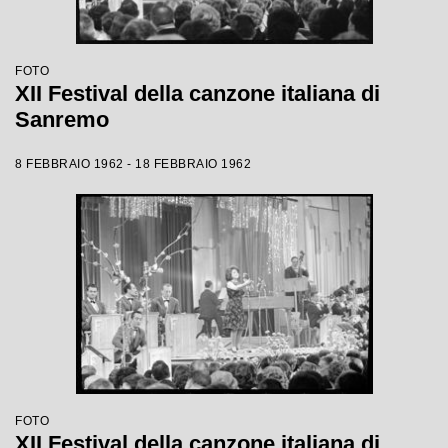
FOTO
XII Festival della canzone italiana di
Sanremo
8 FEBBRAIO 1962 - 18 FEBBRAIO 1962
FOTO
XII Festival della canzone italiana di