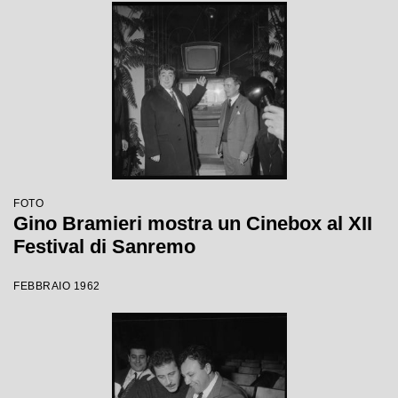
FOTO
Gino Bramieri mostra un Cinebox al XII
Festival di Sanremo
FEBBRAIO 1962