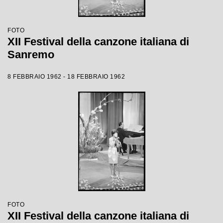
FOTO
XII Festival della canzone italiana di
Sanremo
8 FEBBRAIO 1962 - 18 FEBBRAIO 1962
FOTO
XII Festival della canzone italiana di