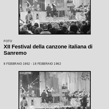
FOTO
XII Festival della canzone italiana di
Sanremo
8 FEBBRAIO 1962 - 18 FEBBRAIO 1962