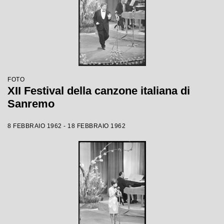
FOTO
XII Festival della canzone italiana di
Sanremo
8 FEBBRAIO 1962 - 18 FEBBRAIO 1962