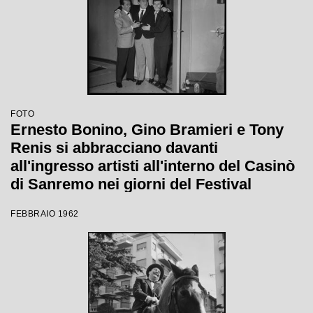
FOTO
Ernesto Bonino, Gino Bramieri e Tony
Renis si abbracciano davanti
all'ingresso artisti all'interno del Casinò
di Sanremo nei giorni del Festival
FEBBRAIO 1962