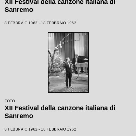
XII Festival della canzone italiana di
Sanremo
8 FEBBRAIO 1962 - 18 FEBBRAIO 1962
FOTO
XII Festival della canzone italiana di
Sanremo
8 FEBBRAIO 1962 - 18 FEBBRAIO 1962