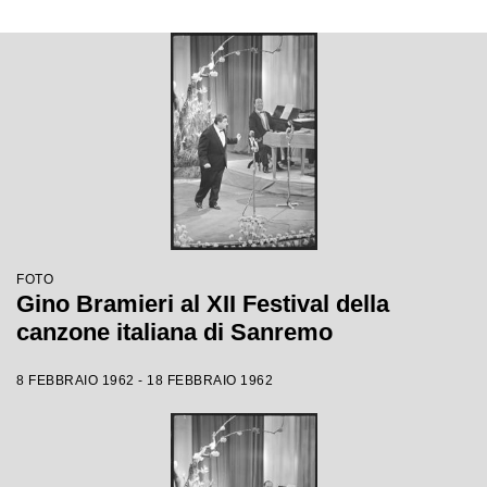
FOTO
Gino Bramieri al XII Festival della
canzone italiana di Sanremo
8 FEBBRAIO 1962 - 18 FEBBRAIO 1962