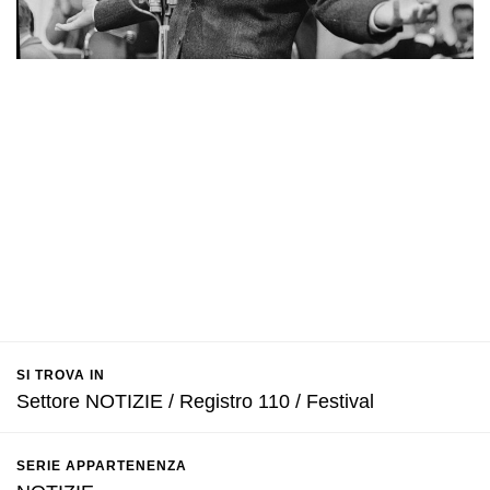
SI TROVA IN
Settore NOTIZIE / Registro 110 / Festival
SERIE APPARTENENZA