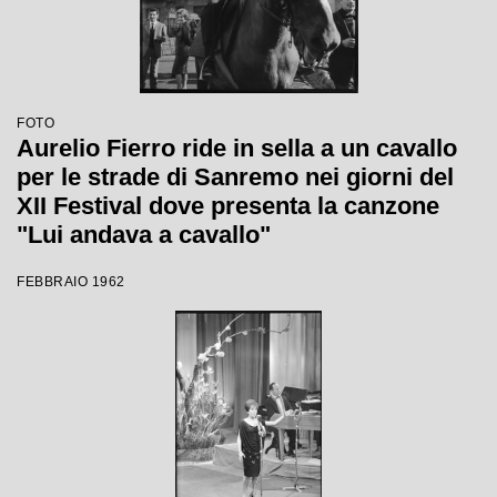
FOTO
Aurelio Fierro ride in sella a un cavallo
per le strade di Sanremo nei giorni del
XII Festival dove presenta la canzone
"Lui andava a cavallo"
FEBBRAIO 1962