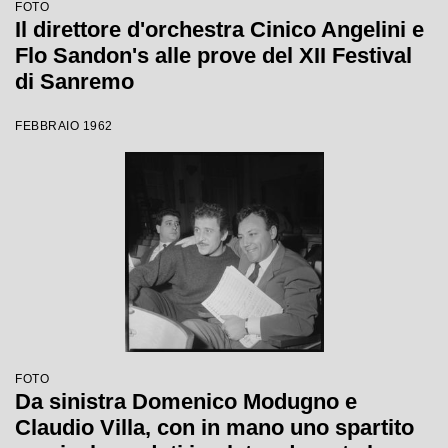
FOTO
Il direttore d'orchestra Cinico Angelini e
Flo Sandon's alle prove del XII Festival
di Sanremo
FEBBRAIO 1962
FOTO
Da sinistra Domenico Modugno e
Claudio Villa, con in mano uno spartito