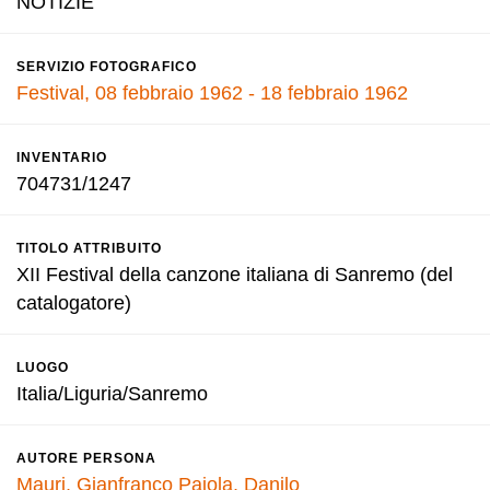
NOTIZIE
SERVIZIO FOTOGRAFICO
Festival, 08 febbraio 1962 - 18 febbraio 1962
INVENTARIO
704731/1247
TITOLO ATTRIBUITO
XII Festival della canzone italiana di Sanremo (del
catalogatore)
LUOGO
Italia/Liguria/Sanremo
AUTORE PERSONA
Mauri, Gianfranco
Pajola, Danilo