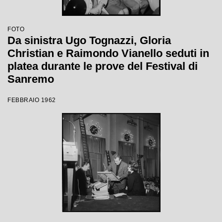
FOTO
Da sinistra Ugo Tognazzi, Gloria
Christian e Raimondo Vianello seduti in
platea durante le prove del Festival di
Sanremo
FEBBRAIO 1962