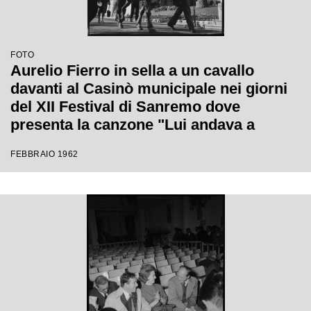
FOTO
Aurelio Fierro in sella a un cavallo
davanti al Casinò municipale nei giorni
del XII Festival di Sanremo dove
presenta la canzone "Lui andava a
cavallo"
FEBBRAIO 1962