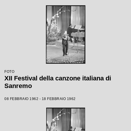
FOTO
XII Festival della canzone italiana di
Sanremo
08 FEBBRAIO 1962 - 18 FEBBRAIO 1962