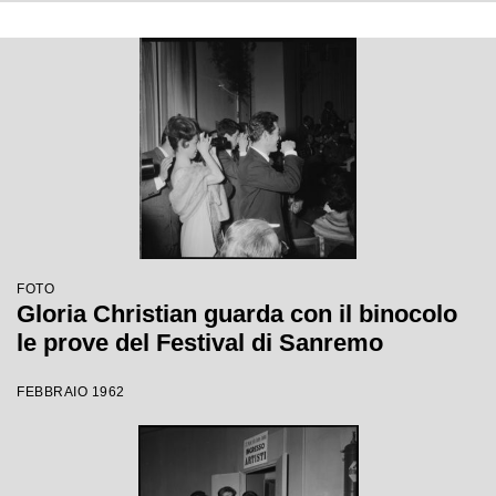
FOTO
Gloria Christian guarda con il binocolo
le prove del Festival di Sanremo
FEBBRAIO 1962