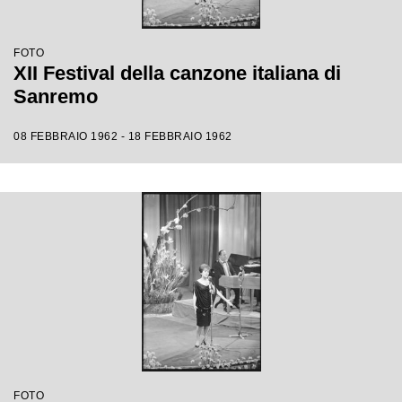
FOTO
XII Festival della canzone italiana di
Sanremo
08 FEBBRAIO 1962 - 18 FEBBRAIO 1962
FOTO