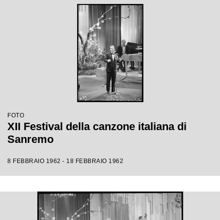
FOTO
XII Festival della canzone italiana di
Sanremo
8 FEBBRAIO 1962 - 18 FEBBRAIO 1962