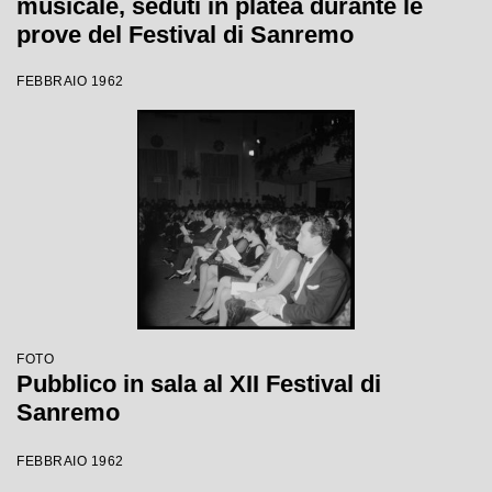
musicale, seduti in platea durante le
prove del Festival di Sanremo
FEBBRAIO 1962
FOTO
Pubblico in sala al XII Festival di
Sanremo
FEBBRAIO 1962