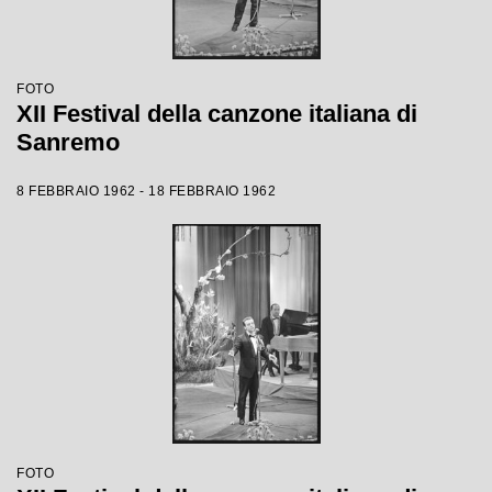
FOTO
XII Festival della canzone italiana di
Sanremo
8 FEBBRAIO 1962 - 18 FEBBRAIO 1962
FOTO