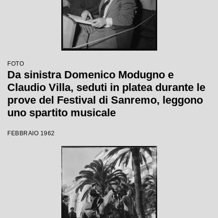
FOTO
Da sinistra Domenico Modugno e
Claudio Villa, seduti in platea durante le
prove del Festival di Sanremo, leggono
uno spartito musicale
FEBBRAIO 1962