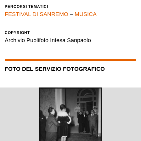
PERCORSI TEMATICI
FESTIVAL DI SANREMO
–
MUSICA
COPYRIGHT
Archivio Publifoto Intesa Sanpaolo
FOTO DEL SERVIZIO FOTOGRAFICO