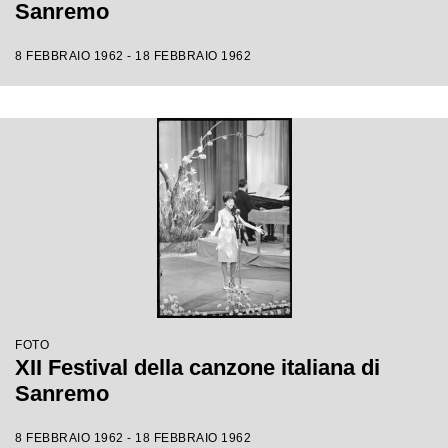
Sanremo
8 FEBBRAIO 1962 - 18 FEBBRAIO 1962
FOTO
XII Festival della canzone italiana di
Sanremo
8 FEBBRAIO 1962 - 18 FEBBRAIO 1962