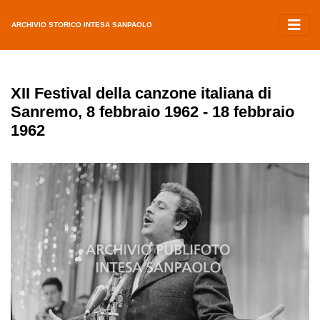
ARCHIVIO STORICO INTESA SANPAOLO
XII Festival della canzone italiana di
Sanremo, 8 febbraio 1962 - 18 febbraio
1962