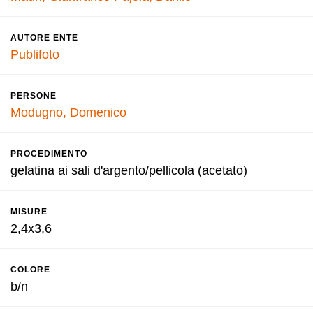
AUTORE ENTE
Publifoto
PERSONE
Modugno, Domenico
PROCEDIMENTO
gelatina ai sali d'argento/pellicola (acetato)
MISURE
2,4x3,6
COLORE
b/n