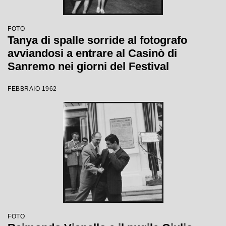
FOTO
Tanya di spalle sorride al fotografo
avviandosi a entrare al Casinò di
Sanremo nei giorni del Festival
FEBBRAIO 1962
FOTO