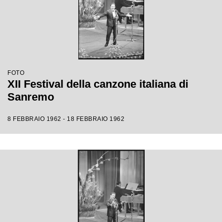
FOTO
XII Festival della canzone italiana di
Sanremo
8 FEBBRAIO 1962 - 18 FEBBRAIO 1962