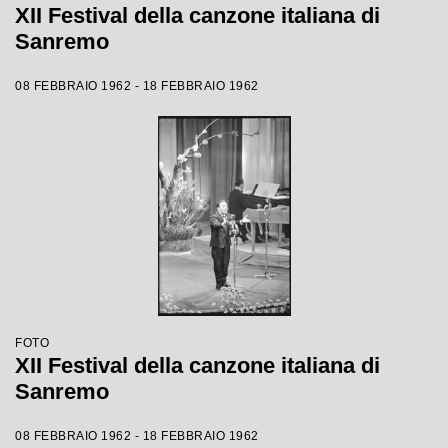
XII Festival della canzone italiana di
Sanremo
08 FEBBRAIO 1962 - 18 FEBBRAIO 1962
FOTO
XII Festival della canzone italiana di
Sanremo
08 FEBBRAIO 1962 - 18 FEBBRAIO 1962