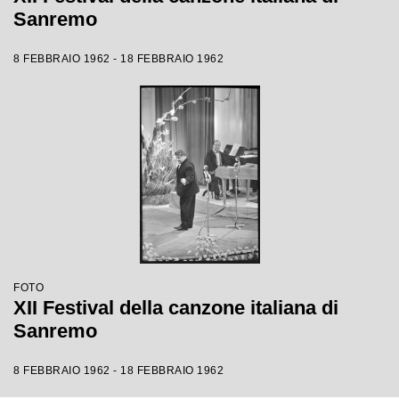
Sanremo
8 FEBBRAIO 1962 - 18 FEBBRAIO 1962
FOTO
XII Festival della canzone italiana di
Sanremo
8 FEBBRAIO 1962 - 18 FEBBRAIO 1962