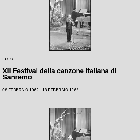
FOTO
XII Festival della canzone italiana di
Sanremo
08 FEBBRAIO 1962 - 18 FEBBRAIO 1962