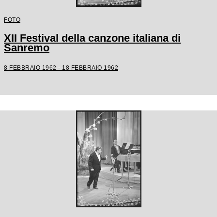
FOTO
XII Festival della canzone italiana di
Sanremo
8 FEBBRAIO 1962 - 18 FEBBRAIO 1962