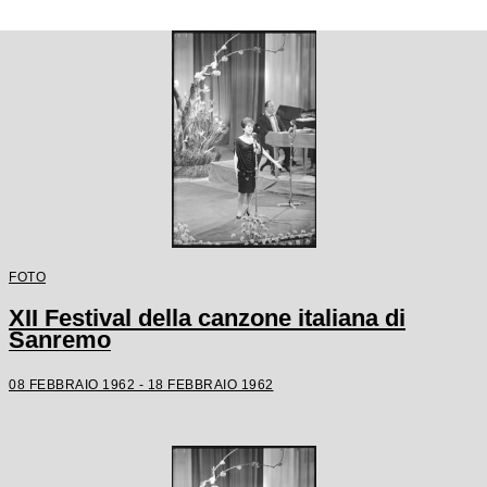
FOTO
XII Festival della canzone italiana di
Sanremo
08 FEBBRAIO 1962 - 18 FEBBRAIO 1962