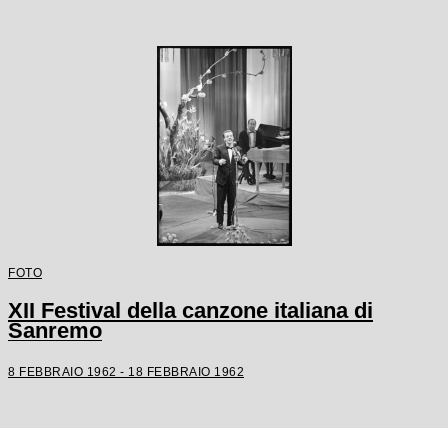
FOTO
XII Festival della canzone italiana di
Sanremo
8 FEBBRAIO 1962 - 18 FEBBRAIO 1962