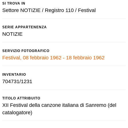
SI TROVA IN
Settore NOTIZIE / Registro 110 / Festival
SERIE APPARTENENZA
NOTIZIE
SERVIZIO FOTOGRAFICO
Festival, 08 febbraio 1962 - 18 febbraio 1962
INVENTARIO
704731/1231
TITOLO ATTRIBUITO
XII Festival della canzone italiana di Sanremo (del
catalogatore)