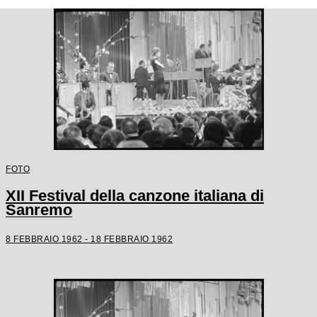
FOTO
XII Festival della canzone italiana di
Sanremo
8 FEBBRAIO 1962 - 18 FEBBRAIO 1962