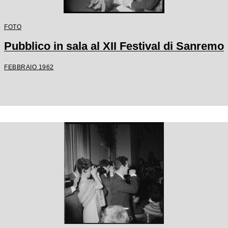
FOTO
Pubblico in sala al XII Festival di Sanremo
FEBBRAIO 1962