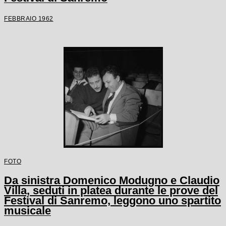
FEBBRAIO 1962
FOTO
Da sinistra Domenico Modugno e Claudio
Villa, seduti in platea durante le prove del
Festival di Sanremo, leggono uno spartito
musicale