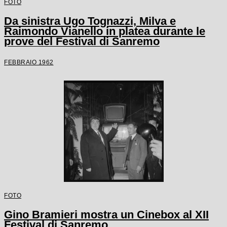
FOTO
Da sinistra Ugo Tognazzi, Milva e
Raimondo Vianello in platea durante le
prove del Festival di Sanremo
FEBBRAIO 1962
FOTO
Gino Bramieri mostra un Cinebox al XII
Festival di Sanremo