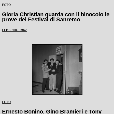
FOTO
Gloria Christian guarda con il binocolo le
prove del Festival di Sanremo
FEBBRAIO 1962
FOTO
Ernesto Bonino, Gino Bramieri e Tony