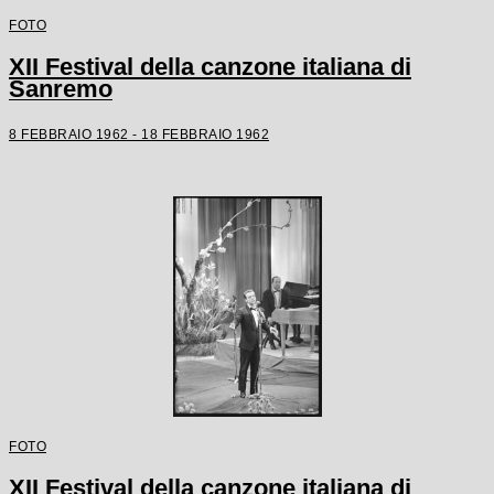
FOTO
XII Festival della canzone italiana di
Sanremo
8 FEBBRAIO 1962 - 18 FEBBRAIO 1962
FOTO
XII Festival della canzone italiana di