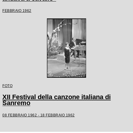
FEBBRAIO 1962
FOTO
XII Festival della canzone italiana di
Sanremo
08 FEBBRAIO 1962 - 18 FEBBRAIO 1962