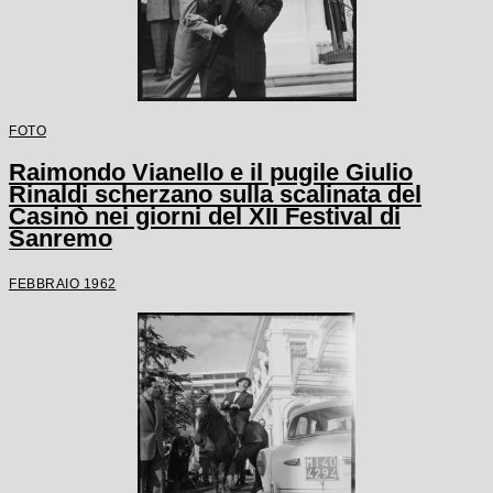
FOTO
Raimondo Vianello e il pugile Giulio
Rinaldi scherzano sulla scalinata del
Casinò nei giorni del XII Festival di
Sanremo
FEBBRAIO 1962