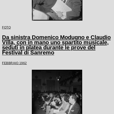
FOTO
Da sinistra Domenico Modugno e Claudio
Villa, con in mano uno spartito musicale,
seduti in platea durante le prove del
Festival di Sanremo
FEBBRAIO 1962