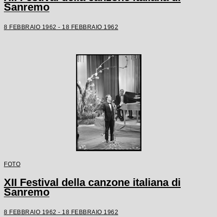
Sanremo
8 FEBBRAIO 1962 - 18 FEBBRAIO 1962
FOTO
XII Festival della canzone italiana di
Sanremo
8 FEBBRAIO 1962 - 18 FEBBRAIO 1962