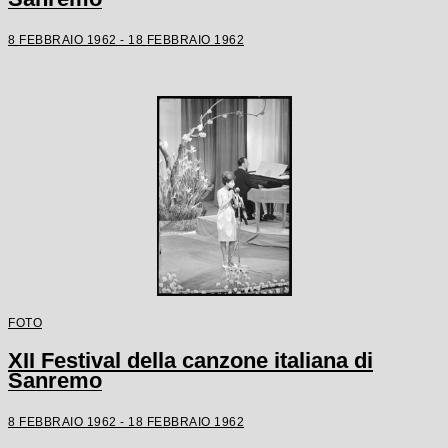
8 FEBBRAIO 1962 - 18 FEBBRAIO 1962
FOTO
XII Festival della canzone italiana di
Sanremo
8 FEBBRAIO 1962 - 18 FEBBRAIO 1962