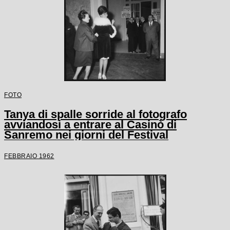
FOTO
Tanya di spalle sorride al fotografo
avviandosi a entrare al Casinò di
Sanremo nei giorni del Festival
FEBBRAIO 1962