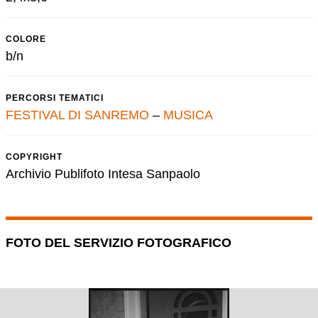
COLORE
b/n
PERCORSI TEMATICI
FESTIVAL DI SANREMO
–
MUSICA
COPYRIGHT
Archivio Publifoto Intesa Sanpaolo
FOTO DEL SERVIZIO FOTOGRAFICO