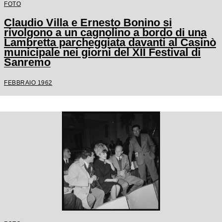
FOTO
Claudio Villa e Ernesto Bonino si
rivolgono a un cagnolino a bordo di una
Lambretta parcheggiata davanti al Casinò
municipale nei giorni del XII Festival di
Sanremo
FEBBRAIO 1962