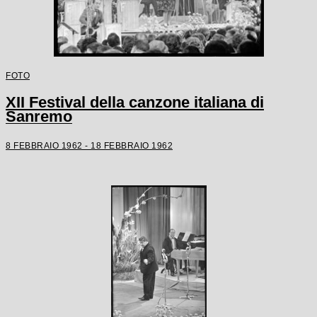
FOTO
XII Festival della canzone italiana di
Sanremo
8 FEBBRAIO 1962 - 18 FEBBRAIO 1962