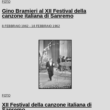
FOTO
Gino Bramieri al XII Festival della
canzone italiana di Sanremo
8 FEBBRAIO 1962 - 18 FEBBRAIO 1962
FOTO
XII Festival della canzone italiana di
Sanremo