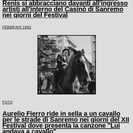
Renis si abbracciano davanti all'ingresso
artisti all'interno del Casinò di Sanremo
nei giorni del Festival
FEBBRAIO 1962
FOTO
Aurelio Fierro ride in sella a un cavallo
per le strade di Sanremo nei giorni del XII
Festival dove presenta la canzone "Lui
andava a cavallo"