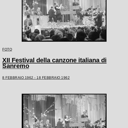
FOTO
XII Festival della canzone italiana di
Sanremo
8 FEBBRAIO 1962 - 18 FEBBRAIO 1962