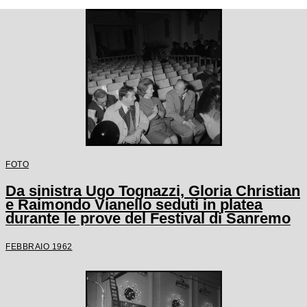
FOTO
Da sinistra Ugo Tognazzi, Gloria Christian
e Raimondo Vianello seduti in platea
durante le prove del Festival di Sanremo
FEBBRAIO 1962