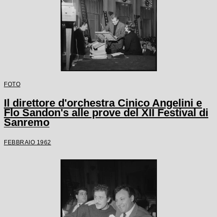
FOTO
Il direttore d'orchestra Cinico Angelini e
Flo Sandon's alle prove del XII Festival di
Sanremo
FEBBRAIO 1962