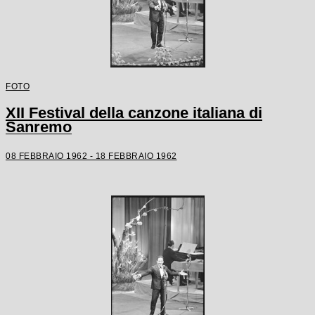
FOTO
XII Festival della canzone italiana di
Sanremo
08 FEBBRAIO 1962 - 18 FEBBRAIO 1962