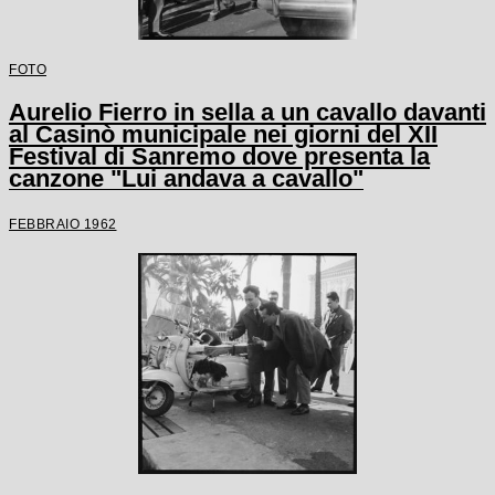
FOTO
Aurelio Fierro in sella a un cavallo davanti
al Casinò municipale nei giorni del XII
Festival di Sanremo dove presenta la
canzone "Lui andava a cavallo"
FEBBRAIO 1962