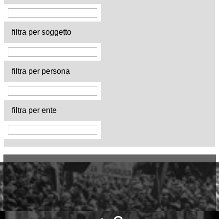
filtra per soggetto
filtra per persona
filtra per ente