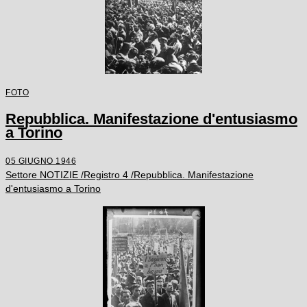
FOTO
Repubblica. Manifestazione d'entusiasmo
a Torino
05 GIUGNO 1946
Settore NOTIZIE /Registro 4 /Repubblica. Manifestazione
d'entusiasmo a Torino