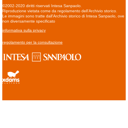
©2002-2020 diritti riservati Intesa Sanpaolo.
Riproduzione vietata come da regolamento dell'Archivio storico.
Le immagini sono tratte dall'Archivio storico di Intesa Sanpaolo, ove
non diversamente specificato
informativa sulla privacy
regolamento per la consultazione