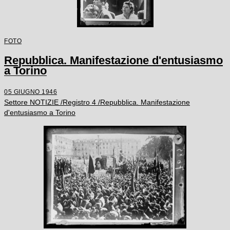
FOTO
Repubblica. Manifestazione d'entusiasmo
a Torino
05 GIUGNO 1946
Settore NOTIZIE /Registro 4 /Repubblica. Manifestazione
d'entusiasmo a Torino