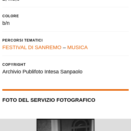
COLORE
b/n
PERCORSI TEMATICI
FESTIVAL DI SANREMO
–
MUSICA
COPYRIGHT
Archivio Publifoto Intesa Sanpaolo
FOTO DEL SERVIZIO FOTOGRAFICO