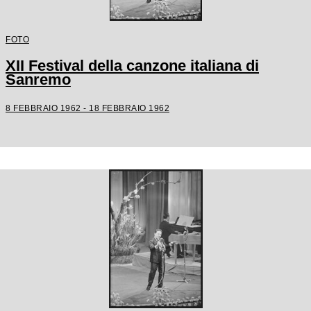
FOTO
XII Festival della canzone italiana di
Sanremo
8 FEBBRAIO 1962 - 18 FEBBRAIO 1962