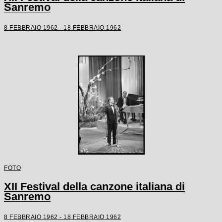
Sanremo
8 FEBBRAIO 1962 - 18 FEBBRAIO 1962
FOTO
XII Festival della canzone italiana di
Sanremo
8 FEBBRAIO 1962 - 18 FEBBRAIO 1962