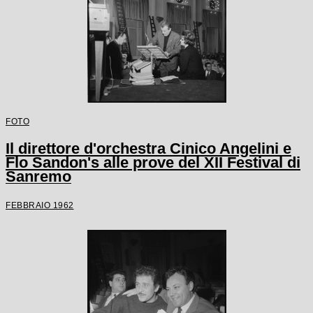
FOTO
Il direttore d'orchestra Cinico Angelini e
Flo Sandon's alle prove del XII Festival di
Sanremo
FEBBRAIO 1962