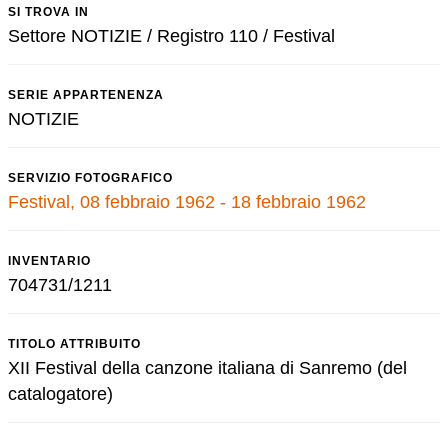
SI TROVA IN
Settore NOTIZIE / Registro 110 / Festival
SERIE APPARTENENZA
NOTIZIE
SERVIZIO FOTOGRAFICO
Festival, 08 febbraio 1962 - 18 febbraio 1962
INVENTARIO
704731/1211
TITOLO ATTRIBUITO
XII Festival della canzone italiana di Sanremo (del
catalogatore)