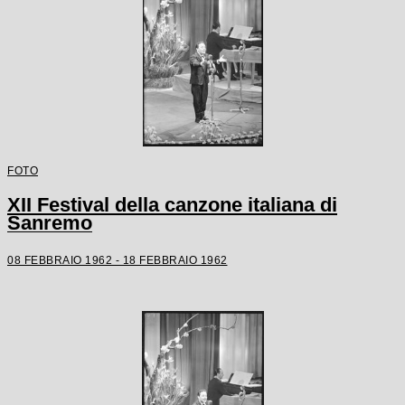
FOTO
XII Festival della canzone italiana di
Sanremo
08 FEBBRAIO 1962 - 18 FEBBRAIO 1962