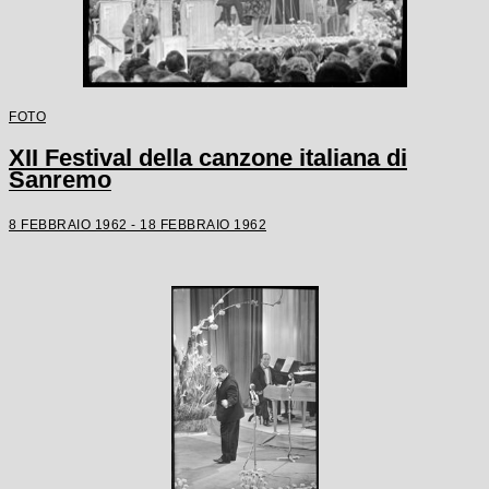
FOTO
XII Festival della canzone italiana di
Sanremo
8 FEBBRAIO 1962 - 18 FEBBRAIO 1962