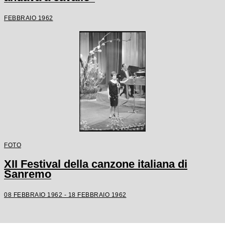
FEBBRAIO 1962
FOTO
XII Festival della canzone italiana di
Sanremo
08 FEBBRAIO 1962 - 18 FEBBRAIO 1962