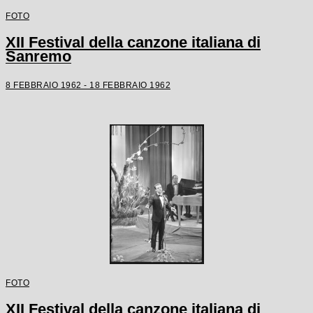
FOTO
XII Festival della canzone italiana di
Sanremo
8 FEBBRAIO 1962 - 18 FEBBRAIO 1962
FOTO
XII Festival della canzone italiana di