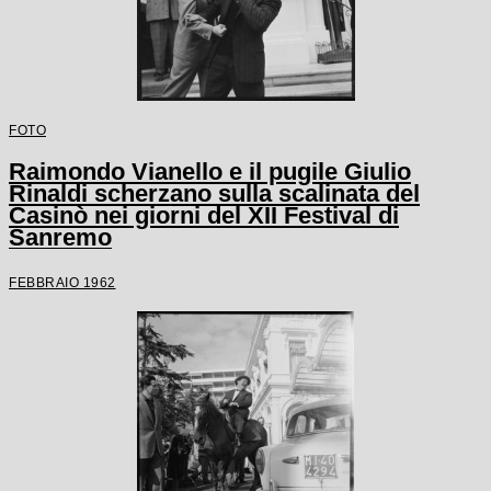
FOTO
Raimondo Vianello e il pugile Giulio
Rinaldi scherzano sulla scalinata del
Casinò nei giorni del XII Festival di
Sanremo
FEBBRAIO 1962