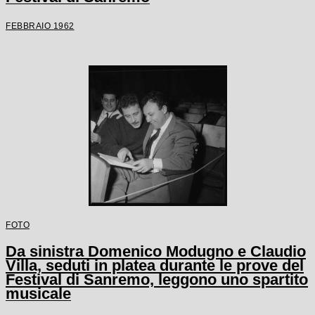
FEBBRAIO 1962
FOTO
Da sinistra Domenico Modugno e Claudio
Villa, seduti in platea durante le prove del
Festival di Sanremo, leggono uno spartito
musicale