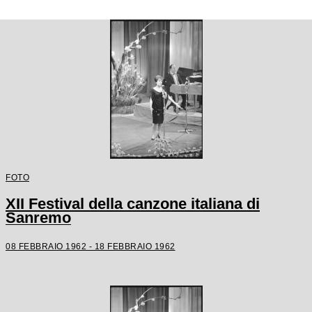
FOTO
XII Festival della canzone italiana di
Sanremo
08 FEBBRAIO 1962 - 18 FEBBRAIO 1962