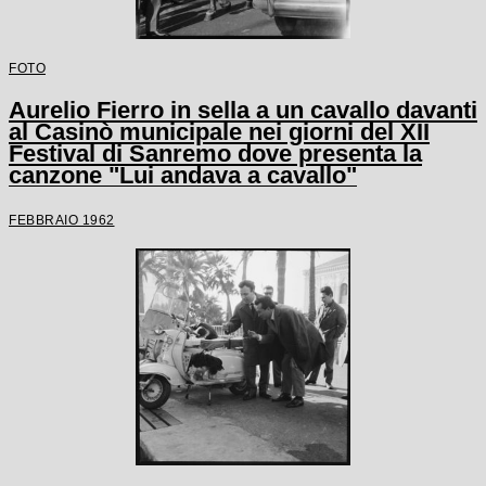
FOTO
Aurelio Fierro in sella a un cavallo davanti
al Casinò municipale nei giorni del XII
Festival di Sanremo dove presenta la
canzone "Lui andava a cavallo"
FEBBRAIO 1962