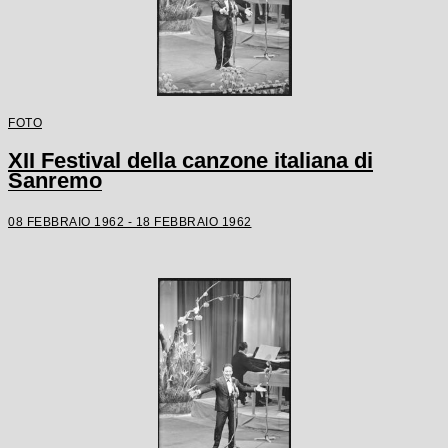
FOTO
XII Festival della canzone italiana di
Sanremo
08 FEBBRAIO 1962 - 18 FEBBRAIO 1962