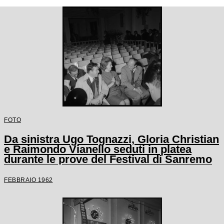
FOTO
Da sinistra Ugo Tognazzi, Gloria Christian
e Raimondo Vianello seduti in platea
durante le prove del Festival di Sanremo
FEBBRAIO 1962