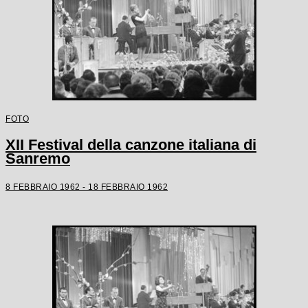
FOTO
XII Festival della canzone italiana di
Sanremo
8 FEBBRAIO 1962 - 18 FEBBRAIO 1962