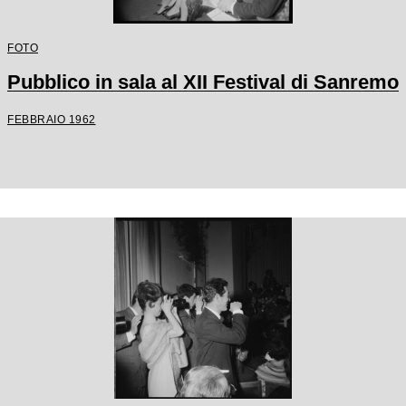
FOTO
Pubblico in sala al XII Festival di Sanremo
FEBBRAIO 1962