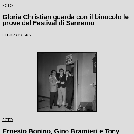
FOTO
Gloria Christian guarda con il binocolo le
prove del Festival di Sanremo
FEBBRAIO 1962
FOTO
Ernesto Bonino, Gino Bramieri e Tony