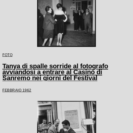
FOTO
Tanya di spalle sorride al fotografo
avviandosi a entrare al Casinò di
Sanremo nei giorni del Festival
FEBBRAIO 1962