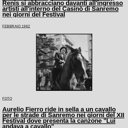
Renis si abbracciano davanti all'ingresso
artisti all'interno del Casinò di Sanremo
nei giorni del Festival
FEBBRAIO 1962
FOTO
Aurelio Fierro ride in sella a un cavallo
per le strade di Sanremo nei giorni del XII
Festival dove presenta la canzone "Lui
andava a cavallo"