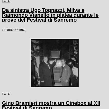
FOTO
Da sinistra Ugo Tognazzi, Milva e
Raimondo Vianello in platea durante le
prove del Festival di Sanremo
FEBBRAIO 1962
FOTO
Gino Bramieri mostra un Cinebox al XII
Festival di Sanremo