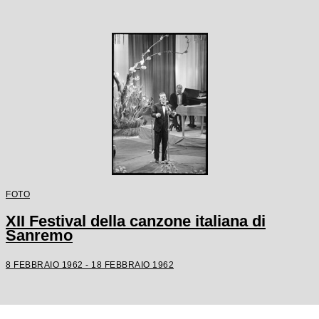
FOTO
XII Festival della canzone italiana di
Sanremo
8 FEBBRAIO 1962 - 18 FEBBRAIO 1962