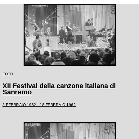
FOTO
XII Festival della canzone italiana di
Sanremo
8 FEBBRAIO 1962 - 18 FEBBRAIO 1962