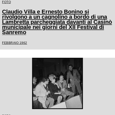
FOTO
Claudio Villa e Ernesto Bonino si
rivolgono a un cagnolino a bordo di una
Lambretta parcheggiata davanti al Casinò
municipale nei giorni del XII Festival di
Sanremo
FEBBRAIO 1962