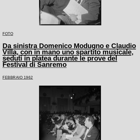
FOTO
Da sinistra Domenico Modugno e Claudio
Villa, con in mano uno spartito musicale,
seduti in platea durante le prove del
Festival di Sanremo
FEBBRAIO 1962