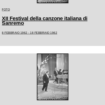
FOTO
XII Festival della canzone italiana di
Sanremo
8 FEBBRAIO 1962 - 18 FEBBRAIO 1962