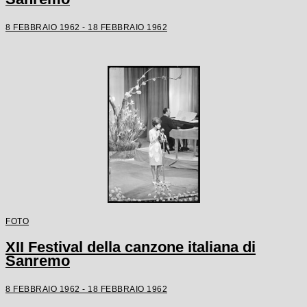
8 FEBBRAIO 1962 - 18 FEBBRAIO 1962
FOTO
XII Festival della canzone italiana di
Sanremo
8 FEBBRAIO 1962 - 18 FEBBRAIO 1962