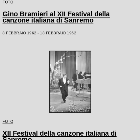
FOTO
Gino Bramieri al XII Festival della
canzone italiana di Sanremo
8 FEBBRAIO 1962 - 18 FEBBRAIO 1962
FOTO
XII Festival della canzone italiana di
Sanremo