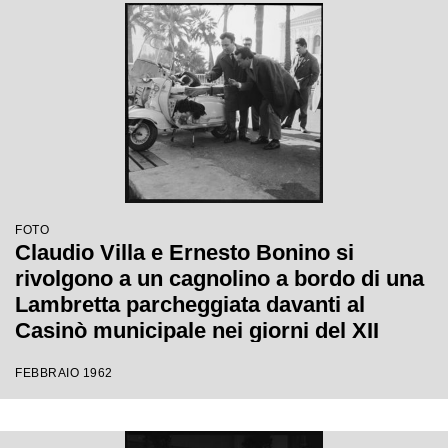
FOTO
Claudio Villa e Ernesto Bonino si
rivolgono a un cagnolino a bordo di una
Lambretta parcheggiata davanti al
Casinò municipale nei giorni del XII
Festival di Sanremo
FEBBRAIO 1962