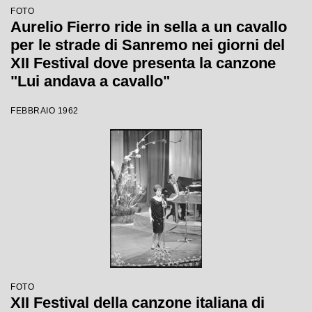
FOTO
Aurelio Fierro ride in sella a un cavallo
per le strade di Sanremo nei giorni del
XII Festival dove presenta la canzone
"Lui andava a cavallo"
FEBBRAIO 1962
FOTO
XII Festival della canzone italiana di