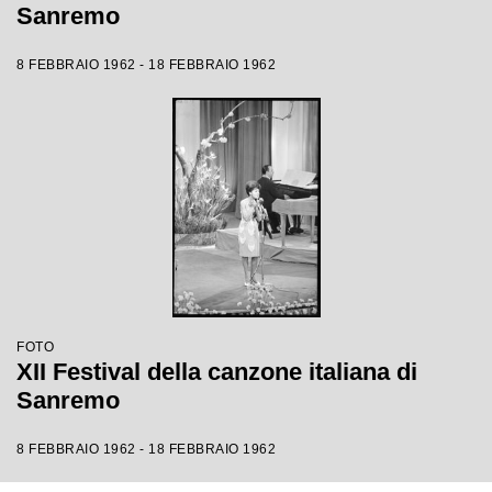
Sanremo
8 FEBBRAIO 1962 - 18 FEBBRAIO 1962
FOTO
XII Festival della canzone italiana di
Sanremo
8 FEBBRAIO 1962 - 18 FEBBRAIO 1962