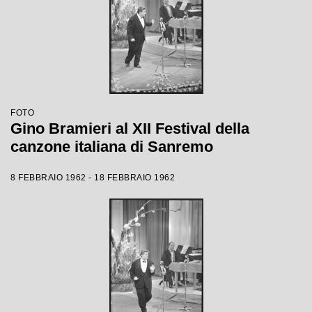
FOTO
Gino Bramieri al XII Festival della
canzone italiana di Sanremo
8 FEBBRAIO 1962 - 18 FEBBRAIO 1962