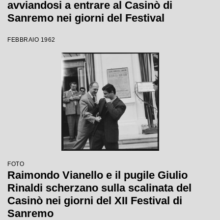
avviandosi a entrare al Casinò di
Sanremo nei giorni del Festival
FEBBRAIO 1962
FOTO
Raimondo Vianello e il pugile Giulio
Rinaldi scherzano sulla scalinata del
Casinò nei giorni del XII Festival di
Sanremo