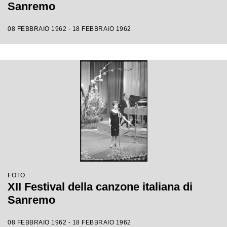
Sanremo
08 FEBBRAIO 1962 - 18 FEBBRAIO 1962
FOTO
XII Festival della canzone italiana di
Sanremo
08 FEBBRAIO 1962 - 18 FEBBRAIO 1962