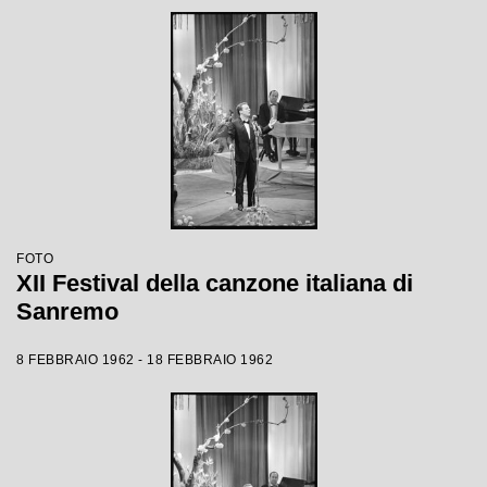
FOTO
XII Festival della canzone italiana di
Sanremo
8 FEBBRAIO 1962 - 18 FEBBRAIO 1962