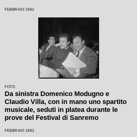
FEBBRAIO 1962
FOTO
Da sinistra Domenico Modugno e
Claudio Villa, con in mano uno spartito
musicale, seduti in platea durante le
prove del Festival di Sanremo
FEBBRAIO 1962