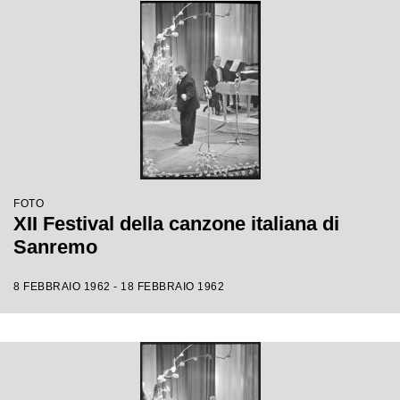
FOTO
XII Festival della canzone italiana di
Sanremo
8 FEBBRAIO 1962 - 18 FEBBRAIO 1962