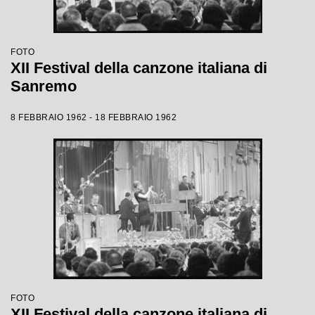
FOTO
XII Festival della canzone italiana di
Sanremo
8 FEBBRAIO 1962 - 18 FEBBRAIO 1962
FOTO
XII Festival della canzone italiana di