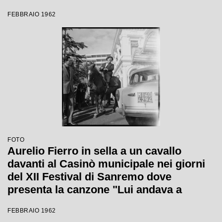
FEBBRAIO 1962
FOTO
Aurelio Fierro in sella a un cavallo
davanti al Casinò municipale nei giorni
del XII Festival di Sanremo dove
presenta la canzone "Lui andava a
cavallo"
FEBBRAIO 1962