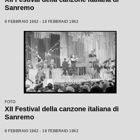
Sanremo
8 FEBBRAIO 1962 - 18 FEBBRAIO 1962
FOTO
XII Festival della canzone italiana di
Sanremo
8 FEBBRAIO 1962 - 18 FEBBRAIO 1962