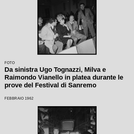
FOTO
Da sinistra Ugo Tognazzi, Milva e
Raimondo Vianello in platea durante le
prove del Festival di Sanremo
FEBBRAIO 1962