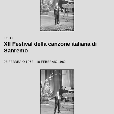
FOTO
XII Festival della canzone italiana di
Sanremo
08 FEBBRAIO 1962 - 18 FEBBRAIO 1962