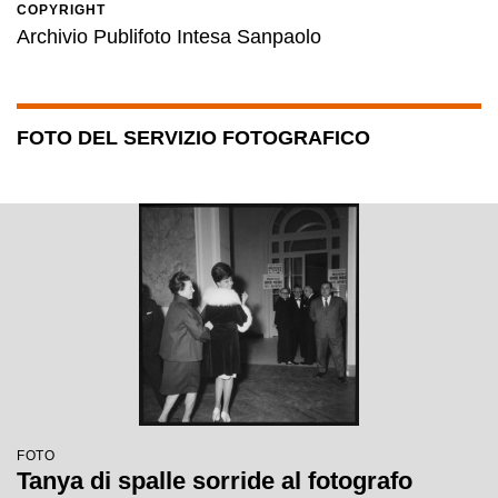
COPYRIGHT
Archivio Publifoto Intesa Sanpaolo
FOTO DEL SERVIZIO FOTOGRAFICO
FOTO
Tanya di spalle sorride al fotografo