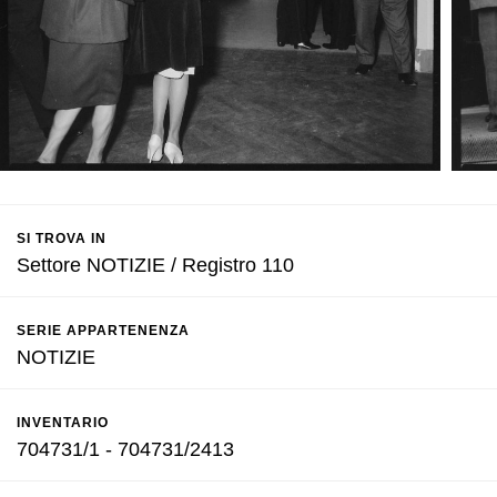
SI TROVA IN
Settore NOTIZIE / Registro 110
SERIE APPARTENENZA
NOTIZIE
INVENTARIO
704731/1 - 704731/2413