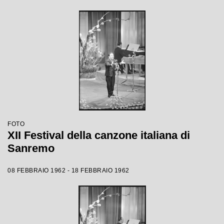
FOTO
XII Festival della canzone italiana di
Sanremo
08 FEBBRAIO 1962 - 18 FEBBRAIO 1962