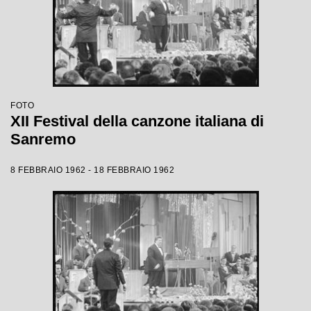
FOTO
XII Festival della canzone italiana di
Sanremo
8 FEBBRAIO 1962 - 18 FEBBRAIO 1962