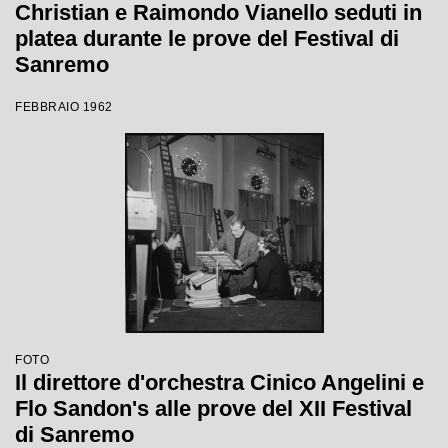
Christian e Raimondo Vianello seduti in
platea durante le prove del Festival di
Sanremo
FEBBRAIO 1962
FOTO
Il direttore d'orchestra Cinico Angelini e
Flo Sandon's alle prove del XII Festival
di Sanremo