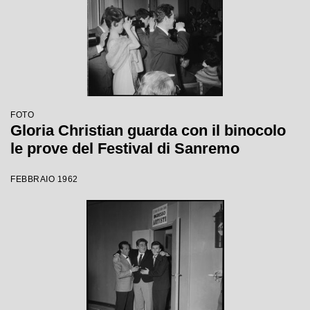
FOTO
Gloria Christian guarda con il binocolo
le prove del Festival di Sanremo
FEBBRAIO 1962