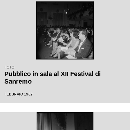
FOTO
Pubblico in sala al XII Festival di
Sanremo
FEBBRAIO 1962