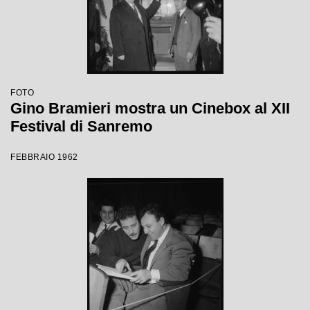
FOTO
Gino Bramieri mostra un Cinebox al XII
Festival di Sanremo
FEBBRAIO 1962