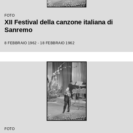
FOTO
XII Festival della canzone italiana di
Sanremo
8 FEBBRAIO 1962 - 18 FEBBRAIO 1962
FOTO