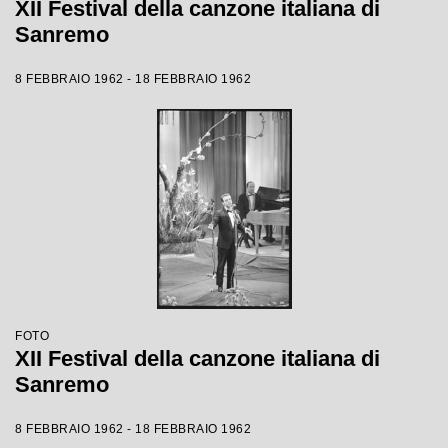
XII Festival della canzone italiana di
Sanremo
8 FEBBRAIO 1962 - 18 FEBBRAIO 1962
FOTO
XII Festival della canzone italiana di
Sanremo
8 FEBBRAIO 1962 - 18 FEBBRAIO 1962