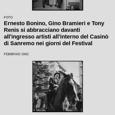
FOTO
Ernesto Bonino, Gino Bramieri e Tony
Renis si abbracciano davanti
all'ingresso artisti all'interno del Casinò
di Sanremo nei giorni del Festival
FEBBRAIO 1962