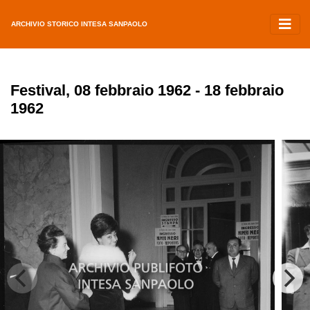
ARCHIVIO STORICO INTESA SANPAOLO
Festival, 08 febbraio 1962 - 18 febbraio
1962