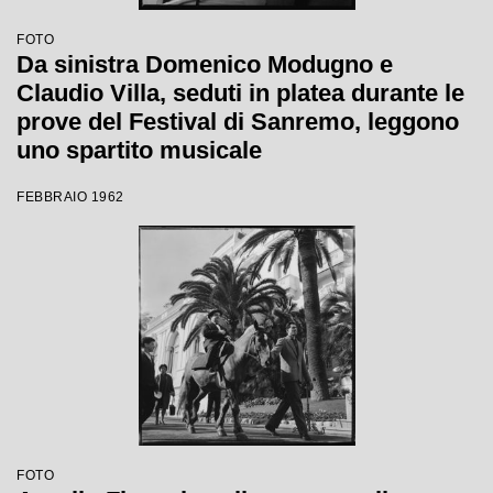
FOTO
Da sinistra Domenico Modugno e
Claudio Villa, seduti in platea durante le
prove del Festival di Sanremo, leggono
uno spartito musicale
FEBBRAIO 1962
FOTO