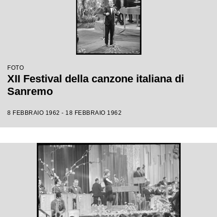
FOTO
XII Festival della canzone italiana di
Sanremo
8 FEBBRAIO 1962 - 18 FEBBRAIO 1962