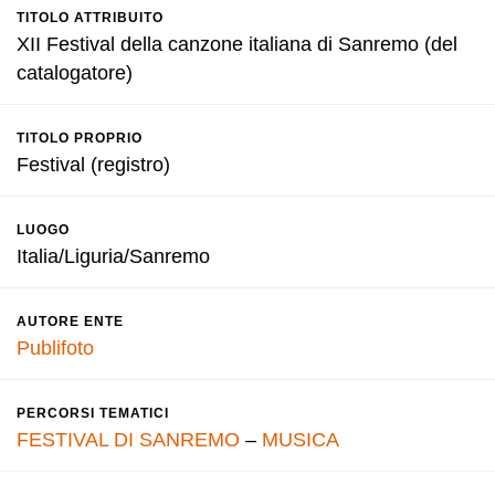
TITOLO ATTRIBUITO
XII Festival della canzone italiana di Sanremo (del
catalogatore)
TITOLO PROPRIO
Festival (registro)
LUOGO
Italia/Liguria/Sanremo
AUTORE ENTE
Publifoto
PERCORSI TEMATICI
FESTIVAL DI SANREMO
–
MUSICA