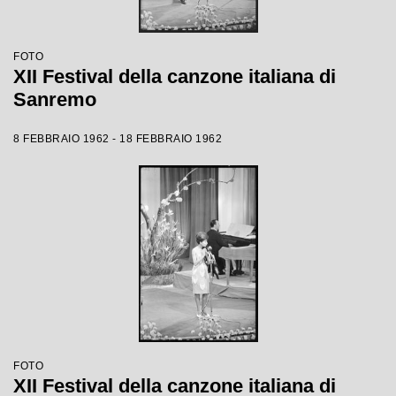
FOTO
XII Festival della canzone italiana di
Sanremo
8 FEBBRAIO 1962 - 18 FEBBRAIO 1962
FOTO
XII Festival della canzone italiana di