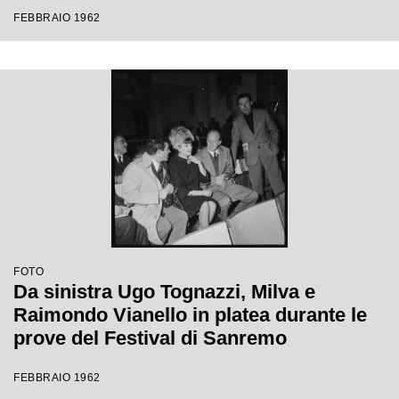
Festival di Sanremo
FEBBRAIO 1962
FOTO
Da sinistra Ugo Tognazzi, Milva e
Raimondo Vianello in platea durante le
prove del Festival di Sanremo
FEBBRAIO 1962