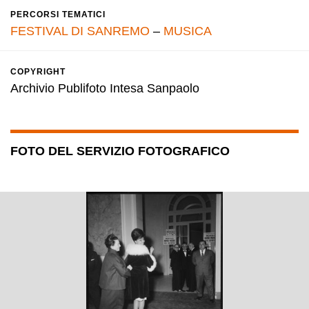
PERCORSI TEMATICI
FESTIVAL DI SANREMO
–
MUSICA
COPYRIGHT
Archivio Publifoto Intesa Sanpaolo
FOTO DEL SERVIZIO FOTOGRAFICO