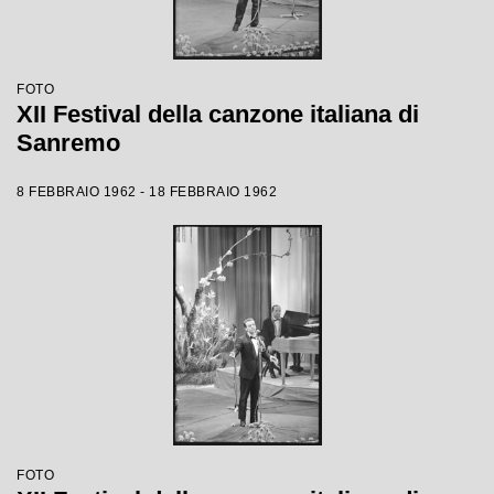
FOTO
XII Festival della canzone italiana di
Sanremo
8 FEBBRAIO 1962 - 18 FEBBRAIO 1962
FOTO