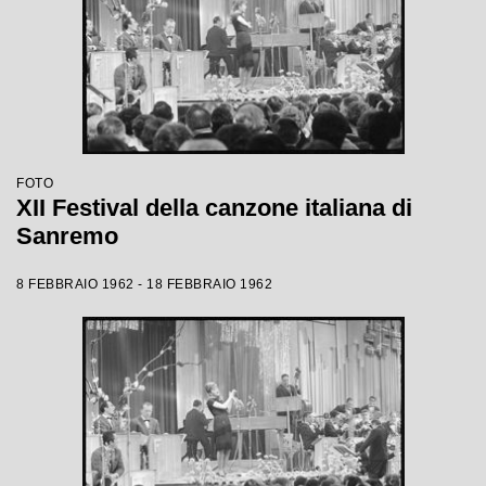
FOTO
XII Festival della canzone italiana di
Sanremo
8 FEBBRAIO 1962 - 18 FEBBRAIO 1962