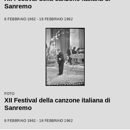
Sanremo
8 FEBBRAIO 1962 - 18 FEBBRAIO 1962
FOTO
XII Festival della canzone italiana di
Sanremo
8 FEBBRAIO 1962 - 18 FEBBRAIO 1962