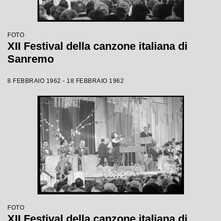
FOTO
XII Festival della canzone italiana di
Sanremo
8 FEBBRAIO 1962 - 18 FEBBRAIO 1962
FOTO
XII Festival della canzone italiana di