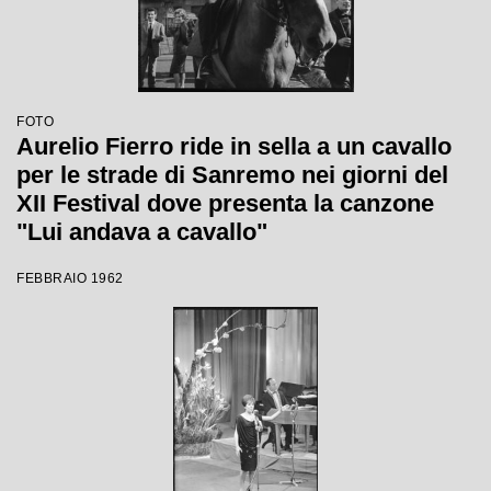
FOTO
Aurelio Fierro ride in sella a un cavallo
per le strade di Sanremo nei giorni del
XII Festival dove presenta la canzone
"Lui andava a cavallo"
FEBBRAIO 1962