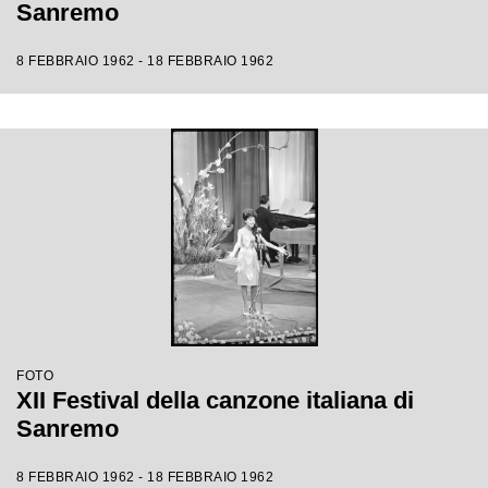
Sanremo
8 FEBBRAIO 1962 - 18 FEBBRAIO 1962
FOTO
XII Festival della canzone italiana di
Sanremo
8 FEBBRAIO 1962 - 18 FEBBRAIO 1962