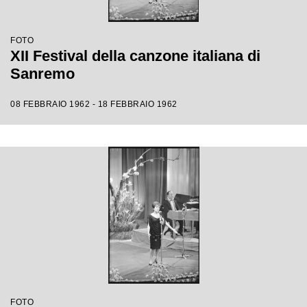
FOTO
XII Festival della canzone italiana di
Sanremo
08 FEBBRAIO 1962 - 18 FEBBRAIO 1962
FOTO