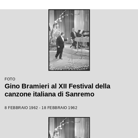
FOTO
Gino Bramieri al XII Festival della
canzone italiana di Sanremo
8 FEBBRAIO 1962 - 18 FEBBRAIO 1962