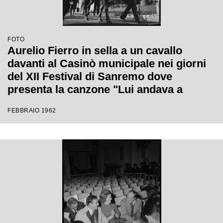
FOTO
Aurelio Fierro in sella a un cavallo
davanti al Casinò municipale nei giorni
del XII Festival di Sanremo dove
presenta la canzone "Lui andava a
cavallo"
FEBBRAIO 1962