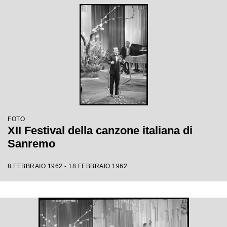
FOTO
XII Festival della canzone italiana di
Sanremo
8 FEBBRAIO 1962 - 18 FEBBRAIO 1962