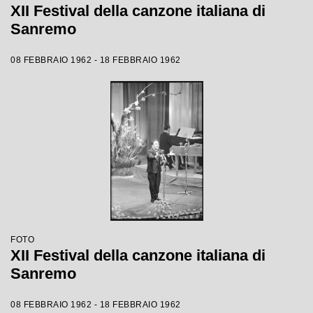
XII Festival della canzone italiana di
Sanremo
08 FEBBRAIO 1962 - 18 FEBBRAIO 1962
FOTO
XII Festival della canzone italiana di
Sanremo
08 FEBBRAIO 1962 - 18 FEBBRAIO 1962