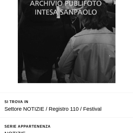
SI TROVA IN
Settore NOTIZIE / Registro 110 / Festival
SERIE APPARTENENZA