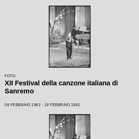
FOTO
XII Festival della canzone italiana di
Sanremo
08 FEBBRAIO 1962 - 18 FEBBRAIO 1962