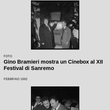
FOTO
Gino Bramieri mostra un Cinebox al XII
Festival di Sanremo
FEBBRAIO 1962