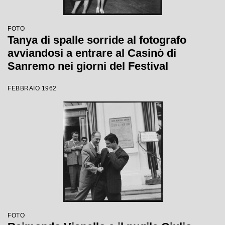
FOTO
Tanya di spalle sorride al fotografo
avviandosi a entrare al Casinò di
Sanremo nei giorni del Festival
FEBBRAIO 1962
FOTO