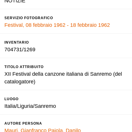
NOTIZIE
SERVIZIO FOTOGRAFICO
Festival, 08 febbraio 1962 - 18 febbraio 1962
INVENTARIO
704731/1269
TITOLO ATTRIBUITO
XII Festival della canzone italiana di Sanremo (del
catalogatore)
LUOGO
Italia/Liguria/Sanremo
AUTORE PERSONA
Mauri, Gianfranco
Pajola, Danilo