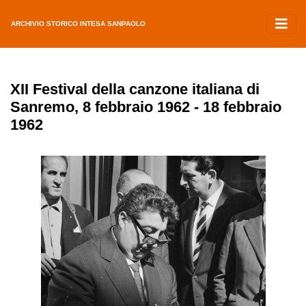
ARCHIVIO STORICO INTESA SANPAOLO
XII Festival della canzone italiana di
Sanremo, 8 febbraio 1962 - 18 febbraio
1962