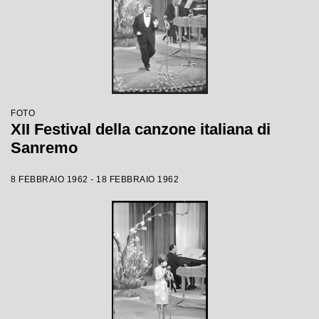
FOTO
XII Festival della canzone italiana di
Sanremo
8 FEBBRAIO 1962 - 18 FEBBRAIO 1962