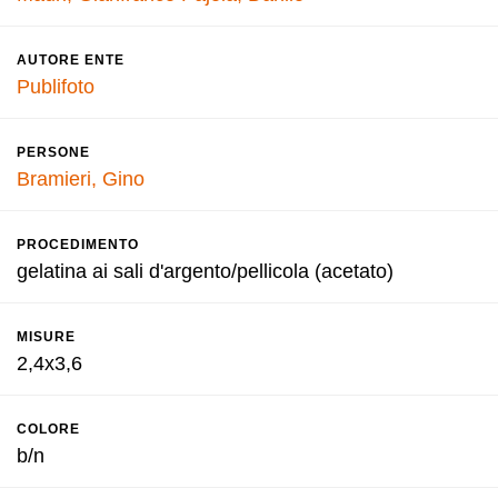
AUTORE ENTE
Publifoto
PERSONE
Bramieri, Gino
PROCEDIMENTO
gelatina ai sali d'argento/pellicola (acetato)
MISURE
2,4x3,6
COLORE
b/n