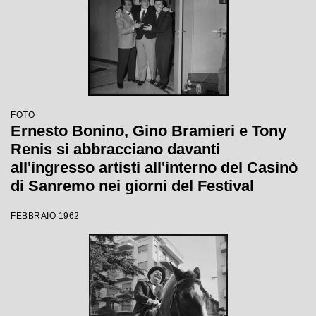
FOTO
Ernesto Bonino, Gino Bramieri e Tony
Renis si abbracciano davanti
all'ingresso artisti all'interno del Casinò
di Sanremo nei giorni del Festival
FEBBRAIO 1962