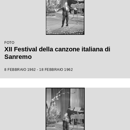
FOTO
XII Festival della canzone italiana di
Sanremo
8 FEBBRAIO 1962 - 18 FEBBRAIO 1962