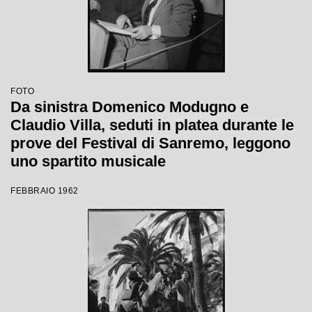
FOTO
Da sinistra Domenico Modugno e
Claudio Villa, seduti in platea durante le
prove del Festival di Sanremo, leggono
uno spartito musicale
FEBBRAIO 1962