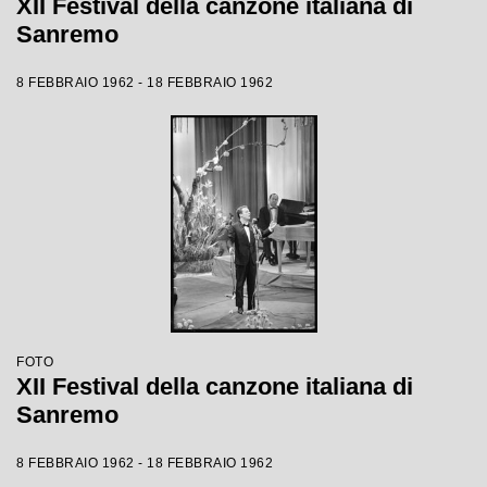
XII Festival della canzone italiana di
Sanremo
8 FEBBRAIO 1962 - 18 FEBBRAIO 1962
FOTO
XII Festival della canzone italiana di
Sanremo
8 FEBBRAIO 1962 - 18 FEBBRAIO 1962