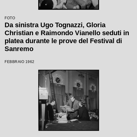
FOTO
Da sinistra Ugo Tognazzi, Gloria
Christian e Raimondo Vianello seduti in
platea durante le prove del Festival di
Sanremo
FEBBRAIO 1962