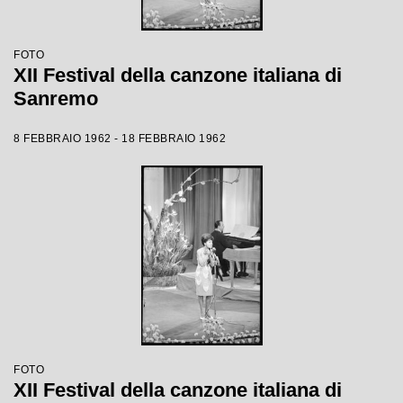
FOTO
XII Festival della canzone italiana di
Sanremo
8 FEBBRAIO 1962 - 18 FEBBRAIO 1962
FOTO
XII Festival della canzone italiana di