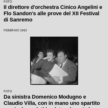
FOTO
Il direttore d'orchestra Cinico Angelini e
Flo Sandon's alle prove del XII Festival
di Sanremo
FEBBRAIO 1962
FOTO
Da sinistra Domenico Modugno e
Claudio Villa, con in mano uno spartito