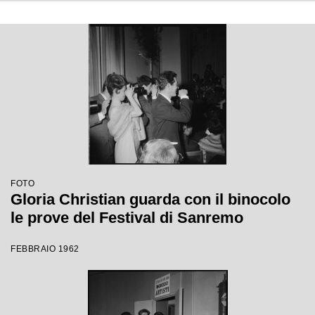
FOTO
Gloria Christian guarda con il binocolo
le prove del Festival di Sanremo
FEBBRAIO 1962