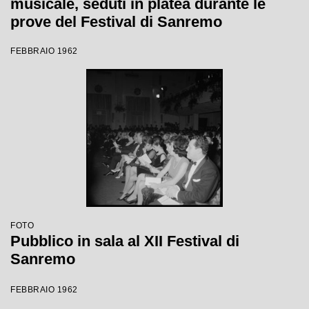
musicale, seduti in platea durante le
prove del Festival di Sanremo
FEBBRAIO 1962
FOTO
Pubblico in sala al XII Festival di
Sanremo
FEBBRAIO 1962