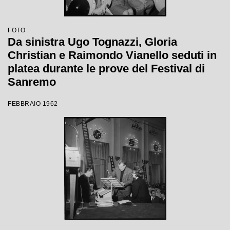
FOTO
Da sinistra Ugo Tognazzi, Gloria
Christian e Raimondo Vianello seduti in
platea durante le prove del Festival di
Sanremo
FEBBRAIO 1962