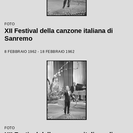
FOTO
XII Festival della canzone italiana di
Sanremo
8 FEBBRAIO 1962 - 18 FEBBRAIO 1962
FOTO