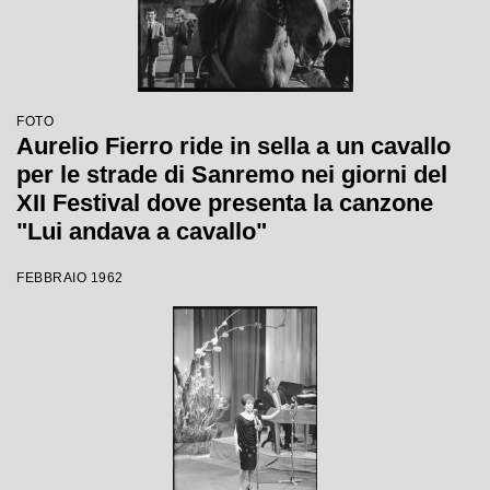
FOTO
Aurelio Fierro ride in sella a un cavallo
per le strade di Sanremo nei giorni del
XII Festival dove presenta la canzone
"Lui andava a cavallo"
FEBBRAIO 1962