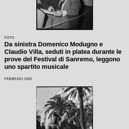
FOTO
Da sinistra Domenico Modugno e
Claudio Villa, seduti in platea durante le
prove del Festival di Sanremo, leggono
uno spartito musicale
FEBBRAIO 1962