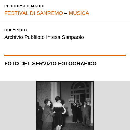
PERCORSI TEMATICI
FESTIVAL DI SANREMO
–
MUSICA
COPYRIGHT
Archivio Publifoto Intesa Sanpaolo
FOTO DEL SERVIZIO FOTOGRAFICO