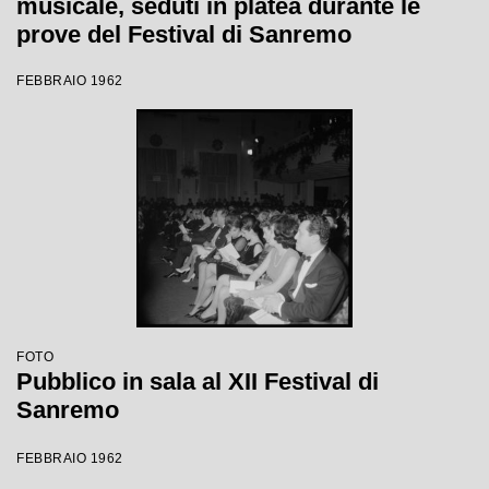
musicale, seduti in platea durante le
prove del Festival di Sanremo
FEBBRAIO 1962
FOTO
Pubblico in sala al XII Festival di
Sanremo
FEBBRAIO 1962