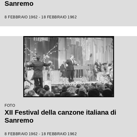
Sanremo
8 FEBBRAIO 1962 - 18 FEBBRAIO 1962
FOTO
XII Festival della canzone italiana di
Sanremo
8 FEBBRAIO 1962 - 18 FEBBRAIO 1962