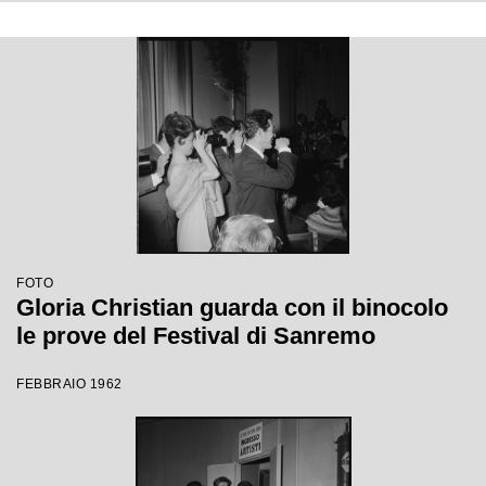
FOTO
Gloria Christian guarda con il binocolo
le prove del Festival di Sanremo
FEBBRAIO 1962