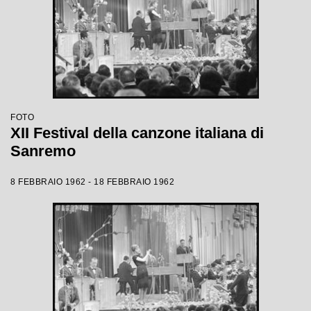
FOTO
XII Festival della canzone italiana di
Sanremo
8 FEBBRAIO 1962 - 18 FEBBRAIO 1962