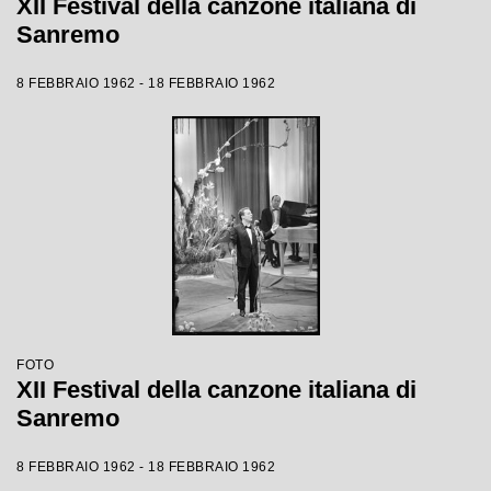
XII Festival della canzone italiana di
Sanremo
8 FEBBRAIO 1962 - 18 FEBBRAIO 1962
FOTO
XII Festival della canzone italiana di
Sanremo
8 FEBBRAIO 1962 - 18 FEBBRAIO 1962