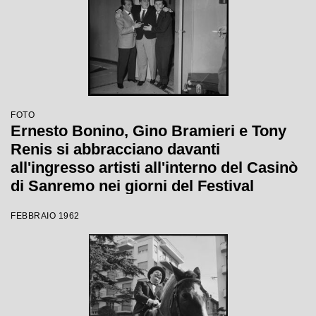
FOTO
Ernesto Bonino, Gino Bramieri e Tony
Renis si abbracciano davanti
all'ingresso artisti all'interno del Casinò
di Sanremo nei giorni del Festival
FEBBRAIO 1962