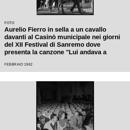
FOTO
Aurelio Fierro in sella a un cavallo
davanti al Casinò municipale nei giorni
del XII Festival di Sanremo dove
presenta la canzone "Lui andava a
cavallo"
FEBBRAIO 1962