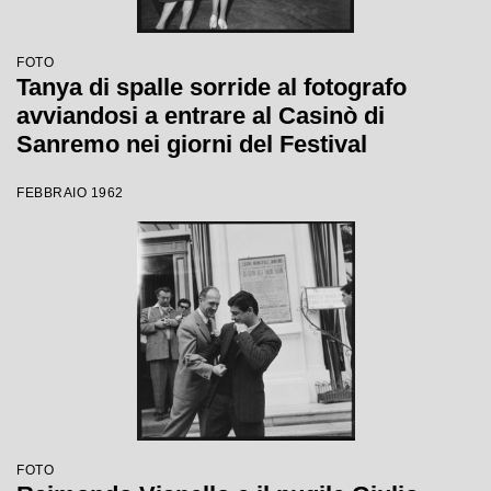
FOTO
Tanya di spalle sorride al fotografo
avviandosi a entrare al Casinò di
Sanremo nei giorni del Festival
FEBBRAIO 1962
FOTO