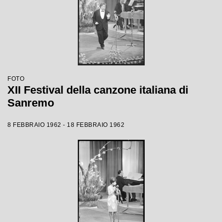
FOTO
XII Festival della canzone italiana di
Sanremo
8 FEBBRAIO 1962 - 18 FEBBRAIO 1962