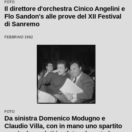
FOTO
Il direttore d'orchestra Cinico Angelini e
Flo Sandon's alle prove del XII Festival
di Sanremo
FEBBRAIO 1962
FOTO
Da sinistra Domenico Modugno e
Claudio Villa, con in mano uno spartito