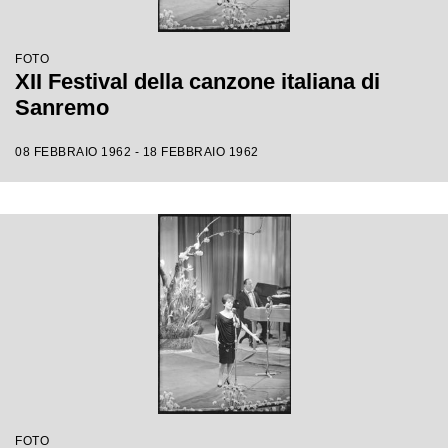
FOTO
XII Festival della canzone italiana di
Sanremo
08 FEBBRAIO 1962 - 18 FEBBRAIO 1962
FOTO