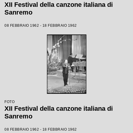
XII Festival della canzone italiana di
Sanremo
08 FEBBRAIO 1962 - 18 FEBBRAIO 1962
FOTO
XII Festival della canzone italiana di
Sanremo
08 FEBBRAIO 1962 - 18 FEBBRAIO 1962