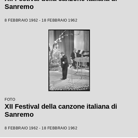
Sanremo
8 FEBBRAIO 1962 - 18 FEBBRAIO 1962
FOTO
XII Festival della canzone italiana di
Sanremo
8 FEBBRAIO 1962 - 18 FEBBRAIO 1962