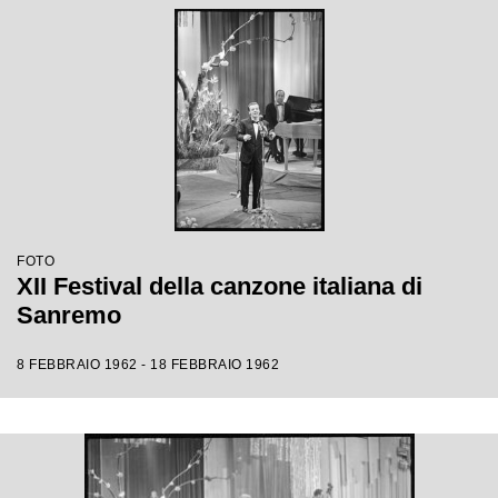
FOTO
XII Festival della canzone italiana di
Sanremo
8 FEBBRAIO 1962 - 18 FEBBRAIO 1962