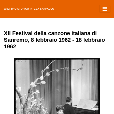
ARCHIVIO STORICO INTESA SANPAOLO
XII Festival della canzone italiana di
Sanremo, 8 febbraio 1962 - 18 febbraio
1962