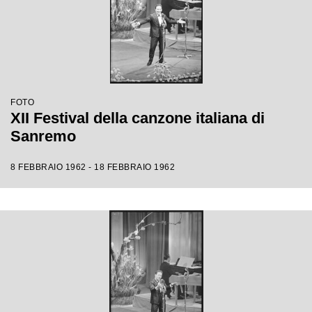
FOTO
XII Festival della canzone italiana di
Sanremo
8 FEBBRAIO 1962 - 18 FEBBRAIO 1962