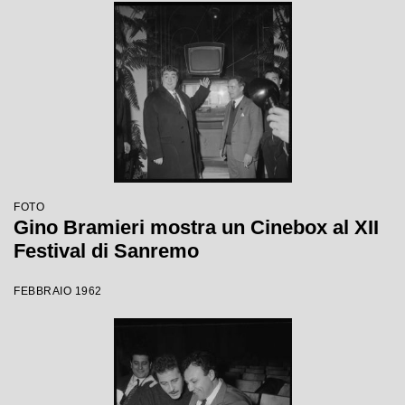
FOTO
Gino Bramieri mostra un Cinebox al XII
Festival di Sanremo
FEBBRAIO 1962