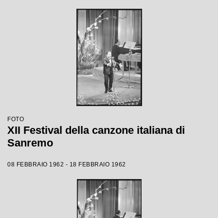
FOTO
XII Festival della canzone italiana di
Sanremo
08 FEBBRAIO 1962 - 18 FEBBRAIO 1962