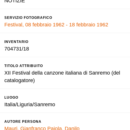
NOTIZIE
SERVIZIO FOTOGRAFICO
Festival, 08 febbraio 1962 - 18 febbraio 1962
INVENTARIO
704731/18
TITOLO ATTRIBUITO
XII Festival della canzone italiana di Sanremo (del
catalogatore)
LUOGO
Italia/Liguria/Sanremo
AUTORE PERSONA
Mauri, Gianfranco
Pajola, Danilo