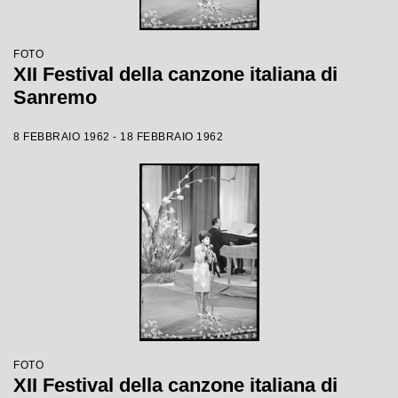
FOTO
XII Festival della canzone italiana di
Sanremo
8 FEBBRAIO 1962 - 18 FEBBRAIO 1962
FOTO
XII Festival della canzone italiana di