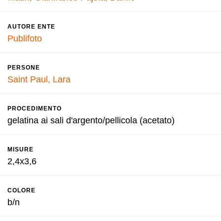
AUTORE ENTE
Publifoto
PERSONE
Saint Paul, Lara
PROCEDIMENTO
gelatina ai sali d'argento/pellicola (acetato)
MISURE
2,4x3,6
COLORE
b/n