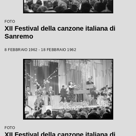
FOTO
XII Festival della canzone italiana di
Sanremo
8 FEBBRAIO 1962 - 18 FEBBRAIO 1962
FOTO
XII Festival della canzone italiana di