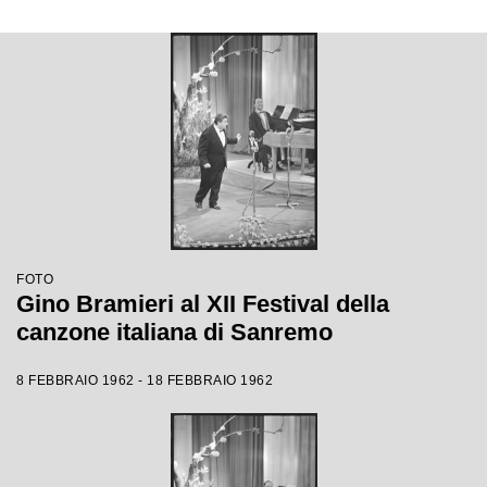
FOTO
Gino Bramieri al XII Festival della
canzone italiana di Sanremo
8 FEBBRAIO 1962 - 18 FEBBRAIO 1962