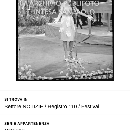
SI TROVA IN
Settore NOTIZIE / Registro 110 / Festival
SERIE APPARTENENZA