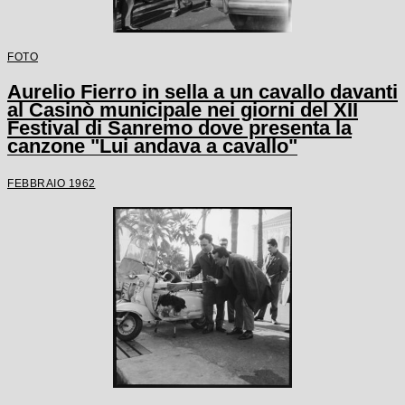
FOTO
Aurelio Fierro in sella a un cavallo davanti
al Casinò municipale nei giorni del XII
Festival di Sanremo dove presenta la
canzone "Lui andava a cavallo"
FEBBRAIO 1962