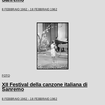
8 FEBBRAIO 1962 - 18 FEBBRAIO 1962
FOTO
XII Festival della canzone italiana di
Sanremo
8 FEBBRAIO 1962 - 18 FEBBRAIO 1962