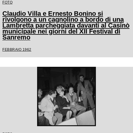
FOTO
Claudio Villa e Ernesto Bonino si
rivolgono a un cagnolino a bordo di una
Lambretta parcheggiata davanti al Casinò
municipale nei giorni del XII Festival di
Sanremo
FEBBRAIO 1962