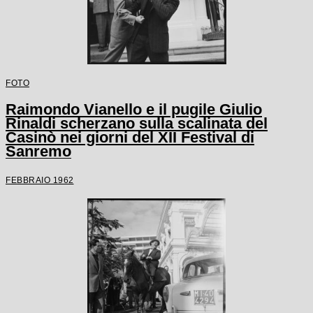
FOTO
Raimondo Vianello e il pugile Giulio
Rinaldi scherzano sulla scalinata del
Casinò nei giorni del XII Festival di
Sanremo
FEBBRAIO 1962