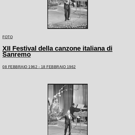
FOTO
XII Festival della canzone italiana di
Sanremo
08 FEBBRAIO 1962 - 18 FEBBRAIO 1962