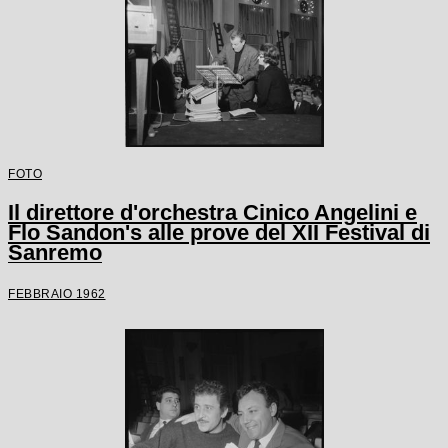
FOTO
Il direttore d'orchestra Cinico Angelini e
Flo Sandon's alle prove del XII Festival di
Sanremo
FEBBRAIO 1962