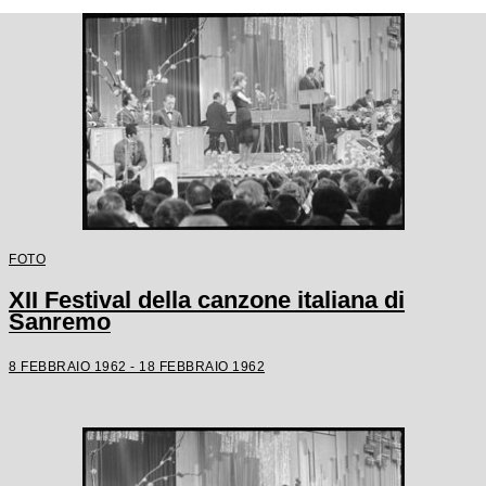
FOTO
XII Festival della canzone italiana di
Sanremo
8 FEBBRAIO 1962 - 18 FEBBRAIO 1962