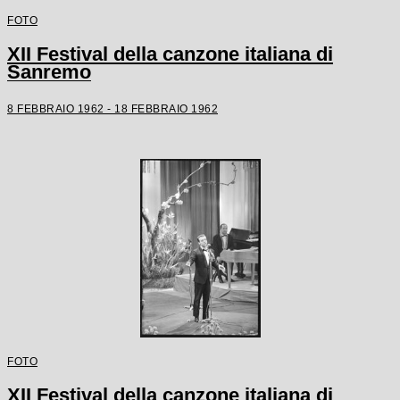
FOTO
XII Festival della canzone italiana di
Sanremo
8 FEBBRAIO 1962 - 18 FEBBRAIO 1962
FOTO
XII Festival della canzone italiana di