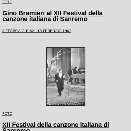
FOTO
Gino Bramieri al XII Festival della
canzone italiana di Sanremo
8 FEBBRAIO 1962 - 18 FEBBRAIO 1962
FOTO
XII Festival della canzone italiana di
Sanremo