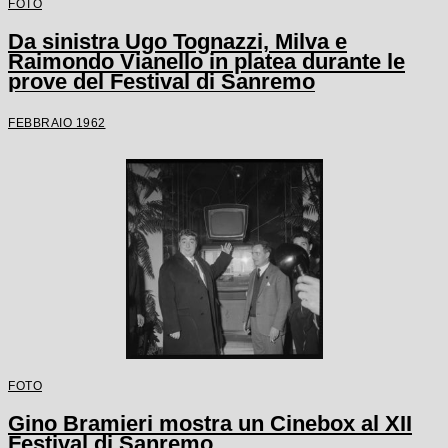
FOTO
Da sinistra Ugo Tognazzi, Milva e
Raimondo Vianello in platea durante le
prove del Festival di Sanremo
FEBBRAIO 1962
FOTO
Gino Bramieri mostra un Cinebox al XII
Festival di Sanremo