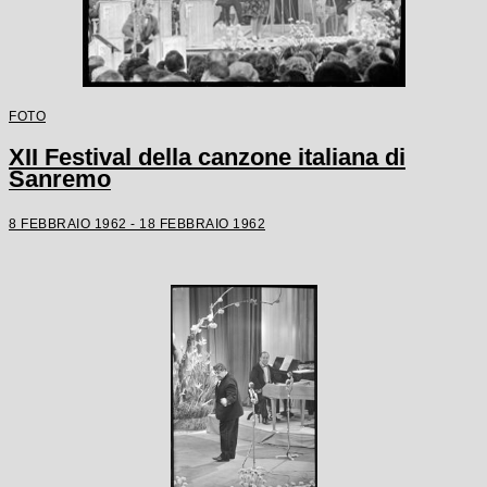
FOTO
XII Festival della canzone italiana di
Sanremo
8 FEBBRAIO 1962 - 18 FEBBRAIO 1962