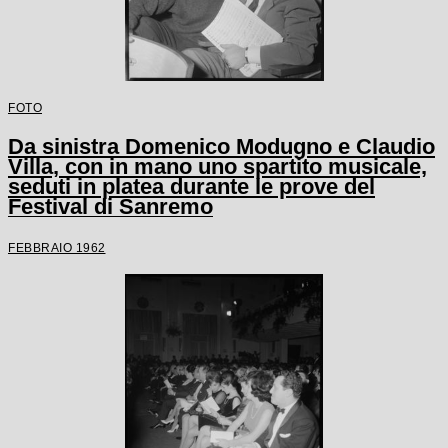
FOTO
Da sinistra Domenico Modugno e Claudio
Villa, con in mano uno spartito musicale,
seduti in platea durante le prove del
Festival di Sanremo
FEBBRAIO 1962