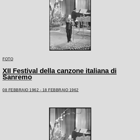
FOTO
XII Festival della canzone italiana di
Sanremo
08 FEBBRAIO 1962 - 18 FEBBRAIO 1962