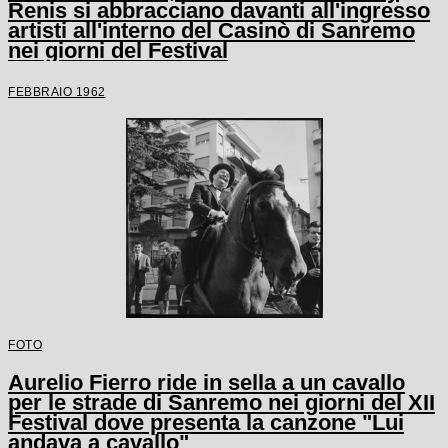
Renis si abbracciano davanti all'ingresso
artisti all'interno del Casinò di Sanremo
nei giorni del Festival
FEBBRAIO 1962
FOTO
Aurelio Fierro ride in sella a un cavallo
per le strade di Sanremo nei giorni del XII
Festival dove presenta la canzone "Lui
andava a cavallo"