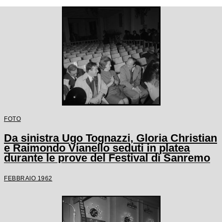
FOTO
Da sinistra Ugo Tognazzi, Gloria Christian
e Raimondo Vianello seduti in platea
durante le prove del Festival di Sanremo
FEBBRAIO 1962