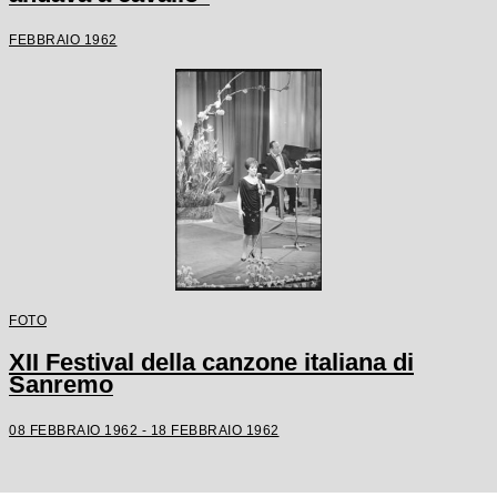
FEBBRAIO 1962
FOTO
XII Festival della canzone italiana di
Sanremo
08 FEBBRAIO 1962 - 18 FEBBRAIO 1962