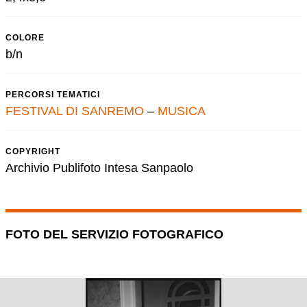
COLORE
b/n
PERCORSI TEMATICI
FESTIVAL DI SANREMO
–
MUSICA
COPYRIGHT
Archivio Publifoto Intesa Sanpaolo
FOTO DEL SERVIZIO FOTOGRAFICO