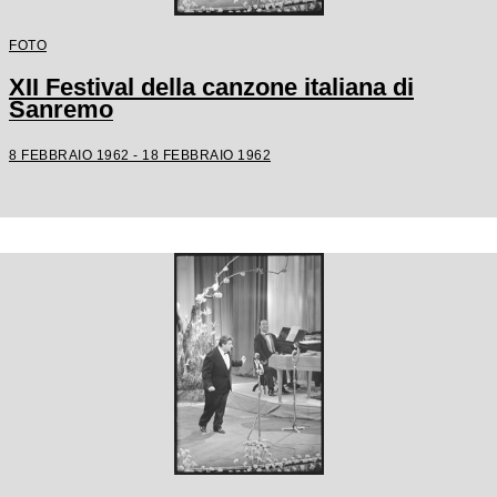
FOTO
XII Festival della canzone italiana di
Sanremo
8 FEBBRAIO 1962 - 18 FEBBRAIO 1962