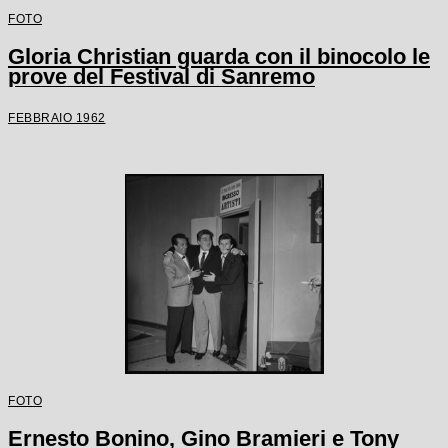
FOTO
Gloria Christian guarda con il binocolo le
prove del Festival di Sanremo
FEBBRAIO 1962
FOTO
Ernesto Bonino, Gino Bramieri e Tony