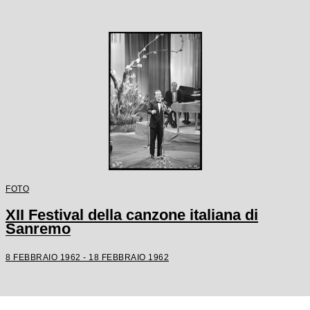
FOTO
XII Festival della canzone italiana di
Sanremo
8 FEBBRAIO 1962 - 18 FEBBRAIO 1962