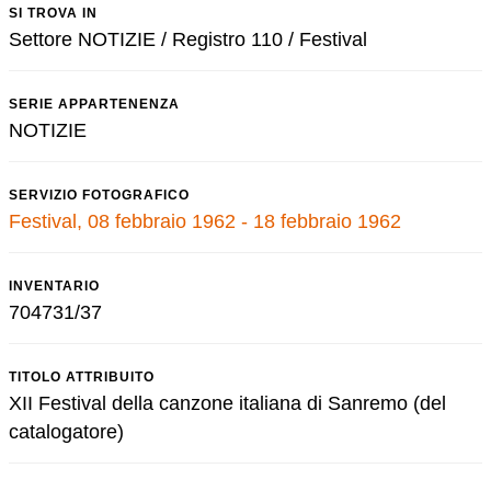
SI TROVA IN
Settore NOTIZIE / Registro 110 / Festival
SERIE APPARTENENZA
NOTIZIE
SERVIZIO FOTOGRAFICO
Festival, 08 febbraio 1962 - 18 febbraio 1962
INVENTARIO
704731/37
TITOLO ATTRIBUITO
XII Festival della canzone italiana di Sanremo (del
catalogatore)