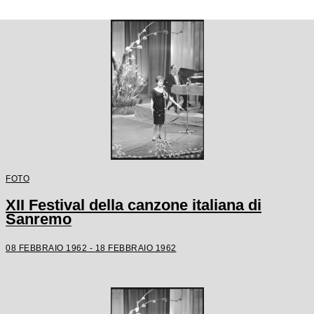
FOTO
XII Festival della canzone italiana di
Sanremo
08 FEBBRAIO 1962 - 18 FEBBRAIO 1962