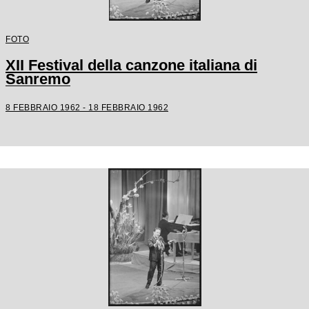
FOTO
XII Festival della canzone italiana di
Sanremo
8 FEBBRAIO 1962 - 18 FEBBRAIO 1962