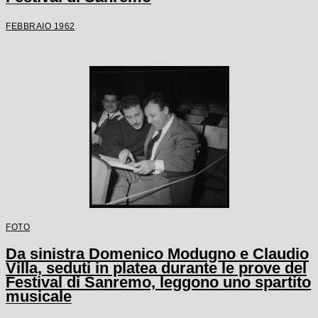
FEBBRAIO 1962
FOTO
Da sinistra Domenico Modugno e Claudio
Villa, seduti in platea durante le prove del
Festival di Sanremo, leggono uno spartito
musicale