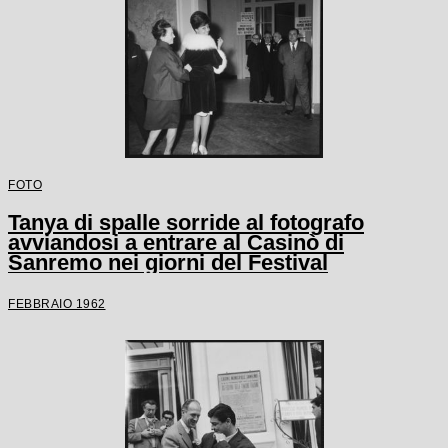
FOTO
Tanya di spalle sorride al fotografo
avviandosi a entrare al Casinò di
Sanremo nei giorni del Festival
FEBBRAIO 1962