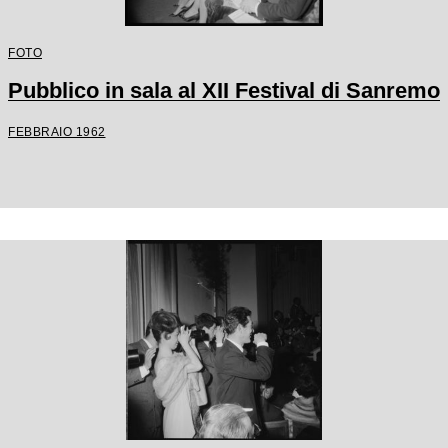
FOTO
Pubblico in sala al XII Festival di Sanremo
FEBBRAIO 1962