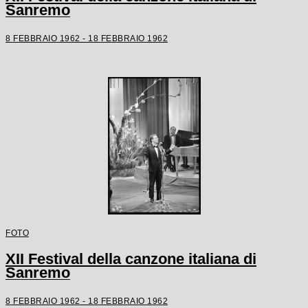
Sanremo
8 FEBBRAIO 1962 - 18 FEBBRAIO 1962
FOTO
XII Festival della canzone italiana di
Sanremo
8 FEBBRAIO 1962 - 18 FEBBRAIO 1962