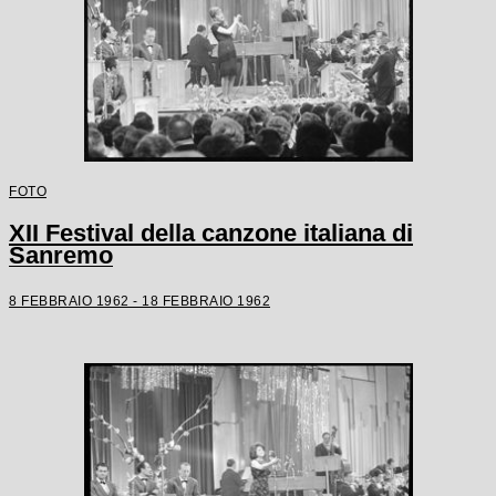
FOTO
XII Festival della canzone italiana di
Sanremo
8 FEBBRAIO 1962 - 18 FEBBRAIO 1962