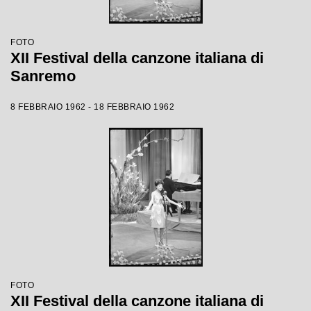
FOTO
XII Festival della canzone italiana di
Sanremo
8 FEBBRAIO 1962 - 18 FEBBRAIO 1962
FOTO
XII Festival della canzone italiana di