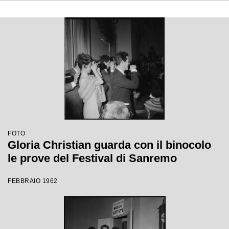
FOTO
Gloria Christian guarda con il binocolo
le prove del Festival di Sanremo
FEBBRAIO 1962