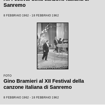
Sanremo
8 FEBBRAIO 1962 - 18 FEBBRAIO 1962
FOTO
Gino Bramieri al XII Festival della
canzone italiana di Sanremo
8 FEBBRAIO 1962 - 18 FEBBRAIO 1962