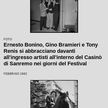
FOTO
Ernesto Bonino, Gino Bramieri e Tony
Renis si abbracciano davanti
all'ingresso artisti all'interno del Casinò
di Sanremo nei giorni del Festival
FEBBRAIO 1962