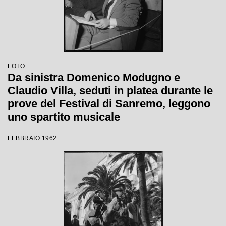
FOTO
Da sinistra Domenico Modugno e
Claudio Villa, seduti in platea durante le
prove del Festival di Sanremo, leggono
uno spartito musicale
FEBBRAIO 1962