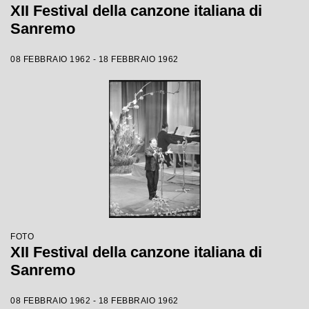
XII Festival della canzone italiana di
Sanremo
08 FEBBRAIO 1962 - 18 FEBBRAIO 1962
FOTO
XII Festival della canzone italiana di
Sanremo
08 FEBBRAIO 1962 - 18 FEBBRAIO 1962