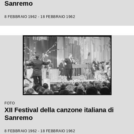
Sanremo
8 FEBBRAIO 1962 - 18 FEBBRAIO 1962
FOTO
XII Festival della canzone italiana di
Sanremo
8 FEBBRAIO 1962 - 18 FEBBRAIO 1962