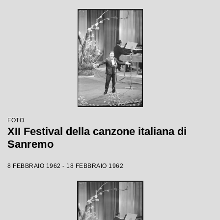
FOTO
XII Festival della canzone italiana di
Sanremo
8 FEBBRAIO 1962 - 18 FEBBRAIO 1962