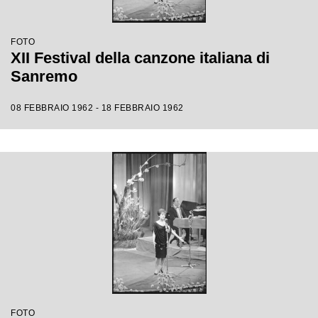
FOTO
XII Festival della canzone italiana di
Sanremo
08 FEBBRAIO 1962 - 18 FEBBRAIO 1962
FOTO