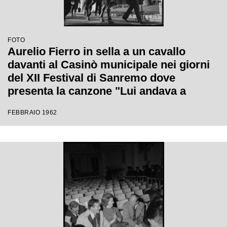
FOTO
Aurelio Fierro in sella a un cavallo
davanti al Casinò municipale nei giorni
del XII Festival di Sanremo dove
presenta la canzone "Lui andava a
cavallo"
FEBBRAIO 1962