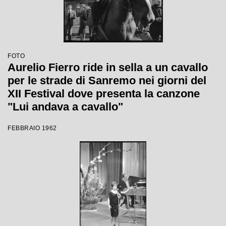
FOTO
Aurelio Fierro ride in sella a un cavallo
per le strade di Sanremo nei giorni del
XII Festival dove presenta la canzone
"Lui andava a cavallo"
FEBBRAIO 1962