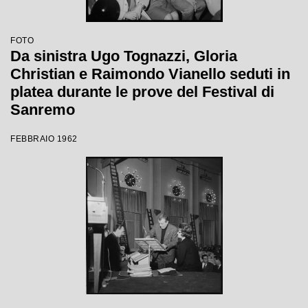
FOTO
Da sinistra Ugo Tognazzi, Gloria
Christian e Raimondo Vianello seduti in
platea durante le prove del Festival di
Sanremo
FEBBRAIO 1962