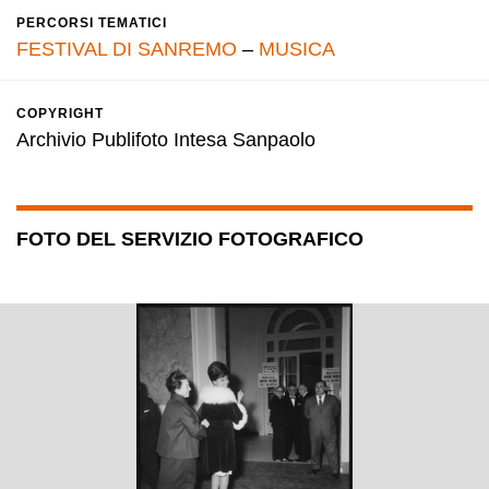
PERCORSI TEMATICI
FESTIVAL DI SANREMO
–
MUSICA
COPYRIGHT
Archivio Publifoto Intesa Sanpaolo
FOTO DEL SERVIZIO FOTOGRAFICO