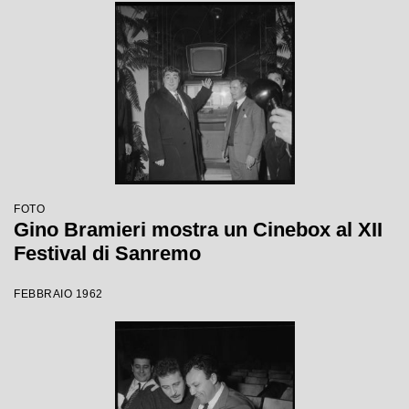
FOTO
Gino Bramieri mostra un Cinebox al XII
Festival di Sanremo
FEBBRAIO 1962