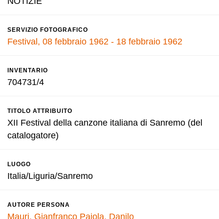
NOTIZIE
SERVIZIO FOTOGRAFICO
Festival, 08 febbraio 1962 - 18 febbraio 1962
INVENTARIO
704731/4
TITOLO ATTRIBUITO
XII Festival della canzone italiana di Sanremo (del
catalogatore)
LUOGO
Italia/Liguria/Sanremo
AUTORE PERSONA
Mauri, Gianfranco
Pajola, Danilo