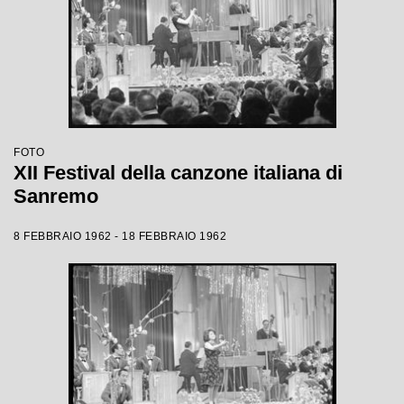
FOTO
XII Festival della canzone italiana di
Sanremo
8 FEBBRAIO 1962 - 18 FEBBRAIO 1962