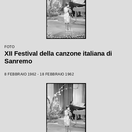
FOTO
XII Festival della canzone italiana di
Sanremo
8 FEBBRAIO 1962 - 18 FEBBRAIO 1962