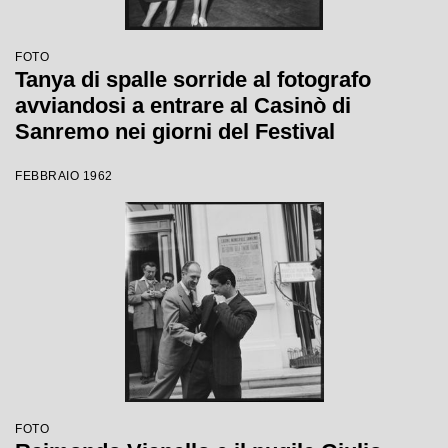
FOTO
Tanya di spalle sorride al fotografo
avviandosi a entrare al Casinò di
Sanremo nei giorni del Festival
FEBBRAIO 1962
FOTO