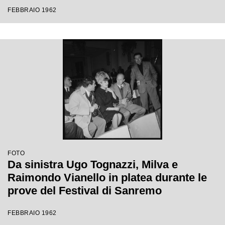
Festival di Sanremo
FEBBRAIO 1962
FOTO
Da sinistra Ugo Tognazzi, Milva e
Raimondo Vianello in platea durante le
prove del Festival di Sanremo
FEBBRAIO 1962