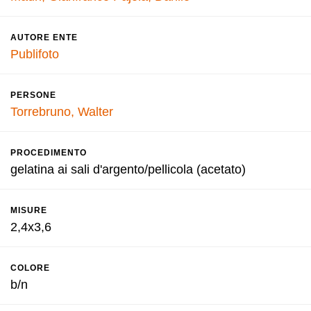
AUTORE ENTE
Publifoto
PERSONE
Torrebruno, Walter
PROCEDIMENTO
gelatina ai sali d'argento/pellicola (acetato)
MISURE
2,4x3,6
COLORE
b/n