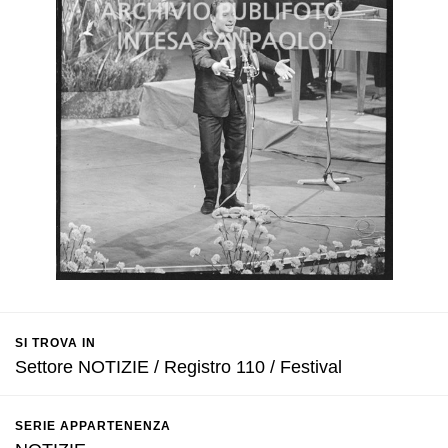
SI TROVA IN
Settore NOTIZIE / Registro 110 / Festival
SERIE APPARTENENZA