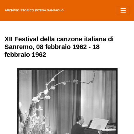
ARCHIVIO STORICO INTESA SANPAOLO
XII Festival della canzone italiana di
Sanremo, 08 febbraio 1962 - 18
febbraio 1962