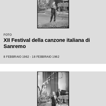
FOTO
XII Festival della canzone italiana di
Sanremo
8 FEBBRAIO 1962 - 18 FEBBRAIO 1962