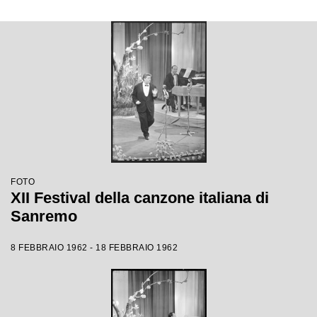
FOTO
XII Festival della canzone italiana di
Sanremo
8 FEBBRAIO 1962 - 18 FEBBRAIO 1962