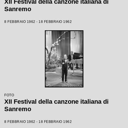
XII Festival della canzone italiana di
Sanremo
8 FEBBRAIO 1962 - 18 FEBBRAIO 1962
FOTO
XII Festival della canzone italiana di
Sanremo
8 FEBBRAIO 1962 - 18 FEBBRAIO 1962