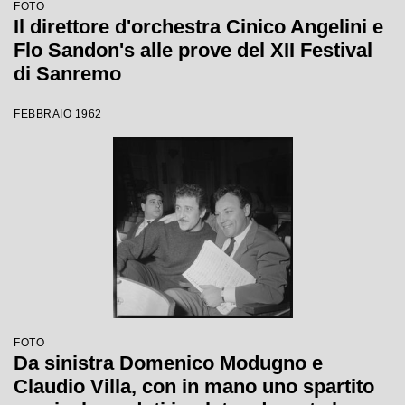
FOTO
Il direttore d'orchestra Cinico Angelini e
Flo Sandon's alle prove del XII Festival
di Sanremo
FEBBRAIO 1962
FOTO
Da sinistra Domenico Modugno e
Claudio Villa, con in mano uno spartito