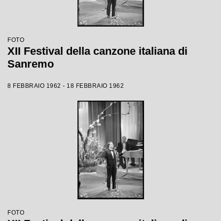
FOTO
XII Festival della canzone italiana di
Sanremo
8 FEBBRAIO 1962 - 18 FEBBRAIO 1962
FOTO