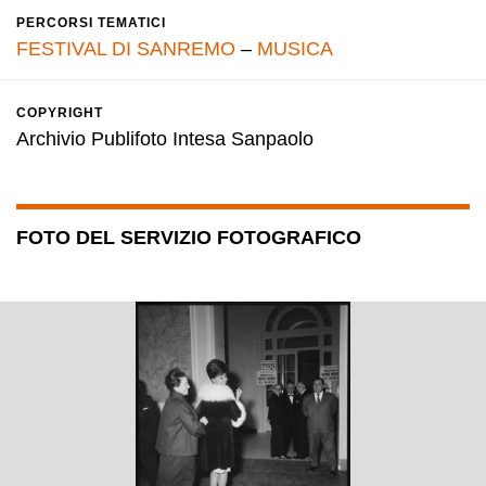
PERCORSI TEMATICI
FESTIVAL DI SANREMO
–
MUSICA
COPYRIGHT
Archivio Publifoto Intesa Sanpaolo
FOTO DEL SERVIZIO FOTOGRAFICO