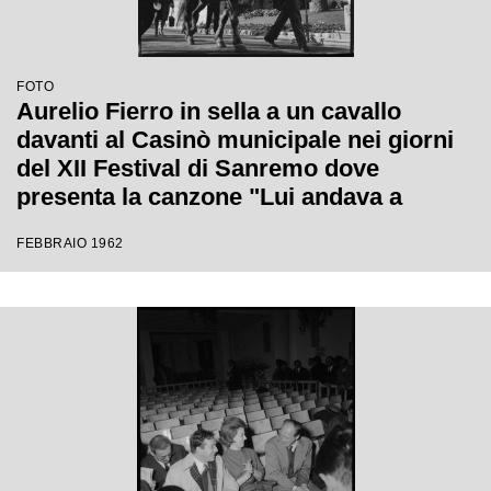
FOTO
Aurelio Fierro in sella a un cavallo
davanti al Casinò municipale nei giorni
del XII Festival di Sanremo dove
presenta la canzone "Lui andava a
cavallo"
FEBBRAIO 1962