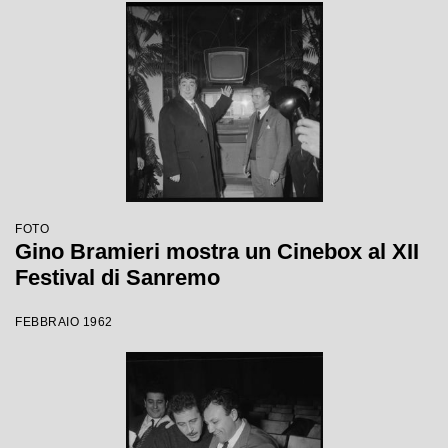
FOTO
Gino Bramieri mostra un Cinebox al XII
Festival di Sanremo
FEBBRAIO 1962