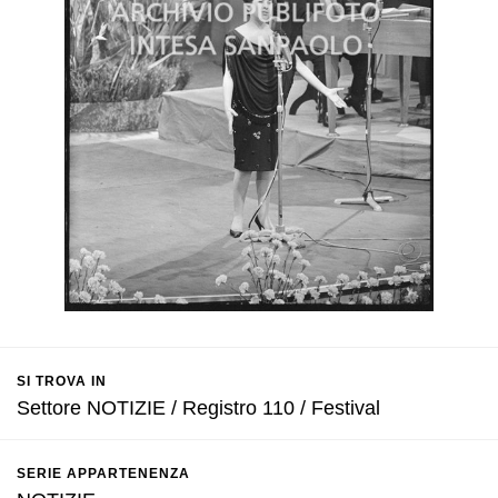
SI TROVA IN
Settore NOTIZIE / Registro 110 / Festival
SERIE APPARTENENZA