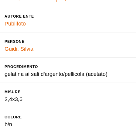
AUTORE ENTE
Publifoto
PERSONE
Guidi, Silvia
PROCEDIMENTO
gelatina ai sali d'argento/pellicola (acetato)
MISURE
2,4x3,6
COLORE
b/n