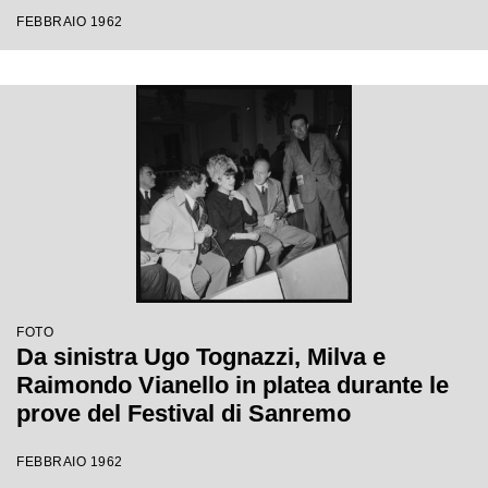
Festival di Sanremo
FEBBRAIO 1962
FOTO
Da sinistra Ugo Tognazzi, Milva e
Raimondo Vianello in platea durante le
prove del Festival di Sanremo
FEBBRAIO 1962