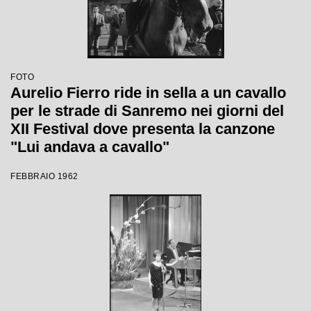
FOTO
Aurelio Fierro ride in sella a un cavallo
per le strade di Sanremo nei giorni del
XII Festival dove presenta la canzone
"Lui andava a cavallo"
FEBBRAIO 1962