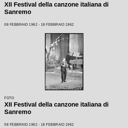
XII Festival della canzone italiana di
Sanremo
08 FEBBRAIO 1962 - 18 FEBBRAIO 1962
FOTO
XII Festival della canzone italiana di
Sanremo
08 FEBBRAIO 1962 - 18 FEBBRAIO 1962