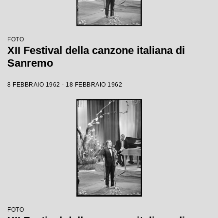
FOTO
XII Festival della canzone italiana di
Sanremo
8 FEBBRAIO 1962 - 18 FEBBRAIO 1962
FOTO