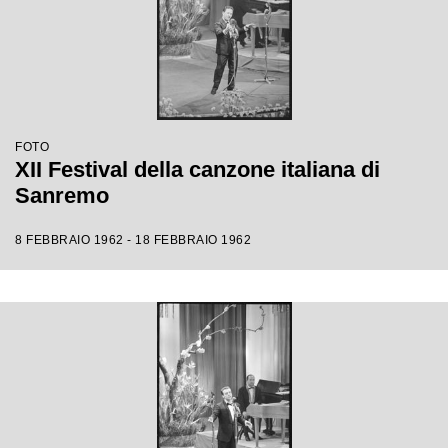
FOTO
XII Festival della canzone italiana di
Sanremo
8 FEBBRAIO 1962 - 18 FEBBRAIO 1962