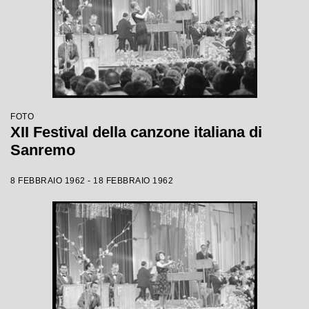
FOTO
XII Festival della canzone italiana di
Sanremo
8 FEBBRAIO 1962 - 18 FEBBRAIO 1962