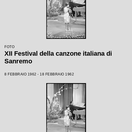
FOTO
XII Festival della canzone italiana di
Sanremo
8 FEBBRAIO 1962 - 18 FEBBRAIO 1962