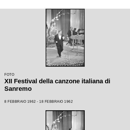
FOTO
XII Festival della canzone italiana di
Sanremo
8 FEBBRAIO 1962 - 18 FEBBRAIO 1962