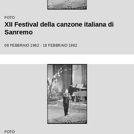
FOTO
XII Festival della canzone italiana di
Sanremo
08 FEBBRAIO 1962 - 18 FEBBRAIO 1962
FOTO