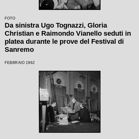
FOTO
Da sinistra Ugo Tognazzi, Gloria
Christian e Raimondo Vianello seduti in
platea durante le prove del Festival di
Sanremo
FEBBRAIO 1962