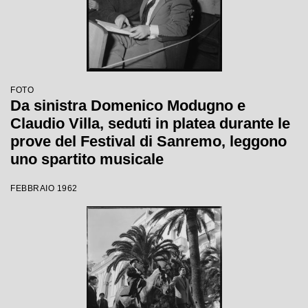
FOTO
Da sinistra Domenico Modugno e
Claudio Villa, seduti in platea durante le
prove del Festival di Sanremo, leggono
uno spartito musicale
FEBBRAIO 1962