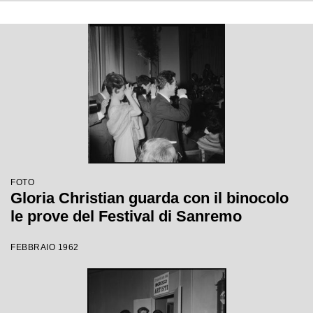
FOTO
Gloria Christian guarda con il binocolo
le prove del Festival di Sanremo
FEBBRAIO 1962