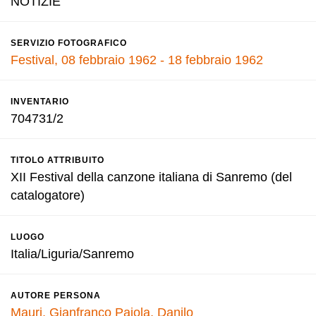
NOTIZIE
SERVIZIO FOTOGRAFICO
Festival, 08 febbraio 1962 - 18 febbraio 1962
INVENTARIO
704731/2
TITOLO ATTRIBUITO
XII Festival della canzone italiana di Sanremo (del
catalogatore)
LUOGO
Italia/Liguria/Sanremo
AUTORE PERSONA
Mauri, Gianfranco
Pajola, Danilo