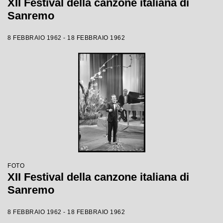
XII Festival della canzone italiana di
Sanremo
8 FEBBRAIO 1962 - 18 FEBBRAIO 1962
FOTO
XII Festival della canzone italiana di
Sanremo
8 FEBBRAIO 1962 - 18 FEBBRAIO 1962