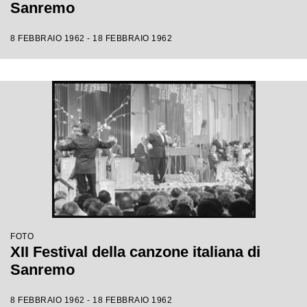
Sanremo
8 FEBBRAIO 1962 - 18 FEBBRAIO 1962
FOTO
XII Festival della canzone italiana di
Sanremo
8 FEBBRAIO 1962 - 18 FEBBRAIO 1962