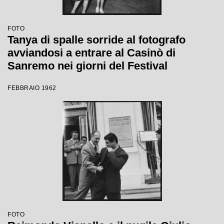
FOTO
Tanya di spalle sorride al fotografo
avviandosi a entrare al Casinò di
Sanremo nei giorni del Festival
FEBBRAIO 1962
FOTO