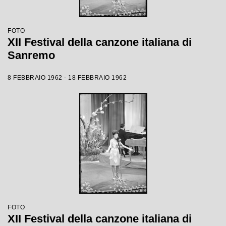
FOTO
XII Festival della canzone italiana di
Sanremo
8 FEBBRAIO 1962 - 18 FEBBRAIO 1962
FOTO
XII Festival della canzone italiana di