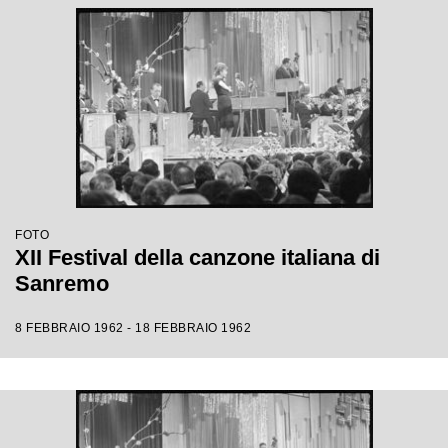
FOTO
XII Festival della canzone italiana di
Sanremo
8 FEBBRAIO 1962 - 18 FEBBRAIO 1962