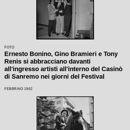
FOTO
Ernesto Bonino, Gino Bramieri e Tony
Renis si abbracciano davanti
all'ingresso artisti all'interno del Casinò
di Sanremo nei giorni del Festival
FEBBRAIO 1962