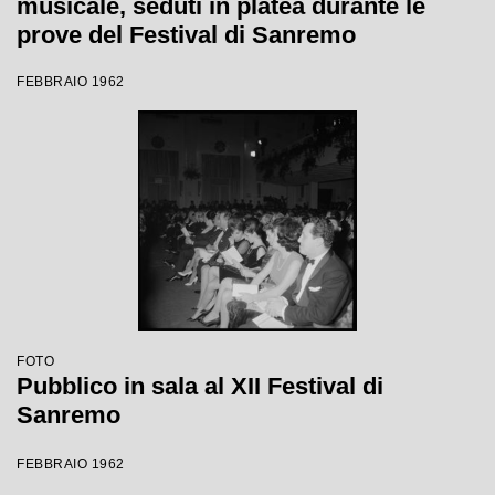
musicale, seduti in platea durante le
prove del Festival di Sanremo
FEBBRAIO 1962
FOTO
Pubblico in sala al XII Festival di
Sanremo
FEBBRAIO 1962