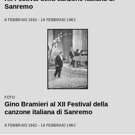
Sanremo
8 FEBBRAIO 1962 - 18 FEBBRAIO 1962
FOTO
Gino Bramieri al XII Festival della
canzone italiana di Sanremo
8 FEBBRAIO 1962 - 18 FEBBRAIO 1962