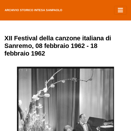
ARCHIVIO STORICO INTESA SANPAOLO
XII Festival della canzone italiana di
Sanremo, 08 febbraio 1962 - 18
febbraio 1962