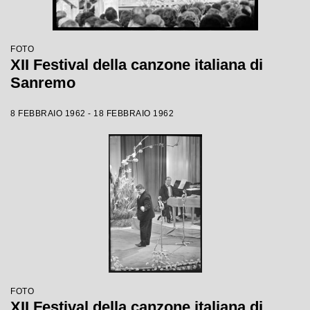
FOTO
XII Festival della canzone italiana di
Sanremo
8 FEBBRAIO 1962 - 18 FEBBRAIO 1962
FOTO
XII Festival della canzone italiana di