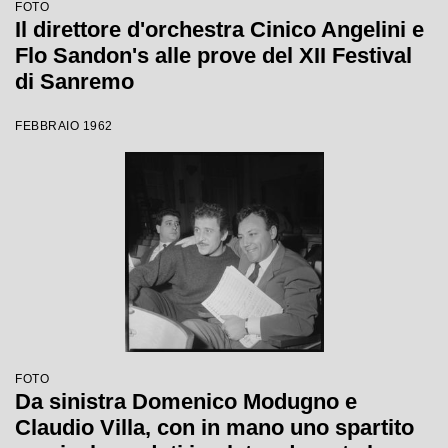
FOTO
Il direttore d'orchestra Cinico Angelini e
Flo Sandon's alle prove del XII Festival
di Sanremo
FEBBRAIO 1962
FOTO
Da sinistra Domenico Modugno e
Claudio Villa, con in mano uno spartito