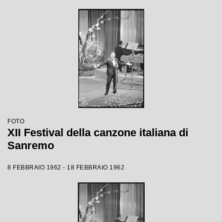
FOTO
XII Festival della canzone italiana di
Sanremo
8 FEBBRAIO 1962 - 18 FEBBRAIO 1962