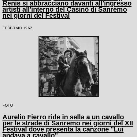
Renis si abbracciano davanti all'ingresso
artisti all'interno del Casinò di Sanremo
nei giorni del Festival
FEBBRAIO 1962
FOTO
Aurelio Fierro ride in sella a un cavallo
per le strade di Sanremo nei giorni del XII
Festival dove presenta la canzone "Lui
andava a cavallo"