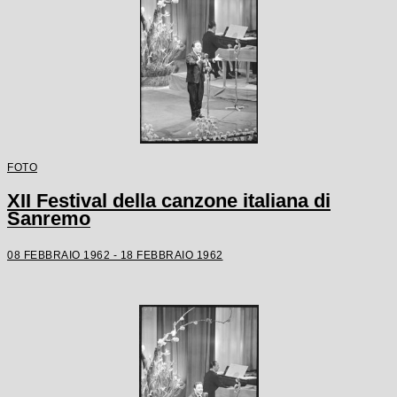
FOTO
XII Festival della canzone italiana di
Sanremo
08 FEBBRAIO 1962 - 18 FEBBRAIO 1962