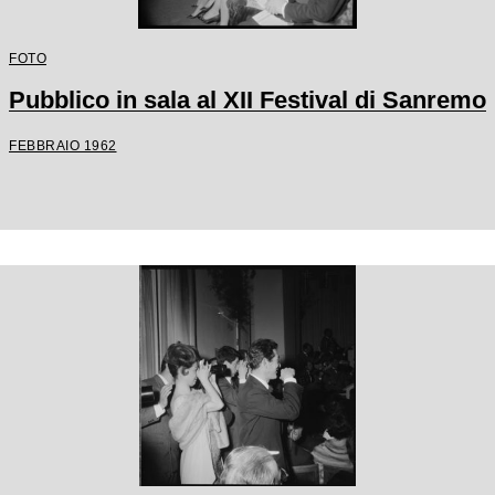
FOTO
Pubblico in sala al XII Festival di Sanremo
FEBBRAIO 1962