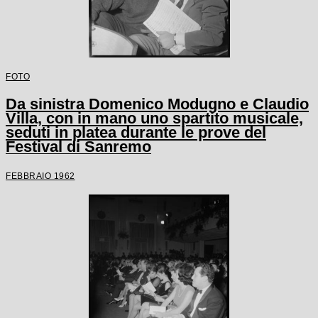
FOTO
Da sinistra Domenico Modugno e Claudio
Villa, con in mano uno spartito musicale,
seduti in platea durante le prove del
Festival di Sanremo
FEBBRAIO 1962