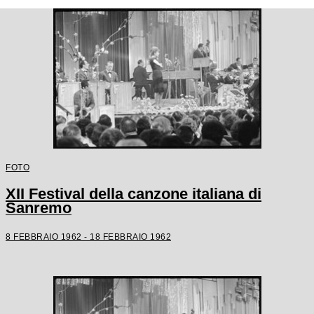
FOTO
XII Festival della canzone italiana di
Sanremo
8 FEBBRAIO 1962 - 18 FEBBRAIO 1962