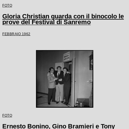
FOTO
Gloria Christian guarda con il binocolo le
prove del Festival di Sanremo
FEBBRAIO 1962
FOTO
Ernesto Bonino, Gino Bramieri e Tony