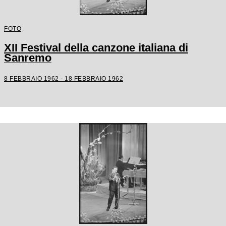
FOTO
XII Festival della canzone italiana di
Sanremo
8 FEBBRAIO 1962 - 18 FEBBRAIO 1962