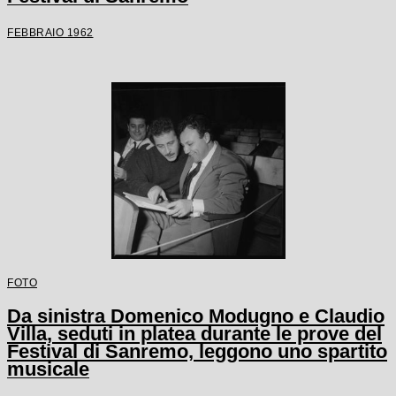
FEBBRAIO 1962
FOTO
Da sinistra Domenico Modugno e Claudio
Villa, seduti in platea durante le prove del
Festival di Sanremo, leggono uno spartito
musicale