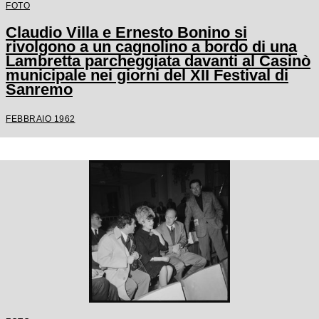
FOTO
Claudio Villa e Ernesto Bonino si
rivolgono a un cagnolino a bordo di una
Lambretta parcheggiata davanti al Casinò
municipale nei giorni del XII Festival di
Sanremo
FEBBRAIO 1962