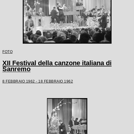
FOTO
XII Festival della canzone italiana di
Sanremo
8 FEBBRAIO 1962 - 18 FEBBRAIO 1962