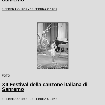
8 FEBBRAIO 1962 - 18 FEBBRAIO 1962
FOTO
XII Festival della canzone italiana di
Sanremo
8 FEBBRAIO 1962 - 18 FEBBRAIO 1962