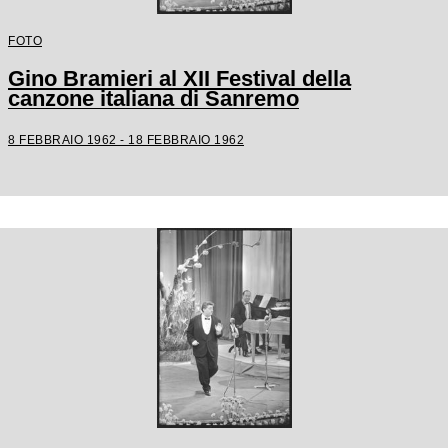
FOTO
Gino Bramieri al XII Festival della
canzone italiana di Sanremo
8 FEBBRAIO 1962 - 18 FEBBRAIO 1962