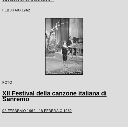
FEBBRAIO 1962
FOTO
XII Festival della canzone italiana di
Sanremo
08 FEBBRAIO 1962 - 18 FEBBRAIO 1962