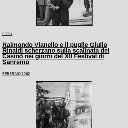
FOTO
Raimondo Vianello e il pugile Giulio
Rinaldi scherzano sulla scalinata del
Casinò nei giorni del XII Festival di
Sanremo
FEBBRAIO 1962