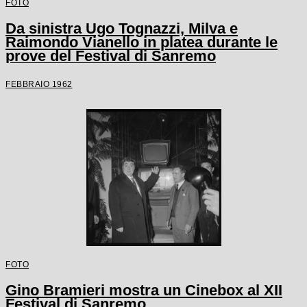
FOTO
Da sinistra Ugo Tognazzi, Milva e
Raimondo Vianello in platea durante le
prove del Festival di Sanremo
FEBBRAIO 1962
FOTO
Gino Bramieri mostra un Cinebox al XII
Festival di Sanremo