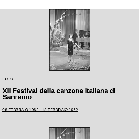
FOTO
XII Festival della canzone italiana di
Sanremo
08 FEBBRAIO 1962 - 18 FEBBRAIO 1962