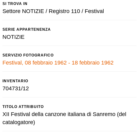
SI TROVA IN
Settore NOTIZIE / Registro 110 / Festival
SERIE APPARTENENZA
NOTIZIE
SERVIZIO FOTOGRAFICO
Festival, 08 febbraio 1962 - 18 febbraio 1962
INVENTARIO
704731/12
TITOLO ATTRIBUITO
XII Festival della canzone italiana di Sanremo (del
catalogatore)