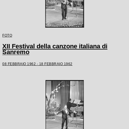
FOTO
XII Festival della canzone italiana di
Sanremo
08 FEBBRAIO 1962 - 18 FEBBRAIO 1962