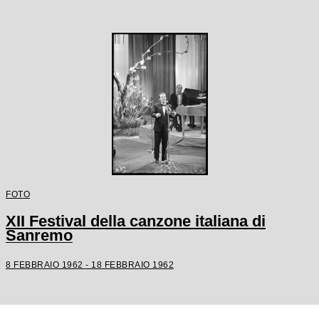
FOTO
XII Festival della canzone italiana di
Sanremo
8 FEBBRAIO 1962 - 18 FEBBRAIO 1962