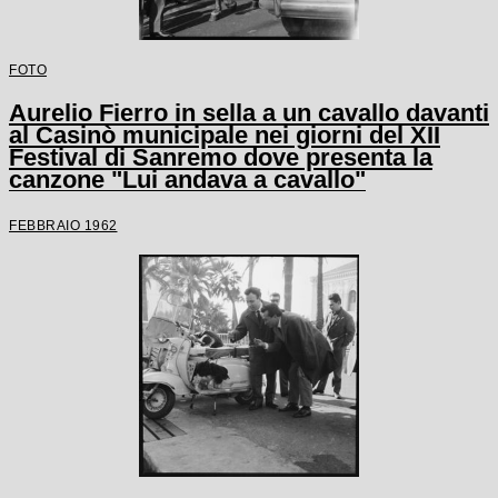
FOTO
Aurelio Fierro in sella a un cavallo davanti
al Casinò municipale nei giorni del XII
Festival di Sanremo dove presenta la
canzone "Lui andava a cavallo"
FEBBRAIO 1962