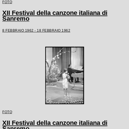
FOTO
XII Festival della canzone italiana di
Sanremo
8 FEBBRAIO 1962 - 18 FEBBRAIO 1962
FOTO
XII Festival della canzone italiana di
Sanremo