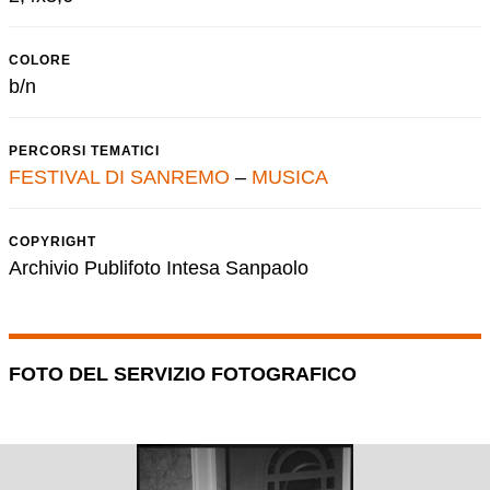
COLORE
b/n
PERCORSI TEMATICI
FESTIVAL DI SANREMO
–
MUSICA
COPYRIGHT
Archivio Publifoto Intesa Sanpaolo
FOTO DEL SERVIZIO FOTOGRAFICO