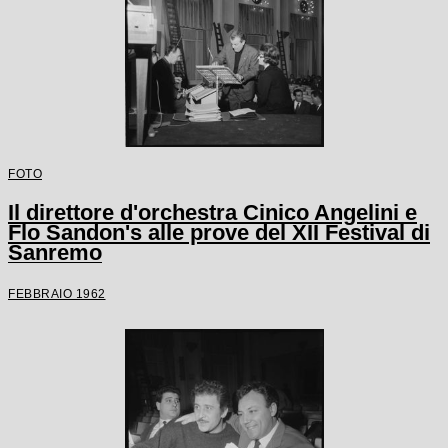
FOTO
Il direttore d'orchestra Cinico Angelini e
Flo Sandon's alle prove del XII Festival di
Sanremo
FEBBRAIO 1962