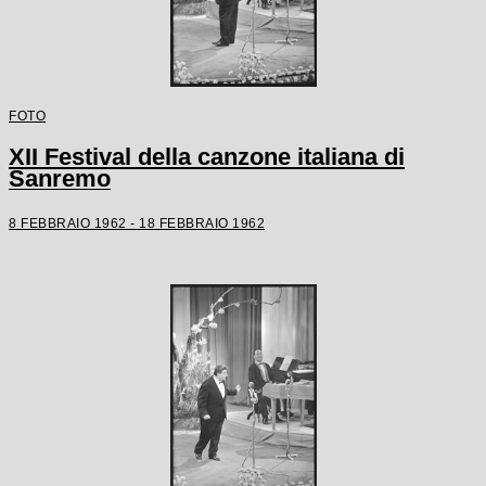
FOTO
XII Festival della canzone italiana di
Sanremo
8 FEBBRAIO 1962 - 18 FEBBRAIO 1962