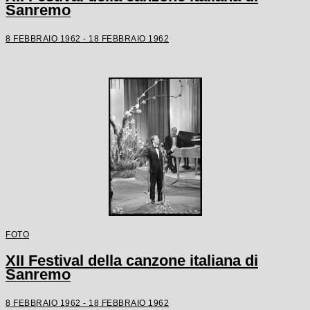
Sanremo
8 FEBBRAIO 1962 - 18 FEBBRAIO 1962
FOTO
XII Festival della canzone italiana di
Sanremo
8 FEBBRAIO 1962 - 18 FEBBRAIO 1962