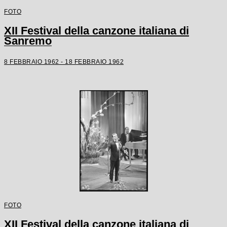
FOTO
XII Festival della canzone italiana di
Sanremo
8 FEBBRAIO 1962 - 18 FEBBRAIO 1962
FOTO
XII Festival della canzone italiana di