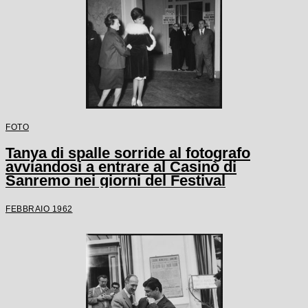
FOTO
Tanya di spalle sorride al fotografo
avviandosi a entrare al Casinò di
Sanremo nei giorni del Festival
FEBBRAIO 1962