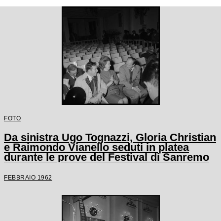
FOTO
Da sinistra Ugo Tognazzi, Gloria Christian
e Raimondo Vianello seduti in platea
durante le prove del Festival di Sanremo
FEBBRAIO 1962