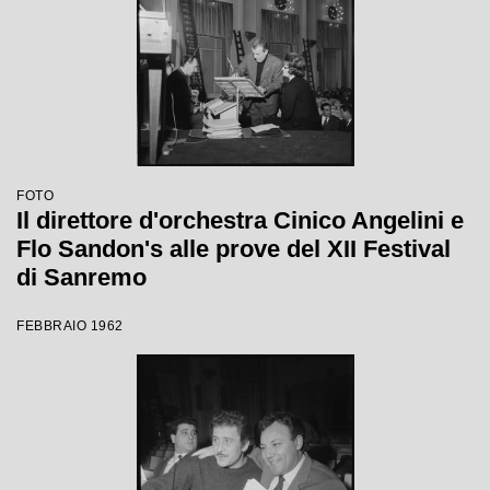
FOTO
Il direttore d'orchestra Cinico Angelini e
Flo Sandon's alle prove del XII Festival
di Sanremo
FEBBRAIO 1962