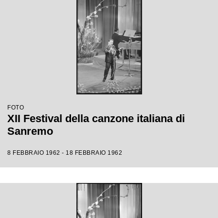
FOTO
XII Festival della canzone italiana di
Sanremo
8 FEBBRAIO 1962 - 18 FEBBRAIO 1962