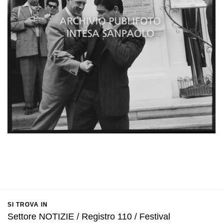
SI TROVA IN
Settore NOTIZIE / Registro 110 / Festival