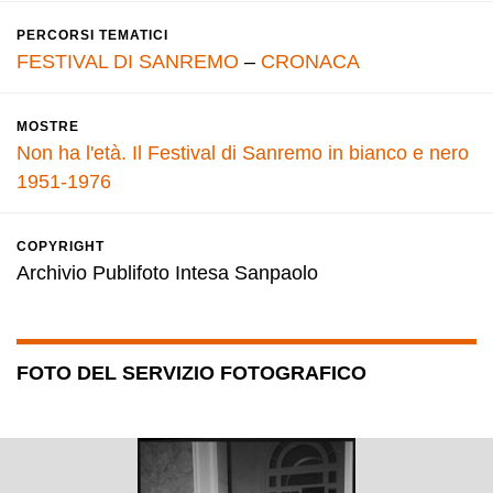
PERCORSI TEMATICI
FESTIVAL DI SANREMO
–
CRONACA
MOSTRE
Non ha l'età. Il Festival di Sanremo in bianco e nero
1951-1976
COPYRIGHT
Archivio Publifoto Intesa Sanpaolo
FOTO DEL SERVIZIO FOTOGRAFICO