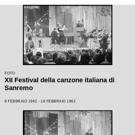
FOTO
XII Festival della canzone italiana di
Sanremo
8 FEBBRAIO 1962 - 18 FEBBRAIO 1962