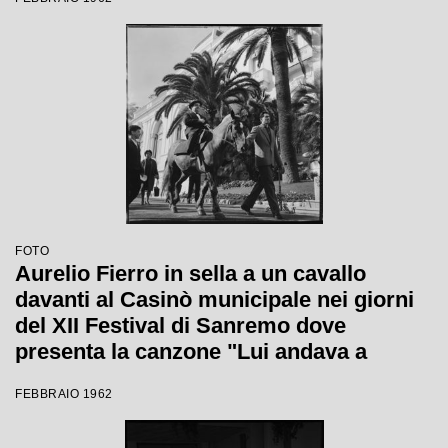
FOTO
Aurelio Fierro in sella a un cavallo
davanti al Casinò municipale nei giorni
del XII Festival di Sanremo dove
presenta la canzone "Lui andava a
cavallo"
FEBBRAIO 1962