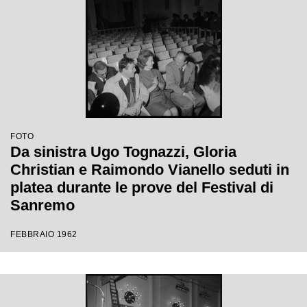
FOTO
Da sinistra Ugo Tognazzi, Gloria
Christian e Raimondo Vianello seduti in
platea durante le prove del Festival di
Sanremo
FEBBRAIO 1962