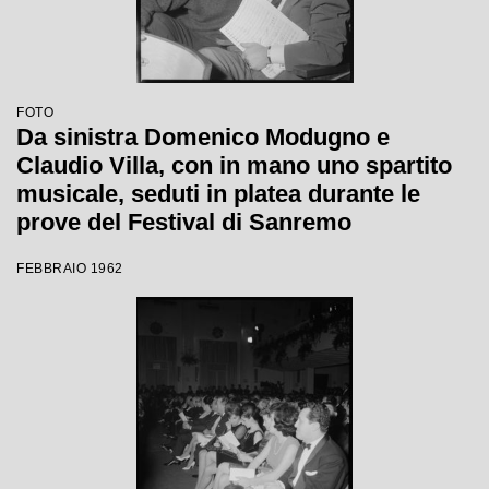
FOTO
Da sinistra Domenico Modugno e
Claudio Villa, con in mano uno spartito
musicale, seduti in platea durante le
prove del Festival di Sanremo
FEBBRAIO 1962