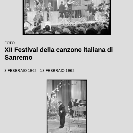
FOTO
XII Festival della canzone italiana di
Sanremo
8 FEBBRAIO 1962 - 18 FEBBRAIO 1962