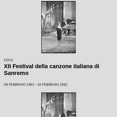
FOTO
XII Festival della canzone italiana di
Sanremo
08 FEBBRAIO 1962 - 18 FEBBRAIO 1962