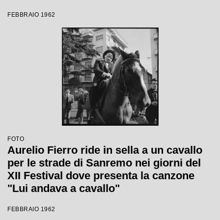
FEBBRAIO 1962
FOTO
Aurelio Fierro ride in sella a un cavallo
per le strade di Sanremo nei giorni del
XII Festival dove presenta la canzone
"Lui andava a cavallo"
FEBBRAIO 1962