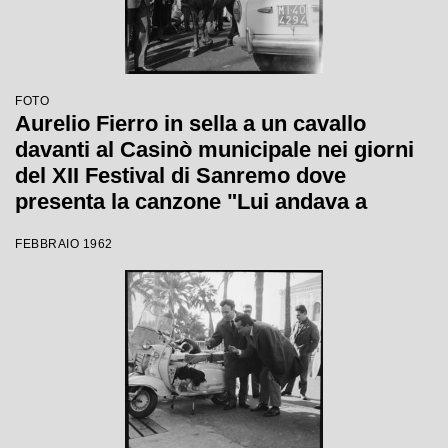
FOTO
Aurelio Fierro in sella a un cavallo
davanti al Casinò municipale nei giorni
del XII Festival di Sanremo dove
presenta la canzone "Lui andava a
cavallo"
FEBBRAIO 1962