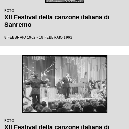
FOTO
XII Festival della canzone italiana di
Sanremo
8 FEBBRAIO 1962 - 18 FEBBRAIO 1962
FOTO
XII Festival della canzone italiana di