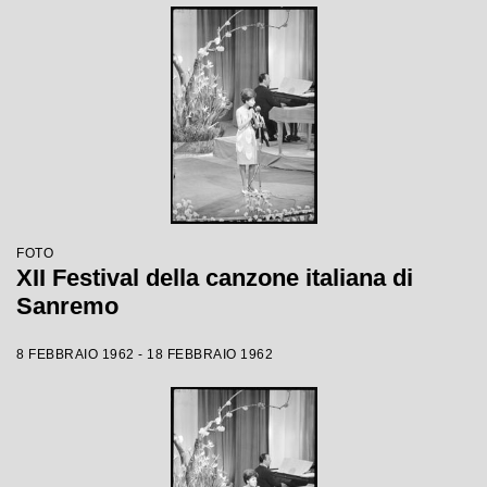
FOTO
XII Festival della canzone italiana di
Sanremo
8 FEBBRAIO 1962 - 18 FEBBRAIO 1962