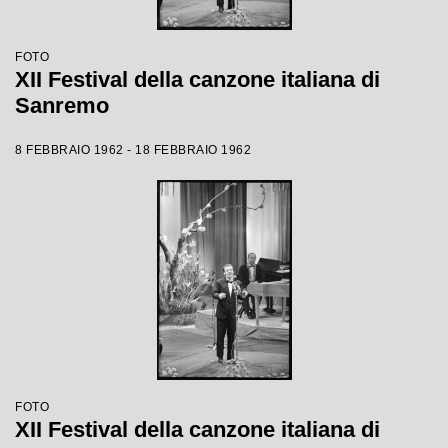
FOTO
XII Festival della canzone italiana di
Sanremo
8 FEBBRAIO 1962 - 18 FEBBRAIO 1962
FOTO
XII Festival della canzone italiana di