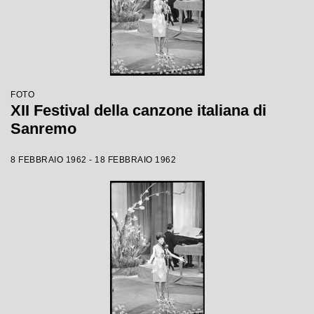
FOTO
XII Festival della canzone italiana di
Sanremo
8 FEBBRAIO 1962 - 18 FEBBRAIO 1962