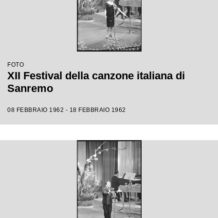
FOTO
XII Festival della canzone italiana di
Sanremo
08 FEBBRAIO 1962 - 18 FEBBRAIO 1962