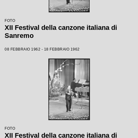
FOTO
XII Festival della canzone italiana di
Sanremo
08 FEBBRAIO 1962 - 18 FEBBRAIO 1962
FOTO
XII Festival della canzone italiana di