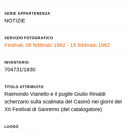
SERIE APPARTENENZA
NOTIZIE
SERVIZIO FOTOGRAFICO
Festival, 08 febbraio 1962 - 18 febbraio 1962
INVENTARIO
704731/1830
TITOLO ATTRIBUITO
Raimondo Vianello e il pugile Giulio Rinaldi
scherzano sulla scalinata del Casinò nei giorni del
XII Festival di Sanremo (del catalogatore)
LUOGO