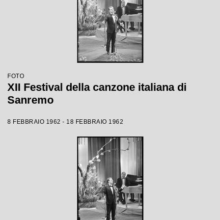
FOTO
XII Festival della canzone italiana di
Sanremo
8 FEBBRAIO 1962 - 18 FEBBRAIO 1962