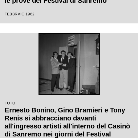
le prove del Festival di Sanremo
FEBBRAIO 1962
FOTO
Ernesto Bonino, Gino Bramieri e Tony
Renis si abbracciano davanti
all'ingresso artisti all'interno del Casinò
di Sanremo nei giorni del Festival