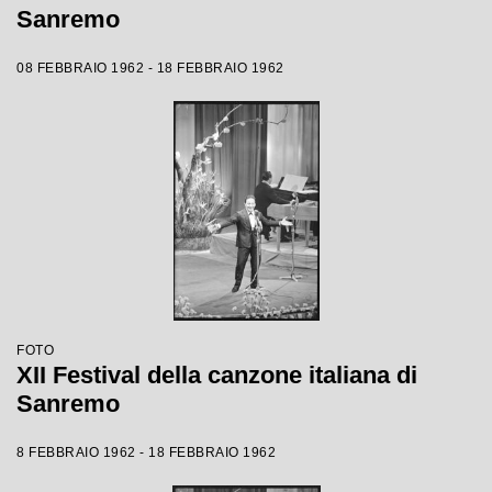
Sanremo
08 FEBBRAIO 1962 - 18 FEBBRAIO 1962
FOTO
XII Festival della canzone italiana di
Sanremo
8 FEBBRAIO 1962 - 18 FEBBRAIO 1962