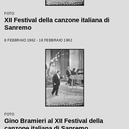
FOTO
XII Festival della canzone italiana di
Sanremo
8 FEBBRAIO 1962 - 18 FEBBRAIO 1962
FOTO
Gino Bramieri al XII Festival della
canzone italiana di Sanremo