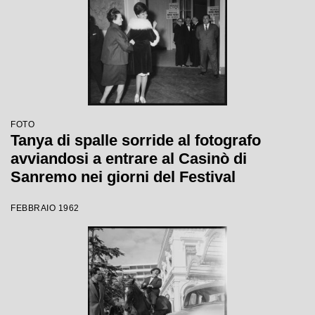
FOTO
Tanya di spalle sorride al fotografo
avviandosi a entrare al Casinò di
Sanremo nei giorni del Festival
FEBBRAIO 1962