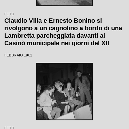
FOTO
Claudio Villa e Ernesto Bonino si
rivolgono a un cagnolino a bordo di una
Lambretta parcheggiata davanti al
Casinò municipale nei giorni del XII
Festival di Sanremo
FEBBRAIO 1962
FOTO