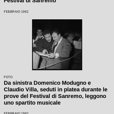
Festival di Sanremo
FEBBRAIO 1962
FOTO
Da sinistra Domenico Modugno e
Claudio Villa, seduti in platea durante le
prove del Festival di Sanremo, leggono
uno spartito musicale
FEBBRAIO 1962