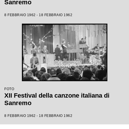
Sanremo
8 FEBBRAIO 1962 - 18 FEBBRAIO 1962
FOTO
XII Festival della canzone italiana di
Sanremo
8 FEBBRAIO 1962 - 18 FEBBRAIO 1962