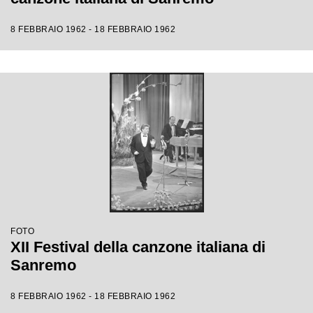
8 FEBBRAIO 1962 - 18 FEBBRAIO 1962
FOTO
XII Festival della canzone italiana di
Sanremo
8 FEBBRAIO 1962 - 18 FEBBRAIO 1962