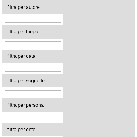
filtra per autore
filtra per luogo
filtra per data
filtra per soggetto
filtra per persona
filtra per ente