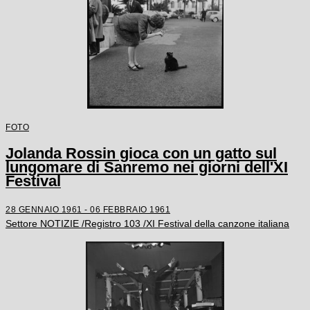
FOTO
Jolanda Rossin gioca con un gatto sul
lungomare di Sanremo nei giorni dell'XI
Festival
28 GENNAIO 1961 - 06 FEBBRAIO 1961
Settore NOTIZIE /Registro 103 /XI Festival della canzone italiana