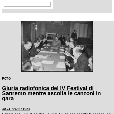
FOTO
Giuria radiofonica del IV Festival di
Sanremo mentre ascolta le canzoni in
gara
30 GENNAIO 1954