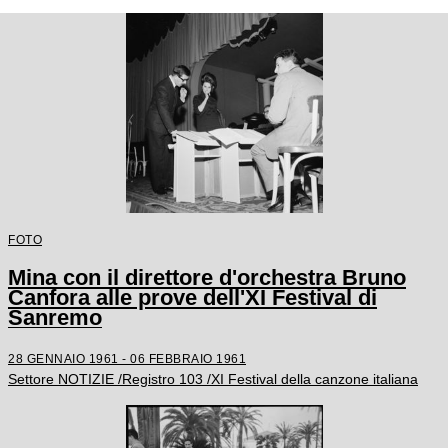
FOTO
Mina con il direttore d'orchestra Bruno
Canfora alle prove dell'XI Festival di
Sanremo
28 GENNAIO 1961 - 06 FEBBRAIO 1961
Settore NOTIZIE /Registro 103 /XI Festival della canzone italiana