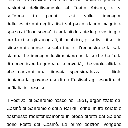
trasferirsi definitivamente al Teatro Ariston, e si
sofferma in pochi casi sulle immagini
delle esibizioni degli artisti sul palco, dando maggiore
spazio ai “fuori scena”: i cantanti durante le prove, in giro
per la città, gli autografi, il pubblico, gli artisti ritratti in
situazioni curiose, la sala trucco, l’orchestra e la sala
stampa. Le immagini testimoniano un’Italia che ha fretta
di dimenticare la guerra e la povertà, che vuole affidare
alle canzoni una ritrovata spensieratezza. Il titolo
richiama la giovane età di un Festival agli esordi e di
un’Italia in crescita.
Il Festival di Sanremo nasce nel 1951, organizzato dal
Casinò di Sanremo e dalla Rai di Torino, in tre serate e
trasmessa radiofonicamente in presa diretta dal Salone
delle Feste del Casinò. Le prime edizioni vengono