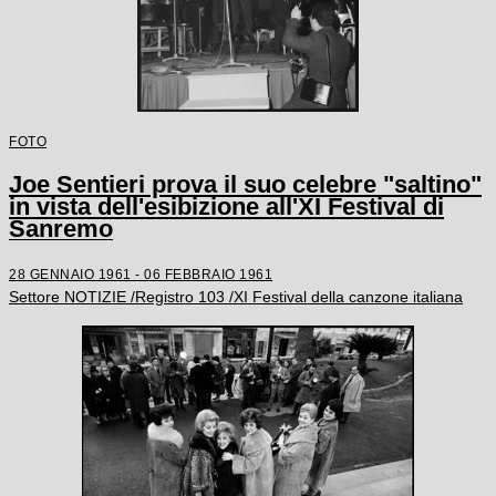
FOTO
Joe Sentieri prova il suo celebre "saltino"
in vista dell'esibizione all'XI Festival di
Sanremo
28 GENNAIO 1961 - 06 FEBBRAIO 1961
Settore NOTIZIE /Registro 103 /XI Festival della canzone italiana