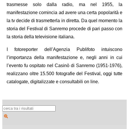
trasmesse solo dalla radio, ma nel 1955, la
manifestazione comincia ad avere una certa popolarità e
la tv decide di trasmetterla in diretta. Da quel momento la
storia del Festival di Sanremo procede di pari passo con
la storia della televisione italiana.
I fotoreporter dell’Agenzia Publifoto intuiscono
l’importanza della manifestazione e, negli anni in cui
l’evento fu ospitato nel Casinò di Sanremo (1951-1976),
realizzano oltre 15.500 fotografie del Festival, oggi tutte
catalogate, digitalizzate e consultabili on line.