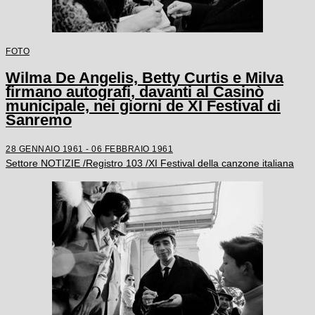
FOTO
Wilma De Angelis, Betty Curtis e Milva
firmano autografi, davanti al Casinò
municipale, nei giorni de XI Festival di
Sanremo
28 GENNAIO 1961 - 06 FEBBRAIO 1961
Settore NOTIZIE /Registro 103 /XI Festival della canzone italiana