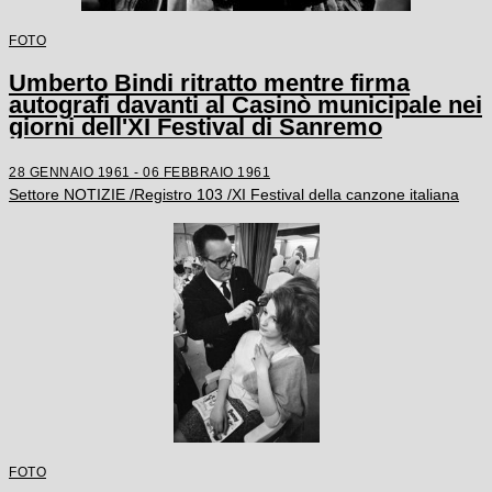
FOTO
Umberto Bindi ritratto mentre firma
autografi davanti al Casinò municipale nei
giorni dell'XI Festival di Sanremo
28 GENNAIO 1961 - 06 FEBBRAIO 1961
Settore NOTIZIE /Registro 103 /XI Festival della canzone italiana
FOTO