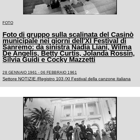
FOTO
Foto di gruppo sulla scalinata del Casinò
municipale nei giorni dell'XI Festival di
Sanremo: da sinistra Nadia Liani, Wilma
De Angelis, Betty Curtis, Jolanda Rossin,
Silvia Guidi e Cocky Mazzetti
28 GENNAIO 1961 - 06 FEBBRAIO 1961
Settore NOTIZIE /Registro 103 /XI Festival della canzone italiana