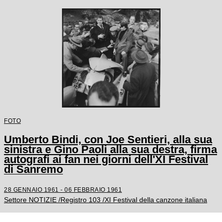
Tortora, Fausto Cigliano
FOTO
Umberto Bindi, con Joe Sentieri, alla sua
sinistra e Gino Paoli alla sua destra, firma
autografi ai fan nei giorni dell'XI Festival
di Sanremo
28 GENNAIO 1961 - 06 FEBBRAIO 1961
Settore NOTIZIE /Registro 103 /XI Festival della canzone italiana