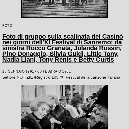
FOTO
Foto di gruppo sulla scalinata del Casinò
nei giorni dell'XI Festival di Sanremo: da
sinistra Rocco Granata, Jolanda Rossin,
Pino Donaggio, Silvia Guidi, Little Tony,
Nadia Liani, Tony Renis e Betty Curtis
28 GENNAIO 1961 - 06 FEBBRAIO 1961
Settore NOTIZIE /Registro 103 /XI Festival della canzone italiana