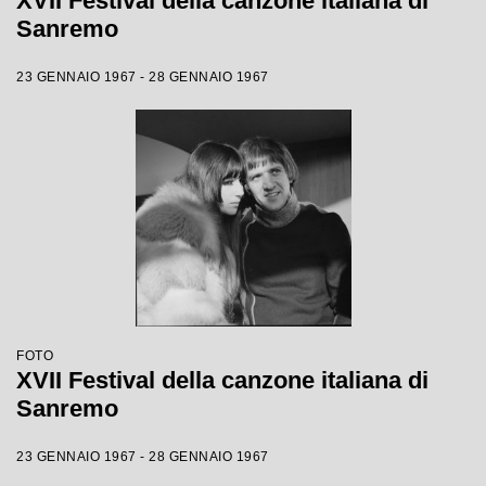
XVII Festival della canzone italiana di
Sanremo
23 GENNAIO 1967 - 28 GENNAIO 1967
FOTO
XVII Festival della canzone italiana di
Sanremo
23 GENNAIO 1967 - 28 GENNAIO 1967