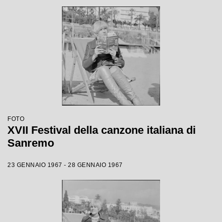
FOTO
XVII Festival della canzone italiana di
Sanremo
23 GENNAIO 1967 - 28 GENNAIO 1967