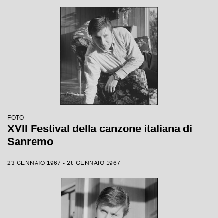
FOTO
XVII Festival della canzone italiana di
Sanremo
23 GENNAIO 1967 - 28 GENNAIO 1967