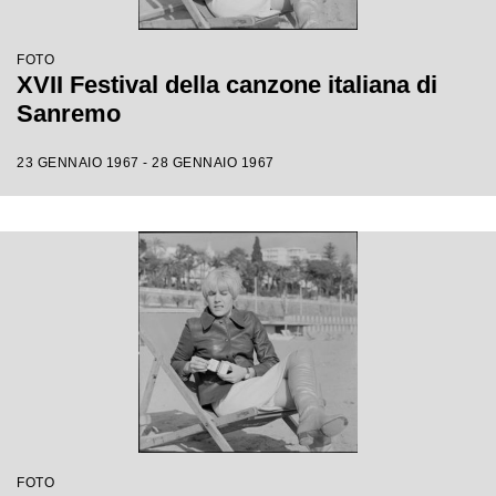
FOTO
XVII Festival della canzone italiana di
Sanremo
23 GENNAIO 1967 - 28 GENNAIO 1967
FOTO