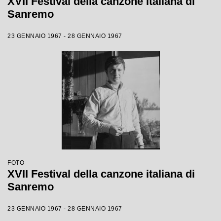
XVII Festival della canzone italiana di
Sanremo
23 GENNAIO 1967 - 28 GENNAIO 1967
FOTO
XVII Festival della canzone italiana di
Sanremo
23 GENNAIO 1967 - 28 GENNAIO 1967