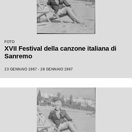
FOTO
XVII Festival della canzone italiana di
Sanremo
23 GENNAIO 1967 - 28 GENNAIO 1967