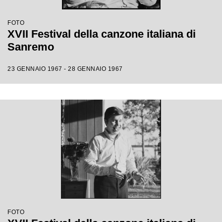
FOTO
XVII Festival della canzone italiana di
Sanremo
23 GENNAIO 1967 - 28 GENNAIO 1967
FOTO