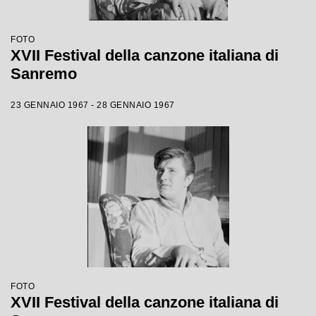
FOTO
XVII Festival della canzone italiana di
Sanremo
23 GENNAIO 1967 - 28 GENNAIO 1967
FOTO
XVII Festival della canzone italiana di