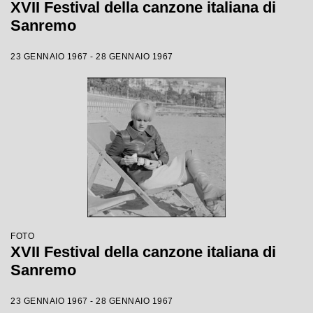
XVII Festival della canzone italiana di
Sanremo
23 GENNAIO 1967 - 28 GENNAIO 1967
FOTO
XVII Festival della canzone italiana di
Sanremo
23 GENNAIO 1967 - 28 GENNAIO 1967