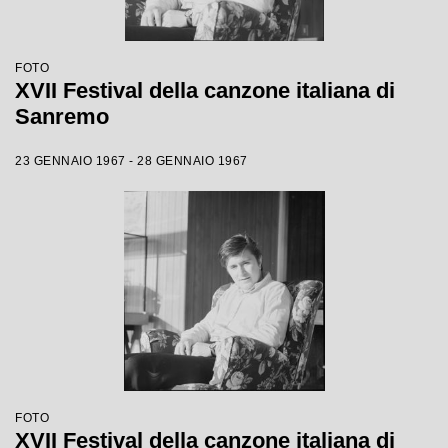
FOTO
XVII Festival della canzone italiana di
Sanremo
23 GENNAIO 1967 - 28 GENNAIO 1967
FOTO
XVII Festival della canzone italiana di