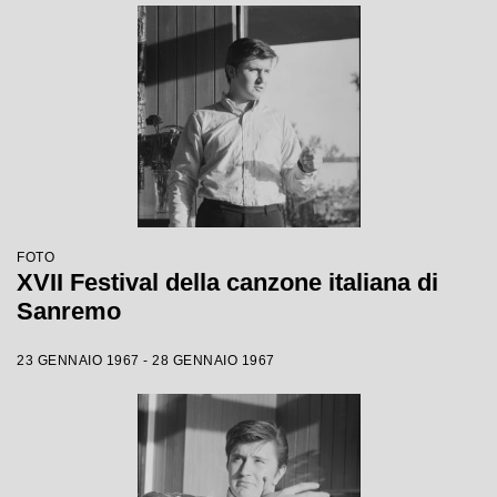
FOTO
XVII Festival della canzone italiana di
Sanremo
23 GENNAIO 1967 - 28 GENNAIO 1967