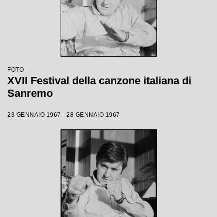
FOTO
XVII Festival della canzone italiana di
Sanremo
23 GENNAIO 1967 - 28 GENNAIO 1967