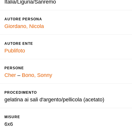
Italia/Liguria/Sanremo
AUTORE PERSONA
Giordano, Nicola
AUTORE ENTE
Publifoto
PERSONE
Cher
–
Bono, Sonny
PROCEDIMENTO
gelatina ai sali d'argento/pellicola (acetato)
MISURE
6x6