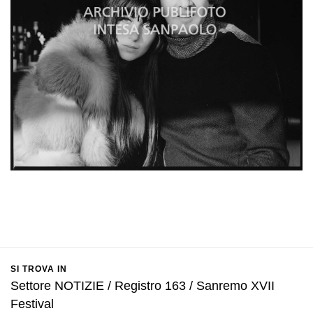
SI TROVA IN
Settore NOTIZIE / Registro 163 / Sanremo XVII
Festival