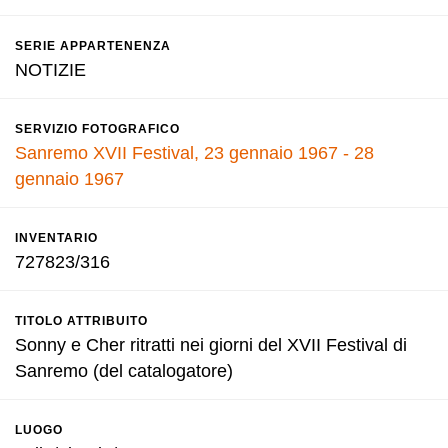
SERIE APPARTENENZA
NOTIZIE
SERVIZIO FOTOGRAFICO
Sanremo XVII Festival, 23 gennaio 1967 - 28
gennaio 1967
INVENTARIO
727823/316
TITOLO ATTRIBUITO
Sonny e Cher ritratti nei giorni del XVII Festival di
Sanremo (del catalogatore)
LUOGO