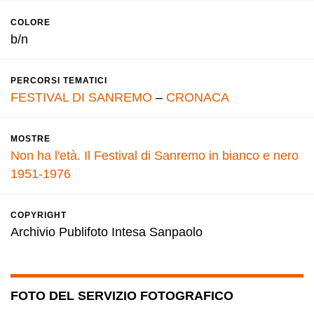
COLORE
b/n
PERCORSI TEMATICI
FESTIVAL DI SANREMO
–
CRONACA
MOSTRE
Non ha l'età. Il Festival di Sanremo in bianco e nero
1951-1976
COPYRIGHT
Archivio Publifoto Intesa Sanpaolo
FOTO DEL SERVIZIO FOTOGRAFICO