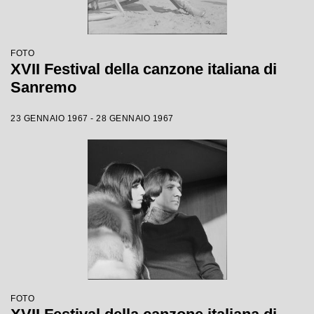
FOTO
XVII Festival della canzone italiana di
Sanremo
23 GENNAIO 1967 - 28 GENNAIO 1967
FOTO