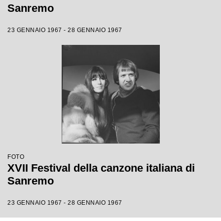
Sanremo
23 GENNAIO 1967 - 28 GENNAIO 1967
FOTO
XVII Festival della canzone italiana di
Sanremo
23 GENNAIO 1967 - 28 GENNAIO 1967