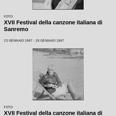
FOTO
XVII Festival della canzone italiana di
Sanremo
23 GENNAIO 1967 - 28 GENNAIO 1967
FOTO
XVII Festival della canzone italiana di