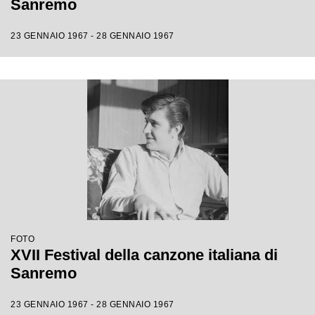
Sanremo
23 GENNAIO 1967 - 28 GENNAIO 1967
FOTO
XVII Festival della canzone italiana di
Sanremo
23 GENNAIO 1967 - 28 GENNAIO 1967