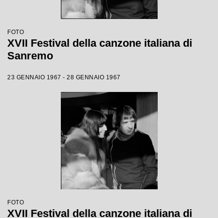
FOTO
XVII Festival della canzone italiana di
Sanremo
23 GENNAIO 1967 - 28 GENNAIO 1967
FOTO
XVII Festival della canzone italiana di