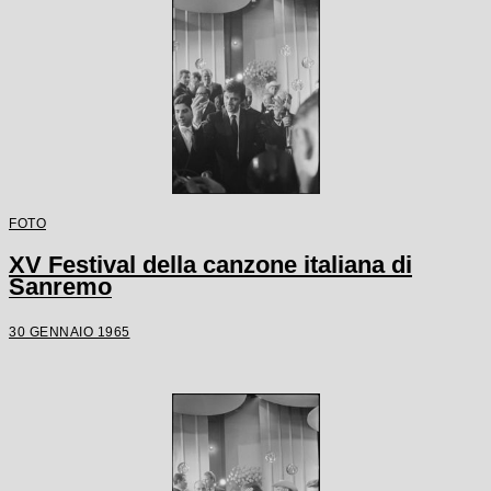
FOTO
XV Festival della canzone italiana di
Sanremo
30 GENNAIO 1965