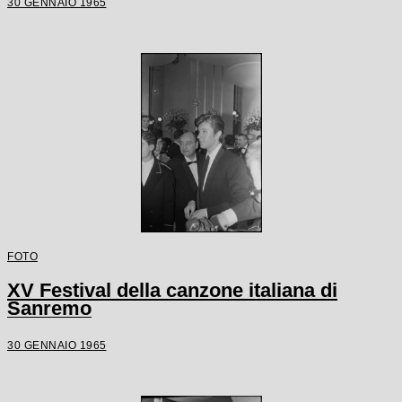
30 GENNAIO 1965
FOTO
XV Festival della canzone italiana di
Sanremo
30 GENNAIO 1965