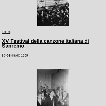
FOTO
XV Festival della canzone italiana di
Sanremo
30 GENNAIO 1965