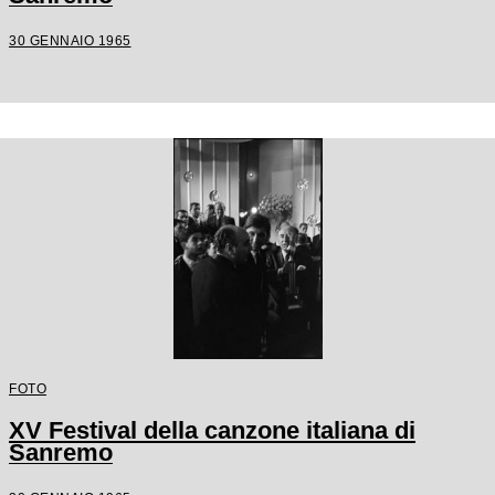
30 GENNAIO 1965
FOTO
XV Festival della canzone italiana di
Sanremo