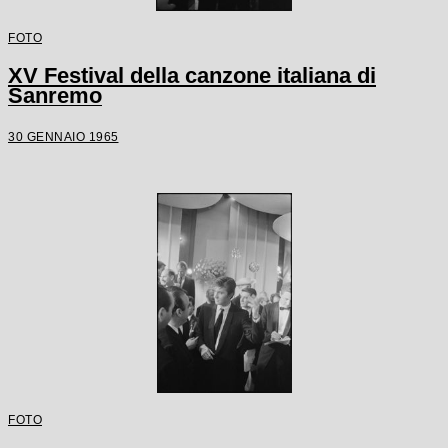
FOTO
XV Festival della canzone italiana di
Sanremo
30 GENNAIO 1965
FOTO