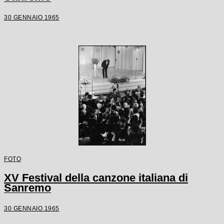
30 GENNAIO 1965
FOTO
XV Festival della canzone italiana di
Sanremo
30 GENNAIO 1965