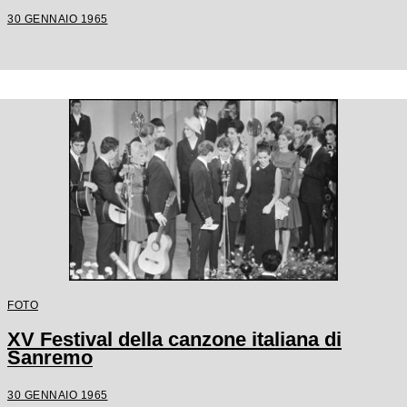
30 GENNAIO 1965
FOTO
XV Festival della canzone italiana di
Sanremo
30 GENNAIO 1965