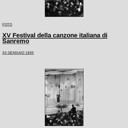
FOTO
XV Festival della canzone italiana di
Sanremo
30 GENNAIO 1965