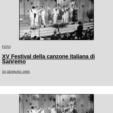
FOTO
XV Festival della canzone italiana di
Sanremo
30 GENNAIO 1965