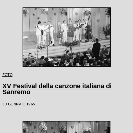
FOTO
XV Festival della canzone italiana di
Sanremo
30 GENNAIO 1965