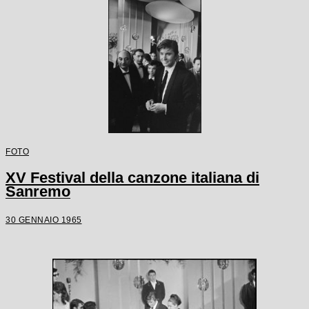
FOTO
XV Festival della canzone italiana di
Sanremo
30 GENNAIO 1965