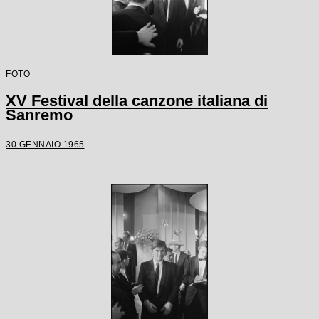
FOTO
XV Festival della canzone italiana di
Sanremo
30 GENNAIO 1965