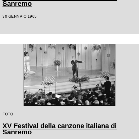
Sanremo
30 GENNAIO 1965
FOTO
XV Festival della canzone italiana di
Sanremo