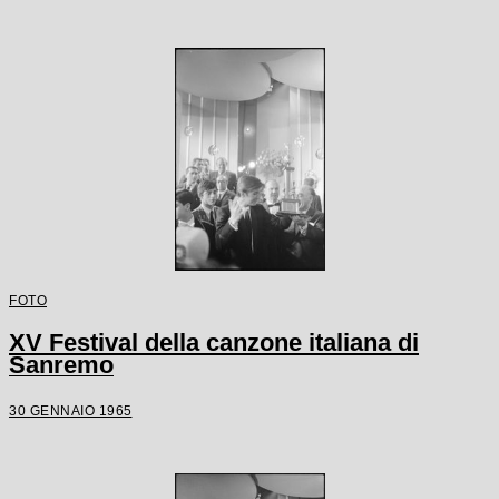
FOTO
XV Festival della canzone italiana di
Sanremo
30 GENNAIO 1965