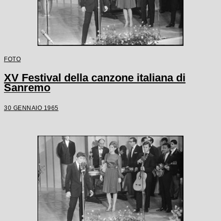
FOTO
XV Festival della canzone italiana di
Sanremo
30 GENNAIO 1965