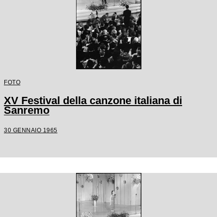
FOTO
XV Festival della canzone italiana di
Sanremo
30 GENNAIO 1965