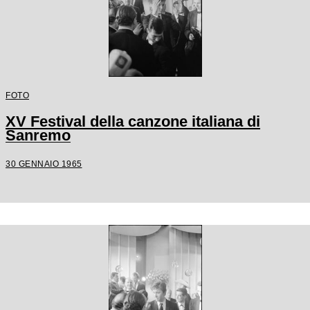
FOTO
XV Festival della canzone italiana di
Sanremo
30 GENNAIO 1965