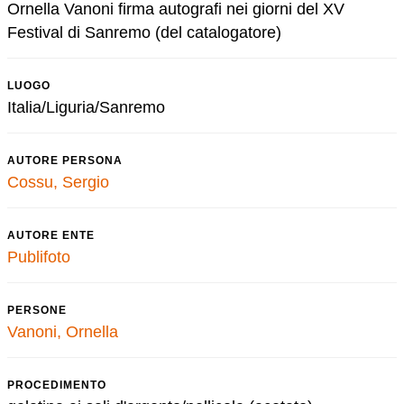
Ornella Vanoni firma autografi nei giorni del XV
Festival di Sanremo (del catalogatore)
LUOGO
Italia/Liguria/Sanremo
AUTORE PERSONA
Cossu, Sergio
AUTORE ENTE
Publifoto
PERSONE
Vanoni, Ornella
PROCEDIMENTO