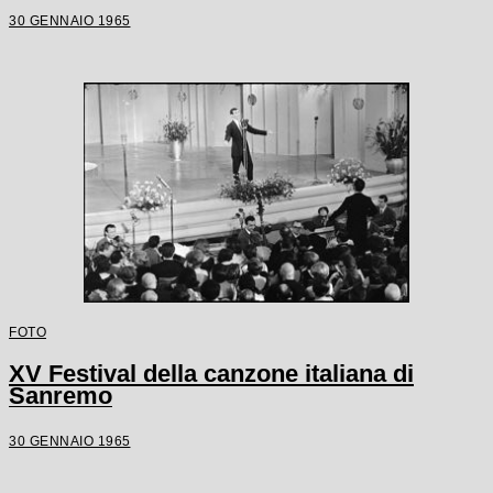
30 GENNAIO 1965
FOTO
XV Festival della canzone italiana di
Sanremo
30 GENNAIO 1965