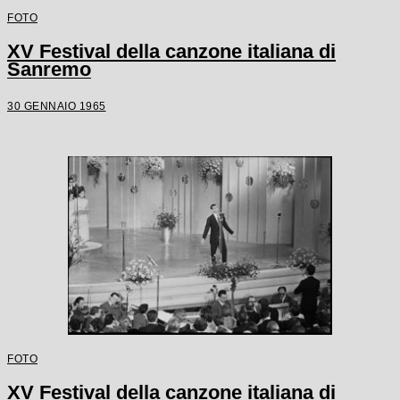
FOTO
XV Festival della canzone italiana di
Sanremo
30 GENNAIO 1965
FOTO
XV Festival della canzone italiana di