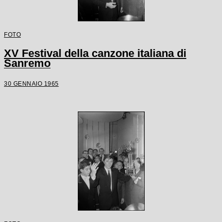
FOTO
XV Festival della canzone italiana di
Sanremo
30 GENNAIO 1965