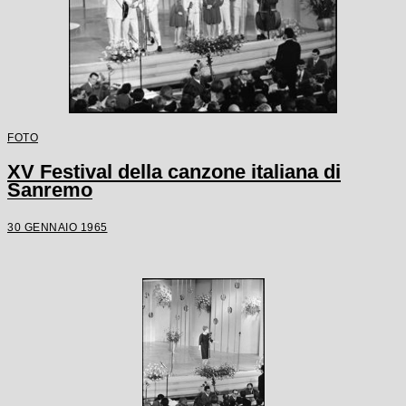
FOTO
XV Festival della canzone italiana di
Sanremo
30 GENNAIO 1965