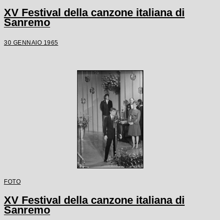
XV Festival della canzone italiana di
Sanremo
30 GENNAIO 1965
FOTO
XV Festival della canzone italiana di
Sanremo