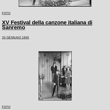
FOTO
XV Festival della canzone italiana di
Sanremo
30 GENNAIO 1965
FOTO