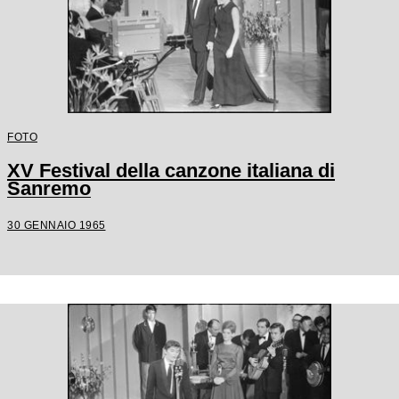
FOTO
XV Festival della canzone italiana di
Sanremo
30 GENNAIO 1965