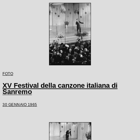
FOTO
XV Festival della canzone italiana di
Sanremo
30 GENNAIO 1965