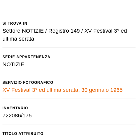
SI TROVA IN
Settore NOTIZIE / Registro 149 / XV Festival 3° ed
ultima serata
SERIE APPARTENENZA
NOTIZIE
SERVIZIO FOTOGRAFICO
XV Festival 3° ed ultima serata, 30 gennaio 1965
INVENTARIO
722086/175
TITOLO ATTRIBUITO