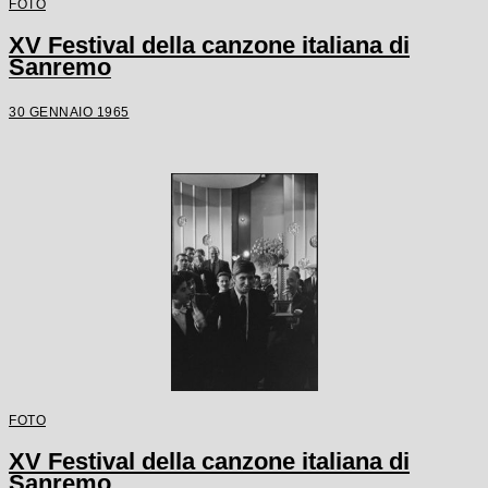
FOTO
XV Festival della canzone italiana di
Sanremo
30 GENNAIO 1965
FOTO
XV Festival della canzone italiana di
Sanremo