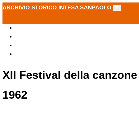
ARCHIVIO STORICO INTESA SANPAOLO
XII Festival della canzone
1962