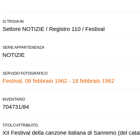
SI TROVA IN
Settore NOTIZIE / Registro 110 / Festival
SERIE APPARTENENZA
NOTIZIE
SERVIZIO FOTOGRAFICO
Festival, 08 febbraio 1962 - 18 febbraio 1962
INVENTARIO
704731/84
TITOLO ATTRIBUITO
XII Festival della canzone italiana di Sanremo (del cata