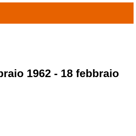
braio 1962 - 18 febbraio