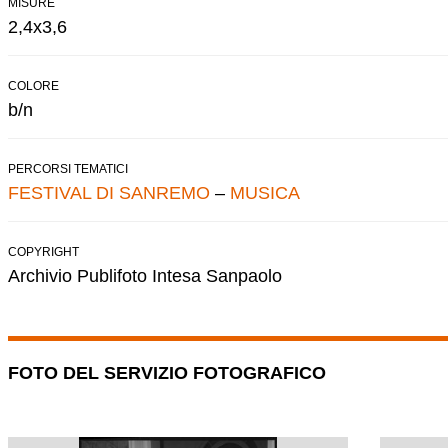
MISURE
2,4x3,6
COLORE
b/n
PERCORSI TEMATICI
FESTIVAL DI SANREMO
–
MUSICA
COPYRIGHT
Archivio Publifoto Intesa Sanpaolo
FOTO DEL SERVIZIO FOTOGRAFICO