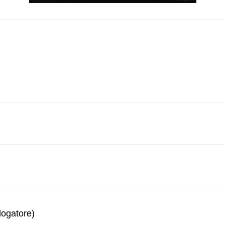
logatore)