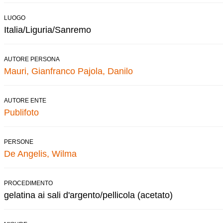
LUOGO
Italia/Liguria/Sanremo
AUTORE PERSONA
Mauri, Gianfranco
Pajola, Danilo
AUTORE ENTE
Publifoto
PERSONE
De Angelis, Wilma
PROCEDIMENTO
gelatina ai sali d'argento/pellicola (acetato)