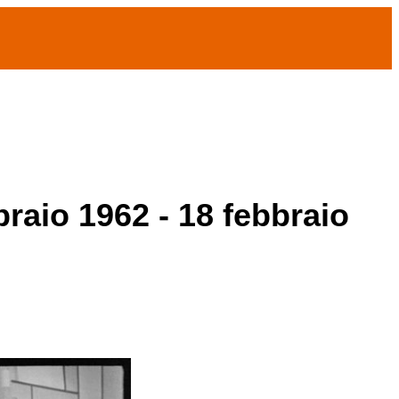
braio 1962 - 18 febbraio