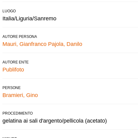
LUOGO
Italia/Liguria/Sanremo
AUTORE PERSONA
Mauri, Gianfranco
Pajola, Danilo
AUTORE ENTE
Publifoto
PERSONE
Bramieri, Gino
PROCEDIMENTO
gelatina ai sali d'argento/pellicola (acetato)