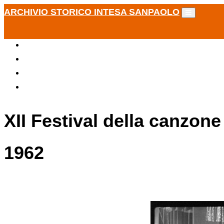
ARCHIVIO STORICO INTESA SANPAOLO
XII Festival della canzone
1962