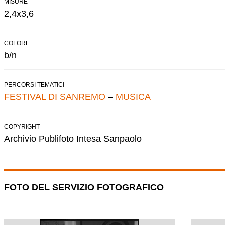
MISURE
2,4x3,6
COLORE
b/n
PERCORSI TEMATICI
FESTIVAL DI SANREMO
–
MUSICA
COPYRIGHT
Archivio Publifoto Intesa Sanpaolo
FOTO DEL SERVIZIO FOTOGRAFICO