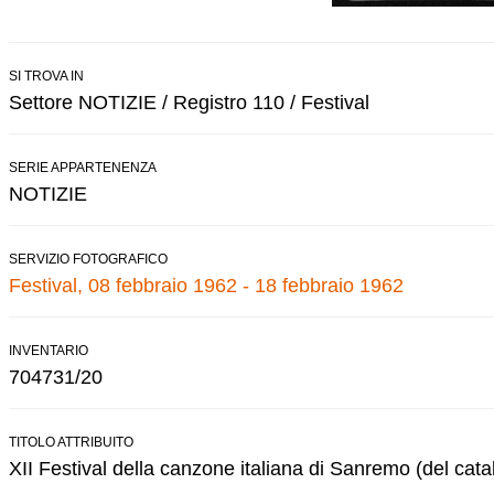
SI TROVA IN
Settore NOTIZIE / Registro 110 / Festival
SERIE APPARTENENZA
NOTIZIE
SERVIZIO FOTOGRAFICO
Festival, 08 febbraio 1962 - 18 febbraio 1962
INVENTARIO
704731/20
TITOLO ATTRIBUITO
XII Festival della canzone italiana di Sanremo (del cata