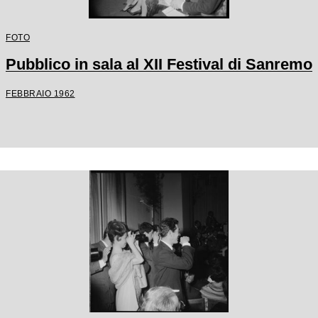
FOTO
Pubblico in sala al XII Festival di Sanremo
FEBBRAIO 1962