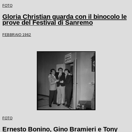
FOTO
Gloria Christian guarda con il binocolo le
prove del Festival di Sanremo
FEBBRAIO 1962
FOTO
Ernesto Bonino, Gino Bramieri e Tony