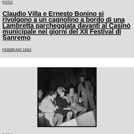
FOTO
Claudio Villa e Ernesto Bonino si
rivolgono a un cagnolino a bordo di una
Lambretta parcheggiata davanti al Casinò
municipale nei giorni del XII Festival di
Sanremo
FEBBRAIO 1962