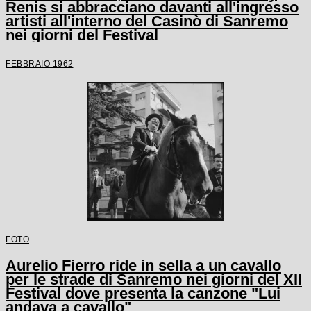
Renis si abbracciano davanti all'ingresso
artisti all'interno del Casinò di Sanremo
nei giorni del Festival
FEBBRAIO 1962
FOTO
Aurelio Fierro ride in sella a un cavallo
per le strade di Sanremo nei giorni del XII
Festival dove presenta la canzone "Lui
andava a cavallo"