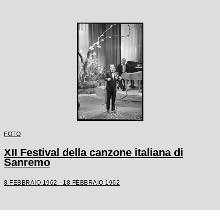
FOTO
XII Festival della canzone italiana di
Sanremo
8 FEBBRAIO 1962 - 18 FEBBRAIO 1962