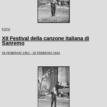
FOTO
XII Festival della canzone italiana di
Sanremo
08 FEBBRAIO 1962 - 18 FEBBRAIO 1962