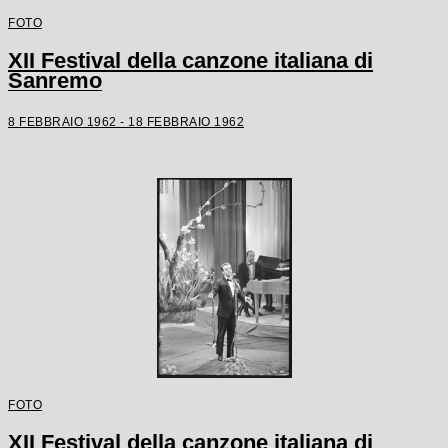
FOTO
XII Festival della canzone italiana di
Sanremo
8 FEBBRAIO 1962 - 18 FEBBRAIO 1962
FOTO
XII Festival della canzone italiana di