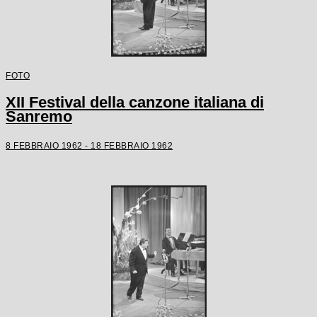
FOTO
XII Festival della canzone italiana di
Sanremo
8 FEBBRAIO 1962 - 18 FEBBRAIO 1962