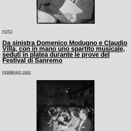
FOTO
Da sinistra Domenico Modugno e Claudio
Villa, con in mano uno spartito musicale,
seduti in platea durante le prove del
Festival di Sanremo
FEBBRAIO 1962