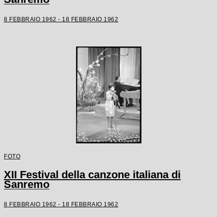
8 FEBBRAIO 1962 - 18 FEBBRAIO 1962
FOTO
XII Festival della canzone italiana di
Sanremo
8 FEBBRAIO 1962 - 18 FEBBRAIO 1962