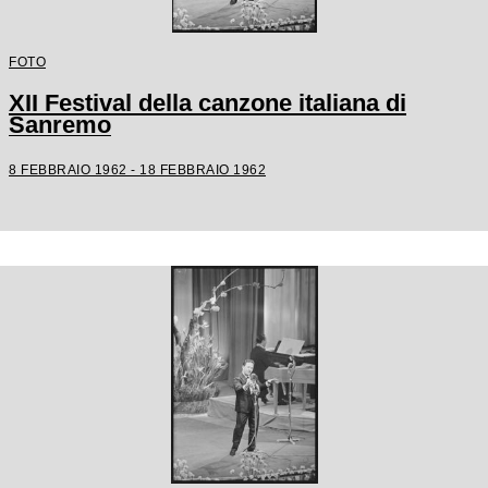
FOTO
XII Festival della canzone italiana di
Sanremo
8 FEBBRAIO 1962 - 18 FEBBRAIO 1962