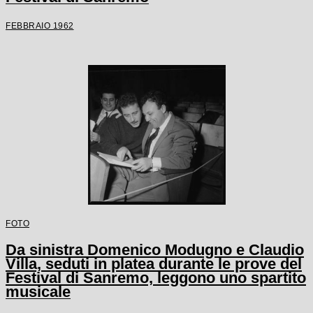
FEBBRAIO 1962
FOTO
Da sinistra Domenico Modugno e Claudio
Villa, seduti in platea durante le prove del
Festival di Sanremo, leggono uno spartito
musicale