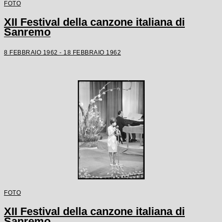
FOTO
XII Festival della canzone italiana di
Sanremo
8 FEBBRAIO 1962 - 18 FEBBRAIO 1962
FOTO
XII Festival della canzone italiana di
Sanremo