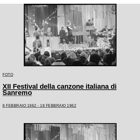
FOTO
XII Festival della canzone italiana di
Sanremo
8 FEBBRAIO 1962 - 18 FEBBRAIO 1962