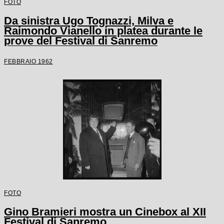
FOTO
Da sinistra Ugo Tognazzi, Milva e
Raimondo Vianello in platea durante le
prove del Festival di Sanremo
FEBBRAIO 1962
FOTO
Gino Bramieri mostra un Cinebox al XII
Festival di Sanremo