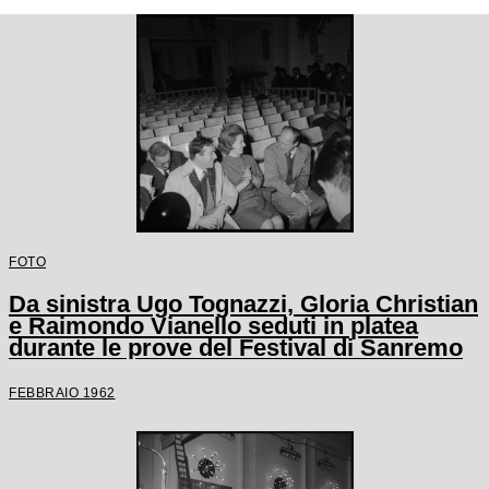
FOTO
Da sinistra Ugo Tognazzi, Gloria Christian
e Raimondo Vianello seduti in platea
durante le prove del Festival di Sanremo
FEBBRAIO 1962