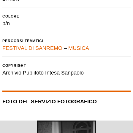
COLORE
b/n
PERCORSI TEMATICI
FESTIVAL DI SANREMO
–
MUSICA
COPYRIGHT
Archivio Publifoto Intesa Sanpaolo
FOTO DEL SERVIZIO FOTOGRAFICO