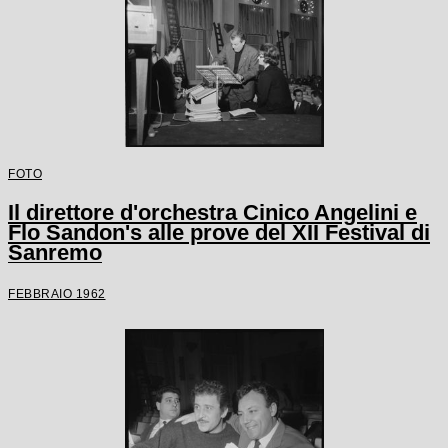
FOTO
Il direttore d'orchestra Cinico Angelini e
Flo Sandon's alle prove del XII Festival di
Sanremo
FEBBRAIO 1962