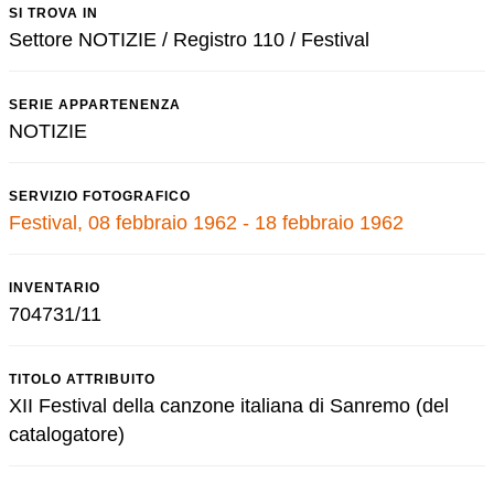
SI TROVA IN
Settore NOTIZIE / Registro 110 / Festival
SERIE APPARTENENZA
NOTIZIE
SERVIZIO FOTOGRAFICO
Festival, 08 febbraio 1962 - 18 febbraio 1962
INVENTARIO
704731/11
TITOLO ATTRIBUITO
XII Festival della canzone italiana di Sanremo (del
catalogatore)