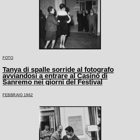
FOTO
Tanya di spalle sorride al fotografo
avviandosi a entrare al Casinò di
Sanremo nei giorni del Festival
FEBBRAIO 1962