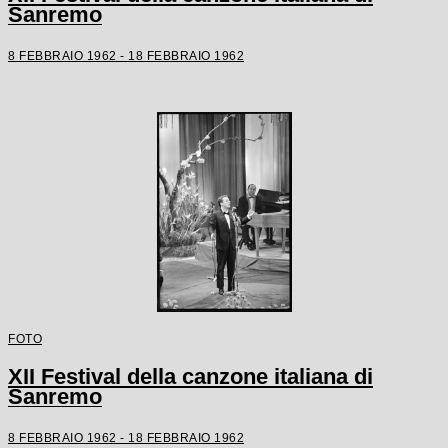
Sanremo
8 FEBBRAIO 1962 - 18 FEBBRAIO 1962
FOTO
XII Festival della canzone italiana di
Sanremo
8 FEBBRAIO 1962 - 18 FEBBRAIO 1962