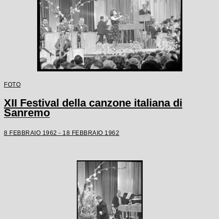
FOTO
XII Festival della canzone italiana di
Sanremo
8 FEBBRAIO 1962 - 18 FEBBRAIO 1962