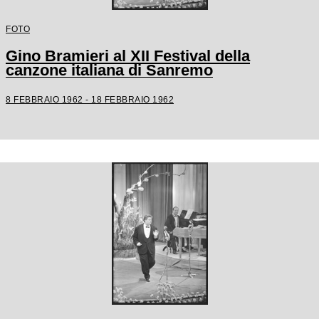
FOTO
Gino Bramieri al XII Festival della
canzone italiana di Sanremo
8 FEBBRAIO 1962 - 18 FEBBRAIO 1962