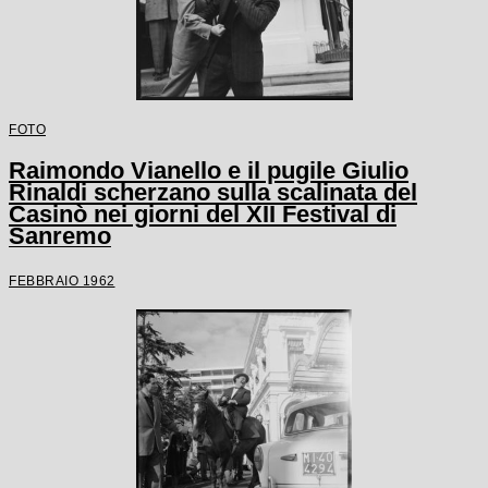
FOTO
Raimondo Vianello e il pugile Giulio
Rinaldi scherzano sulla scalinata del
Casinò nei giorni del XII Festival di
Sanremo
FEBBRAIO 1962