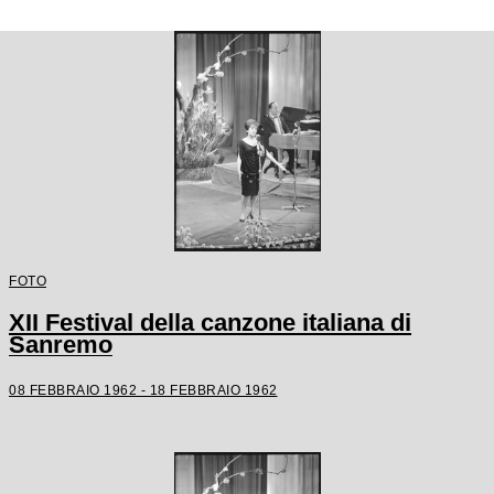
FOTO
XII Festival della canzone italiana di
Sanremo
08 FEBBRAIO 1962 - 18 FEBBRAIO 1962