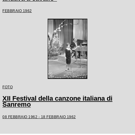
FEBBRAIO 1962
FOTO
XII Festival della canzone italiana di
Sanremo
08 FEBBRAIO 1962 - 18 FEBBRAIO 1962