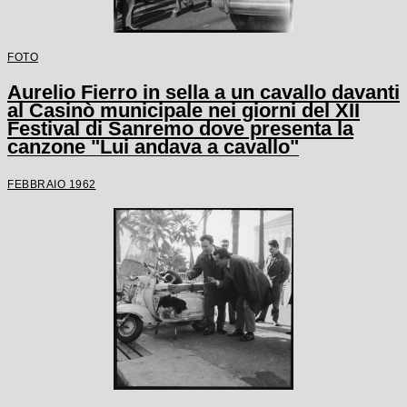
FOTO
Aurelio Fierro in sella a un cavallo davanti
al Casinò municipale nei giorni del XII
Festival di Sanremo dove presenta la
canzone "Lui andava a cavallo"
FEBBRAIO 1962