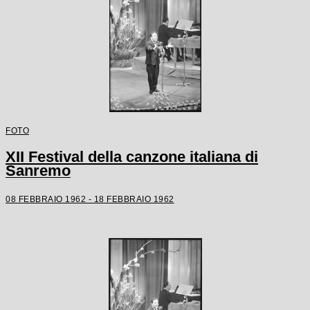
FOTO
XII Festival della canzone italiana di
Sanremo
08 FEBBRAIO 1962 - 18 FEBBRAIO 1962