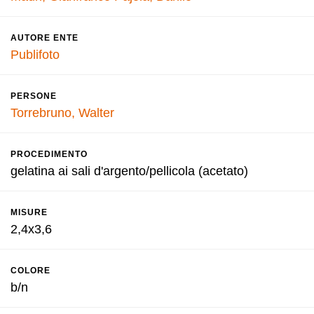
AUTORE ENTE
Publifoto
PERSONE
Torrebruno, Walter
PROCEDIMENTO
gelatina ai sali d'argento/pellicola (acetato)
MISURE
2,4x3,6
COLORE
b/n