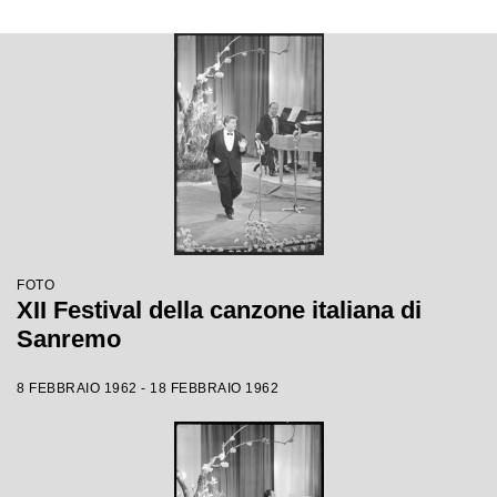
FOTO
XII Festival della canzone italiana di
Sanremo
8 FEBBRAIO 1962 - 18 FEBBRAIO 1962