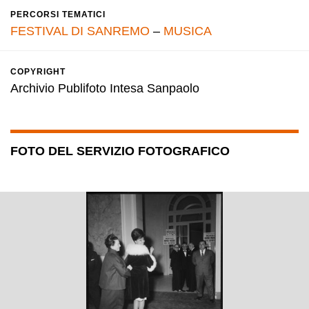
PERCORSI TEMATICI
FESTIVAL DI SANREMO
–
MUSICA
COPYRIGHT
Archivio Publifoto Intesa Sanpaolo
FOTO DEL SERVIZIO FOTOGRAFICO