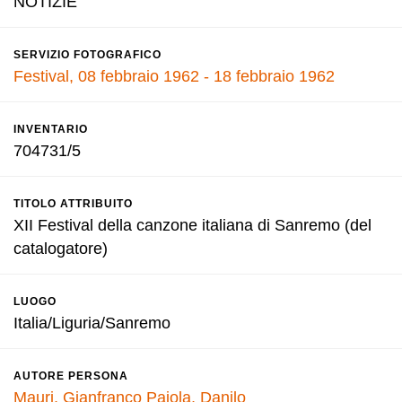
NOTIZIE
SERVIZIO FOTOGRAFICO
Festival, 08 febbraio 1962 - 18 febbraio 1962
INVENTARIO
704731/5
TITOLO ATTRIBUITO
XII Festival della canzone italiana di Sanremo (del
catalogatore)
LUOGO
Italia/Liguria/Sanremo
AUTORE PERSONA
Mauri, Gianfranco
Pajola, Danilo