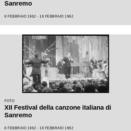
Sanremo
8 FEBBRAIO 1962 - 18 FEBBRAIO 1962
FOTO
XII Festival della canzone italiana di
Sanremo
8 FEBBRAIO 1962 - 18 FEBBRAIO 1962