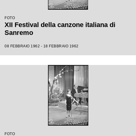
FOTO
XII Festival della canzone italiana di
Sanremo
08 FEBBRAIO 1962 - 18 FEBBRAIO 1962
FOTO