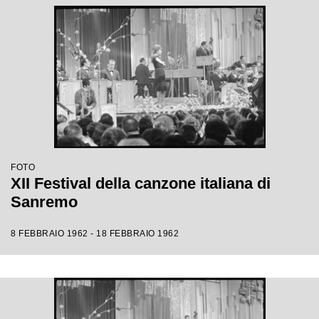
FOTO
XII Festival della canzone italiana di
Sanremo
8 FEBBRAIO 1962 - 18 FEBBRAIO 1962