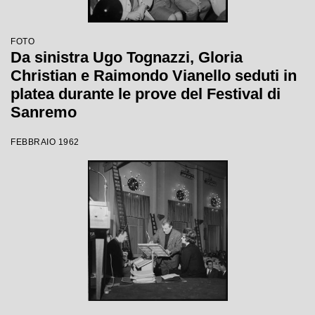
FOTO
Da sinistra Ugo Tognazzi, Gloria
Christian e Raimondo Vianello seduti in
platea durante le prove del Festival di
Sanremo
FEBBRAIO 1962