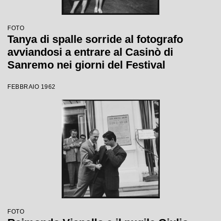
FOTO
Tanya di spalle sorride al fotografo
avviandosi a entrare al Casinò di
Sanremo nei giorni del Festival
FEBBRAIO 1962
FOTO