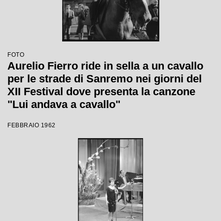
FOTO
Aurelio Fierro ride in sella a un cavallo
per le strade di Sanremo nei giorni del
XII Festival dove presenta la canzone
"Lui andava a cavallo"
FEBBRAIO 1962