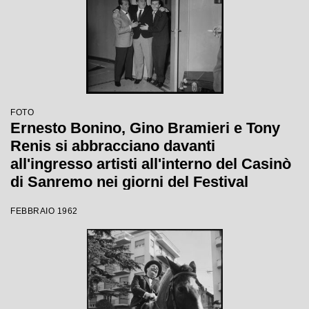
FOTO
Ernesto Bonino, Gino Bramieri e Tony
Renis si abbracciano davanti
all'ingresso artisti all'interno del Casinò
di Sanremo nei giorni del Festival
FEBBRAIO 1962