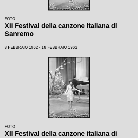
FOTO
XII Festival della canzone italiana di
Sanremo
8 FEBBRAIO 1962 - 18 FEBBRAIO 1962
FOTO
XII Festival della canzone italiana di