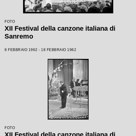
FOTO
XII Festival della canzone italiana di
Sanremo
8 FEBBRAIO 1962 - 18 FEBBRAIO 1962
FOTO
XII Festival della canzone italiana di