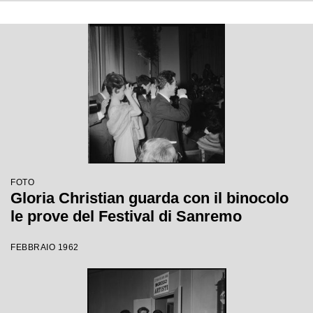
FOTO
Gloria Christian guarda con il binocolo
le prove del Festival di Sanremo
FEBBRAIO 1962