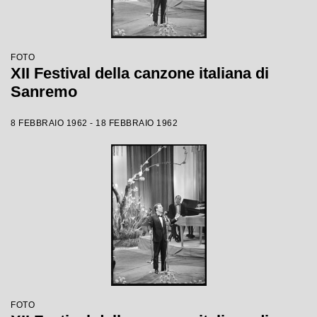
FOTO
XII Festival della canzone italiana di
Sanremo
8 FEBBRAIO 1962 - 18 FEBBRAIO 1962
FOTO