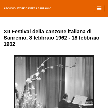
ARCHIVIO STORICO INTESA SANPAOLO
XII Festival della canzone italiana di
Sanremo, 8 febbraio 1962 - 18 febbraio
1962