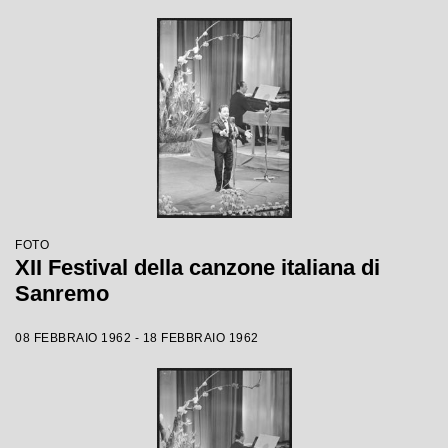
FOTO
XII Festival della canzone italiana di
Sanremo
08 FEBBRAIO 1962 - 18 FEBBRAIO 1962