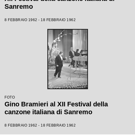
Sanremo
8 FEBBRAIO 1962 - 18 FEBBRAIO 1962
FOTO
Gino Bramieri al XII Festival della
canzone italiana di Sanremo
8 FEBBRAIO 1962 - 18 FEBBRAIO 1962