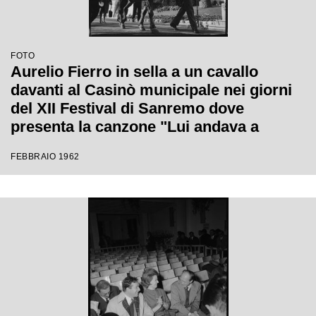
FOTO
Aurelio Fierro in sella a un cavallo
davanti al Casinò municipale nei giorni
del XII Festival di Sanremo dove
presenta la canzone "Lui andava a
cavallo"
FEBBRAIO 1962