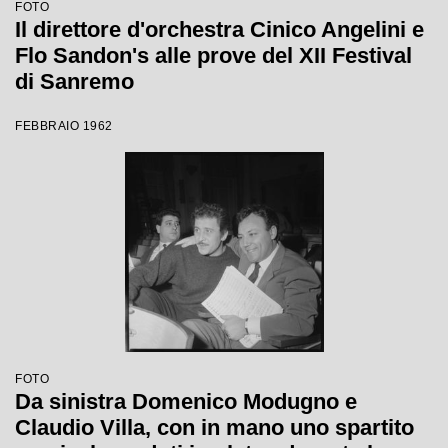
FOTO
Il direttore d'orchestra Cinico Angelini e
Flo Sandon's alle prove del XII Festival
di Sanremo
FEBBRAIO 1962
FOTO
Da sinistra Domenico Modugno e
Claudio Villa, con in mano uno spartito