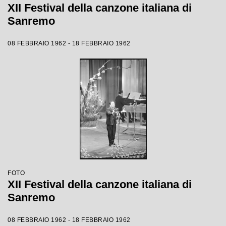
XII Festival della canzone italiana di
Sanremo
08 FEBBRAIO 1962 - 18 FEBBRAIO 1962
FOTO
XII Festival della canzone italiana di
Sanremo
08 FEBBRAIO 1962 - 18 FEBBRAIO 1962