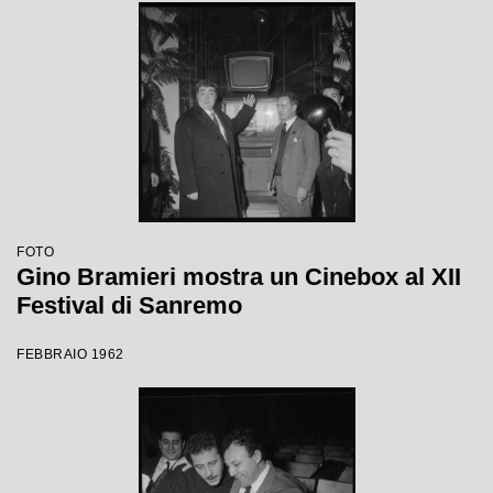
FOTO
Gino Bramieri mostra un Cinebox al XII
Festival di Sanremo
FEBBRAIO 1962