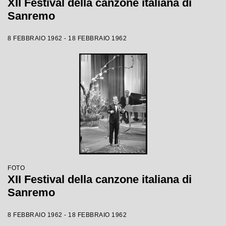
XII Festival della canzone italiana di
Sanremo
8 FEBBRAIO 1962 - 18 FEBBRAIO 1962
FOTO
XII Festival della canzone italiana di
Sanremo
8 FEBBRAIO 1962 - 18 FEBBRAIO 1962