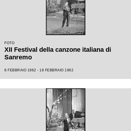
FOTO
XII Festival della canzone italiana di
Sanremo
8 FEBBRAIO 1962 - 18 FEBBRAIO 1962