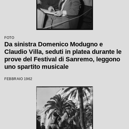
FOTO
Da sinistra Domenico Modugno e
Claudio Villa, seduti in platea durante le
prove del Festival di Sanremo, leggono
uno spartito musicale
FEBBRAIO 1962