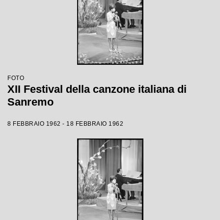
FOTO
XII Festival della canzone italiana di
Sanremo
8 FEBBRAIO 1962 - 18 FEBBRAIO 1962