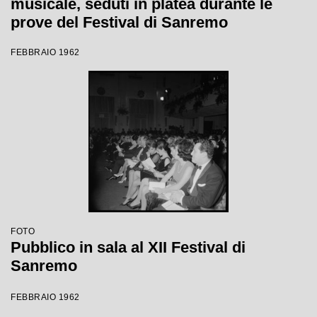
musicale, seduti in platea durante le
prove del Festival di Sanremo
FEBBRAIO 1962
FOTO
Pubblico in sala al XII Festival di
Sanremo
FEBBRAIO 1962