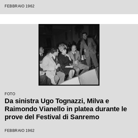
Festival di Sanremo
FEBBRAIO 1962
FOTO
Da sinistra Ugo Tognazzi, Milva e
Raimondo Vianello in platea durante le
prove del Festival di Sanremo
FEBBRAIO 1962