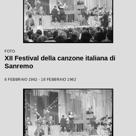
FOTO
XII Festival della canzone italiana di
Sanremo
8 FEBBRAIO 1962 - 18 FEBBRAIO 1962