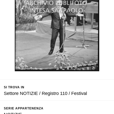
SI TROVA IN
Settore NOTIZIE / Registro 110 / Festival
SERIE APPARTENENZA