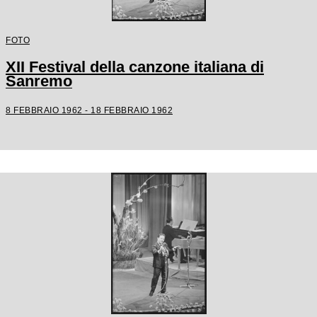
FOTO
XII Festival della canzone italiana di
Sanremo
8 FEBBRAIO 1962 - 18 FEBBRAIO 1962