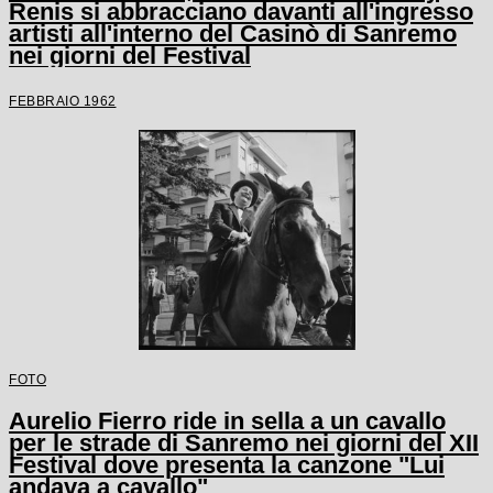
Renis si abbracciano davanti all'ingresso
artisti all'interno del Casinò di Sanremo
nei giorni del Festival
FEBBRAIO 1962
FOTO
Aurelio Fierro ride in sella a un cavallo
per le strade di Sanremo nei giorni del XII
Festival dove presenta la canzone "Lui
andava a cavallo"