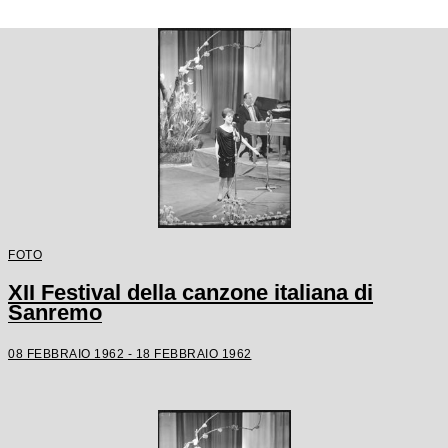
FOTO
XII Festival della canzone italiana di
Sanremo
08 FEBBRAIO 1962 - 18 FEBBRAIO 1962