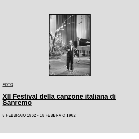
FOTO
XII Festival della canzone italiana di
Sanremo
8 FEBBRAIO 1962 - 18 FEBBRAIO 1962