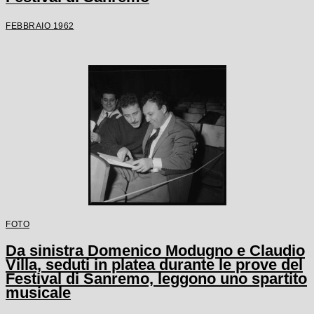
FEBBRAIO 1962
FOTO
Da sinistra Domenico Modugno e Claudio
Villa, seduti in platea durante le prove del
Festival di Sanremo, leggono uno spartito
musicale