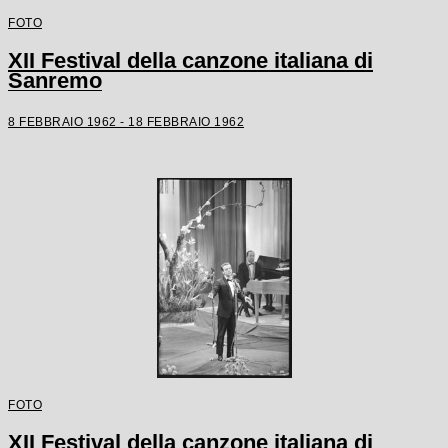
FOTO
XII Festival della canzone italiana di
Sanremo
8 FEBBRAIO 1962 - 18 FEBBRAIO 1962
FOTO
XII Festival della canzone italiana di