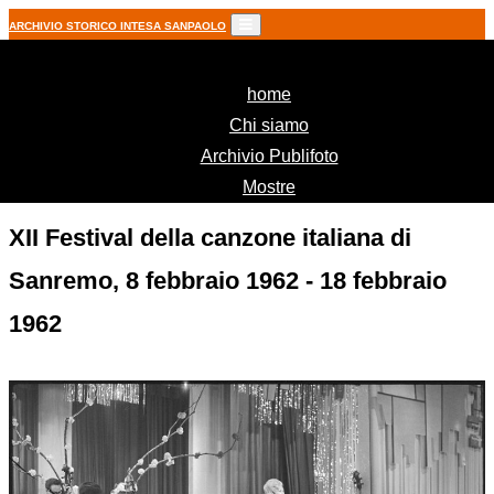
ARCHIVIO STORICO INTESA SANPAOLO
(current)
home
Chi siamo
Archivio Publifoto
Mostre
XII Festival della canzone italiana di
Sanremo, 8 febbraio 1962 - 18 febbraio
1962