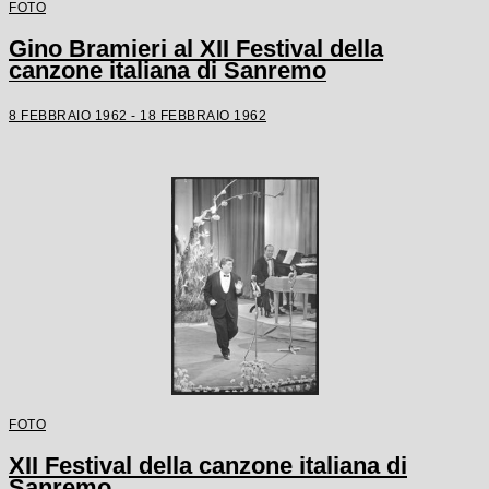
FOTO
Gino Bramieri al XII Festival della
canzone italiana di Sanremo
8 FEBBRAIO 1962 - 18 FEBBRAIO 1962
FOTO
XII Festival della canzone italiana di
Sanremo