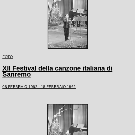
FOTO
XII Festival della canzone italiana di
Sanremo
08 FEBBRAIO 1962 - 18 FEBBRAIO 1962