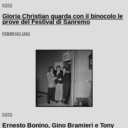
FOTO
Gloria Christian guarda con il binocolo le
prove del Festival di Sanremo
FEBBRAIO 1962
FOTO
Ernesto Bonino, Gino Bramieri e Tony