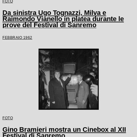
FOTO
Da sinistra Ugo Tognazzi, Milva e
Raimondo Vianello in platea durante le
prove del Festival di Sanremo
FEBBRAIO 1962
FOTO
Gino Bramieri mostra un Cinebox al XII
Festival di Sanremo