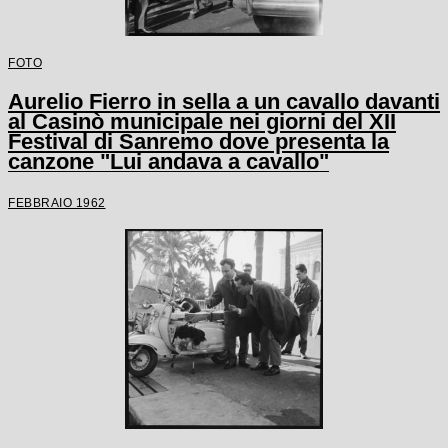
FOTO
Aurelio Fierro in sella a un cavallo davanti
al Casinò municipale nei giorni del XII
Festival di Sanremo dove presenta la
canzone "Lui andava a cavallo"
FEBBRAIO 1962