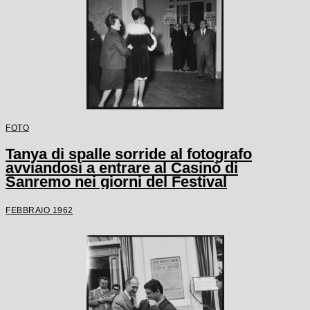
FOTO
Tanya di spalle sorride al fotografo
avviandosi a entrare al Casinò di
Sanremo nei giorni del Festival
FEBBRAIO 1962