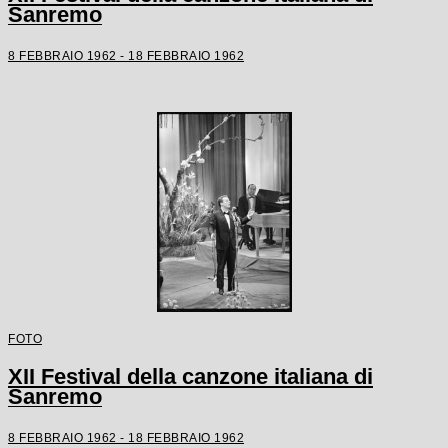
Sanremo
8 FEBBRAIO 1962 - 18 FEBBRAIO 1962
FOTO
XII Festival della canzone italiana di
Sanremo
8 FEBBRAIO 1962 - 18 FEBBRAIO 1962