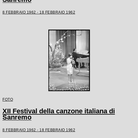
8 FEBBRAIO 1962 - 18 FEBBRAIO 1962
FOTO
XII Festival della canzone italiana di
Sanremo
8 FEBBRAIO 1962 - 18 FEBBRAIO 1962