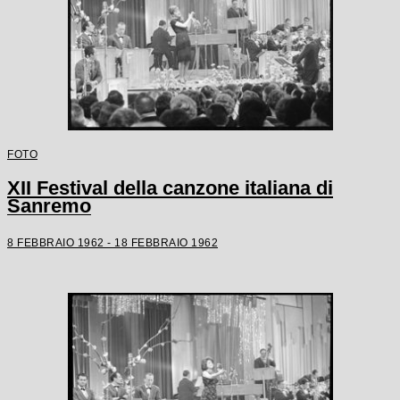
FOTO
XII Festival della canzone italiana di
Sanremo
8 FEBBRAIO 1962 - 18 FEBBRAIO 1962