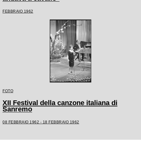
FEBBRAIO 1962
FOTO
XII Festival della canzone italiana di
Sanremo
08 FEBBRAIO 1962 - 18 FEBBRAIO 1962