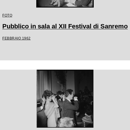
FOTO
Pubblico in sala al XII Festival di Sanremo
FEBBRAIO 1962