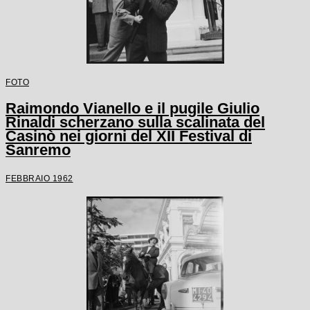
FOTO
Raimondo Vianello e il pugile Giulio
Rinaldi scherzano sulla scalinata del
Casinò nei giorni del XII Festival di
Sanremo
FEBBRAIO 1962