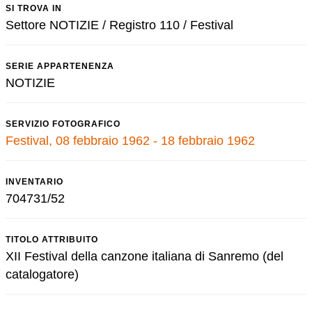
SI TROVA IN
Settore NOTIZIE / Registro 110 / Festival
SERIE APPARTENENZA
NOTIZIE
SERVIZIO FOTOGRAFICO
Festival, 08 febbraio 1962 - 18 febbraio 1962
INVENTARIO
704731/52
TITOLO ATTRIBUITO
XII Festival della canzone italiana di Sanremo (del
catalogatore)