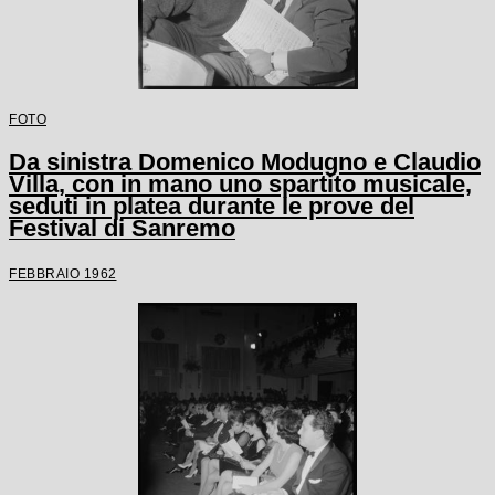
FOTO
Da sinistra Domenico Modugno e Claudio
Villa, con in mano uno spartito musicale,
seduti in platea durante le prove del
Festival di Sanremo
FEBBRAIO 1962