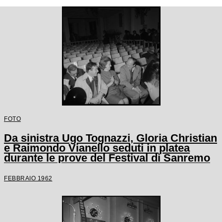
FOTO
Da sinistra Ugo Tognazzi, Gloria Christian
e Raimondo Vianello seduti in platea
durante le prove del Festival di Sanremo
FEBBRAIO 1962