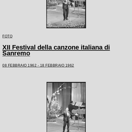
FOTO
XII Festival della canzone italiana di
Sanremo
08 FEBBRAIO 1962 - 18 FEBBRAIO 1962