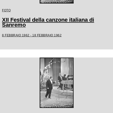
FOTO
XII Festival della canzone italiana di
Sanremo
8 FEBBRAIO 1962 - 18 FEBBRAIO 1962