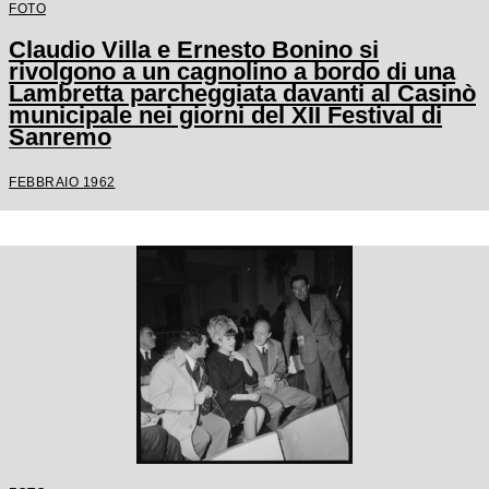
FOTO
Claudio Villa e Ernesto Bonino si
rivolgono a un cagnolino a bordo di una
Lambretta parcheggiata davanti al Casinò
municipale nei giorni del XII Festival di
Sanremo
FEBBRAIO 1962