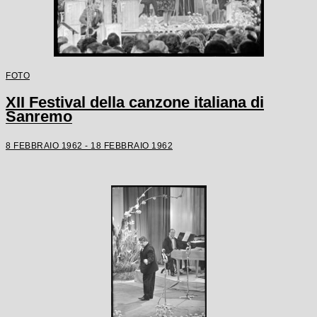
FOTO
XII Festival della canzone italiana di
Sanremo
8 FEBBRAIO 1962 - 18 FEBBRAIO 1962