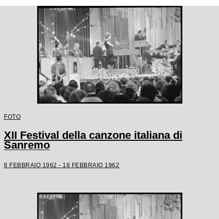
FOTO
XII Festival della canzone italiana di
Sanremo
8 FEBBRAIO 1962 - 18 FEBBRAIO 1962