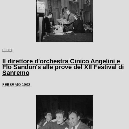
FOTO
Il direttore d'orchestra Cinico Angelini e
Flo Sandon's alle prove del XII Festival di
Sanremo
FEBBRAIO 1962