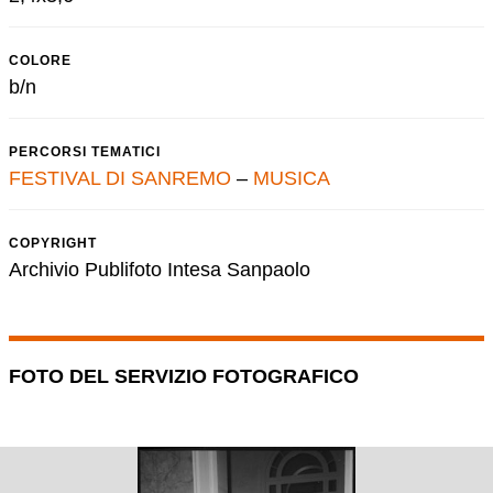
COLORE
b/n
PERCORSI TEMATICI
FESTIVAL DI SANREMO
–
MUSICA
COPYRIGHT
Archivio Publifoto Intesa Sanpaolo
FOTO DEL SERVIZIO FOTOGRAFICO