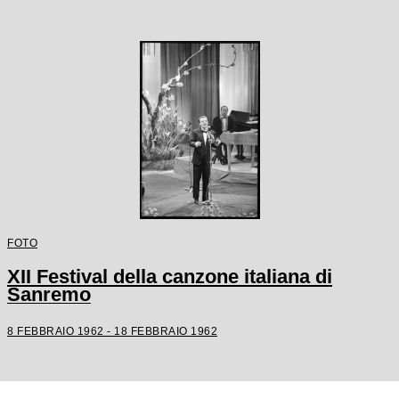
FOTO
XII Festival della canzone italiana di
Sanremo
8 FEBBRAIO 1962 - 18 FEBBRAIO 1962