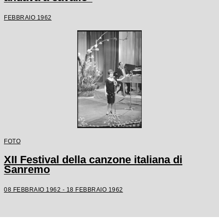
FEBBRAIO 1962
FOTO
XII Festival della canzone italiana di
Sanremo
08 FEBBRAIO 1962 - 18 FEBBRAIO 1962