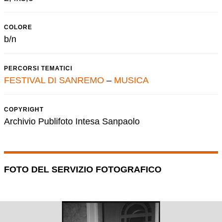
COLORE
b/n
PERCORSI TEMATICI
FESTIVAL DI SANREMO
–
MUSICA
COPYRIGHT
Archivio Publifoto Intesa Sanpaolo
FOTO DEL SERVIZIO FOTOGRAFICO