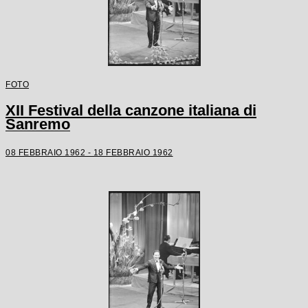
FOTO
XII Festival della canzone italiana di
Sanremo
08 FEBBRAIO 1962 - 18 FEBBRAIO 1962