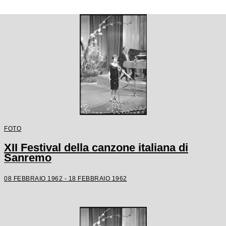
FOTO
XII Festival della canzone italiana di
Sanremo
08 FEBBRAIO 1962 - 18 FEBBRAIO 1962