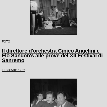
FOTO
Il direttore d'orchestra Cinico Angelini e
Flo Sandon's alle prove del XII Festival di
Sanremo
FEBBRAIO 1962