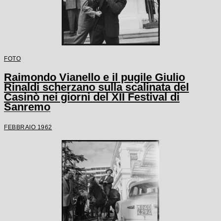
FOTO
Raimondo Vianello e il pugile Giulio
Rinaldi scherzano sulla scalinata del
Casinò nei giorni del XII Festival di
Sanremo
FEBBRAIO 1962