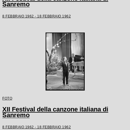
Sanremo
8 FEBBRAIO 1962 - 18 FEBBRAIO 1962
FOTO
XII Festival della canzone italiana di
Sanremo
8 FEBBRAIO 1962 - 18 FEBBRAIO 1962