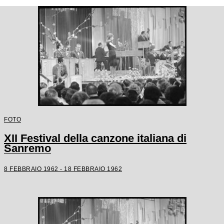
FOTO
XII Festival della canzone italiana di
Sanremo
8 FEBBRAIO 1962 - 18 FEBBRAIO 1962