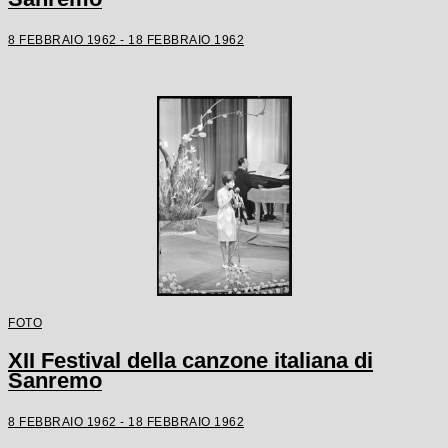
8 FEBBRAIO 1962 - 18 FEBBRAIO 1962
FOTO
XII Festival della canzone italiana di
Sanremo
8 FEBBRAIO 1962 - 18 FEBBRAIO 1962