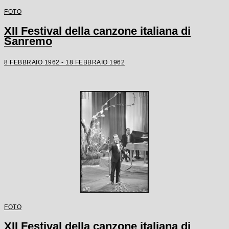
FOTO
XII Festival della canzone italiana di
Sanremo
8 FEBBRAIO 1962 - 18 FEBBRAIO 1962
FOTO
XII Festival della canzone italiana di