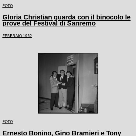
FOTO
Gloria Christian guarda con il binocolo le
prove del Festival di Sanremo
FEBBRAIO 1962
FOTO
Ernesto Bonino, Gino Bramieri e Tony