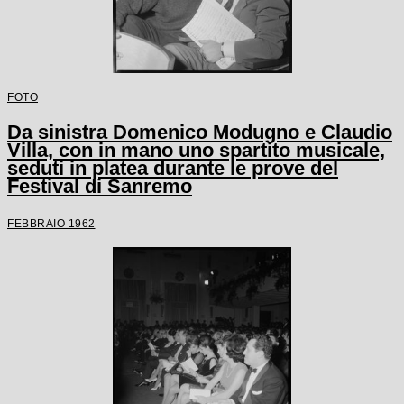
FOTO
Da sinistra Domenico Modugno e Claudio
Villa, con in mano uno spartito musicale,
seduti in platea durante le prove del
Festival di Sanremo
FEBBRAIO 1962