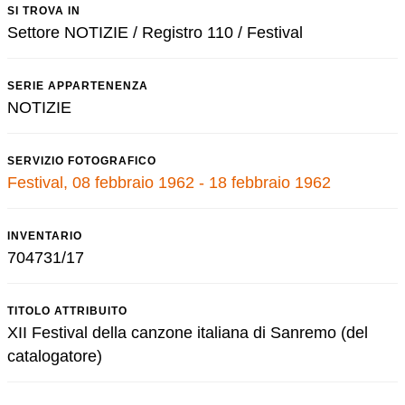
SI TROVA IN
Settore NOTIZIE / Registro 110 / Festival
SERIE APPARTENENZA
NOTIZIE
SERVIZIO FOTOGRAFICO
Festival, 08 febbraio 1962 - 18 febbraio 1962
INVENTARIO
704731/17
TITOLO ATTRIBUITO
XII Festival della canzone italiana di Sanremo (del
catalogatore)