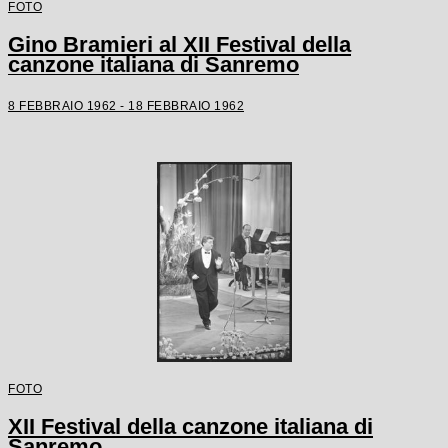
FOTO
Gino Bramieri al XII Festival della
canzone italiana di Sanremo
8 FEBBRAIO 1962 - 18 FEBBRAIO 1962
FOTO
XII Festival della canzone italiana di
Sanremo