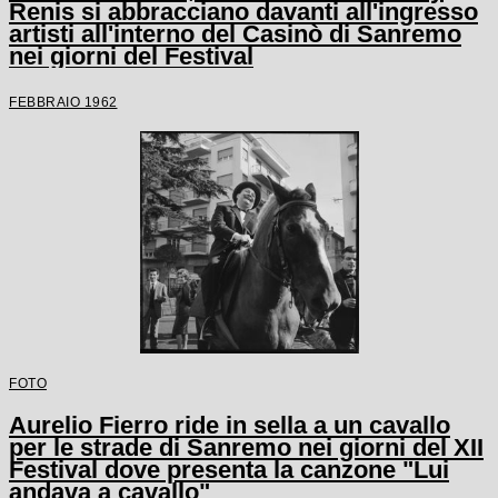
Renis si abbracciano davanti all'ingresso
artisti all'interno del Casinò di Sanremo
nei giorni del Festival
FEBBRAIO 1962
FOTO
Aurelio Fierro ride in sella a un cavallo
per le strade di Sanremo nei giorni del XII
Festival dove presenta la canzone "Lui
andava a cavallo"