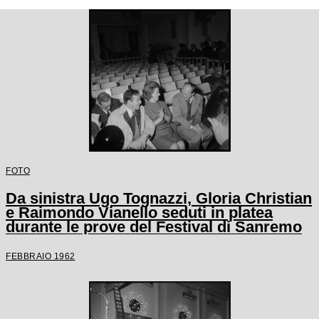
FOTO
Da sinistra Ugo Tognazzi, Gloria Christian
e Raimondo Vianello seduti in platea
durante le prove del Festival di Sanremo
FEBBRAIO 1962