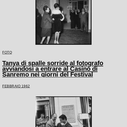
FOTO
Tanya di spalle sorride al fotografo
avviandosi a entrare al Casinò di
Sanremo nei giorni del Festival
FEBBRAIO 1962