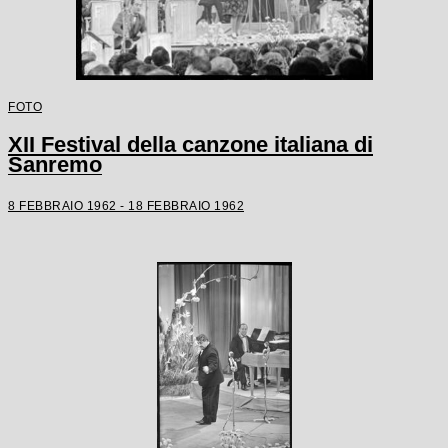
FOTO
XII Festival della canzone italiana di
Sanremo
8 FEBBRAIO 1962 - 18 FEBBRAIO 1962