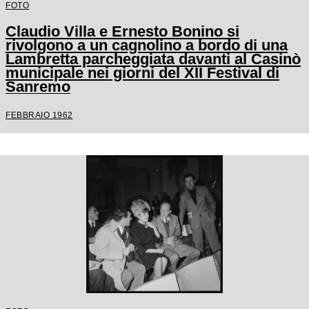
FOTO
Claudio Villa e Ernesto Bonino si
rivolgono a un cagnolino a bordo di una
Lambretta parcheggiata davanti al Casinò
municipale nei giorni del XII Festival di
Sanremo
FEBBRAIO 1962