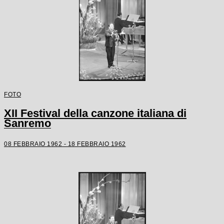
FOTO
XII Festival della canzone italiana di
Sanremo
08 FEBBRAIO 1962 - 18 FEBBRAIO 1962