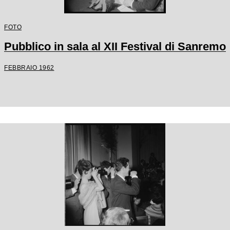
FOTO
Pubblico in sala al XII Festival di Sanremo
FEBBRAIO 1962