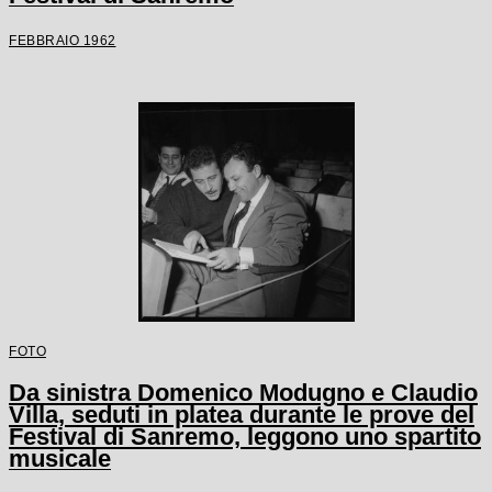
FEBBRAIO 1962
FOTO
Da sinistra Domenico Modugno e Claudio
Villa, seduti in platea durante le prove del
Festival di Sanremo, leggono uno spartito
musicale