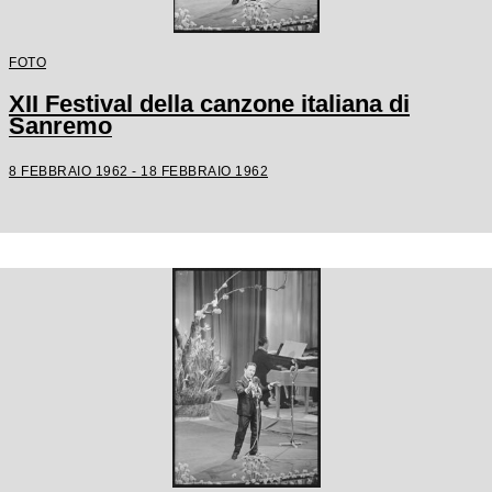
FOTO
XII Festival della canzone italiana di
Sanremo
8 FEBBRAIO 1962 - 18 FEBBRAIO 1962