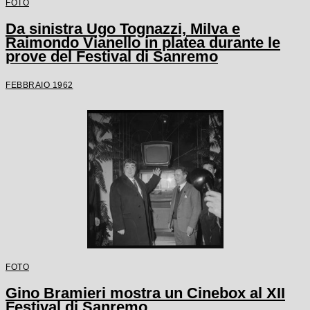
FOTO
Da sinistra Ugo Tognazzi, Milva e
Raimondo Vianello in platea durante le
prove del Festival di Sanremo
FEBBRAIO 1962
FOTO
Gino Bramieri mostra un Cinebox al XII
Festival di Sanremo