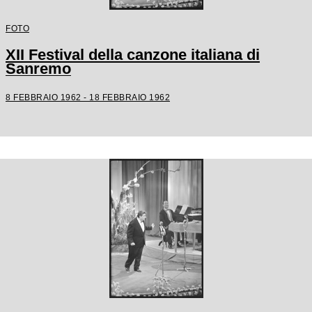
FOTO
XII Festival della canzone italiana di
Sanremo
8 FEBBRAIO 1962 - 18 FEBBRAIO 1962