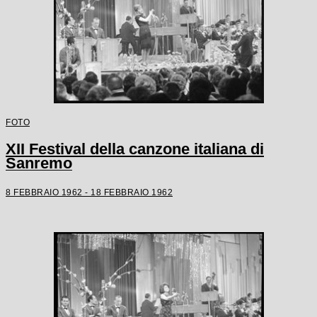
FOTO
XII Festival della canzone italiana di
Sanremo
8 FEBBRAIO 1962 - 18 FEBBRAIO 1962