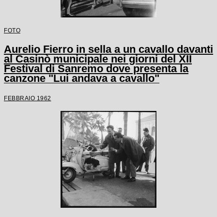
FOTO
Aurelio Fierro in sella a un cavallo davanti
al Casinò municipale nei giorni del XII
Festival di Sanremo dove presenta la
canzone "Lui andava a cavallo"
FEBBRAIO 1962