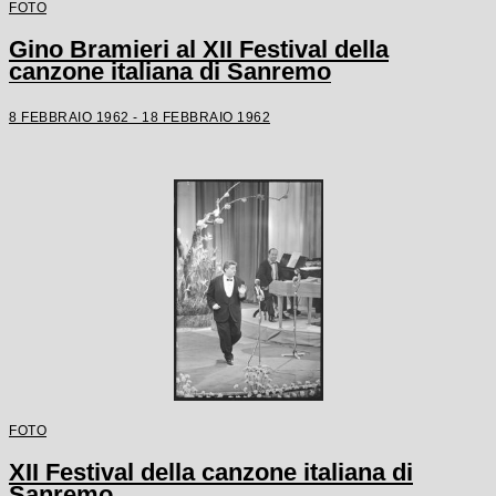
FOTO
Gino Bramieri al XII Festival della
canzone italiana di Sanremo
8 FEBBRAIO 1962 - 18 FEBBRAIO 1962
FOTO
XII Festival della canzone italiana di
Sanremo