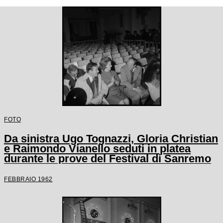
FOTO
Da sinistra Ugo Tognazzi, Gloria Christian
e Raimondo Vianello seduti in platea
durante le prove del Festival di Sanremo
FEBBRAIO 1962