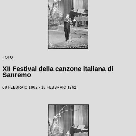
FOTO
XII Festival della canzone italiana di
Sanremo
08 FEBBRAIO 1962 - 18 FEBBRAIO 1962