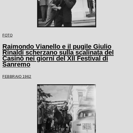
FOTO
Raimondo Vianello e il pugile Giulio
Rinaldi scherzano sulla scalinata del
Casinò nei giorni del XII Festival di
Sanremo
FEBBRAIO 1962