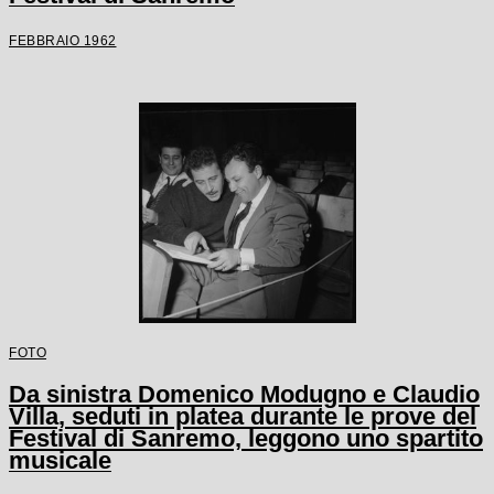
FEBBRAIO 1962
FOTO
Da sinistra Domenico Modugno e Claudio
Villa, seduti in platea durante le prove del
Festival di Sanremo, leggono uno spartito
musicale