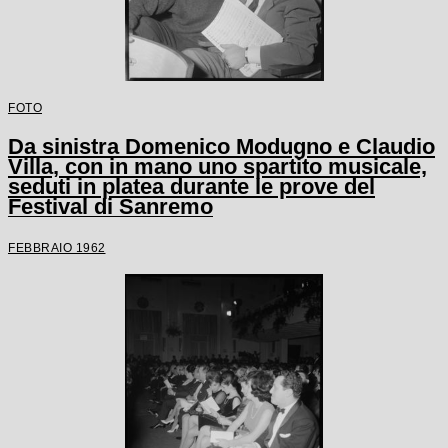
FOTO
Da sinistra Domenico Modugno e Claudio
Villa, con in mano uno spartito musicale,
seduti in platea durante le prove del
Festival di Sanremo
FEBBRAIO 1962