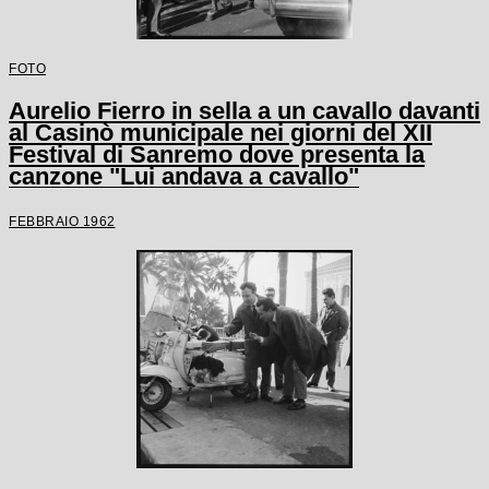
FOTO
Aurelio Fierro in sella a un cavallo davanti
al Casinò municipale nei giorni del XII
Festival di Sanremo dove presenta la
canzone "Lui andava a cavallo"
FEBBRAIO 1962