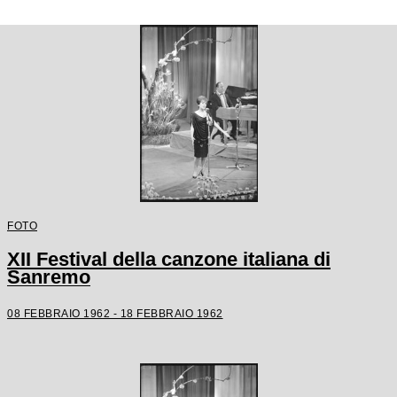
FOTO
XII Festival della canzone italiana di
Sanremo
08 FEBBRAIO 1962 - 18 FEBBRAIO 1962