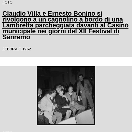
FOTO
Claudio Villa e Ernesto Bonino si
rivolgono a un cagnolino a bordo di una
Lambretta parcheggiata davanti al Casinò
municipale nei giorni del XII Festival di
Sanremo
FEBBRAIO 1962