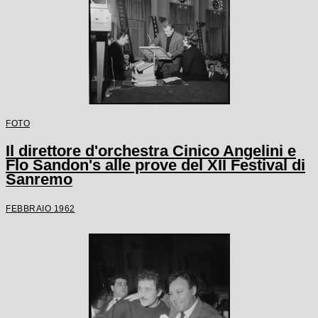
FOTO
Il direttore d'orchestra Cinico Angelini e
Flo Sandon's alle prove del XII Festival di
Sanremo
FEBBRAIO 1962