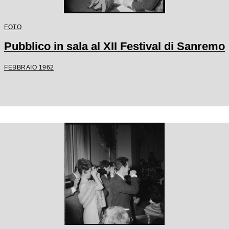
FOTO
Pubblico in sala al XII Festival di Sanremo
FEBBRAIO 1962