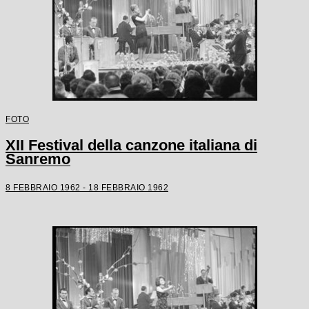
FOTO
XII Festival della canzone italiana di
Sanremo
8 FEBBRAIO 1962 - 18 FEBBRAIO 1962