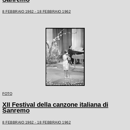
8 FEBBRAIO 1962 - 18 FEBBRAIO 1962
FOTO
XII Festival della canzone italiana di
Sanremo
8 FEBBRAIO 1962 - 18 FEBBRAIO 1962