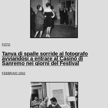
FOTO
Tanya di spalle sorride al fotografo
avviandosi a entrare al Casinò di
Sanremo nei giorni del Festival
FEBBRAIO 1962