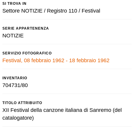
SI TROVA IN
Settore NOTIZIE / Registro 110 / Festival
SERIE APPARTENENZA
NOTIZIE
SERVIZIO FOTOGRAFICO
Festival, 08 febbraio 1962 - 18 febbraio 1962
INVENTARIO
704731/80
TITOLO ATTRIBUITO
XII Festival della canzone italiana di Sanremo (del
catalogatore)