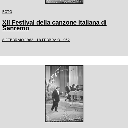
FOTO
XII Festival della canzone italiana di
Sanremo
8 FEBBRAIO 1962 - 18 FEBBRAIO 1962