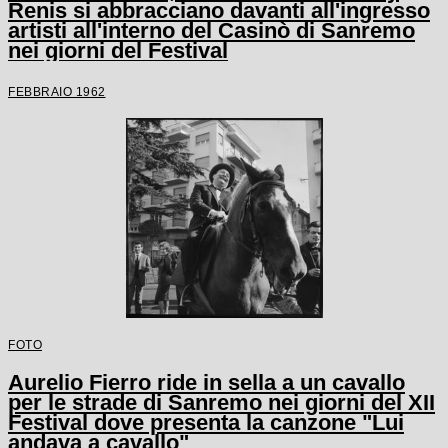
Renis si abbracciano davanti all'ingresso
artisti all'interno del Casinò di Sanremo
nei giorni del Festival
FEBBRAIO 1962
FOTO
Aurelio Fierro ride in sella a un cavallo
per le strade di Sanremo nei giorni del XII
Festival dove presenta la canzone "Lui
andava a cavallo"