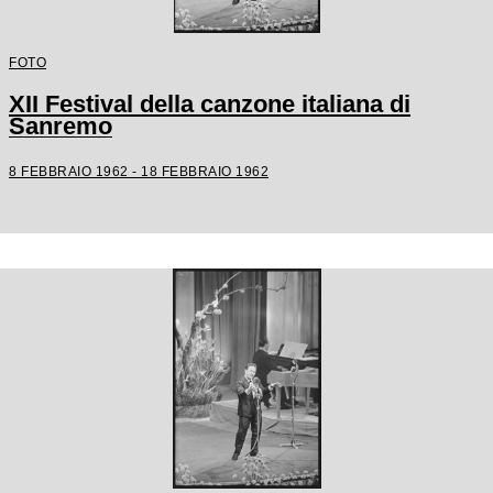
FOTO
XII Festival della canzone italiana di
Sanremo
8 FEBBRAIO 1962 - 18 FEBBRAIO 1962