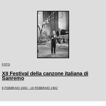
FOTO
XII Festival della canzone italiana di
Sanremo
8 FEBBRAIO 1962 - 18 FEBBRAIO 1962