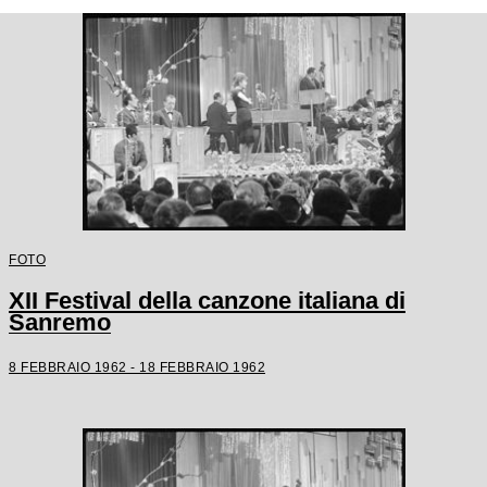
FOTO
XII Festival della canzone italiana di
Sanremo
8 FEBBRAIO 1962 - 18 FEBBRAIO 1962