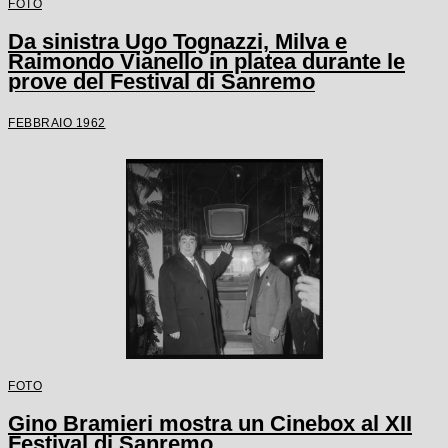
FOTO
Da sinistra Ugo Tognazzi, Milva e
Raimondo Vianello in platea durante le
prove del Festival di Sanremo
FEBBRAIO 1962
FOTO
Gino Bramieri mostra un Cinebox al XII
Festival di Sanremo