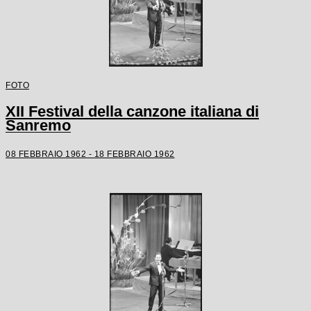
FOTO
XII Festival della canzone italiana di
Sanremo
08 FEBBRAIO 1962 - 18 FEBBRAIO 1962