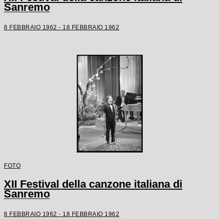
Sanremo
8 FEBBRAIO 1962 - 18 FEBBRAIO 1962
FOTO
XII Festival della canzone italiana di
Sanremo
8 FEBBRAIO 1962 - 18 FEBBRAIO 1962