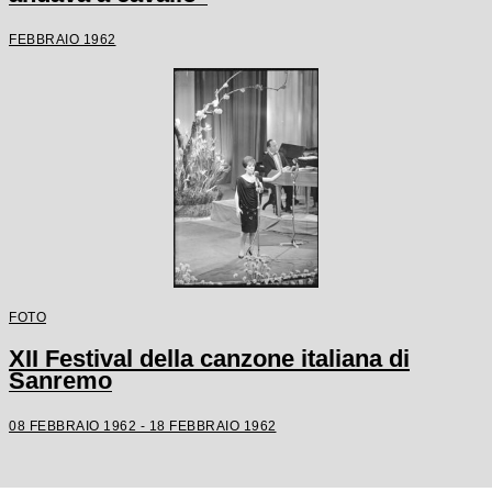
FEBBRAIO 1962
FOTO
XII Festival della canzone italiana di
Sanremo
08 FEBBRAIO 1962 - 18 FEBBRAIO 1962