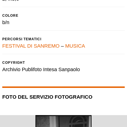
COLORE
b/n
PERCORSI TEMATICI
FESTIVAL DI SANREMO
–
MUSICA
COPYRIGHT
Archivio Publifoto Intesa Sanpaolo
FOTO DEL SERVIZIO FOTOGRAFICO