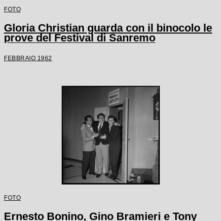
FOTO
Gloria Christian guarda con il binocolo le
prove del Festival di Sanremo
FEBBRAIO 1962
FOTO
Ernesto Bonino, Gino Bramieri e Tony