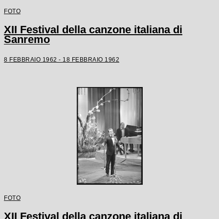
FOTO
XII Festival della canzone italiana di
Sanremo
8 FEBBRAIO 1962 - 18 FEBBRAIO 1962
FOTO
XII Festival della canzone italiana di