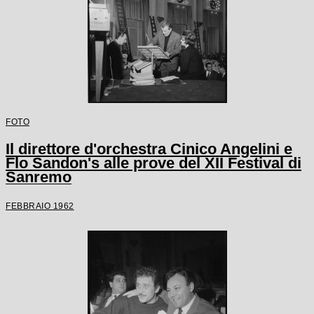
FOTO
Il direttore d'orchestra Cinico Angelini e
Flo Sandon's alle prove del XII Festival di
Sanremo
FEBBRAIO 1962