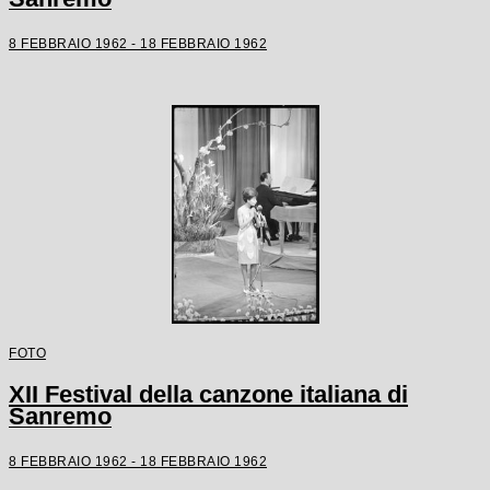
8 FEBBRAIO 1962 - 18 FEBBRAIO 1962
FOTO
XII Festival della canzone italiana di
Sanremo
8 FEBBRAIO 1962 - 18 FEBBRAIO 1962