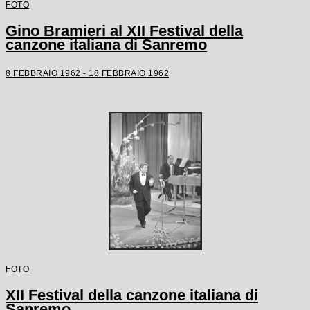
FOTO
Gino Bramieri al XII Festival della
canzone italiana di Sanremo
8 FEBBRAIO 1962 - 18 FEBBRAIO 1962
FOTO
XII Festival della canzone italiana di
Sanremo