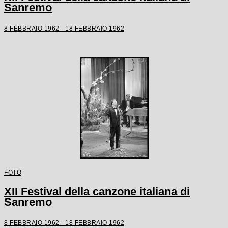
Sanremo
8 FEBBRAIO 1962 - 18 FEBBRAIO 1962
FOTO
XII Festival della canzone italiana di
Sanremo
8 FEBBRAIO 1962 - 18 FEBBRAIO 1962