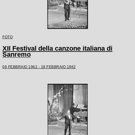
FOTO
XII Festival della canzone italiana di
Sanremo
08 FEBBRAIO 1962 - 18 FEBBRAIO 1962