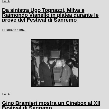
FOTO
Da sinistra Ugo Tognazzi, Milva e
Raimondo Vianello in platea durante le
prove del Festival di Sanremo
FEBBRAIO 1962
FOTO
Gino Bramieri mostra un Cinebox al XII
Festival di Sanremo