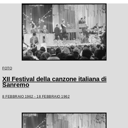
FOTO
XII Festival della canzone italiana di
Sanremo
8 FEBBRAIO 1962 - 18 FEBBRAIO 1962