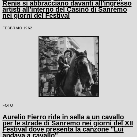
Renis si abbracciano davanti all'ingresso
artisti all'interno del Casinò di Sanremo
nei giorni del Festival
FEBBRAIO 1962
FOTO
Aurelio Fierro ride in sella a un cavallo
per le strade di Sanremo nei giorni del XII
Festival dove presenta la canzone "Lui
andava a cavallo"