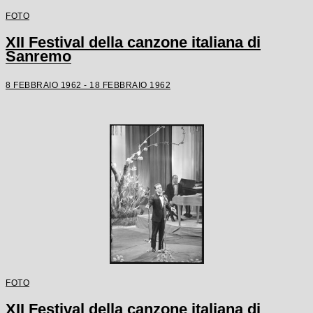
FOTO
XII Festival della canzone italiana di
Sanremo
8 FEBBRAIO 1962 - 18 FEBBRAIO 1962
FOTO
XII Festival della canzone italiana di