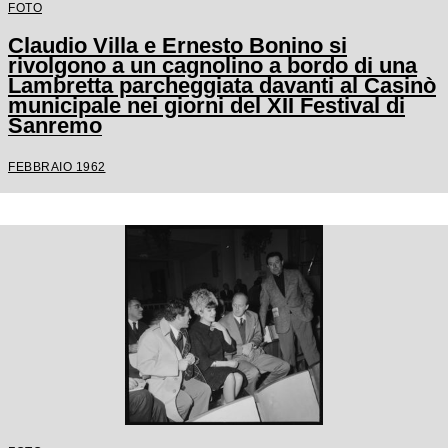
FOTO
Claudio Villa e Ernesto Bonino si
rivolgono a un cagnolino a bordo di una
Lambretta parcheggiata davanti al Casinò
municipale nei giorni del XII Festival di
Sanremo
FEBBRAIO 1962