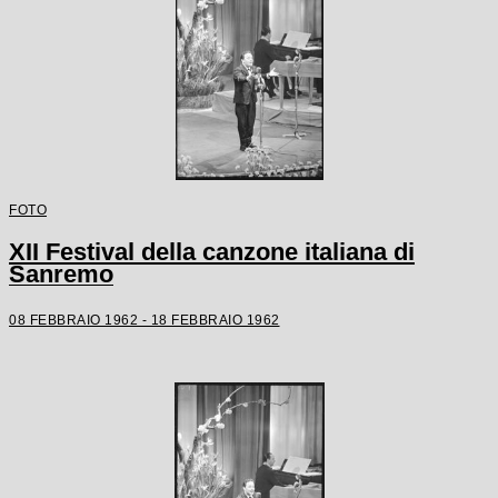
FOTO
XII Festival della canzone italiana di
Sanremo
08 FEBBRAIO 1962 - 18 FEBBRAIO 1962