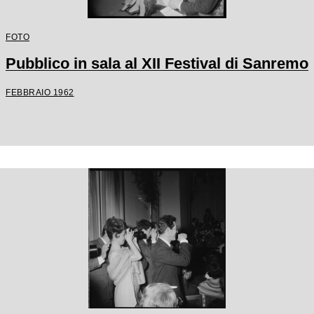
FOTO
Pubblico in sala al XII Festival di Sanremo
FEBBRAIO 1962