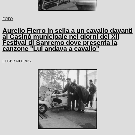
FOTO
Aurelio Fierro in sella a un cavallo davanti
al Casinò municipale nei giorni del XII
Festival di Sanremo dove presenta la
canzone "Lui andava a cavallo"
FEBBRAIO 1962