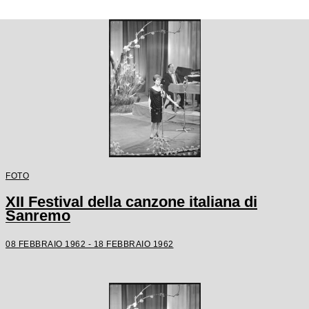
FOTO
XII Festival della canzone italiana di
Sanremo
08 FEBBRAIO 1962 - 18 FEBBRAIO 1962