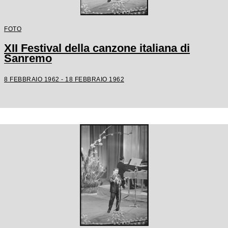
FOTO
XII Festival della canzone italiana di
Sanremo
8 FEBBRAIO 1962 - 18 FEBBRAIO 1962