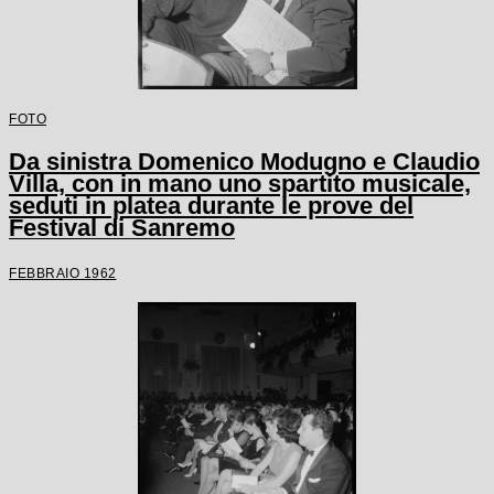
FOTO
Da sinistra Domenico Modugno e Claudio
Villa, con in mano uno spartito musicale,
seduti in platea durante le prove del
Festival di Sanremo
FEBBRAIO 1962