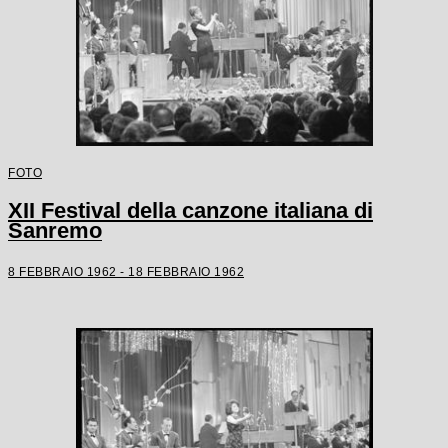
FOTO
XII Festival della canzone italiana di
Sanremo
8 FEBBRAIO 1962 - 18 FEBBRAIO 1962