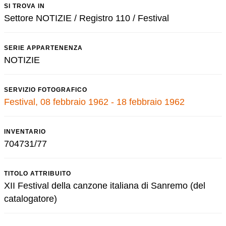
SI TROVA IN
Settore NOTIZIE / Registro 110 / Festival
SERIE APPARTENENZA
NOTIZIE
SERVIZIO FOTOGRAFICO
Festival, 08 febbraio 1962 - 18 febbraio 1962
INVENTARIO
704731/77
TITOLO ATTRIBUITO
XII Festival della canzone italiana di Sanremo (del
catalogatore)