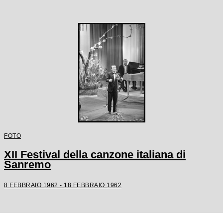
FOTO
XII Festival della canzone italiana di
Sanremo
8 FEBBRAIO 1962 - 18 FEBBRAIO 1962