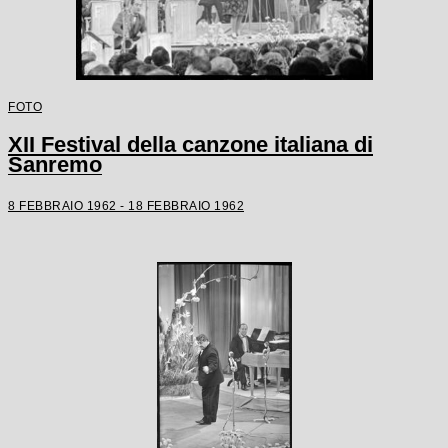
FOTO
XII Festival della canzone italiana di
Sanremo
8 FEBBRAIO 1962 - 18 FEBBRAIO 1962