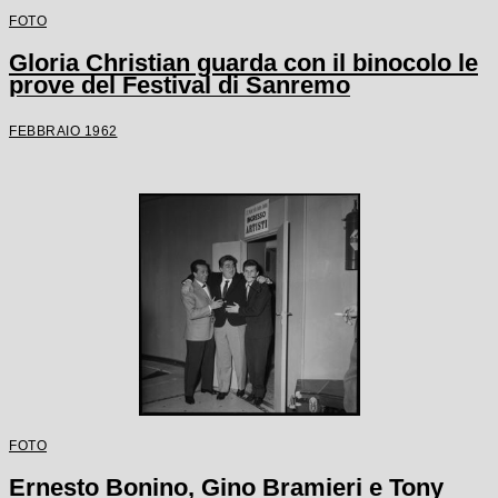
FOTO
Gloria Christian guarda con il binocolo le
prove del Festival di Sanremo
FEBBRAIO 1962
FOTO
Ernesto Bonino, Gino Bramieri e Tony