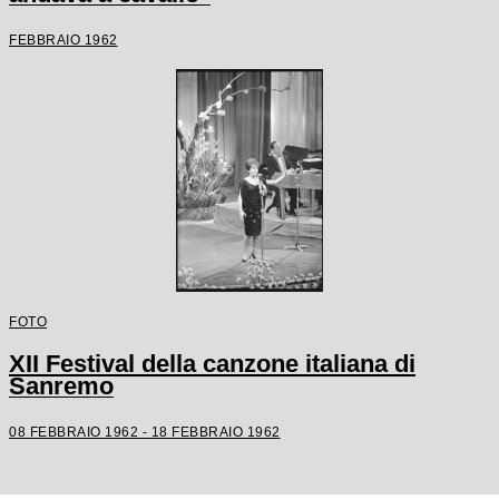
FEBBRAIO 1962
FOTO
XII Festival della canzone italiana di
Sanremo
08 FEBBRAIO 1962 - 18 FEBBRAIO 1962