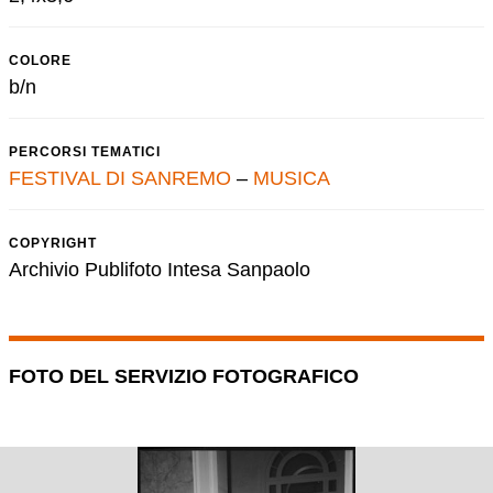
COLORE
b/n
PERCORSI TEMATICI
FESTIVAL DI SANREMO
–
MUSICA
COPYRIGHT
Archivio Publifoto Intesa Sanpaolo
FOTO DEL SERVIZIO FOTOGRAFICO