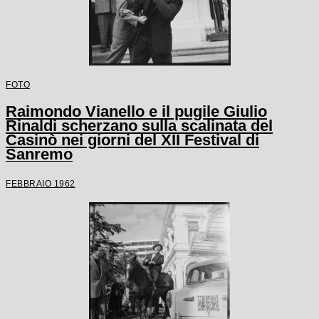
FOTO
Raimondo Vianello e il pugile Giulio
Rinaldi scherzano sulla scalinata del
Casinò nei giorni del XII Festival di
Sanremo
FEBBRAIO 1962