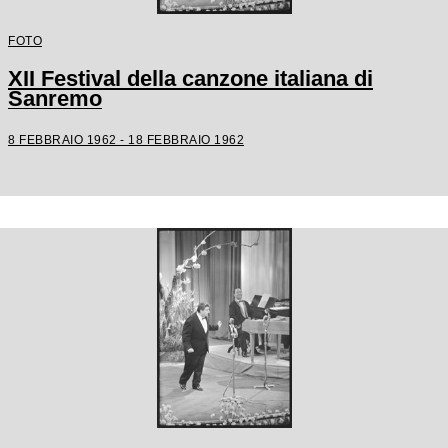
FOTO
XII Festival della canzone italiana di
Sanremo
8 FEBBRAIO 1962 - 18 FEBBRAIO 1962