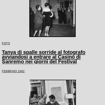
FOTO
Tanya di spalle sorride al fotografo
avviandosi a entrare al Casinò di
Sanremo nei giorni del Festival
FEBBRAIO 1962