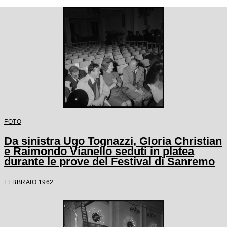
FOTO
Da sinistra Ugo Tognazzi, Gloria Christian
e Raimondo Vianello seduti in platea
durante le prove del Festival di Sanremo
FEBBRAIO 1962