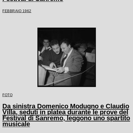
FEBBRAIO 1962
FOTO
Da sinistra Domenico Modugno e Claudio
Villa, seduti in platea durante le prove del
Festival di Sanremo, leggono uno spartito
musicale