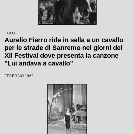
FOTO
Aurelio Fierro ride in sella a un cavallo
per le strade di Sanremo nei giorni del
XII Festival dove presenta la canzone
"Lui andava a cavallo"
FEBBRAIO 1962