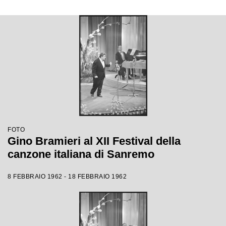
FOTO
Gino Bramieri al XII Festival della
canzone italiana di Sanremo
8 FEBBRAIO 1962 - 18 FEBBRAIO 1962