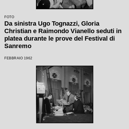
FOTO
Da sinistra Ugo Tognazzi, Gloria
Christian e Raimondo Vianello seduti in
platea durante le prove del Festival di
Sanremo
FEBBRAIO 1962