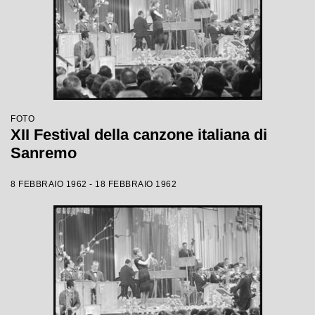
FOTO
XII Festival della canzone italiana di
Sanremo
8 FEBBRAIO 1962 - 18 FEBBRAIO 1962