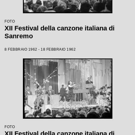
FOTO
XII Festival della canzone italiana di
Sanremo
8 FEBBRAIO 1962 - 18 FEBBRAIO 1962
FOTO
XII Festival della canzone italiana di