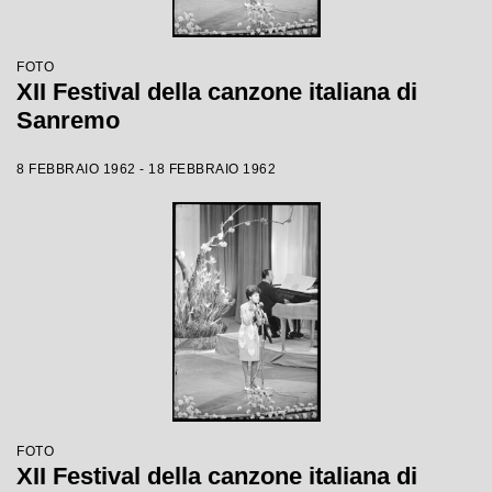
FOTO
XII Festival della canzone italiana di
Sanremo
8 FEBBRAIO 1962 - 18 FEBBRAIO 1962
FOTO
XII Festival della canzone italiana di