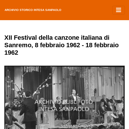
ARCHIVIO STORICO INTESA SANPAOLO
XII Festival della canzone italiana di
Sanremo, 8 febbraio 1962 - 18 febbraio
1962