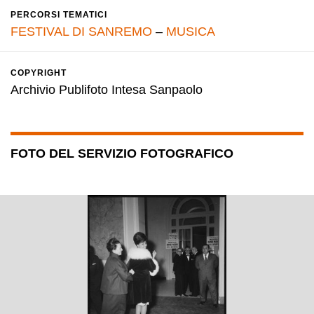
PERCORSI TEMATICI
FESTIVAL DI SANREMO
–
MUSICA
COPYRIGHT
Archivio Publifoto Intesa Sanpaolo
FOTO DEL SERVIZIO FOTOGRAFICO