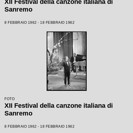
XII Festival della canzone italiana di
Sanremo
8 FEBBRAIO 1962 - 18 FEBBRAIO 1962
FOTO
XII Festival della canzone italiana di
Sanremo
8 FEBBRAIO 1962 - 18 FEBBRAIO 1962