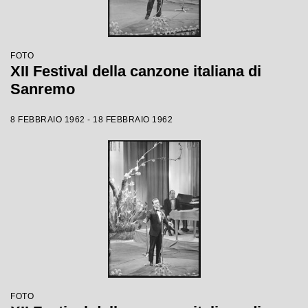
FOTO
XII Festival della canzone italiana di
Sanremo
8 FEBBRAIO 1962 - 18 FEBBRAIO 1962
FOTO