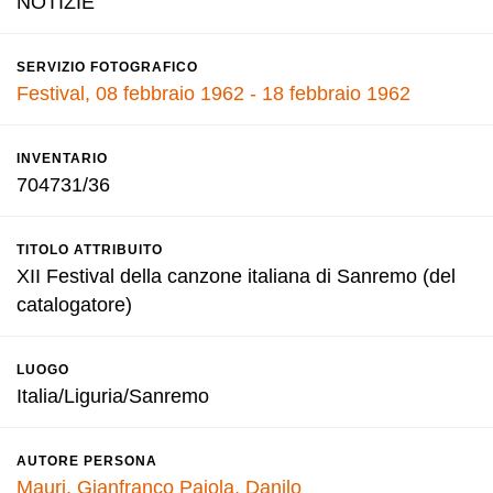
NOTIZIE
SERVIZIO FOTOGRAFICO
Festival, 08 febbraio 1962 - 18 febbraio 1962
INVENTARIO
704731/36
TITOLO ATTRIBUITO
XII Festival della canzone italiana di Sanremo (del
catalogatore)
LUOGO
Italia/Liguria/Sanremo
AUTORE PERSONA
Mauri, Gianfranco
Pajola, Danilo