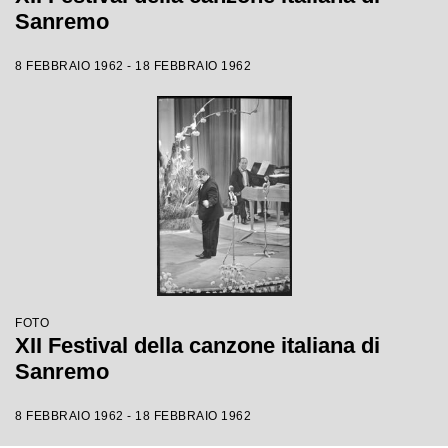
Sanremo
8 FEBBRAIO 1962 - 18 FEBBRAIO 1962
FOTO
XII Festival della canzone italiana di
Sanremo
8 FEBBRAIO 1962 - 18 FEBBRAIO 1962