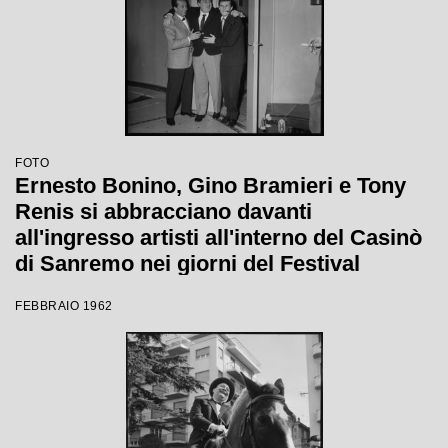
FOTO
Ernesto Bonino, Gino Bramieri e Tony
Renis si abbracciano davanti
all'ingresso artisti all'interno del Casinò
di Sanremo nei giorni del Festival
FEBBRAIO 1962