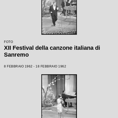
FOTO
XII Festival della canzone italiana di
Sanremo
8 FEBBRAIO 1962 - 18 FEBBRAIO 1962