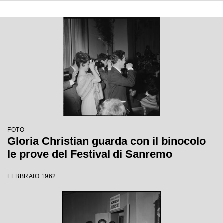
FOTO
Gloria Christian guarda con il binocolo
le prove del Festival di Sanremo
FEBBRAIO 1962