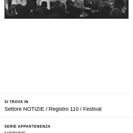
SI TROVA IN
Settore NOTIZIE / Registro 110 / Festival
SERIE APPARTENENZA