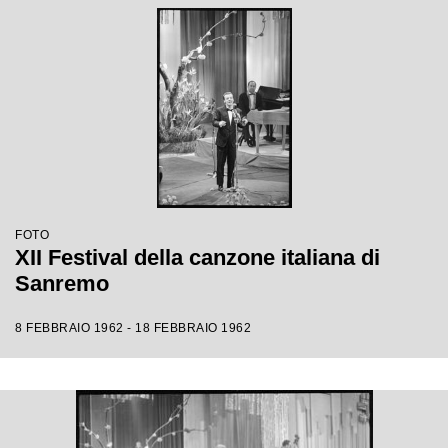
FOTO
XII Festival della canzone italiana di
Sanremo
8 FEBBRAIO 1962 - 18 FEBBRAIO 1962