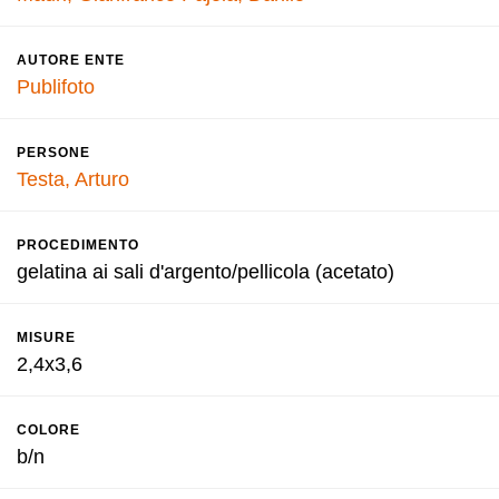
AUTORE ENTE
Publifoto
PERSONE
Testa, Arturo
PROCEDIMENTO
gelatina ai sali d'argento/pellicola (acetato)
MISURE
2,4x3,6
COLORE
b/n