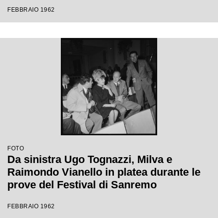
Festival di Sanremo
FEBBRAIO 1962
FOTO
Da sinistra Ugo Tognazzi, Milva e
Raimondo Vianello in platea durante le
prove del Festival di Sanremo
FEBBRAIO 1962