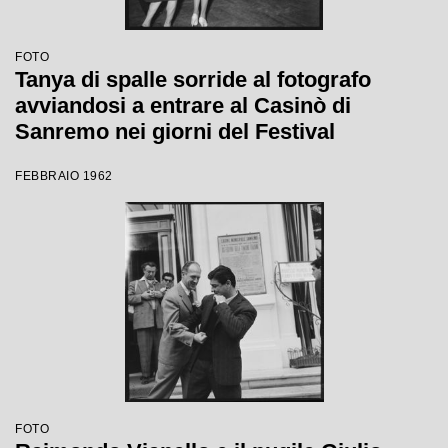
FOTO
Tanya di spalle sorride al fotografo
avviandosi a entrare al Casinò di
Sanremo nei giorni del Festival
FEBBRAIO 1962
FOTO