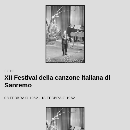
FOTO
XII Festival della canzone italiana di
Sanremo
08 FEBBRAIO 1962 - 18 FEBBRAIO 1962