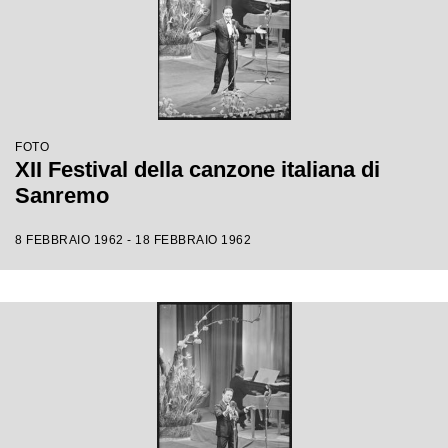
FOTO
XII Festival della canzone italiana di
Sanremo
8 FEBBRAIO 1962 - 18 FEBBRAIO 1962