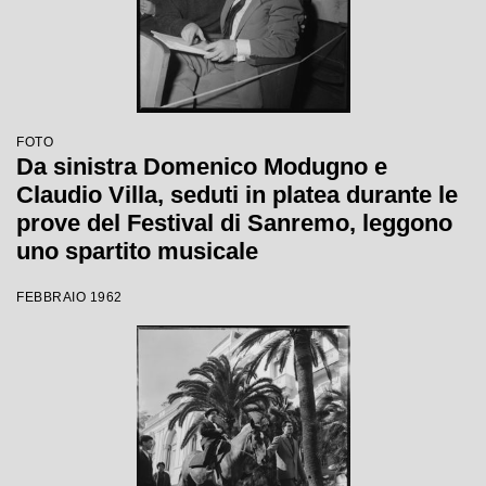
FOTO
Da sinistra Domenico Modugno e
Claudio Villa, seduti in platea durante le
prove del Festival di Sanremo, leggono
uno spartito musicale
FEBBRAIO 1962