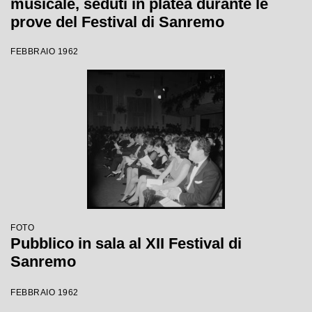
musicale, seduti in platea durante le
prove del Festival di Sanremo
FEBBRAIO 1962
FOTO
Pubblico in sala al XII Festival di
Sanremo
FEBBRAIO 1962