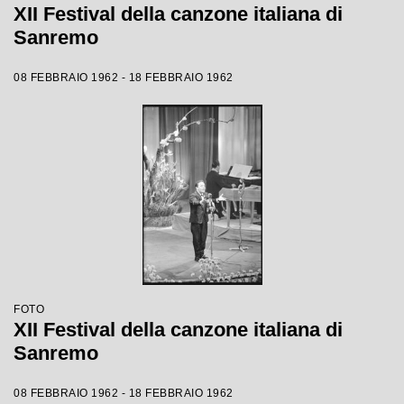
XII Festival della canzone italiana di
Sanremo
08 FEBBRAIO 1962 - 18 FEBBRAIO 1962
FOTO
XII Festival della canzone italiana di
Sanremo
08 FEBBRAIO 1962 - 18 FEBBRAIO 1962