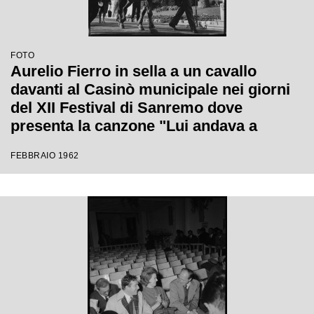
FOTO
Aurelio Fierro in sella a un cavallo
davanti al Casinò municipale nei giorni
del XII Festival di Sanremo dove
presenta la canzone "Lui andava a
cavallo"
FEBBRAIO 1962