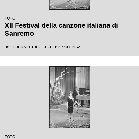
FOTO
XII Festival della canzone italiana di
Sanremo
08 FEBBRAIO 1962 - 18 FEBBRAIO 1962
FOTO