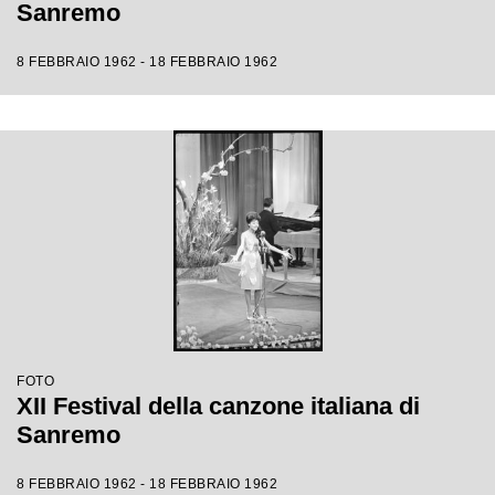
Sanremo
8 FEBBRAIO 1962 - 18 FEBBRAIO 1962
FOTO
XII Festival della canzone italiana di
Sanremo
8 FEBBRAIO 1962 - 18 FEBBRAIO 1962