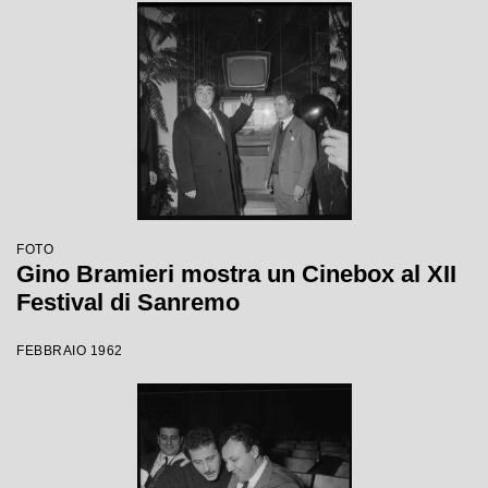
FOTO
Gino Bramieri mostra un Cinebox al XII
Festival di Sanremo
FEBBRAIO 1962