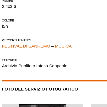
MISURE
2,4x3,6
COLORE
b/n
PERCORSI TEMATICI
FESTIVAL DI SANREMO
–
MUSICA
COPYRIGHT
Archivio Publifoto Intesa Sanpaolo
FOTO DEL SERVIZIO FOTOGRAFICO