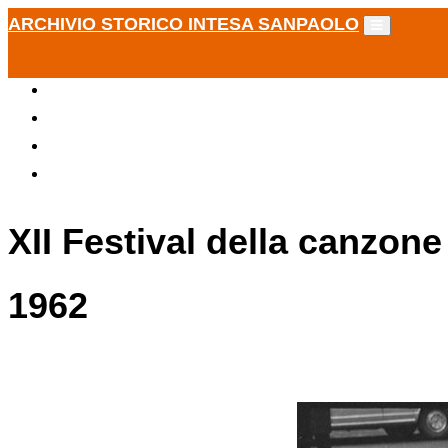
ARCHIVIO STORICO INTESA SANPAOLO
XII Festival della canzone
1962