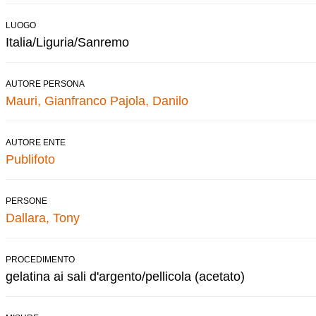
LUOGO
Italia/Liguria/Sanremo
AUTORE PERSONA
Mauri, Gianfranco
Pajola, Danilo
AUTORE ENTE
Publifoto
PERSONE
Dallara, Tony
PROCEDIMENTO
gelatina ai sali d'argento/pellicola (acetato)