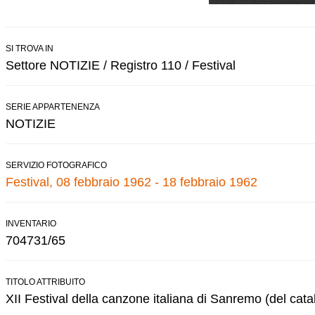
SI TROVA IN
Settore NOTIZIE / Registro 110 / Festival
SERIE APPARTENENZA
NOTIZIE
SERVIZIO FOTOGRAFICO
Festival, 08 febbraio 1962 - 18 febbraio 1962
INVENTARIO
704731/65
TITOLO ATTRIBUITO
XII Festival della canzone italiana di Sanremo (del cata