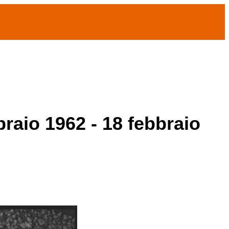
braio 1962 - 18 febbraio