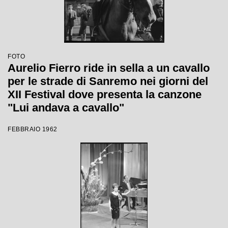
FOTO
Aurelio Fierro ride in sella a un cavallo
per le strade di Sanremo nei giorni del
XII Festival dove presenta la canzone
"Lui andava a cavallo"
FEBBRAIO 1962