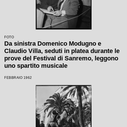
FOTO
Da sinistra Domenico Modugno e
Claudio Villa, seduti in platea durante le
prove del Festival di Sanremo, leggono
uno spartito musicale
FEBBRAIO 1962