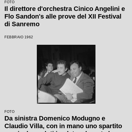
FOTO
Il direttore d'orchestra Cinico Angelini e
Flo Sandon's alle prove del XII Festival
di Sanremo
FEBBRAIO 1962
FOTO
Da sinistra Domenico Modugno e
Claudio Villa, con in mano uno spartito