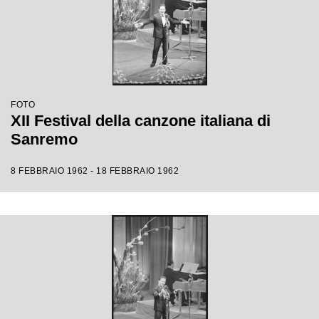
FOTO
XII Festival della canzone italiana di
Sanremo
8 FEBBRAIO 1962 - 18 FEBBRAIO 1962