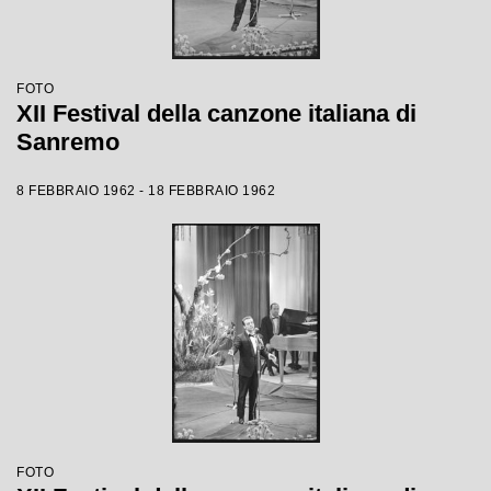
FOTO
XII Festival della canzone italiana di
Sanremo
8 FEBBRAIO 1962 - 18 FEBBRAIO 1962
FOTO