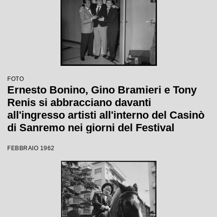
FOTO
Ernesto Bonino, Gino Bramieri e Tony
Renis si abbracciano davanti
all'ingresso artisti all'interno del Casinò
di Sanremo nei giorni del Festival
FEBBRAIO 1962