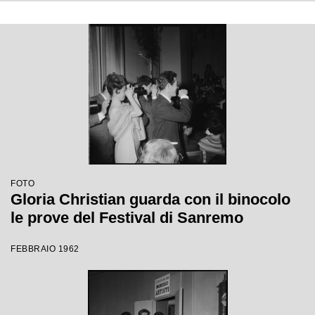
FOTO
Gloria Christian guarda con il binocolo
le prove del Festival di Sanremo
FEBBRAIO 1962