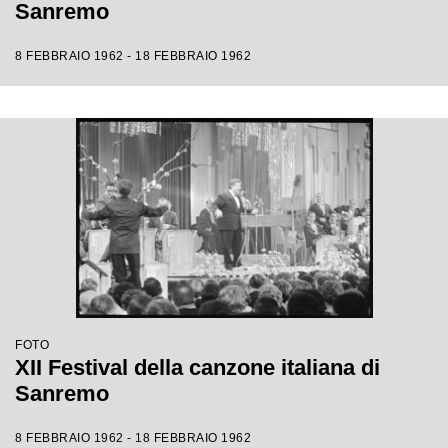
Sanremo
8 FEBBRAIO 1962 - 18 FEBBRAIO 1962
FOTO
XII Festival della canzone italiana di
Sanremo
8 FEBBRAIO 1962 - 18 FEBBRAIO 1962