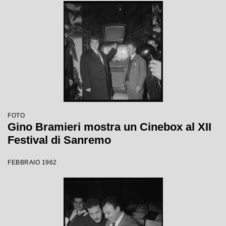
FOTO
Gino Bramieri mostra un Cinebox al XII
Festival di Sanremo
FEBBRAIO 1962