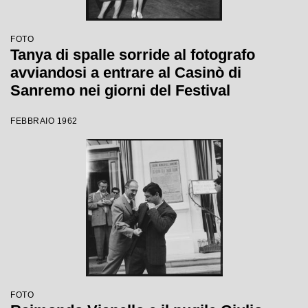
FOTO
Tanya di spalle sorride al fotografo
avviandosi a entrare al Casinò di
Sanremo nei giorni del Festival
FEBBRAIO 1962
FOTO