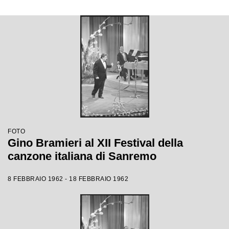
FOTO
Gino Bramieri al XII Festival della
canzone italiana di Sanremo
8 FEBBRAIO 1962 - 18 FEBBRAIO 1962