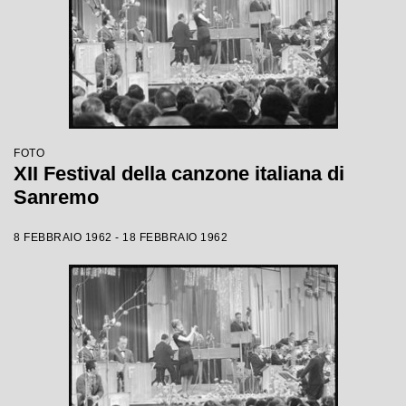
FOTO
XII Festival della canzone italiana di
Sanremo
8 FEBBRAIO 1962 - 18 FEBBRAIO 1962