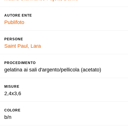
AUTORE ENTE
Publifoto
PERSONE
Saint Paul, Lara
PROCEDIMENTO
gelatina ai sali d'argento/pellicola (acetato)
MISURE
2,4x3,6
COLORE
b/n