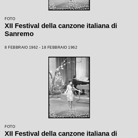
FOTO
XII Festival della canzone italiana di
Sanremo
8 FEBBRAIO 1962 - 18 FEBBRAIO 1962
FOTO
XII Festival della canzone italiana di