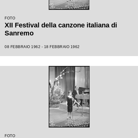
FOTO
XII Festival della canzone italiana di
Sanremo
08 FEBBRAIO 1962 - 18 FEBBRAIO 1962
FOTO