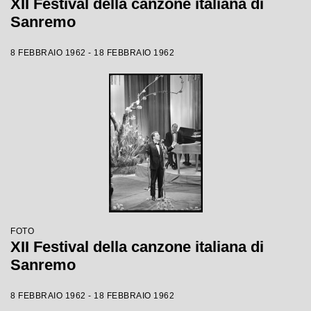
XII Festival della canzone italiana di
Sanremo
8 FEBBRAIO 1962 - 18 FEBBRAIO 1962
FOTO
XII Festival della canzone italiana di
Sanremo
8 FEBBRAIO 1962 - 18 FEBBRAIO 1962