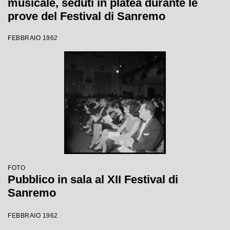
musicale, seduti in platea durante le
prove del Festival di Sanremo
FEBBRAIO 1962
FOTO
Pubblico in sala al XII Festival di
Sanremo
FEBBRAIO 1962