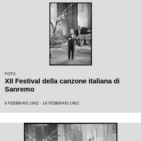
FOTO
XII Festival della canzone italiana di
Sanremo
8 FEBBRAIO 1962 - 18 FEBBRAIO 1962