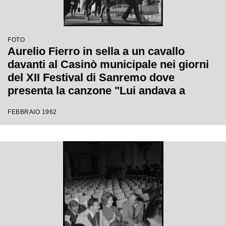
FOTO
Aurelio Fierro in sella a un cavallo
davanti al Casinò municipale nei giorni
del XII Festival di Sanremo dove
presenta la canzone "Lui andava a
cavallo"
FEBBRAIO 1962