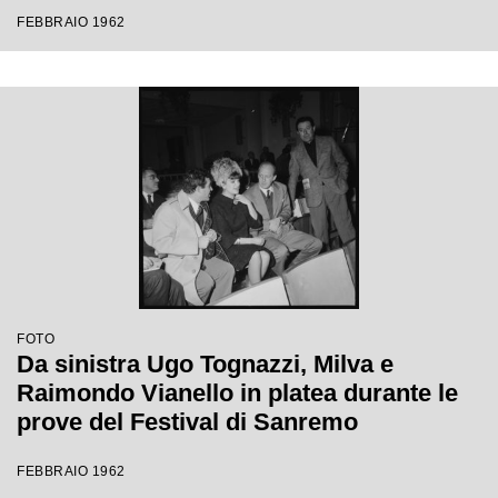
Festival di Sanremo
FEBBRAIO 1962
FOTO
Da sinistra Ugo Tognazzi, Milva e
Raimondo Vianello in platea durante le
prove del Festival di Sanremo
FEBBRAIO 1962