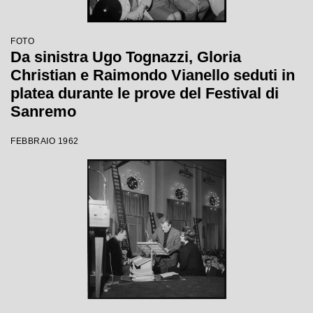
FOTO
Da sinistra Ugo Tognazzi, Gloria
Christian e Raimondo Vianello seduti in
platea durante le prove del Festival di
Sanremo
FEBBRAIO 1962