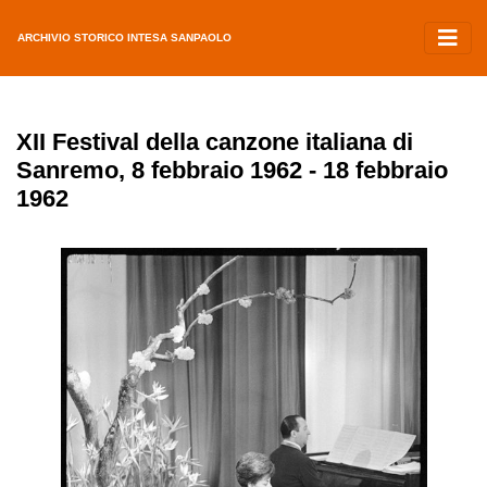
ARCHIVIO STORICO INTESA SANPAOLO
XII Festival della canzone italiana di
Sanremo, 8 febbraio 1962 - 18 febbraio
1962