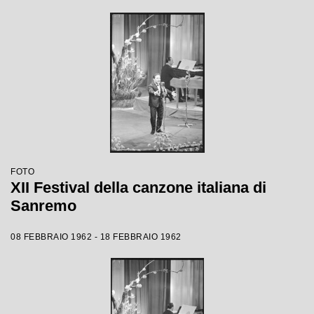
FOTO
XII Festival della canzone italiana di
Sanremo
08 FEBBRAIO 1962 - 18 FEBBRAIO 1962