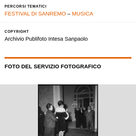
PERCORSI TEMATICI
FESTIVAL DI SANREMO
–
MUSICA
COPYRIGHT
Archivio Publifoto Intesa Sanpaolo
FOTO DEL SERVIZIO FOTOGRAFICO