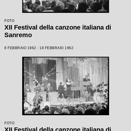
FOTO
XII Festival della canzone italiana di
Sanremo
8 FEBBRAIO 1962 - 18 FEBBRAIO 1962
FOTO
XII Festival della canzone italiana di