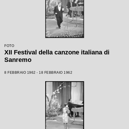
FOTO
XII Festival della canzone italiana di
Sanremo
8 FEBBRAIO 1962 - 18 FEBBRAIO 1962