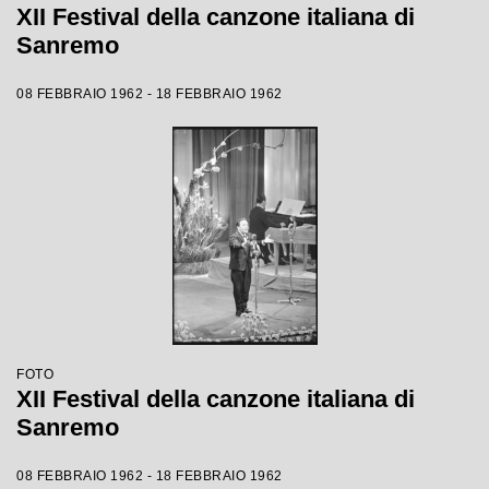
XII Festival della canzone italiana di
Sanremo
08 FEBBRAIO 1962 - 18 FEBBRAIO 1962
FOTO
XII Festival della canzone italiana di
Sanremo
08 FEBBRAIO 1962 - 18 FEBBRAIO 1962