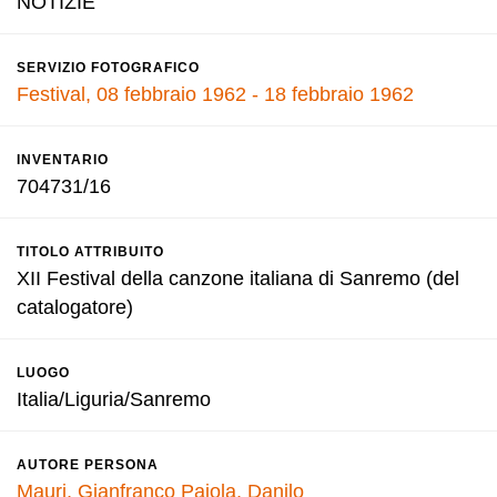
NOTIZIE
SERVIZIO FOTOGRAFICO
Festival, 08 febbraio 1962 - 18 febbraio 1962
INVENTARIO
704731/16
TITOLO ATTRIBUITO
XII Festival della canzone italiana di Sanremo (del
catalogatore)
LUOGO
Italia/Liguria/Sanremo
AUTORE PERSONA
Mauri, Gianfranco
Pajola, Danilo