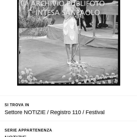
SI TROVA IN
Settore NOTIZIE / Registro 110 / Festival
SERIE APPARTENENZA