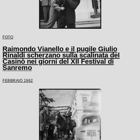
FOTO
Raimondo Vianello e il pugile Giulio
Rinaldi scherzano sulla scalinata del
Casinò nei giorni del XII Festival di
Sanremo
FEBBRAIO 1962