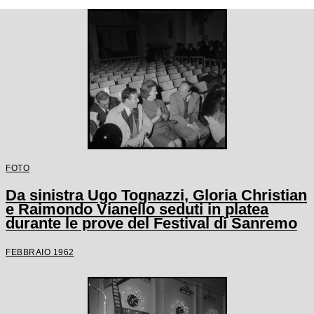
FOTO
Da sinistra Ugo Tognazzi, Gloria Christian
e Raimondo Vianello seduti in platea
durante le prove del Festival di Sanremo
FEBBRAIO 1962