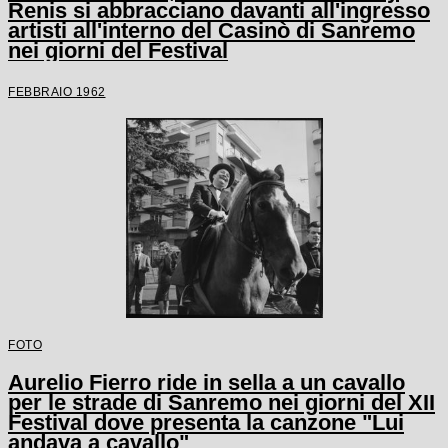
Renis si abbracciano davanti all'ingresso
artisti all'interno del Casinò di Sanremo
nei giorni del Festival
FEBBRAIO 1962
FOTO
Aurelio Fierro ride in sella a un cavallo
per le strade di Sanremo nei giorni del XII
Festival dove presenta la canzone "Lui
andava a cavallo"