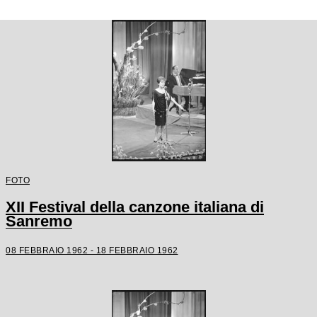
FOTO
XII Festival della canzone italiana di
Sanremo
08 FEBBRAIO 1962 - 18 FEBBRAIO 1962