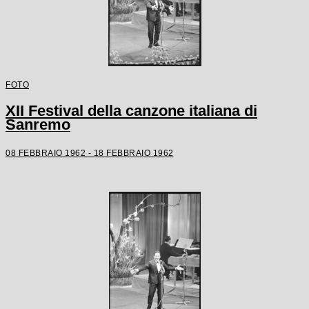
FOTO
XII Festival della canzone italiana di
Sanremo
08 FEBBRAIO 1962 - 18 FEBBRAIO 1962