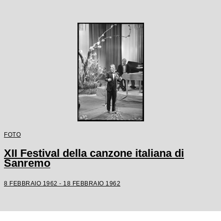
FOTO
XII Festival della canzone italiana di
Sanremo
8 FEBBRAIO 1962 - 18 FEBBRAIO 1962