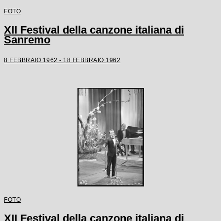
FOTO
XII Festival della canzone italiana di
Sanremo
8 FEBBRAIO 1962 - 18 FEBBRAIO 1962
FOTO
XII Festival della canzone italiana di