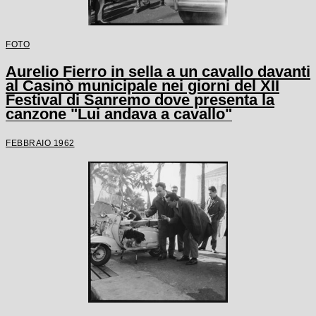
FOTO
Aurelio Fierro in sella a un cavallo davanti
al Casinò municipale nei giorni del XII
Festival di Sanremo dove presenta la
canzone "Lui andava a cavallo"
FEBBRAIO 1962