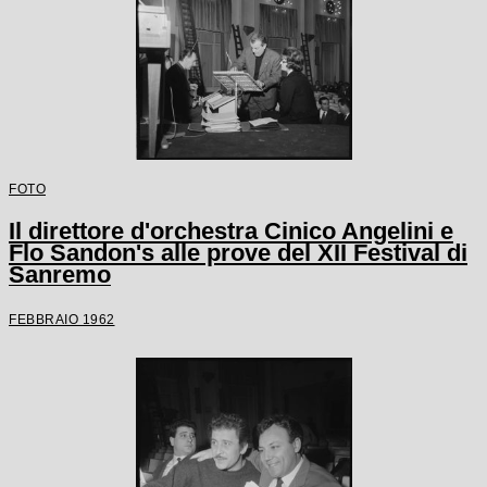
FOTO
Il direttore d'orchestra Cinico Angelini e
Flo Sandon's alle prove del XII Festival di
Sanremo
FEBBRAIO 1962