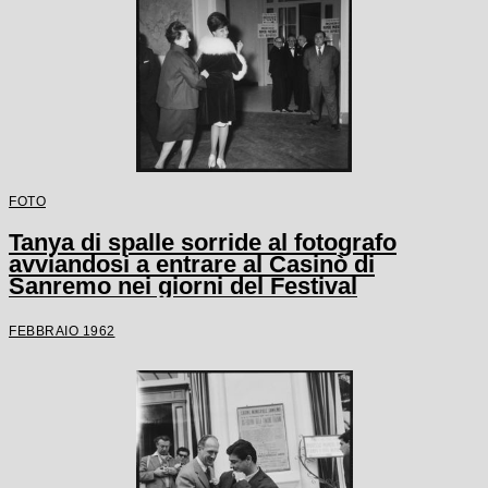
FOTO
Tanya di spalle sorride al fotografo
avviandosi a entrare al Casinò di
Sanremo nei giorni del Festival
FEBBRAIO 1962