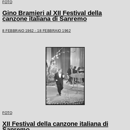
FOTO
Gino Bramieri al XII Festival della
canzone italiana di Sanremo
8 FEBBRAIO 1962 - 18 FEBBRAIO 1962
FOTO
XII Festival della canzone italiana di
Sanremo