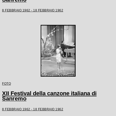
8 FEBBRAIO 1962 - 18 FEBBRAIO 1962
FOTO
XII Festival della canzone italiana di
Sanremo
8 FEBBRAIO 1962 - 18 FEBBRAIO 1962