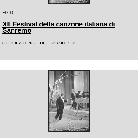
FOTO
XII Festival della canzone italiana di
Sanremo
8 FEBBRAIO 1962 - 18 FEBBRAIO 1962