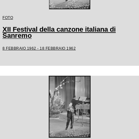
FOTO
XII Festival della canzone italiana di
Sanremo
8 FEBBRAIO 1962 - 18 FEBBRAIO 1962