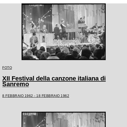
FOTO
XII Festival della canzone italiana di
Sanremo
8 FEBBRAIO 1962 - 18 FEBBRAIO 1962