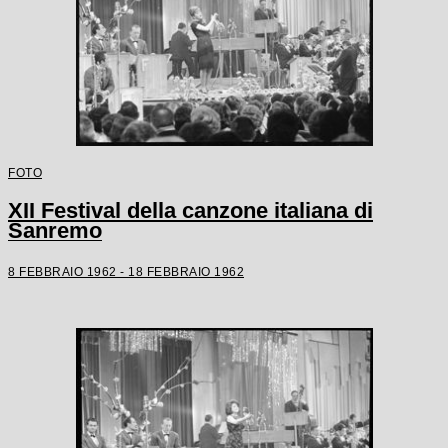
FOTO
XII Festival della canzone italiana di
Sanremo
8 FEBBRAIO 1962 - 18 FEBBRAIO 1962