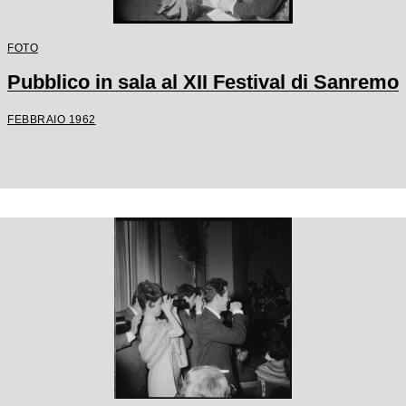
FOTO
Pubblico in sala al XII Festival di Sanremo
FEBBRAIO 1962