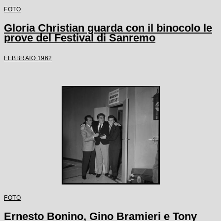
FOTO
Gloria Christian guarda con il binocolo le
prove del Festival di Sanremo
FEBBRAIO 1962
FOTO
Ernesto Bonino, Gino Bramieri e Tony