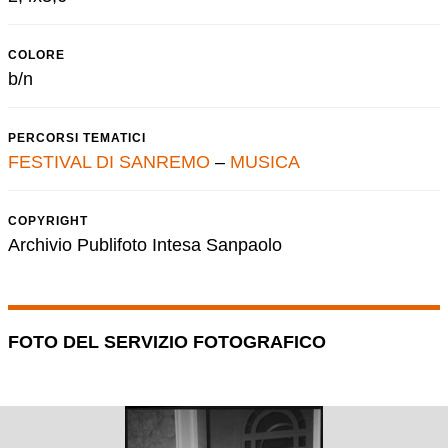
COLORE
b/n
PERCORSI TEMATICI
FESTIVAL DI SANREMO
–
MUSICA
COPYRIGHT
Archivio Publifoto Intesa Sanpaolo
FOTO DEL SERVIZIO FOTOGRAFICO