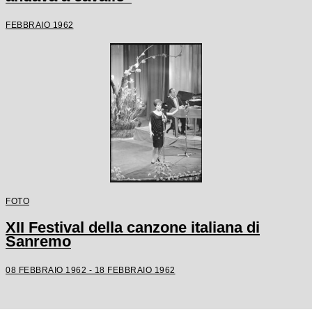
FEBBRAIO 1962
FOTO
XII Festival della canzone italiana di
Sanremo
08 FEBBRAIO 1962 - 18 FEBBRAIO 1962