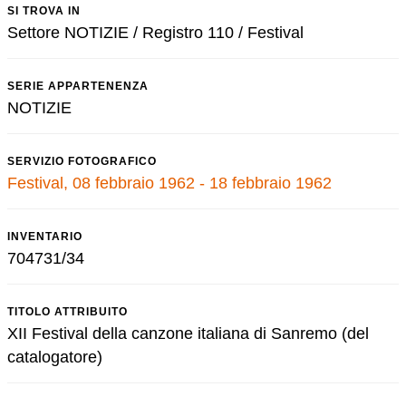
SI TROVA IN
Settore NOTIZIE / Registro 110 / Festival
SERIE APPARTENENZA
NOTIZIE
SERVIZIO FOTOGRAFICO
Festival, 08 febbraio 1962 - 18 febbraio 1962
INVENTARIO
704731/34
TITOLO ATTRIBUITO
XII Festival della canzone italiana di Sanremo (del
catalogatore)