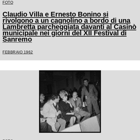
FOTO
Claudio Villa e Ernesto Bonino si
rivolgono a un cagnolino a bordo di una
Lambretta parcheggiata davanti al Casinò
municipale nei giorni del XII Festival di
Sanremo
FEBBRAIO 1962