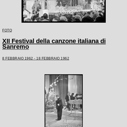
FOTO
XII Festival della canzone italiana di
Sanremo
8 FEBBRAIO 1962 - 18 FEBBRAIO 1962