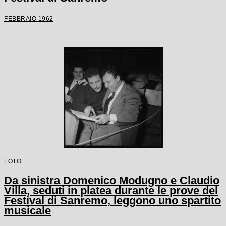
FEBBRAIO 1962
FOTO
Da sinistra Domenico Modugno e Claudio
Villa, seduti in platea durante le prove del
Festival di Sanremo, leggono uno spartito
musicale