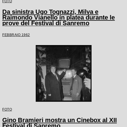
FOTO
Da sinistra Ugo Tognazzi, Milva e
Raimondo Vianello in platea durante le
prove del Festival di Sanremo
FEBBRAIO 1962
FOTO
Gino Bramieri mostra un Cinebox al XII
Festival di Sanremo