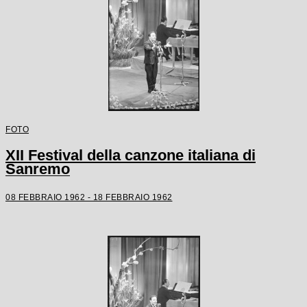
FOTO
XII Festival della canzone italiana di
Sanremo
08 FEBBRAIO 1962 - 18 FEBBRAIO 1962