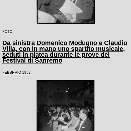
FOTO
Da sinistra Domenico Modugno e Claudio
Villa, con in mano uno spartito musicale,
seduti in platea durante le prove del
Festival di Sanremo
FEBBRAIO 1962