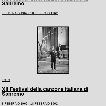
Sanremo
8 FEBBRAIO 1962 - 18 FEBBRAIO 1962
FOTO
XII Festival della canzone italiana di
Sanremo
8 FEBBRAIO 1962 - 18 FEBBRAIO 1962