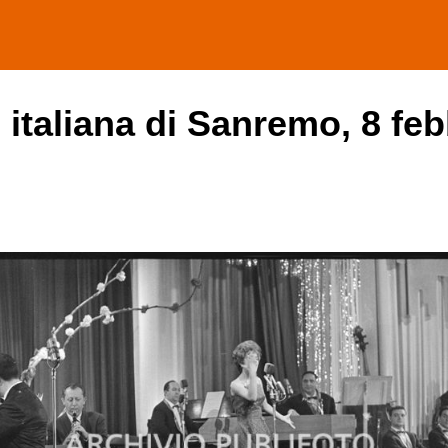
 italiana di Sanremo, 8 feb