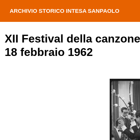
ARCHIVIO STORICO INTESA SANPAOLO
XII Festival della canzone
18 febbraio 1962