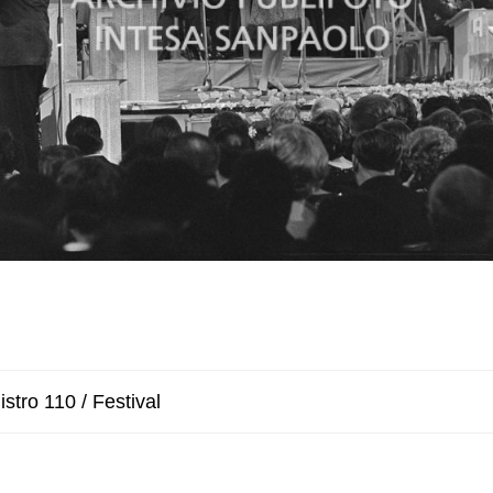
stro 110 / Festival