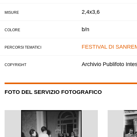
2,4x3,6
MISURE
b/n
COLORE
FESTIVAL DI SANRE
PERCORSI TEMATICI
Archivio Publifoto Int
COPYRIGHT
FOTO DEL SERVIZIO FOTOGRAFICO