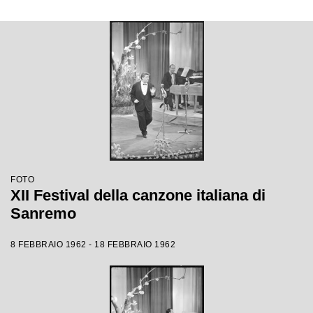
FOTO
XII Festival della canzone italiana di
Sanremo
8 FEBBRAIO 1962 - 18 FEBBRAIO 1962