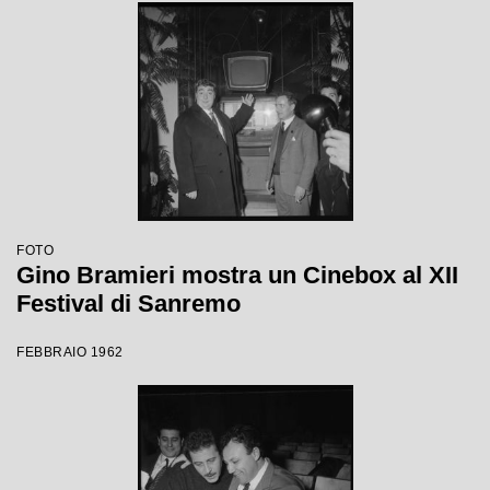
FOTO
Gino Bramieri mostra un Cinebox al XII
Festival di Sanremo
FEBBRAIO 1962