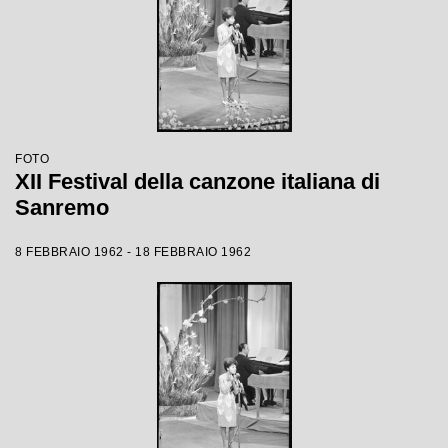
FOTO
XII Festival della canzone italiana di
Sanremo
8 FEBBRAIO 1962 - 18 FEBBRAIO 1962