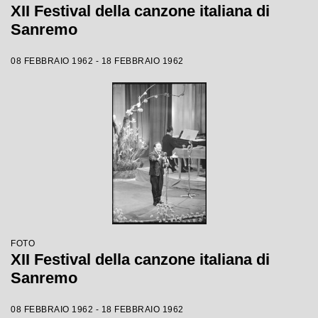
XII Festival della canzone italiana di
Sanremo
08 FEBBRAIO 1962 - 18 FEBBRAIO 1962
FOTO
XII Festival della canzone italiana di
Sanremo
08 FEBBRAIO 1962 - 18 FEBBRAIO 1962