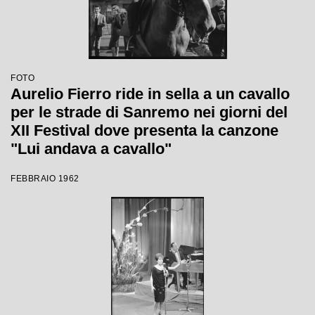
FOTO
Aurelio Fierro ride in sella a un cavallo
per le strade di Sanremo nei giorni del
XII Festival dove presenta la canzone
"Lui andava a cavallo"
FEBBRAIO 1962