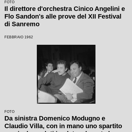
FOTO
Il direttore d'orchestra Cinico Angelini e
Flo Sandon's alle prove del XII Festival
di Sanremo
FEBBRAIO 1962
FOTO
Da sinistra Domenico Modugno e
Claudio Villa, con in mano uno spartito