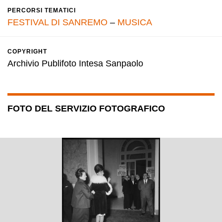
PERCORSI TEMATICI
FESTIVAL DI SANREMO
–
MUSICA
COPYRIGHT
Archivio Publifoto Intesa Sanpaolo
FOTO DEL SERVIZIO FOTOGRAFICO