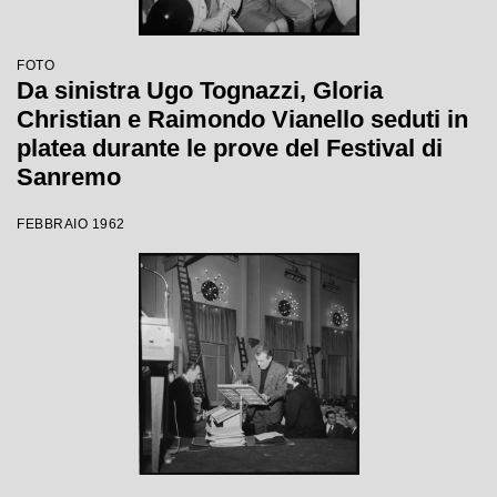
FOTO
Da sinistra Ugo Tognazzi, Gloria
Christian e Raimondo Vianello seduti in
platea durante le prove del Festival di
Sanremo
FEBBRAIO 1962