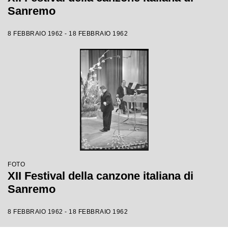
Sanremo
8 FEBBRAIO 1962 - 18 FEBBRAIO 1962
FOTO
XII Festival della canzone italiana di
Sanremo
8 FEBBRAIO 1962 - 18 FEBBRAIO 1962