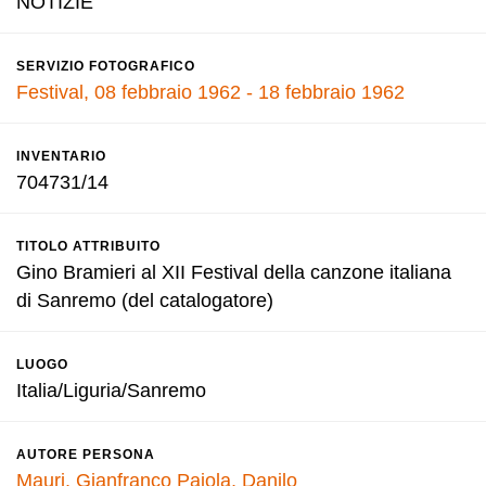
NOTIZIE
SERVIZIO FOTOGRAFICO
Festival, 08 febbraio 1962 - 18 febbraio 1962
INVENTARIO
704731/14
TITOLO ATTRIBUITO
Gino Bramieri al XII Festival della canzone italiana
di Sanremo (del catalogatore)
LUOGO
Italia/Liguria/Sanremo
AUTORE PERSONA
Mauri, Gianfranco
Pajola, Danilo