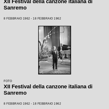
XII Festival della canzone italiana di
Sanremo
8 FEBBRAIO 1962 - 18 FEBBRAIO 1962
FOTO
XII Festival della canzone italiana di
Sanremo
8 FEBBRAIO 1962 - 18 FEBBRAIO 1962