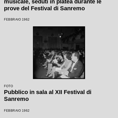
musicale, seduti in platea durante le
prove del Festival di Sanremo
FEBBRAIO 1962
FOTO
Pubblico in sala al XII Festival di
Sanremo
FEBBRAIO 1962