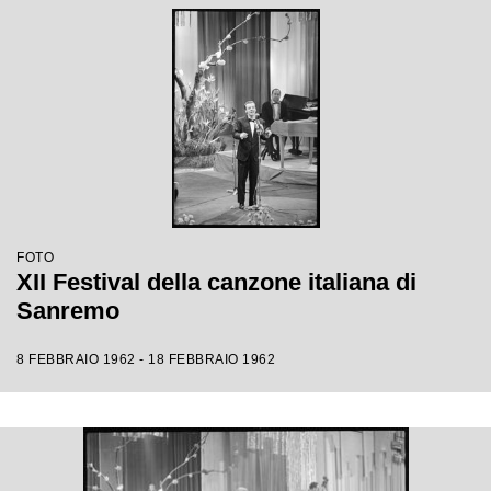
FOTO
XII Festival della canzone italiana di
Sanremo
8 FEBBRAIO 1962 - 18 FEBBRAIO 1962