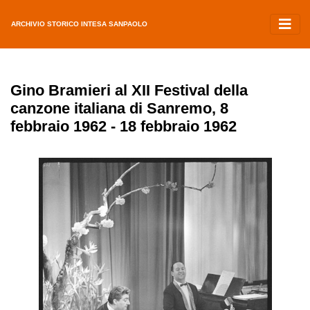
ARCHIVIO STORICO INTESA SANPAOLO
Gino Bramieri al XII Festival della
canzone italiana di Sanremo, 8
febbraio 1962 - 18 febbraio 1962