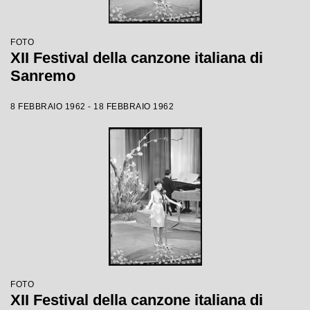
FOTO
XII Festival della canzone italiana di
Sanremo
8 FEBBRAIO 1962 - 18 FEBBRAIO 1962
FOTO
XII Festival della canzone italiana di