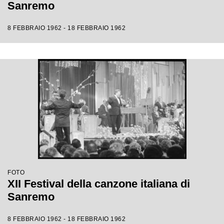
Sanremo
8 FEBBRAIO 1962 - 18 FEBBRAIO 1962
FOTO
XII Festival della canzone italiana di
Sanremo
8 FEBBRAIO 1962 - 18 FEBBRAIO 1962