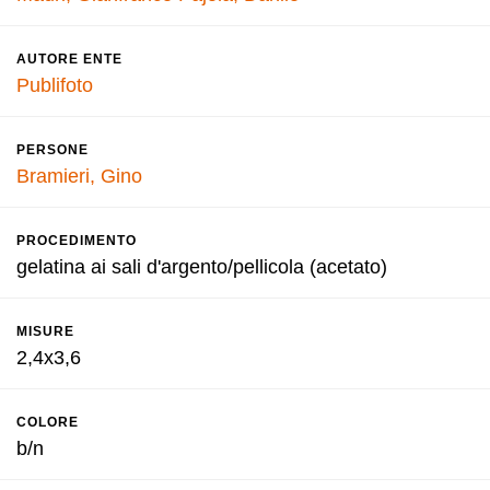
AUTORE ENTE
Publifoto
PERSONE
Bramieri, Gino
PROCEDIMENTO
gelatina ai sali d'argento/pellicola (acetato)
MISURE
2,4x3,6
COLORE
b/n