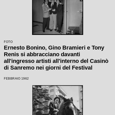
FOTO
Ernesto Bonino, Gino Bramieri e Tony
Renis si abbracciano davanti
all'ingresso artisti all'interno del Casinò
di Sanremo nei giorni del Festival
FEBBRAIO 1962