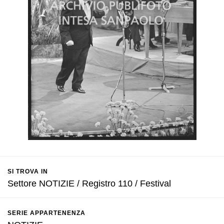
SI TROVA IN
Settore NOTIZIE / Registro 110 / Festival
SERIE APPARTENENZA