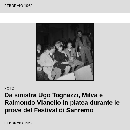
Festival di Sanremo
FEBBRAIO 1962
FOTO
Da sinistra Ugo Tognazzi, Milva e
Raimondo Vianello in platea durante le
prove del Festival di Sanremo
FEBBRAIO 1962