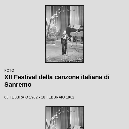
FOTO
XII Festival della canzone italiana di
Sanremo
08 FEBBRAIO 1962 - 18 FEBBRAIO 1962