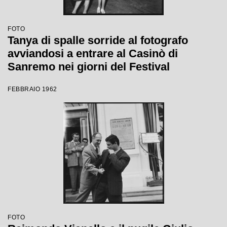
FOTO
Tanya di spalle sorride al fotografo
avviandosi a entrare al Casinò di
Sanremo nei giorni del Festival
FEBBRAIO 1962
FOTO