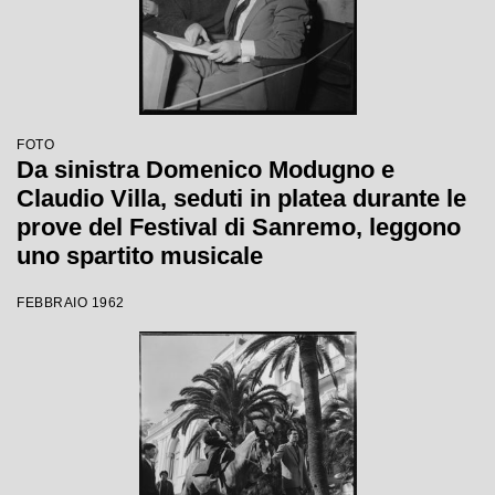
FOTO
Da sinistra Domenico Modugno e
Claudio Villa, seduti in platea durante le
prove del Festival di Sanremo, leggono
uno spartito musicale
FEBBRAIO 1962