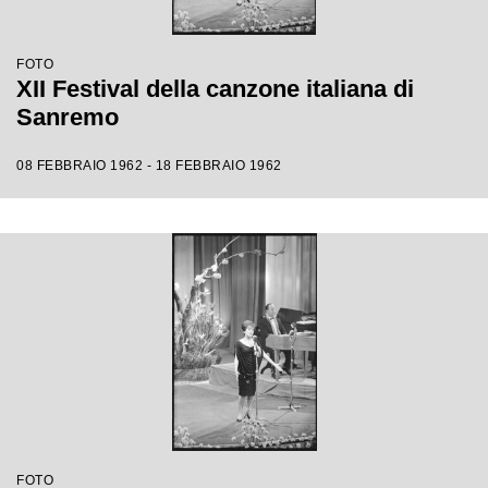
FOTO
XII Festival della canzone italiana di
Sanremo
08 FEBBRAIO 1962 - 18 FEBBRAIO 1962
FOTO