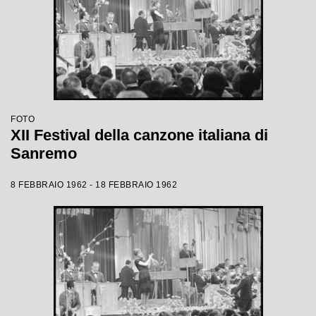
FOTO
XII Festival della canzone italiana di
Sanremo
8 FEBBRAIO 1962 - 18 FEBBRAIO 1962