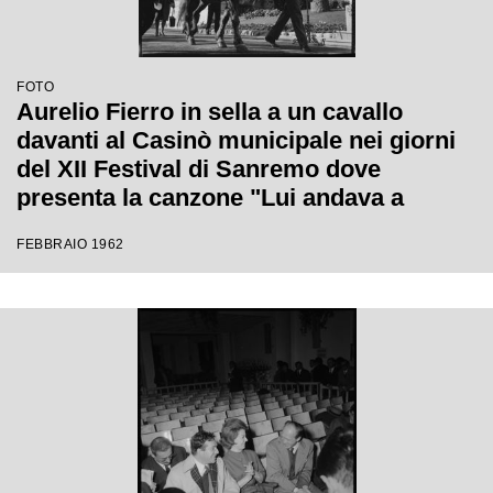
FOTO
Aurelio Fierro in sella a un cavallo
davanti al Casinò municipale nei giorni
del XII Festival di Sanremo dove
presenta la canzone "Lui andava a
cavallo"
FEBBRAIO 1962