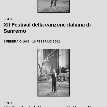
FOTO
XII Festival della canzone italiana di
Sanremo
8 FEBBRAIO 1962 - 18 FEBBRAIO 1962
FOTO