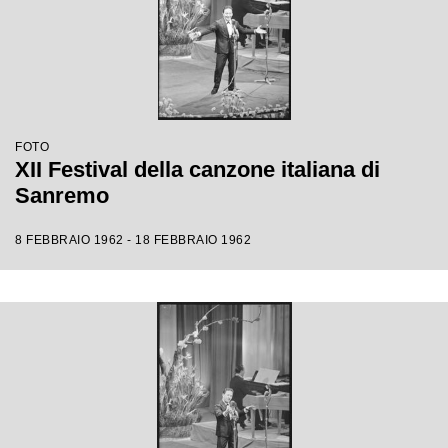
FOTO
XII Festival della canzone italiana di
Sanremo
8 FEBBRAIO 1962 - 18 FEBBRAIO 1962