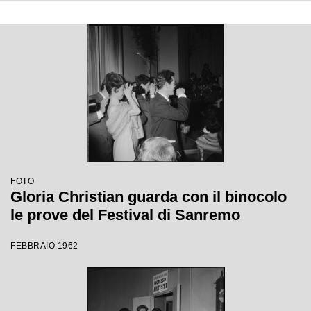
FOTO
Gloria Christian guarda con il binocolo
le prove del Festival di Sanremo
FEBBRAIO 1962