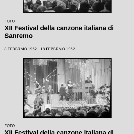
FOTO
XII Festival della canzone italiana di
Sanremo
8 FEBBRAIO 1962 - 18 FEBBRAIO 1962
FOTO
XII Festival della canzone italiana di