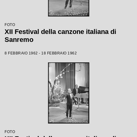
FOTO
XII Festival della canzone italiana di
Sanremo
8 FEBBRAIO 1962 - 18 FEBBRAIO 1962
FOTO