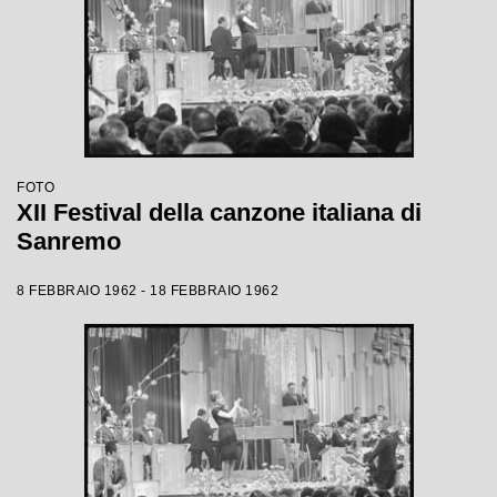
FOTO
XII Festival della canzone italiana di
Sanremo
8 FEBBRAIO 1962 - 18 FEBBRAIO 1962