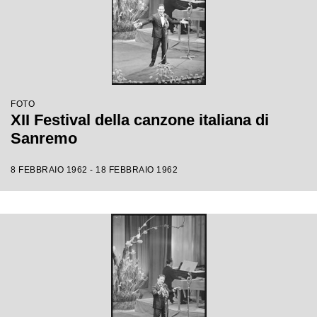
FOTO
XII Festival della canzone italiana di
Sanremo
8 FEBBRAIO 1962 - 18 FEBBRAIO 1962