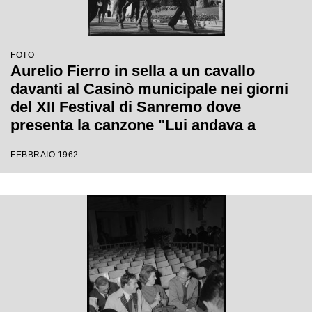
FOTO
Aurelio Fierro in sella a un cavallo
davanti al Casinò municipale nei giorni
del XII Festival di Sanremo dove
presenta la canzone "Lui andava a
cavallo"
FEBBRAIO 1962