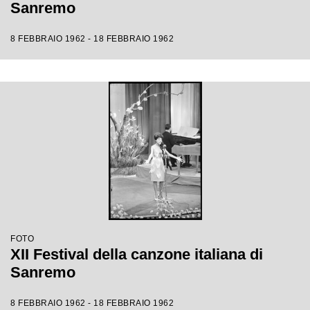
Sanremo
8 FEBBRAIO 1962 - 18 FEBBRAIO 1962
FOTO
XII Festival della canzone italiana di
Sanremo
8 FEBBRAIO 1962 - 18 FEBBRAIO 1962