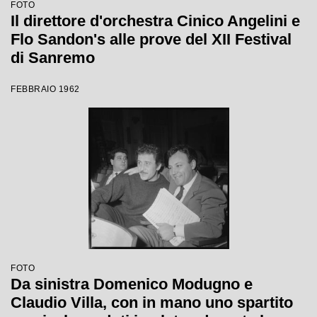
FOTO
Il direttore d'orchestra Cinico Angelini e
Flo Sandon's alle prove del XII Festival
di Sanremo
FEBBRAIO 1962
FOTO
Da sinistra Domenico Modugno e
Claudio Villa, con in mano uno spartito