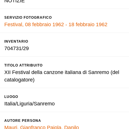
NOTIZIE
SERVIZIO FOTOGRAFICO
Festival, 08 febbraio 1962 - 18 febbraio 1962
INVENTARIO
704731/29
TITOLO ATTRIBUITO
XII Festival della canzone italiana di Sanremo (del
catalogatore)
LUOGO
Italia/Liguria/Sanremo
AUTORE PERSONA
Mauri, Gianfranco
Pajola, Danilo