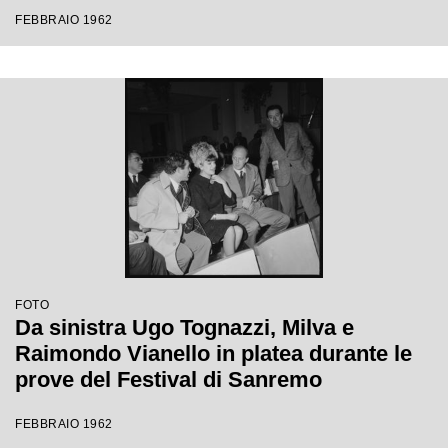
Festival di Sanremo
FEBBRAIO 1962
FOTO
Da sinistra Ugo Tognazzi, Milva e
Raimondo Vianello in platea durante le
prove del Festival di Sanremo
FEBBRAIO 1962