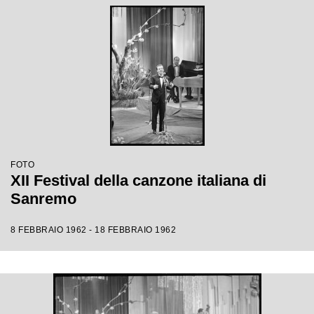
FOTO
XII Festival della canzone italiana di
Sanremo
8 FEBBRAIO 1962 - 18 FEBBRAIO 1962