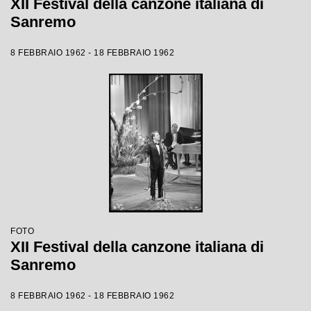
XII Festival della canzone italiana di
Sanremo
8 FEBBRAIO 1962 - 18 FEBBRAIO 1962
FOTO
XII Festival della canzone italiana di
Sanremo
8 FEBBRAIO 1962 - 18 FEBBRAIO 1962