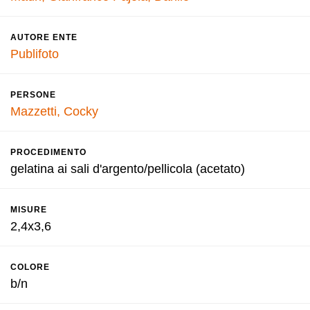
AUTORE ENTE
Publifoto
PERSONE
Mazzetti, Cocky
PROCEDIMENTO
gelatina ai sali d'argento/pellicola (acetato)
MISURE
2,4x3,6
COLORE
b/n