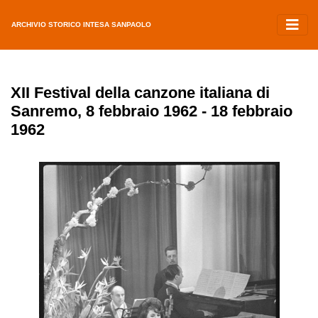
ARCHIVIO STORICO INTESA SANPAOLO
XII Festival della canzone italiana di
Sanremo, 8 febbraio 1962 - 18 febbraio
1962