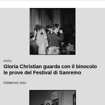
FOTO
Gloria Christian guarda con il binocolo
le prove del Festival di Sanremo
FEBBRAIO 1962