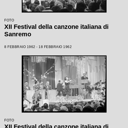
FOTO
XII Festival della canzone italiana di
Sanremo
8 FEBBRAIO 1962 - 18 FEBBRAIO 1962
FOTO
XII Festival della canzone italiana di