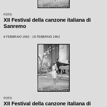
FOTO
XII Festival della canzone italiana di
Sanremo
8 FEBBRAIO 1962 - 18 FEBBRAIO 1962
FOTO
XII Festival della canzone italiana di