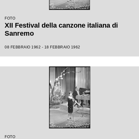
FOTO
XII Festival della canzone italiana di
Sanremo
08 FEBBRAIO 1962 - 18 FEBBRAIO 1962
FOTO