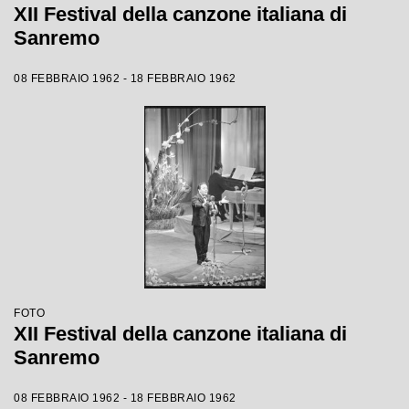
XII Festival della canzone italiana di
Sanremo
08 FEBBRAIO 1962 - 18 FEBBRAIO 1962
FOTO
XII Festival della canzone italiana di
Sanremo
08 FEBBRAIO 1962 - 18 FEBBRAIO 1962