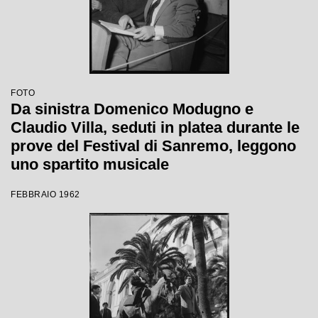
FOTO
Da sinistra Domenico Modugno e
Claudio Villa, seduti in platea durante le
prove del Festival di Sanremo, leggono
uno spartito musicale
FEBBRAIO 1962