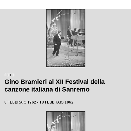
FOTO
Gino Bramieri al XII Festival della
canzone italiana di Sanremo
8 FEBBRAIO 1962 - 18 FEBBRAIO 1962