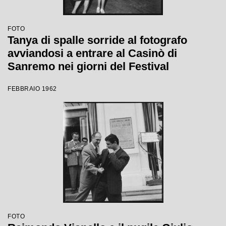
FOTO
Tanya di spalle sorride al fotografo
avviandosi a entrare al Casinò di
Sanremo nei giorni del Festival
FEBBRAIO 1962
FOTO