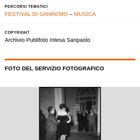
PERCORSI TEMATICI
FESTIVAL DI SANREMO
–
MUSICA
COPYRIGHT
Archivio Publifoto Intesa Sanpaolo
FOTO DEL SERVIZIO FOTOGRAFICO