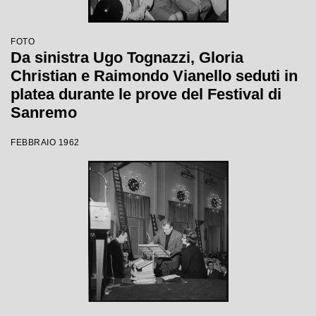
FOTO
Da sinistra Ugo Tognazzi, Gloria
Christian e Raimondo Vianello seduti in
platea durante le prove del Festival di
Sanremo
FEBBRAIO 1962