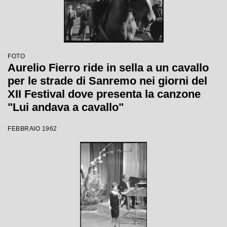
FOTO
Aurelio Fierro ride in sella a un cavallo
per le strade di Sanremo nei giorni del
XII Festival dove presenta la canzone
"Lui andava a cavallo"
FEBBRAIO 1962