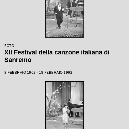
FOTO
XII Festival della canzone italiana di
Sanremo
8 FEBBRAIO 1962 - 18 FEBBRAIO 1962