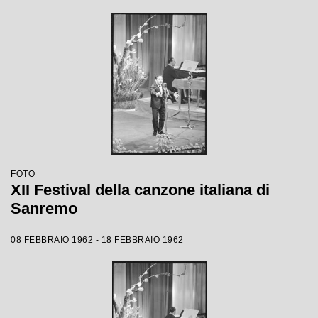
FOTO
XII Festival della canzone italiana di
Sanremo
08 FEBBRAIO 1962 - 18 FEBBRAIO 1962