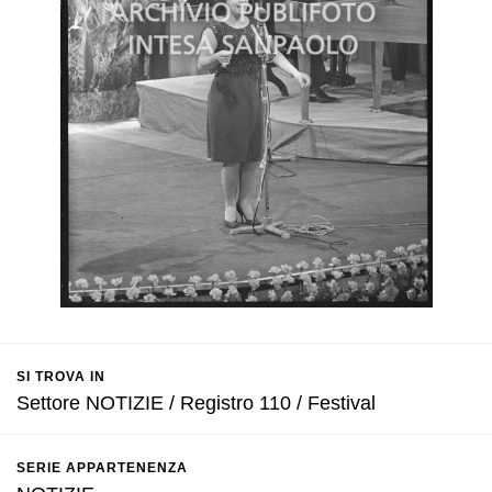
SI TROVA IN
Settore NOTIZIE / Registro 110 / Festival
SERIE APPARTENENZA