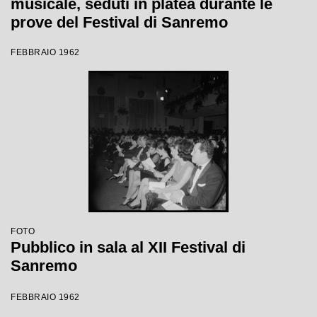
musicale, seduti in platea durante le
prove del Festival di Sanremo
FEBBRAIO 1962
FOTO
Pubblico in sala al XII Festival di
Sanremo
FEBBRAIO 1962