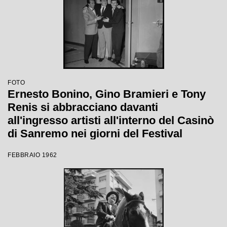
FOTO
Ernesto Bonino, Gino Bramieri e Tony
Renis si abbracciano davanti
all'ingresso artisti all'interno del Casinò
di Sanremo nei giorni del Festival
FEBBRAIO 1962