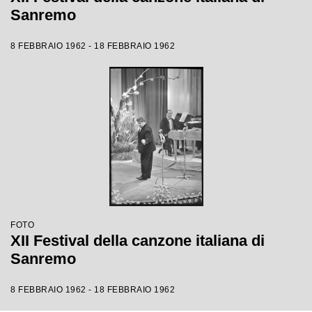
Sanremo
8 FEBBRAIO 1962 - 18 FEBBRAIO 1962
FOTO
XII Festival della canzone italiana di
Sanremo
8 FEBBRAIO 1962 - 18 FEBBRAIO 1962