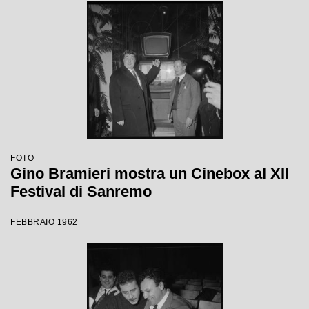
FOTO
Gino Bramieri mostra un Cinebox al XII
Festival di Sanremo
FEBBRAIO 1962