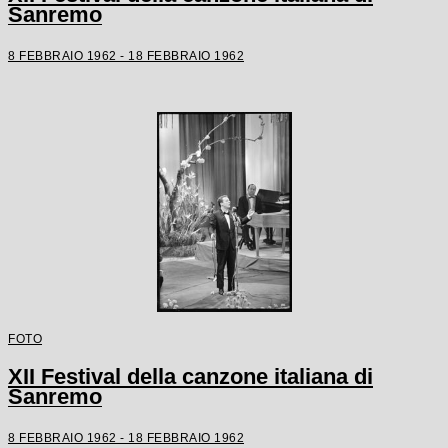
Sanremo
8 FEBBRAIO 1962 - 18 FEBBRAIO 1962
FOTO
XII Festival della canzone italiana di
Sanremo
8 FEBBRAIO 1962 - 18 FEBBRAIO 1962