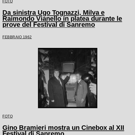
FOTO
Da sinistra Ugo Tognazzi, Milva e
Raimondo Vianello in platea durante le
prove del Festival di Sanremo
FEBBRAIO 1962
FOTO
Gino Bramieri mostra un Cinebox al XII
Festival di Sanremo