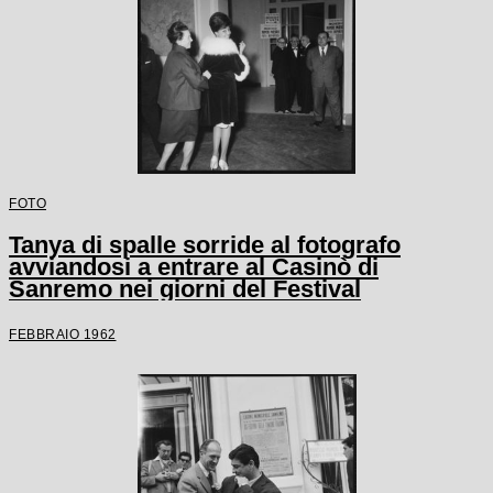
FOTO
Tanya di spalle sorride al fotografo
avviandosi a entrare al Casinò di
Sanremo nei giorni del Festival
FEBBRAIO 1962