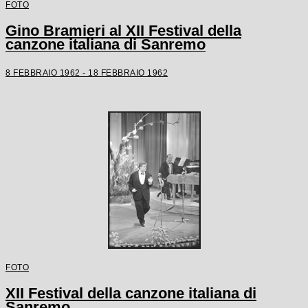
FOTO
Gino Bramieri al XII Festival della
canzone italiana di Sanremo
8 FEBBRAIO 1962 - 18 FEBBRAIO 1962
FOTO
XII Festival della canzone italiana di
Sanremo