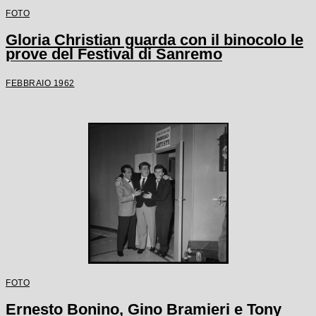
FOTO
Gloria Christian guarda con il binocolo le
prove del Festival di Sanremo
FEBBRAIO 1962
FOTO
Ernesto Bonino, Gino Bramieri e Tony