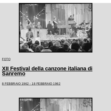
FOTO
XII Festival della canzone italiana di
Sanremo
8 FEBBRAIO 1962 - 18 FEBBRAIO 1962