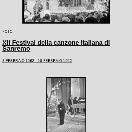
FOTO
XII Festival della canzone italiana di
Sanremo
8 FEBBRAIO 1962 - 18 FEBBRAIO 1962