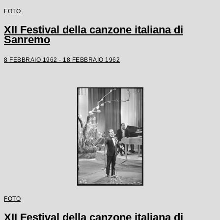
FOTO
XII Festival della canzone italiana di
Sanremo
8 FEBBRAIO 1962 - 18 FEBBRAIO 1962
FOTO
XII Festival della canzone italiana di