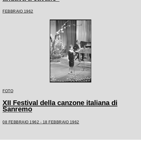
FEBBRAIO 1962
FOTO
XII Festival della canzone italiana di
Sanremo
08 FEBBRAIO 1962 - 18 FEBBRAIO 1962