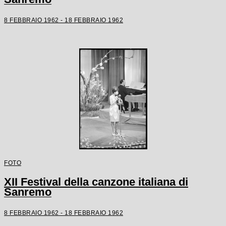
8 FEBBRAIO 1962 - 18 FEBBRAIO 1962
FOTO
XII Festival della canzone italiana di
Sanremo
8 FEBBRAIO 1962 - 18 FEBBRAIO 1962