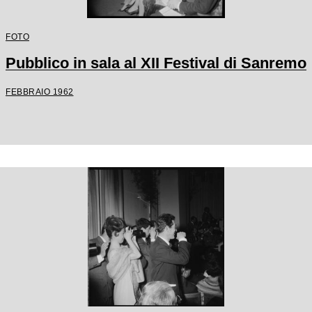
FOTO
Pubblico in sala al XII Festival di Sanremo
FEBBRAIO 1962