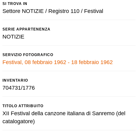
SI TROVA IN
Settore NOTIZIE / Registro 110 / Festival
SERIE APPARTENENZA
NOTIZIE
SERVIZIO FOTOGRAFICO
Festival, 08 febbraio 1962 - 18 febbraio 1962
INVENTARIO
704731/1776
TITOLO ATTRIBUITO
XII Festival della canzone italiana di Sanremo (del
catalogatore)