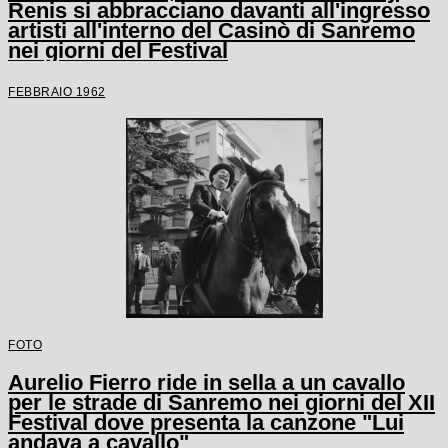
Renis si abbracciano davanti all'ingresso
artisti all'interno del Casinò di Sanremo
nei giorni del Festival
FEBBRAIO 1962
FOTO
Aurelio Fierro ride in sella a un cavallo
per le strade di Sanremo nei giorni del XII
Festival dove presenta la canzone "Lui
andava a cavallo"