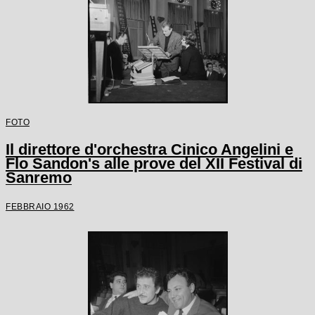
FOTO
Il direttore d'orchestra Cinico Angelini e
Flo Sandon's alle prove del XII Festival di
Sanremo
FEBBRAIO 1962