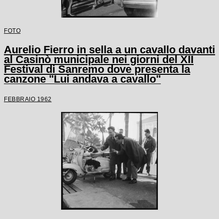
FOTO
Aurelio Fierro in sella a un cavallo davanti
al Casinò municipale nei giorni del XII
Festival di Sanremo dove presenta la
canzone "Lui andava a cavallo"
FEBBRAIO 1962