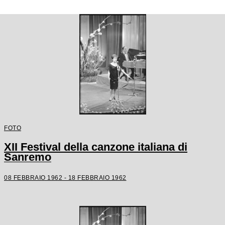
FOTO
XII Festival della canzone italiana di
Sanremo
08 FEBBRAIO 1962 - 18 FEBBRAIO 1962