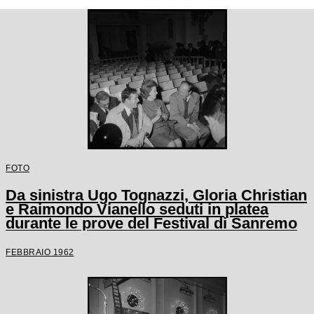
FOTO
Da sinistra Ugo Tognazzi, Gloria Christian
e Raimondo Vianello seduti in platea
durante le prove del Festival di Sanremo
FEBBRAIO 1962