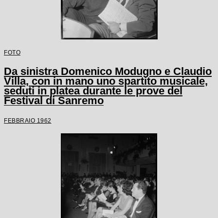
FOTO
Da sinistra Domenico Modugno e Claudio
Villa, con in mano uno spartito musicale,
seduti in platea durante le prove del
Festival di Sanremo
FEBBRAIO 1962