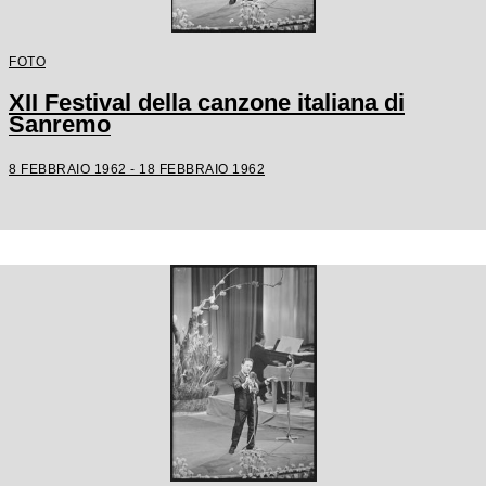
FOTO
XII Festival della canzone italiana di
Sanremo
8 FEBBRAIO 1962 - 18 FEBBRAIO 1962