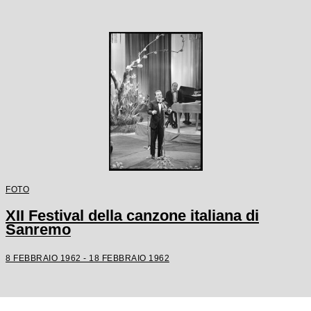
FOTO
XII Festival della canzone italiana di
Sanremo
8 FEBBRAIO 1962 - 18 FEBBRAIO 1962