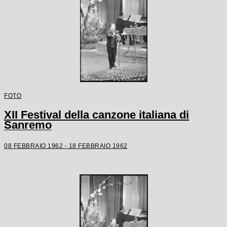
FOTO
XII Festival della canzone italiana di
Sanremo
08 FEBBRAIO 1962 - 18 FEBBRAIO 1962