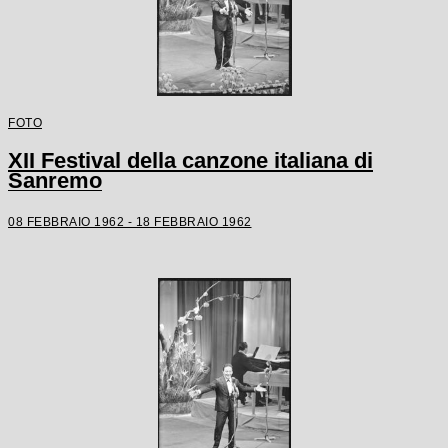
FOTO
XII Festival della canzone italiana di
Sanremo
08 FEBBRAIO 1962 - 18 FEBBRAIO 1962