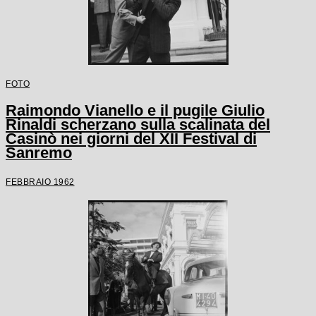
FOTO
Raimondo Vianello e il pugile Giulio
Rinaldi scherzano sulla scalinata del
Casinò nei giorni del XII Festival di
Sanremo
FEBBRAIO 1962