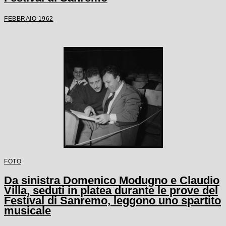
FEBBRAIO 1962
FOTO
Da sinistra Domenico Modugno e Claudio
Villa, seduti in platea durante le prove del
Festival di Sanremo, leggono uno spartito
musicale