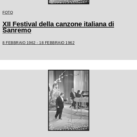
FOTO
XII Festival della canzone italiana di
Sanremo
8 FEBBRAIO 1962 - 18 FEBBRAIO 1962