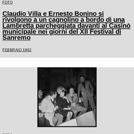
FOTO
Claudio Villa e Ernesto Bonino si
rivolgono a un cagnolino a bordo di una
Lambretta parcheggiata davanti al Casinò
municipale nei giorni del XII Festival di
Sanremo
FEBBRAIO 1962