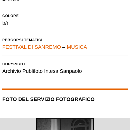
COLORE
b/n
PERCORSI TEMATICI
FESTIVAL DI SANREMO
–
MUSICA
COPYRIGHT
Archivio Publifoto Intesa Sanpaolo
FOTO DEL SERVIZIO FOTOGRAFICO