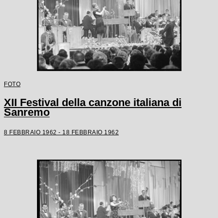
FOTO
XII Festival della canzone italiana di
Sanremo
8 FEBBRAIO 1962 - 18 FEBBRAIO 1962