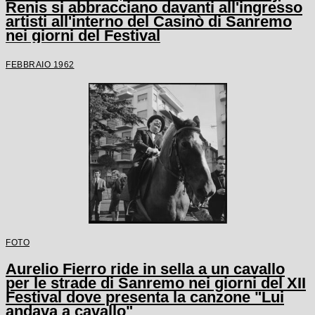
Renis si abbracciano davanti all'ingresso
artisti all'interno del Casinò di Sanremo
nei giorni del Festival
FEBBRAIO 1962
FOTO
Aurelio Fierro ride in sella a un cavallo
per le strade di Sanremo nei giorni del XII
Festival dove presenta la canzone "Lui
andava a cavallo"