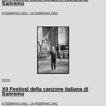
Sanremo
8 FEBBRAIO 1962 - 18 FEBBRAIO 1962
FOTO
XII Festival della canzone italiana di
Sanremo
8 FEBBRAIO 1962 - 18 FEBBRAIO 1962