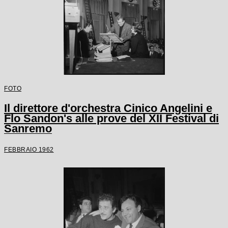
FOTO
Il direttore d'orchestra Cinico Angelini e
Flo Sandon's alle prove del XII Festival di
Sanremo
FEBBRAIO 1962