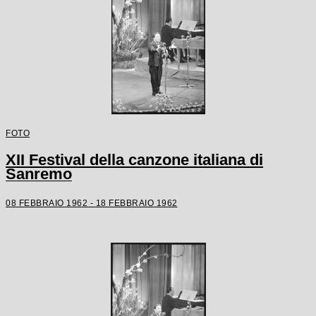
FOTO
XII Festival della canzone italiana di
Sanremo
08 FEBBRAIO 1962 - 18 FEBBRAIO 1962