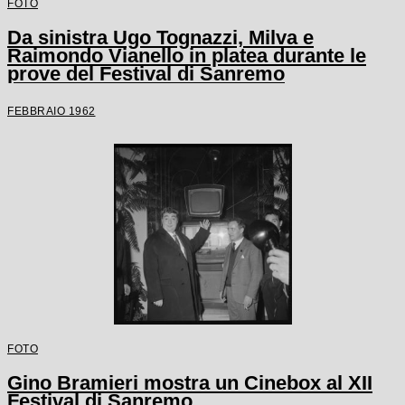
FOTO
Da sinistra Ugo Tognazzi, Milva e
Raimondo Vianello in platea durante le
prove del Festival di Sanremo
FEBBRAIO 1962
FOTO
Gino Bramieri mostra un Cinebox al XII
Festival di Sanremo