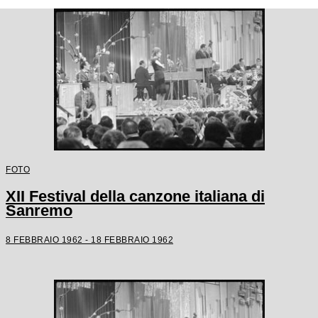
FOTO
XII Festival della canzone italiana di
Sanremo
8 FEBBRAIO 1962 - 18 FEBBRAIO 1962