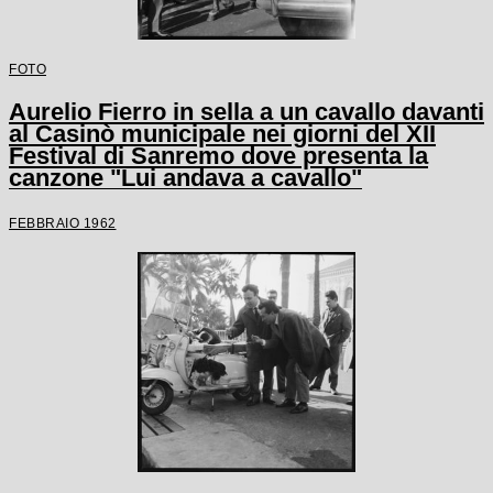
FOTO
Aurelio Fierro in sella a un cavallo davanti
al Casinò municipale nei giorni del XII
Festival di Sanremo dove presenta la
canzone "Lui andava a cavallo"
FEBBRAIO 1962