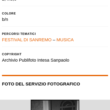
COLORE
b/n
PERCORSI TEMATICI
FESTIVAL DI SANREMO
–
MUSICA
COPYRIGHT
Archivio Publifoto Intesa Sanpaolo
FOTO DEL SERVIZIO FOTOGRAFICO