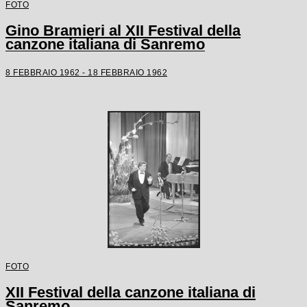
FOTO
Gino Bramieri al XII Festival della
canzone italiana di Sanremo
8 FEBBRAIO 1962 - 18 FEBBRAIO 1962
FOTO
XII Festival della canzone italiana di
Sanremo