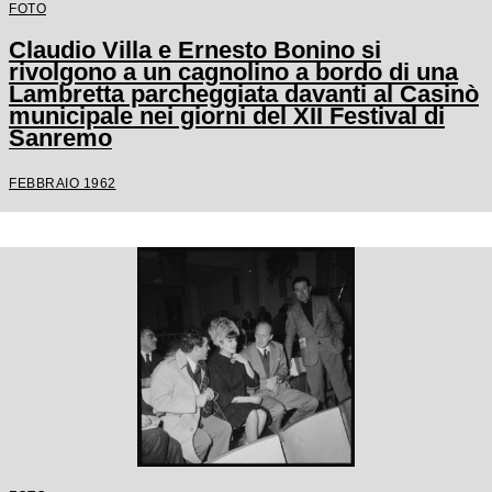
FOTO
Claudio Villa e Ernesto Bonino si
rivolgono a un cagnolino a bordo di una
Lambretta parcheggiata davanti al Casinò
municipale nei giorni del XII Festival di
Sanremo
FEBBRAIO 1962