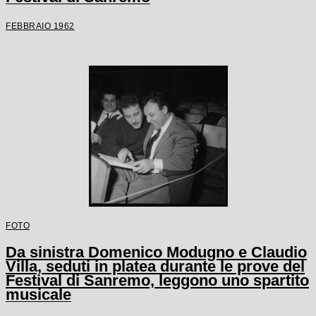
FEBBRAIO 1962
FOTO
Da sinistra Domenico Modugno e Claudio
Villa, seduti in platea durante le prove del
Festival di Sanremo, leggono uno spartito
musicale