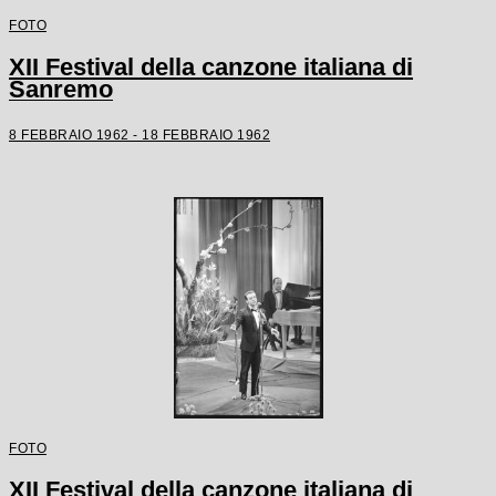
FOTO
XII Festival della canzone italiana di
Sanremo
8 FEBBRAIO 1962 - 18 FEBBRAIO 1962
FOTO
XII Festival della canzone italiana di