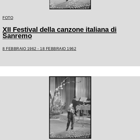
FOTO
XII Festival della canzone italiana di
Sanremo
8 FEBBRAIO 1962 - 18 FEBBRAIO 1962