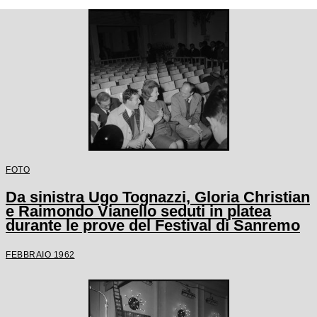
FOTO
Da sinistra Ugo Tognazzi, Gloria Christian
e Raimondo Vianello seduti in platea
durante le prove del Festival di Sanremo
FEBBRAIO 1962