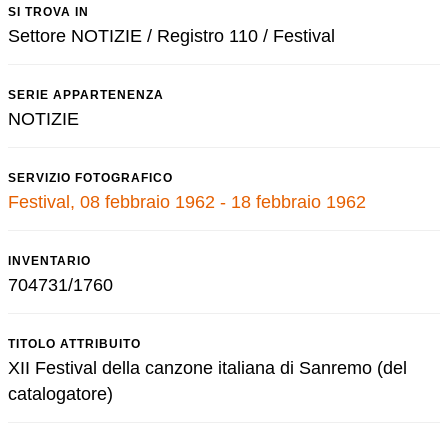
SI TROVA IN
Settore NOTIZIE / Registro 110 / Festival
SERIE APPARTENENZA
NOTIZIE
SERVIZIO FOTOGRAFICO
Festival, 08 febbraio 1962 - 18 febbraio 1962
INVENTARIO
704731/1760
TITOLO ATTRIBUITO
XII Festival della canzone italiana di Sanremo (del
catalogatore)