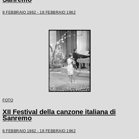
8 FEBBRAIO 1962 - 18 FEBBRAIO 1962
FOTO
XII Festival della canzone italiana di
Sanremo
8 FEBBRAIO 1962 - 18 FEBBRAIO 1962