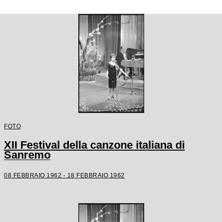
FOTO
XII Festival della canzone italiana di
Sanremo
08 FEBBRAIO 1962 - 18 FEBBRAIO 1962