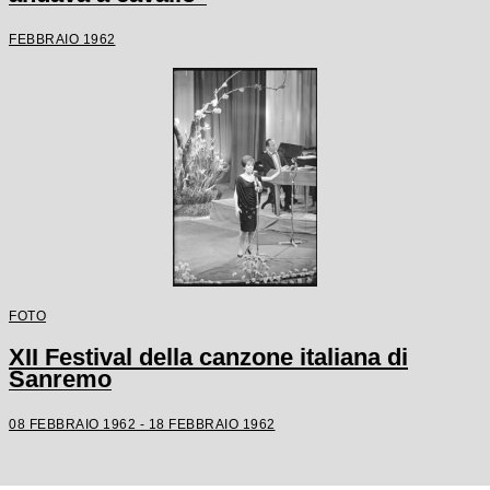
FEBBRAIO 1962
FOTO
XII Festival della canzone italiana di
Sanremo
08 FEBBRAIO 1962 - 18 FEBBRAIO 1962