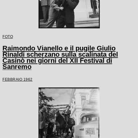
FOTO
Raimondo Vianello e il pugile Giulio
Rinaldi scherzano sulla scalinata del
Casinò nei giorni del XII Festival di
Sanremo
FEBBRAIO 1962