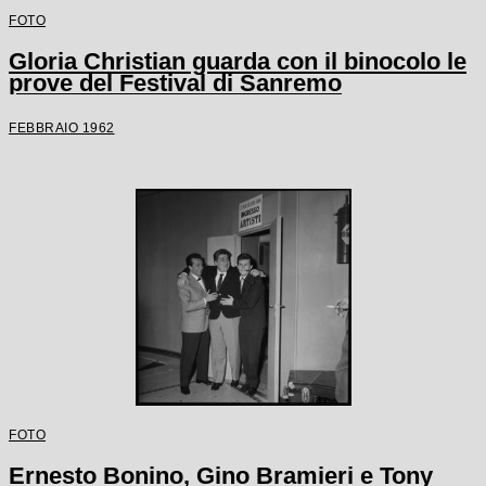
FOTO
Gloria Christian guarda con il binocolo le
prove del Festival di Sanremo
FEBBRAIO 1962
FOTO
Ernesto Bonino, Gino Bramieri e Tony