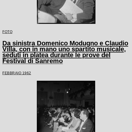
FOTO
Da sinistra Domenico Modugno e Claudio
Villa, con in mano uno spartito musicale,
seduti in platea durante le prove del
Festival di Sanremo
FEBBRAIO 1962