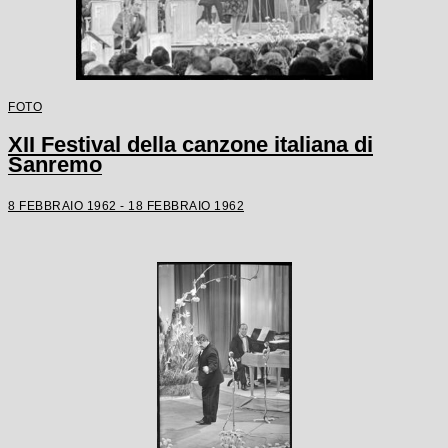
FOTO
XII Festival della canzone italiana di
Sanremo
8 FEBBRAIO 1962 - 18 FEBBRAIO 1962