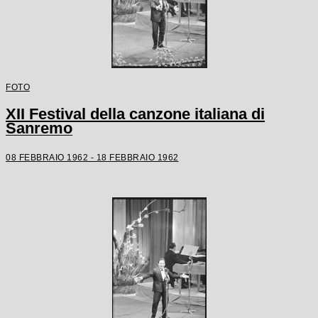
FOTO
XII Festival della canzone italiana di
Sanremo
08 FEBBRAIO 1962 - 18 FEBBRAIO 1962