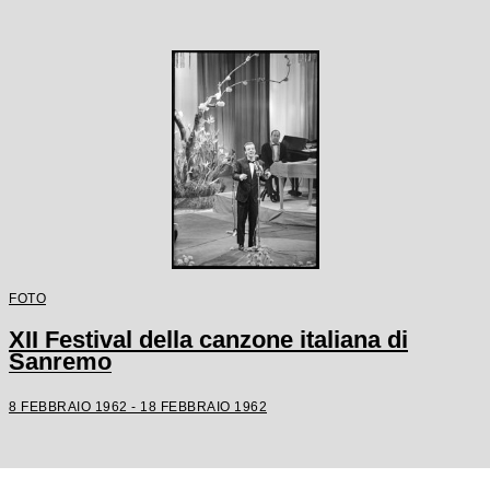
FOTO
XII Festival della canzone italiana di
Sanremo
8 FEBBRAIO 1962 - 18 FEBBRAIO 1962