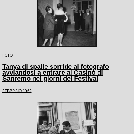
FOTO
Tanya di spalle sorride al fotografo
avviandosi a entrare al Casinò di
Sanremo nei giorni del Festival
FEBBRAIO 1962