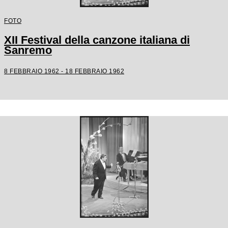
FOTO
XII Festival della canzone italiana di
Sanremo
8 FEBBRAIO 1962 - 18 FEBBRAIO 1962