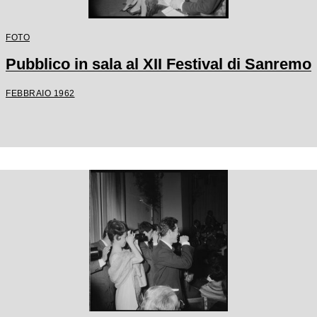
FOTO
Pubblico in sala al XII Festival di Sanremo
FEBBRAIO 1962