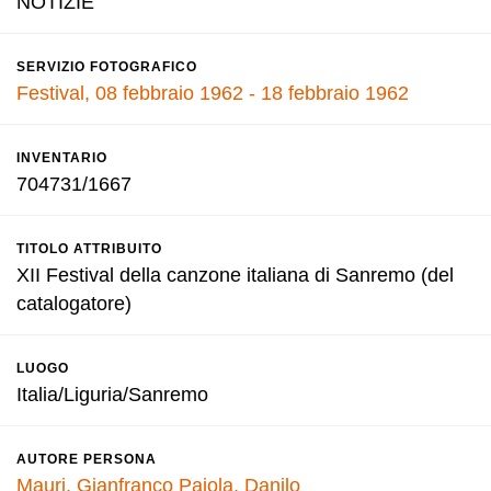
NOTIZIE
SERVIZIO FOTOGRAFICO
Festival, 08 febbraio 1962 - 18 febbraio 1962
INVENTARIO
704731/1667
TITOLO ATTRIBUITO
XII Festival della canzone italiana di Sanremo (del
catalogatore)
LUOGO
Italia/Liguria/Sanremo
AUTORE PERSONA
Mauri, Gianfranco
Pajola, Danilo