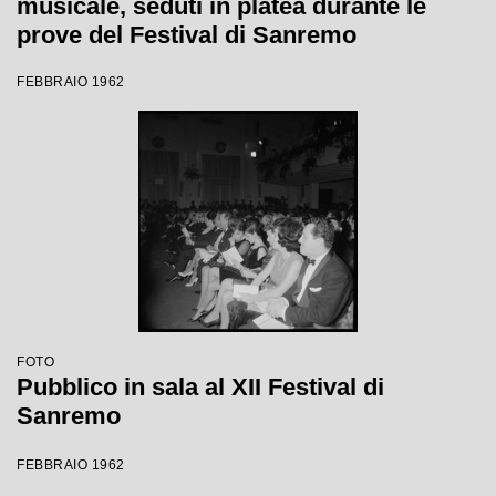
musicale, seduti in platea durante le
prove del Festival di Sanremo
FEBBRAIO 1962
FOTO
Pubblico in sala al XII Festival di
Sanremo
FEBBRAIO 1962