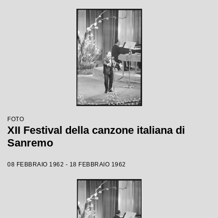
FOTO
XII Festival della canzone italiana di
Sanremo
08 FEBBRAIO 1962 - 18 FEBBRAIO 1962