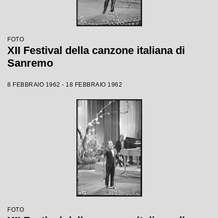
FOTO
XII Festival della canzone italiana di
Sanremo
8 FEBBRAIO 1962 - 18 FEBBRAIO 1962
FOTO