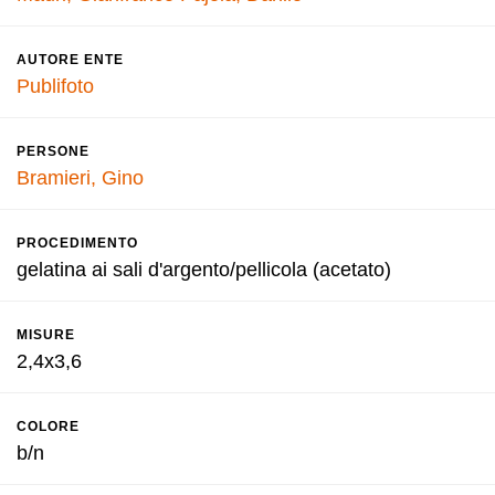
AUTORE ENTE
Publifoto
PERSONE
Bramieri, Gino
PROCEDIMENTO
gelatina ai sali d'argento/pellicola (acetato)
MISURE
2,4x3,6
COLORE
b/n