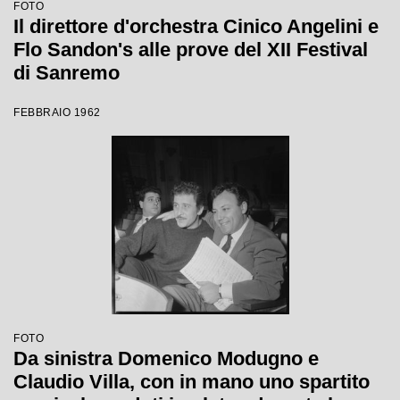
FOTO
Il direttore d'orchestra Cinico Angelini e
Flo Sandon's alle prove del XII Festival
di Sanremo
FEBBRAIO 1962
FOTO
Da sinistra Domenico Modugno e
Claudio Villa, con in mano uno spartito