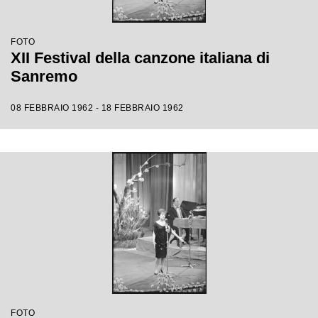
FOTO
XII Festival della canzone italiana di
Sanremo
08 FEBBRAIO 1962 - 18 FEBBRAIO 1962
FOTO