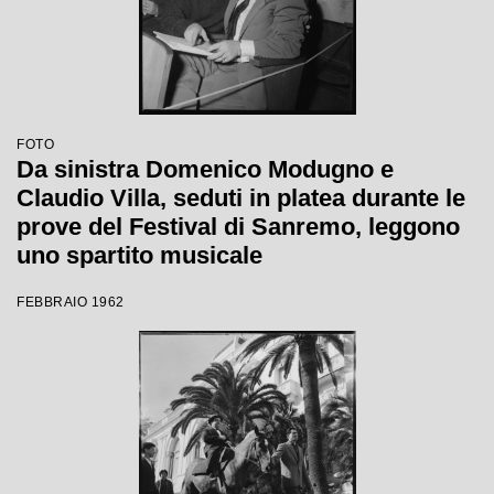
FOTO
Da sinistra Domenico Modugno e
Claudio Villa, seduti in platea durante le
prove del Festival di Sanremo, leggono
uno spartito musicale
FEBBRAIO 1962