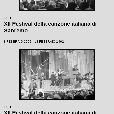
FOTO
XII Festival della canzone italiana di
Sanremo
8 FEBBRAIO 1962 - 18 FEBBRAIO 1962
FOTO
XII Festival della canzone italiana di