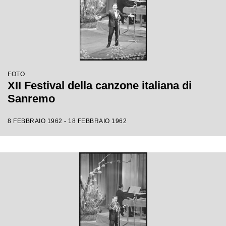
FOTO
XII Festival della canzone italiana di
Sanremo
8 FEBBRAIO 1962 - 18 FEBBRAIO 1962