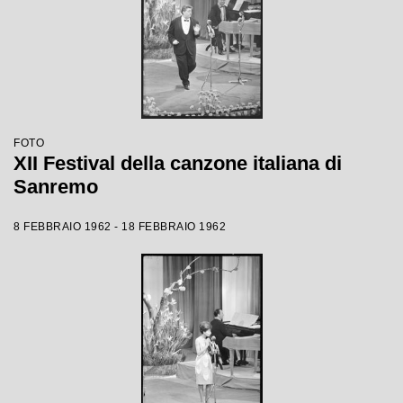
FOTO
XII Festival della canzone italiana di
Sanremo
8 FEBBRAIO 1962 - 18 FEBBRAIO 1962