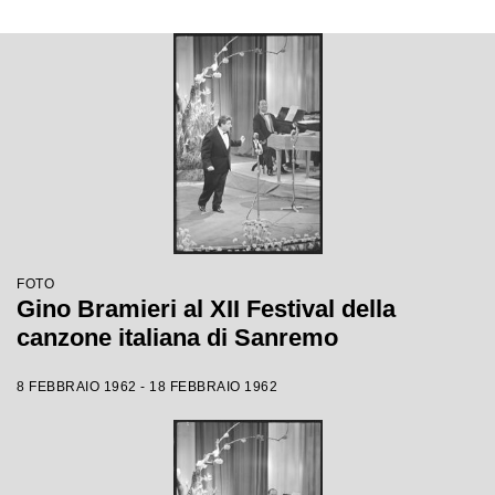
FOTO
Gino Bramieri al XII Festival della
canzone italiana di Sanremo
8 FEBBRAIO 1962 - 18 FEBBRAIO 1962