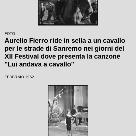
FOTO
Aurelio Fierro ride in sella a un cavallo
per le strade di Sanremo nei giorni del
XII Festival dove presenta la canzone
"Lui andava a cavallo"
FEBBRAIO 1962