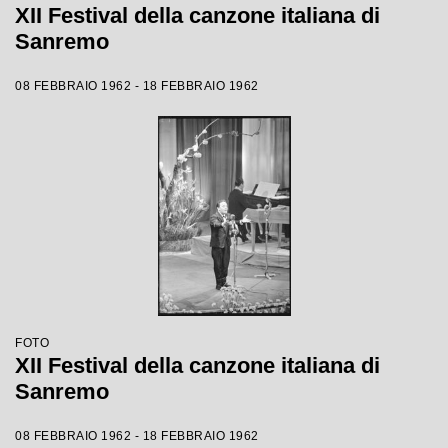
XII Festival della canzone italiana di
Sanremo
08 FEBBRAIO 1962 - 18 FEBBRAIO 1962
FOTO
XII Festival della canzone italiana di
Sanremo
08 FEBBRAIO 1962 - 18 FEBBRAIO 1962