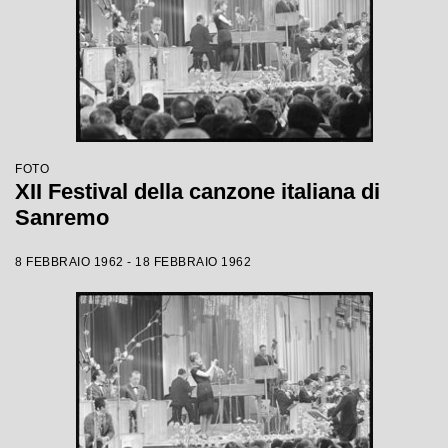
FOTO
XII Festival della canzone italiana di
Sanremo
8 FEBBRAIO 1962 - 18 FEBBRAIO 1962