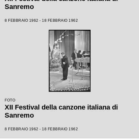
Sanremo
8 FEBBRAIO 1962 - 18 FEBBRAIO 1962
FOTO
XII Festival della canzone italiana di
Sanremo
8 FEBBRAIO 1962 - 18 FEBBRAIO 1962