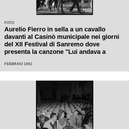
FOTO
Aurelio Fierro in sella a un cavallo
davanti al Casinò municipale nei giorni
del XII Festival di Sanremo dove
presenta la canzone "Lui andava a
cavallo"
FEBBRAIO 1962