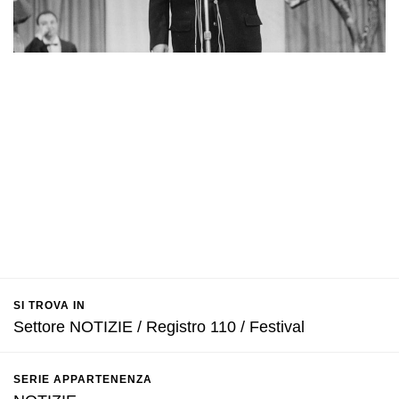
SI TROVA IN
Settore NOTIZIE / Registro 110 / Festival
SERIE APPARTENENZA