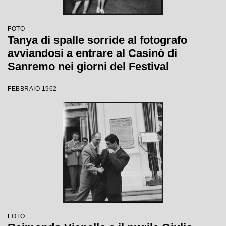
FOTO
Tanya di spalle sorride al fotografo
avviandosi a entrare al Casinò di
Sanremo nei giorni del Festival
FEBBRAIO 1962
FOTO