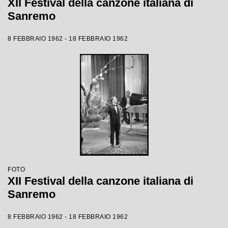
XII Festival della canzone italiana di
Sanremo
8 FEBBRAIO 1962 - 18 FEBBRAIO 1962
FOTO
XII Festival della canzone italiana di
Sanremo
8 FEBBRAIO 1962 - 18 FEBBRAIO 1962