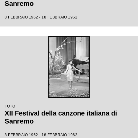
Sanremo
8 FEBBRAIO 1962 - 18 FEBBRAIO 1962
FOTO
XII Festival della canzone italiana di
Sanremo
8 FEBBRAIO 1962 - 18 FEBBRAIO 1962