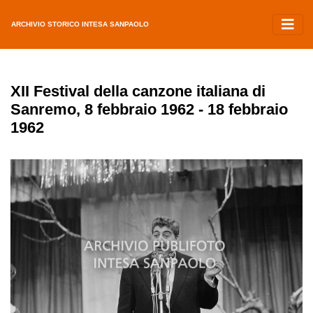
ARCHIVIO STORICO INTESA SANPAOLO
XII Festival della canzone italiana di
Sanremo, 8 febbraio 1962 - 18 febbraio
1962