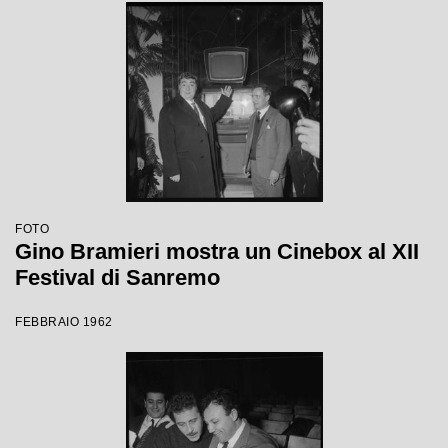
FOTO
Gino Bramieri mostra un Cinebox al XII
Festival di Sanremo
FEBBRAIO 1962