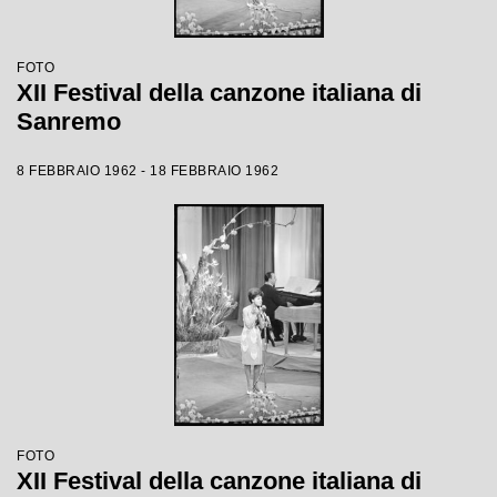
FOTO
XII Festival della canzone italiana di
Sanremo
8 FEBBRAIO 1962 - 18 FEBBRAIO 1962
FOTO
XII Festival della canzone italiana di