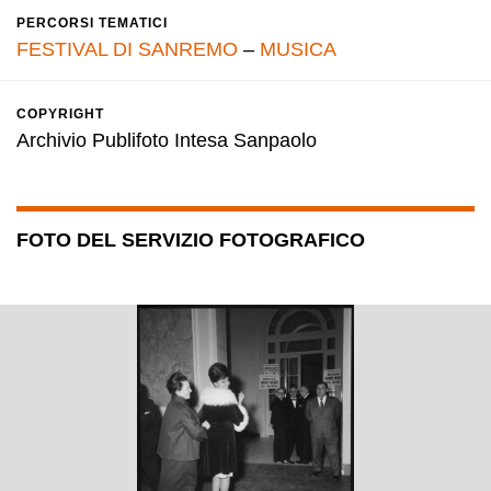
PERCORSI TEMATICI
FESTIVAL DI SANREMO
–
MUSICA
COPYRIGHT
Archivio Publifoto Intesa Sanpaolo
FOTO DEL SERVIZIO FOTOGRAFICO