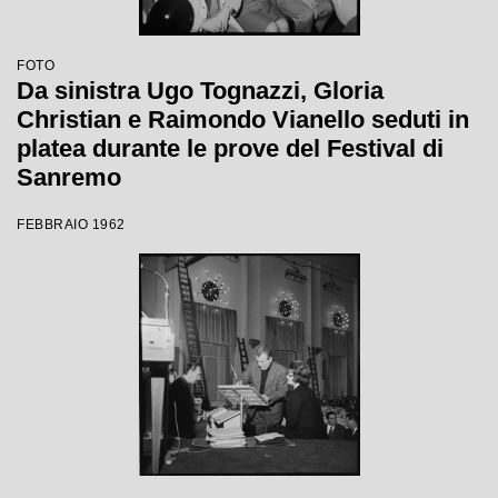
FOTO
Da sinistra Ugo Tognazzi, Gloria
Christian e Raimondo Vianello seduti in
platea durante le prove del Festival di
Sanremo
FEBBRAIO 1962