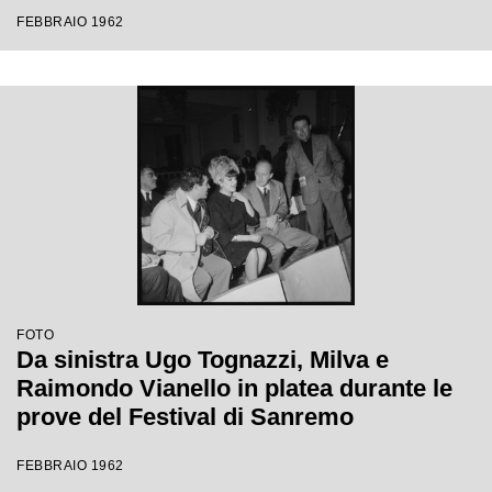
Festival di Sanremo
FEBBRAIO 1962
FOTO
Da sinistra Ugo Tognazzi, Milva e
Raimondo Vianello in platea durante le
prove del Festival di Sanremo
FEBBRAIO 1962