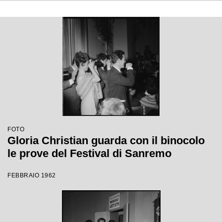
FOTO
Gloria Christian guarda con il binocolo
le prove del Festival di Sanremo
FEBBRAIO 1962