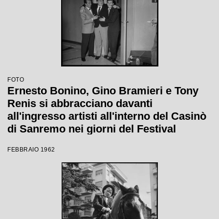
FOTO
Ernesto Bonino, Gino Bramieri e Tony
Renis si abbracciano davanti
all'ingresso artisti all'interno del Casinò
di Sanremo nei giorni del Festival
FEBBRAIO 1962