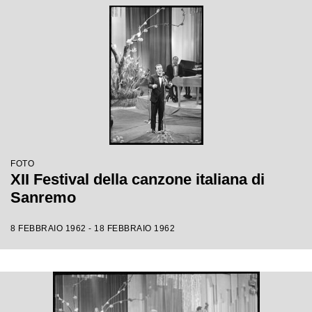
FOTO
XII Festival della canzone italiana di
Sanremo
8 FEBBRAIO 1962 - 18 FEBBRAIO 1962