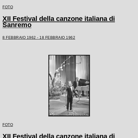
FOTO
XII Festival della canzone italiana di
Sanremo
8 FEBBRAIO 1962 - 18 FEBBRAIO 1962
FOTO
XII Festival della canzone italiana di