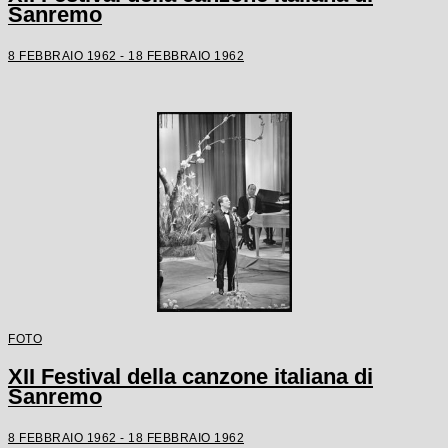
Sanremo
8 FEBBRAIO 1962 - 18 FEBBRAIO 1962
FOTO
XII Festival della canzone italiana di
Sanremo
8 FEBBRAIO 1962 - 18 FEBBRAIO 1962