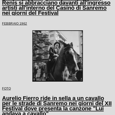
Renis si abbracciano davanti all'ingresso
artisti all'interno del Casinò di Sanremo
nei giorni del Festival
FEBBRAIO 1962
FOTO
Aurelio Fierro ride in sella a un cavallo
per le strade di Sanremo nei giorni del XII
Festival dove presenta la canzone "Lui
andava a cavallo"