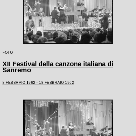
FOTO
XII Festival della canzone italiana di
Sanremo
8 FEBBRAIO 1962 - 18 FEBBRAIO 1962