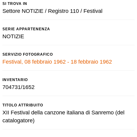
SI TROVA IN
Settore NOTIZIE / Registro 110 / Festival
SERIE APPARTENENZA
NOTIZIE
SERVIZIO FOTOGRAFICO
Festival, 08 febbraio 1962 - 18 febbraio 1962
INVENTARIO
704731/1652
TITOLO ATTRIBUITO
XII Festival della canzone italiana di Sanremo (del
catalogatore)