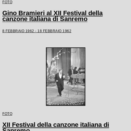
FOTO
Gino Bramieri al XII Festival della
canzone italiana di Sanremo
8 FEBBRAIO 1962 - 18 FEBBRAIO 1962
FOTO
XII Festival della canzone italiana di
Sanremo