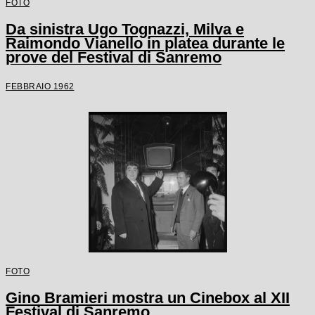
FOTO
Da sinistra Ugo Tognazzi, Milva e
Raimondo Vianello in platea durante le
prove del Festival di Sanremo
FEBBRAIO 1962
FOTO
Gino Bramieri mostra un Cinebox al XII
Festival di Sanremo