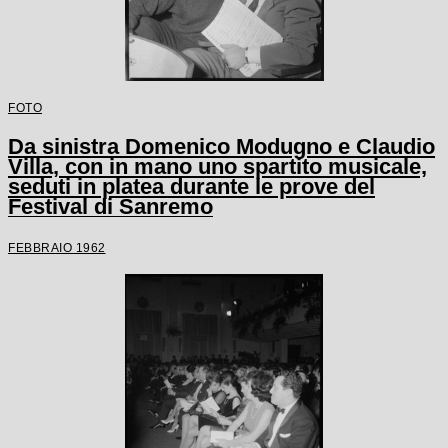
FOTO
Da sinistra Domenico Modugno e Claudio
Villa, con in mano uno spartito musicale,
seduti in platea durante le prove del
Festival di Sanremo
FEBBRAIO 1962