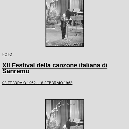
FOTO
XII Festival della canzone italiana di
Sanremo
08 FEBBRAIO 1962 - 18 FEBBRAIO 1962