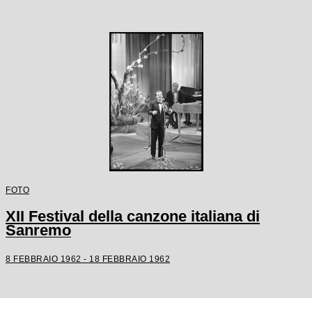
FOTO
XII Festival della canzone italiana di
Sanremo
8 FEBBRAIO 1962 - 18 FEBBRAIO 1962