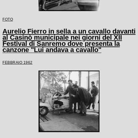
FOTO
Aurelio Fierro in sella a un cavallo davanti
al Casinò municipale nei giorni del XII
Festival di Sanremo dove presenta la
canzone "Lui andava a cavallo"
FEBBRAIO 1962