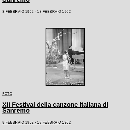
8 FEBBRAIO 1962 - 18 FEBBRAIO 1962
FOTO
XII Festival della canzone italiana di
Sanremo
8 FEBBRAIO 1962 - 18 FEBBRAIO 1962