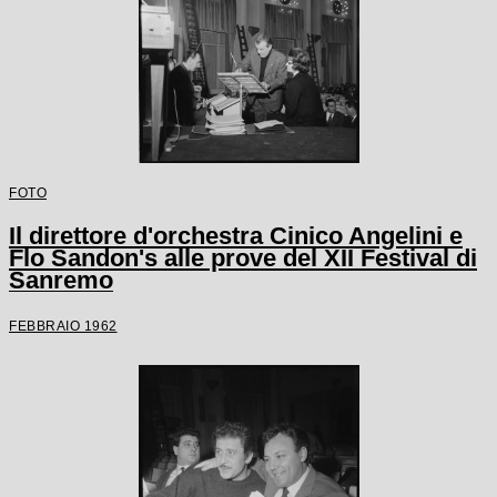
FOTO
Il direttore d'orchestra Cinico Angelini e
Flo Sandon's alle prove del XII Festival di
Sanremo
FEBBRAIO 1962