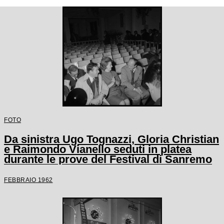
FOTO
Da sinistra Ugo Tognazzi, Gloria Christian
e Raimondo Vianello seduti in platea
durante le prove del Festival di Sanremo
FEBBRAIO 1962