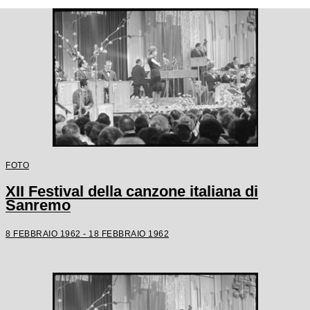
FOTO
XII Festival della canzone italiana di
Sanremo
8 FEBBRAIO 1962 - 18 FEBBRAIO 1962