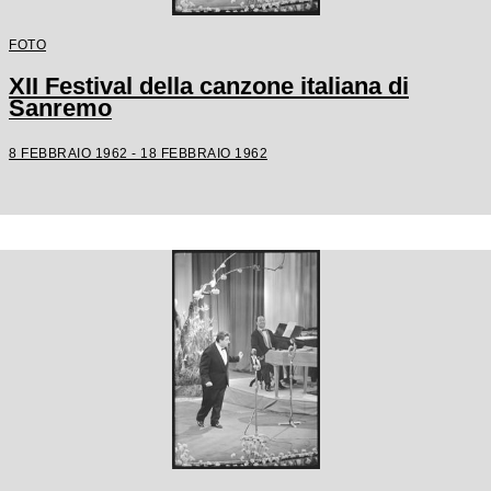
FOTO
XII Festival della canzone italiana di
Sanremo
8 FEBBRAIO 1962 - 18 FEBBRAIO 1962