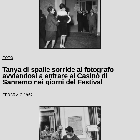
FOTO
Tanya di spalle sorride al fotografo
avviandosi a entrare al Casinò di
Sanremo nei giorni del Festival
FEBBRAIO 1962