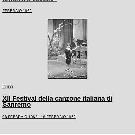
FEBBRAIO 1962
FOTO
XII Festival della canzone italiana di
Sanremo
08 FEBBRAIO 1962 - 18 FEBBRAIO 1962