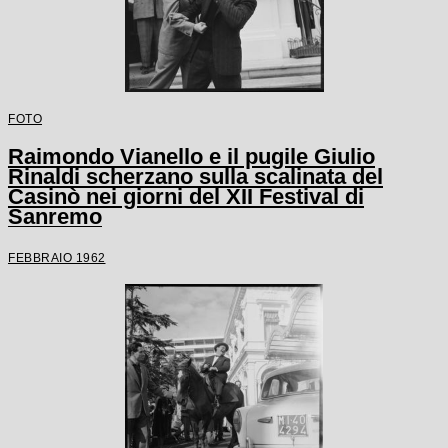
FOTO
Raimondo Vianello e il pugile Giulio
Rinaldi scherzano sulla scalinata del
Casinò nei giorni del XII Festival di
Sanremo
FEBBRAIO 1962