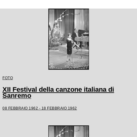
FOTO
XII Festival della canzone italiana di
Sanremo
08 FEBBRAIO 1962 - 18 FEBBRAIO 1962