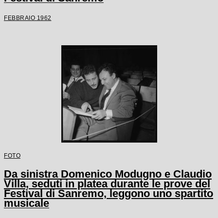
FEBBRAIO 1962
FOTO
Da sinistra Domenico Modugno e Claudio
Villa, seduti in platea durante le prove del
Festival di Sanremo, leggono uno spartito
musicale