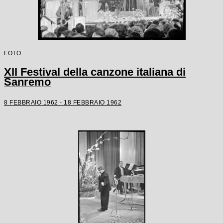
FOTO
XII Festival della canzone italiana di
Sanremo
8 FEBBRAIO 1962 - 18 FEBBRAIO 1962