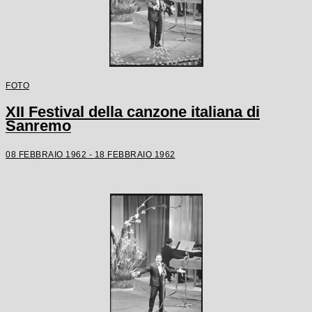
FOTO
XII Festival della canzone italiana di
Sanremo
08 FEBBRAIO 1962 - 18 FEBBRAIO 1962