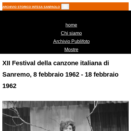
ARCHIVIO STORICO INTESA SANPAOLO
(current)
home
Chi siamo
Archivio Publifoto
Mostre
XII Festival della canzone italiana di
Sanremo, 8 febbraio 1962 - 18 febbraio
1962