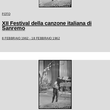
FOTO
XII Festival della canzone italiana di
Sanremo
8 FEBBRAIO 1962 - 18 FEBBRAIO 1962