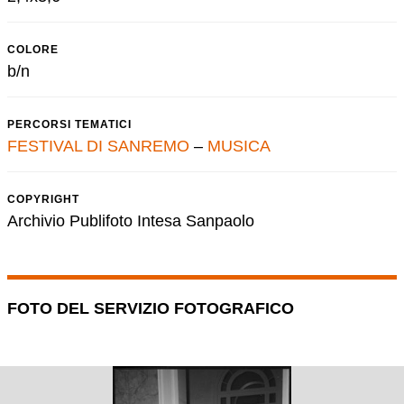
COLORE
b/n
PERCORSI TEMATICI
FESTIVAL DI SANREMO
–
MUSICA
COPYRIGHT
Archivio Publifoto Intesa Sanpaolo
FOTO DEL SERVIZIO FOTOGRAFICO