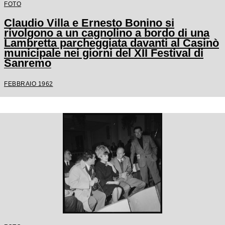
FOTO
Claudio Villa e Ernesto Bonino si
rivolgono a un cagnolino a bordo di una
Lambretta parcheggiata davanti al Casinò
municipale nei giorni del XII Festival di
Sanremo
FEBBRAIO 1962