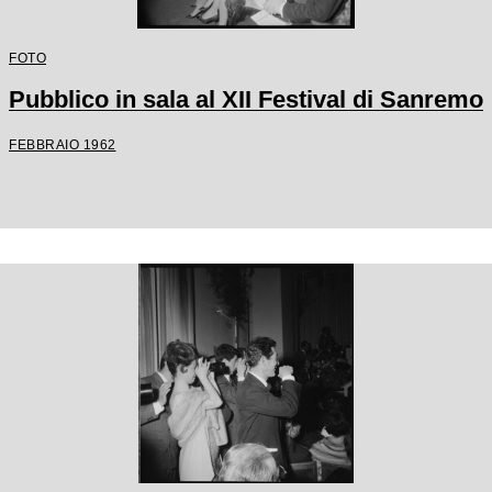
FOTO
Pubblico in sala al XII Festival di Sanremo
FEBBRAIO 1962