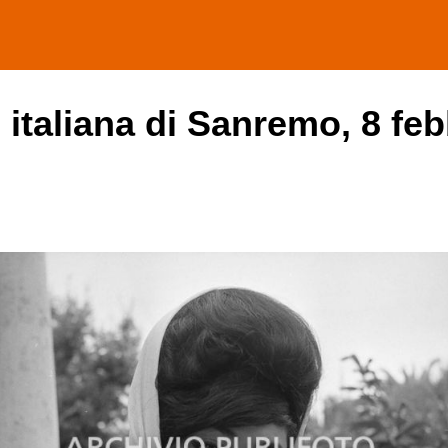
 italiana di Sanremo, 8 feb