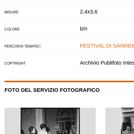
2,4x3,6
MISURE
b/n
COLORE
FESTIVAL DI SANRE
PERCORSI TEMATICI
Archivio Publifoto Int
COPYRIGHT
FOTO DEL SERVIZIO FOTOGRAFICO