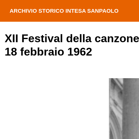
ARCHIVIO STORICO INTESA SANPAOLO
XII Festival della canzone
18 febbraio 1962