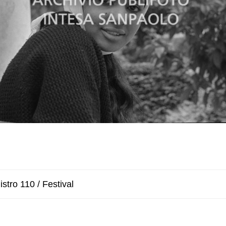
stro 110 / Festival