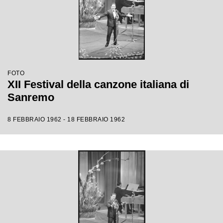
FOTO
XII Festival della canzone italiana di
Sanremo
8 FEBBRAIO 1962 - 18 FEBBRAIO 1962