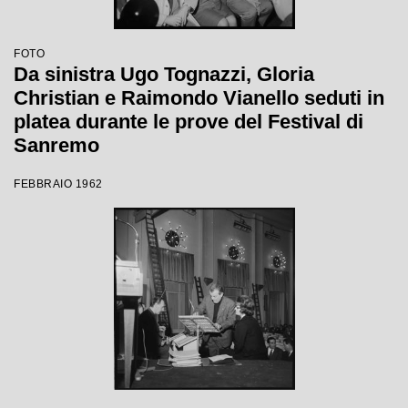
FOTO
Da sinistra Ugo Tognazzi, Gloria
Christian e Raimondo Vianello seduti in
platea durante le prove del Festival di
Sanremo
FEBBRAIO 1962