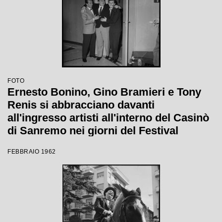
FOTO
Ernesto Bonino, Gino Bramieri e Tony
Renis si abbracciano davanti
all'ingresso artisti all'interno del Casinò
di Sanremo nei giorni del Festival
FEBBRAIO 1962