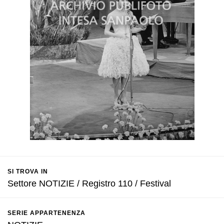
SI TROVA IN
Settore NOTIZIE / Registro 110 / Festival
SERIE APPARTENENZA