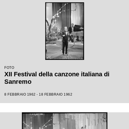
FOTO
XII Festival della canzone italiana di
Sanremo
8 FEBBRAIO 1962 - 18 FEBBRAIO 1962