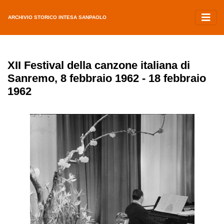
ARCHIVIO STORICO INTESA SANPAOLO
XII Festival della canzone italiana di
Sanremo, 8 febbraio 1962 - 18 febbraio
1962