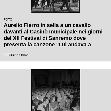
FOTO
Aurelio Fierro in sella a un cavallo
davanti al Casinò municipale nei giorni
del XII Festival di Sanremo dove
presenta la canzone "Lui andava a
cavallo"
FEBBRAIO 1962