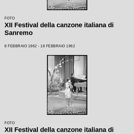
FOTO
XII Festival della canzone italiana di
Sanremo
8 FEBBRAIO 1962 - 18 FEBBRAIO 1962
FOTO
XII Festival della canzone italiana di