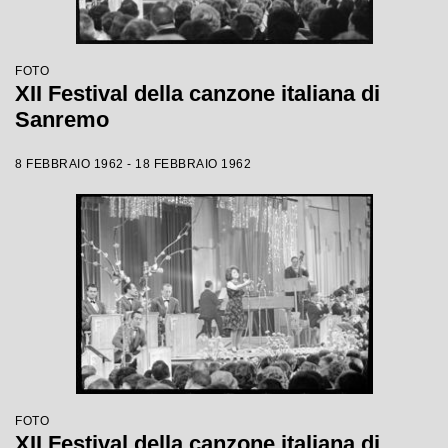
FOTO
XII Festival della canzone italiana di
Sanremo
8 FEBBRAIO 1962 - 18 FEBBRAIO 1962
FOTO
XII Festival della canzone italiana di