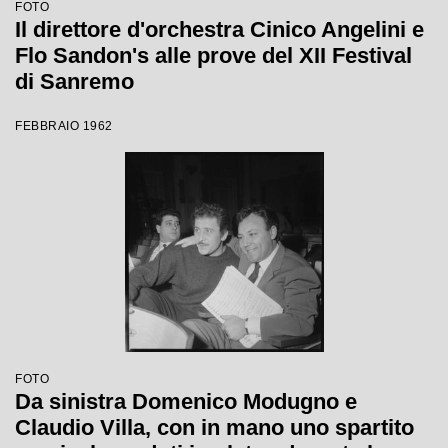
FOTO
Il direttore d'orchestra Cinico Angelini e
Flo Sandon's alle prove del XII Festival
di Sanremo
FEBBRAIO 1962
FOTO
Da sinistra Domenico Modugno e
Claudio Villa, con in mano uno spartito