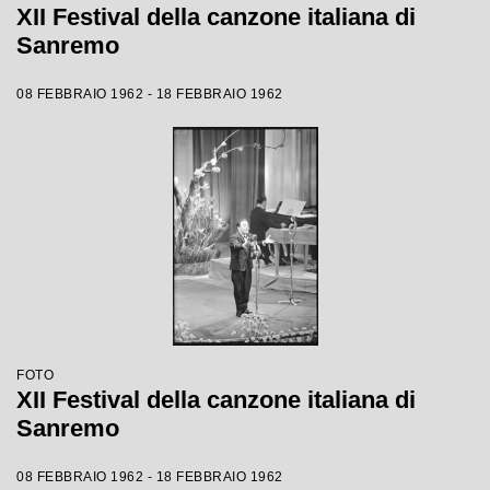
XII Festival della canzone italiana di
Sanremo
08 FEBBRAIO 1962 - 18 FEBBRAIO 1962
FOTO
XII Festival della canzone italiana di
Sanremo
08 FEBBRAIO 1962 - 18 FEBBRAIO 1962