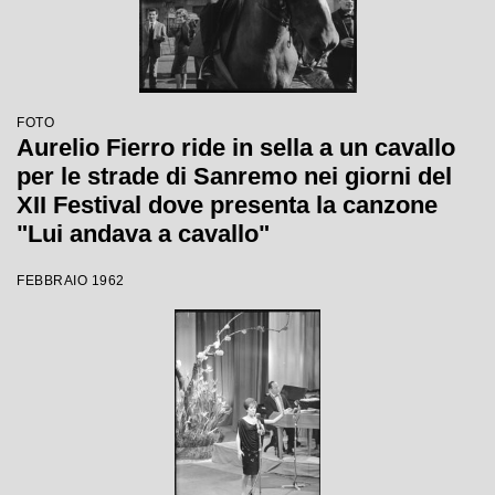
FOTO
Aurelio Fierro ride in sella a un cavallo
per le strade di Sanremo nei giorni del
XII Festival dove presenta la canzone
"Lui andava a cavallo"
FEBBRAIO 1962