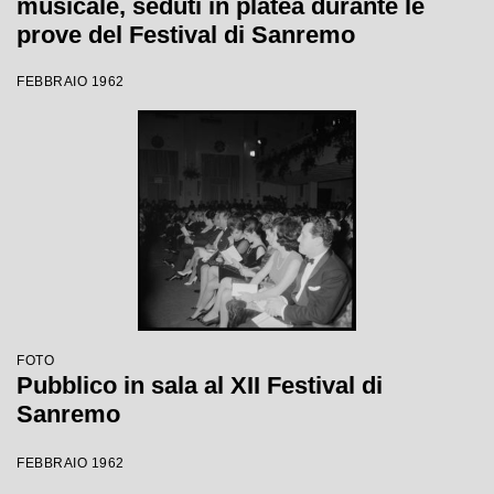
musicale, seduti in platea durante le
prove del Festival di Sanremo
FEBBRAIO 1962
FOTO
Pubblico in sala al XII Festival di
Sanremo
FEBBRAIO 1962