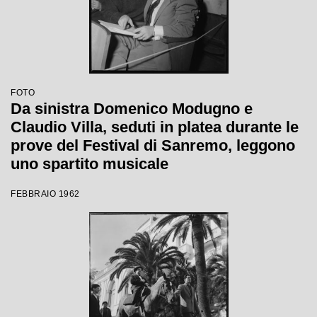
FOTO
Da sinistra Domenico Modugno e
Claudio Villa, seduti in platea durante le
prove del Festival di Sanremo, leggono
uno spartito musicale
FEBBRAIO 1962