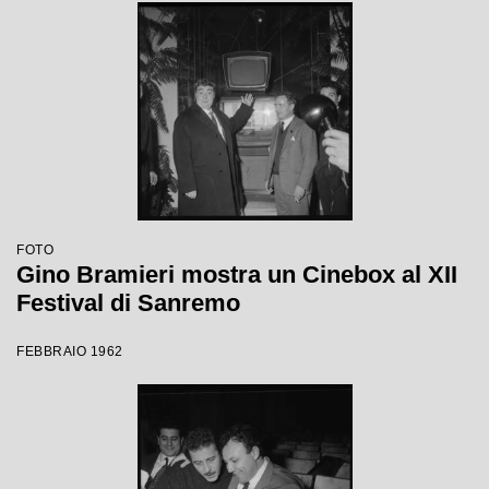
FOTO
Gino Bramieri mostra un Cinebox al XII
Festival di Sanremo
FEBBRAIO 1962