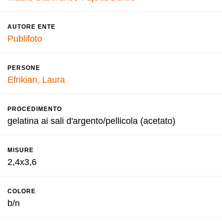
AUTORE ENTE
Publifoto
PERSONE
Efrikian, Laura
PROCEDIMENTO
gelatina ai sali d'argento/pellicola (acetato)
MISURE
2,4x3,6
COLORE
b/n