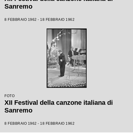
Sanremo
8 FEBBRAIO 1962 - 18 FEBBRAIO 1962
FOTO
XII Festival della canzone italiana di
Sanremo
8 FEBBRAIO 1962 - 18 FEBBRAIO 1962