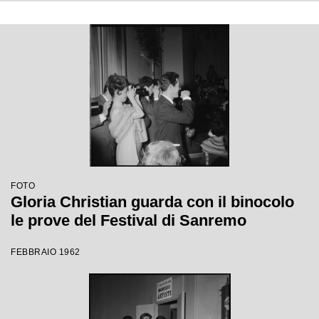
FOTO
Gloria Christian guarda con il binocolo
le prove del Festival di Sanremo
FEBBRAIO 1962