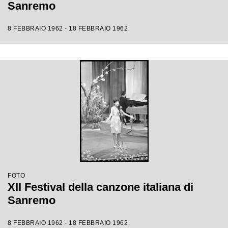
Sanremo
8 FEBBRAIO 1962 - 18 FEBBRAIO 1962
FOTO
XII Festival della canzone italiana di
Sanremo
8 FEBBRAIO 1962 - 18 FEBBRAIO 1962