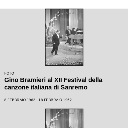
FOTO
Gino Bramieri al XII Festival della
canzone italiana di Sanremo
8 FEBBRAIO 1962 - 18 FEBBRAIO 1962