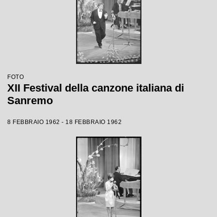
FOTO
XII Festival della canzone italiana di
Sanremo
8 FEBBRAIO 1962 - 18 FEBBRAIO 1962