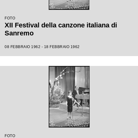
FOTO
XII Festival della canzone italiana di
Sanremo
08 FEBBRAIO 1962 - 18 FEBBRAIO 1962
FOTO