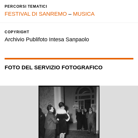
PERCORSI TEMATICI
FESTIVAL DI SANREMO
–
MUSICA
COPYRIGHT
Archivio Publifoto Intesa Sanpaolo
FOTO DEL SERVIZIO FOTOGRAFICO