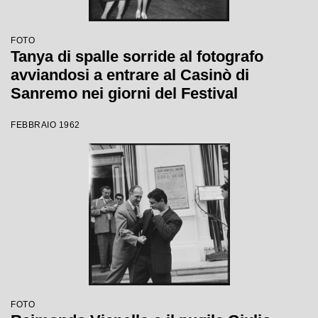
FOTO
Tanya di spalle sorride al fotografo
avviandosi a entrare al Casinò di
Sanremo nei giorni del Festival
FEBBRAIO 1962
FOTO