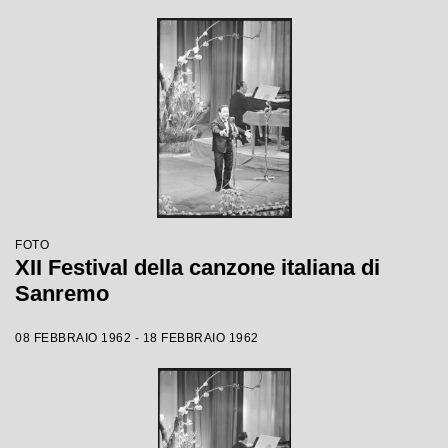
FOTO
XII Festival della canzone italiana di
Sanremo
08 FEBBRAIO 1962 - 18 FEBBRAIO 1962