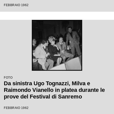
Festival di Sanremo
FEBBRAIO 1962
FOTO
Da sinistra Ugo Tognazzi, Milva e
Raimondo Vianello in platea durante le
prove del Festival di Sanremo
FEBBRAIO 1962