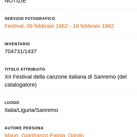
NOTIZIE
SERVIZIO FOTOGRAFICO
Festival, 08 febbraio 1962 - 18 febbraio 1962
INVENTARIO
704731/1437
TITOLO ATTRIBUITO
XII Festival della canzone italiana di Sanremo (del
catalogatore)
LUOGO
Italia/Liguria/Sanremo
AUTORE PERSONA
Mauri, Gianfranco
Pajola, Danilo