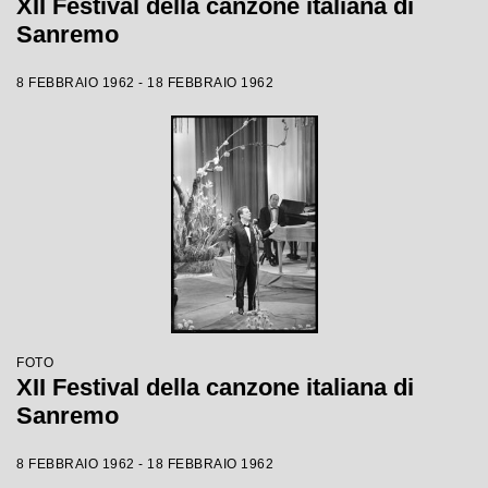
XII Festival della canzone italiana di
Sanremo
8 FEBBRAIO 1962 - 18 FEBBRAIO 1962
FOTO
XII Festival della canzone italiana di
Sanremo
8 FEBBRAIO 1962 - 18 FEBBRAIO 1962