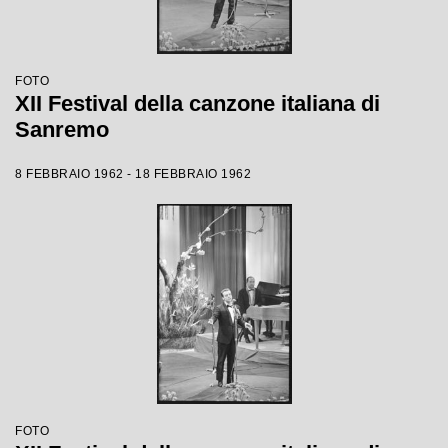
FOTO
XII Festival della canzone italiana di
Sanremo
8 FEBBRAIO 1962 - 18 FEBBRAIO 1962
FOTO