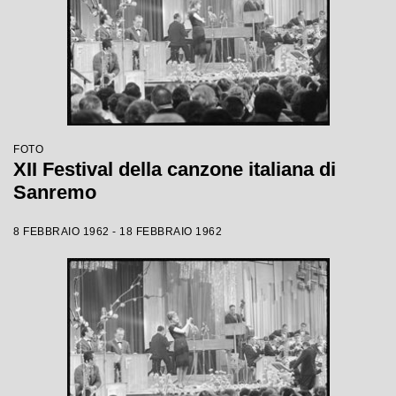
FOTO
XII Festival della canzone italiana di
Sanremo
8 FEBBRAIO 1962 - 18 FEBBRAIO 1962