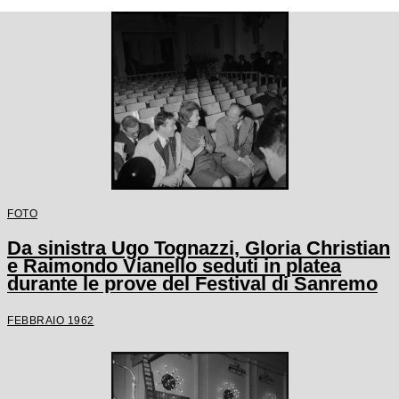
FOTO
Da sinistra Ugo Tognazzi, Gloria Christian
e Raimondo Vianello seduti in platea
durante le prove del Festival di Sanremo
FEBBRAIO 1962