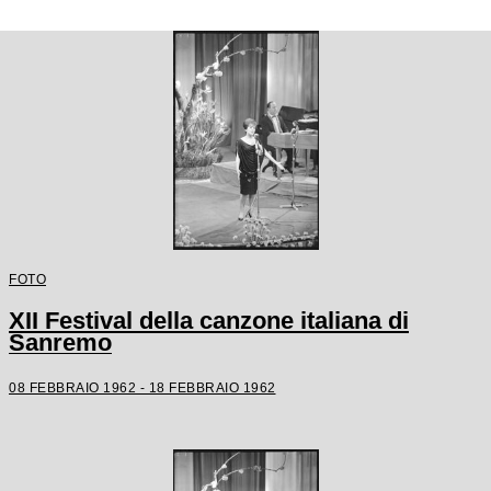
FOTO
XII Festival della canzone italiana di
Sanremo
08 FEBBRAIO 1962 - 18 FEBBRAIO 1962