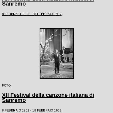
Sanremo
8 FEBBRAIO 1962 - 18 FEBBRAIO 1962
FOTO
XII Festival della canzone italiana di
Sanremo
8 FEBBRAIO 1962 - 18 FEBBRAIO 1962