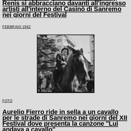
Renis si abbracciano davanti all'ingresso
artisti all'interno del Casinò di Sanremo
nei giorni del Festival
FEBBRAIO 1962
FOTO
Aurelio Fierro ride in sella a un cavallo
per le strade di Sanremo nei giorni del XII
Festival dove presenta la canzone "Lui
andava a cavallo"