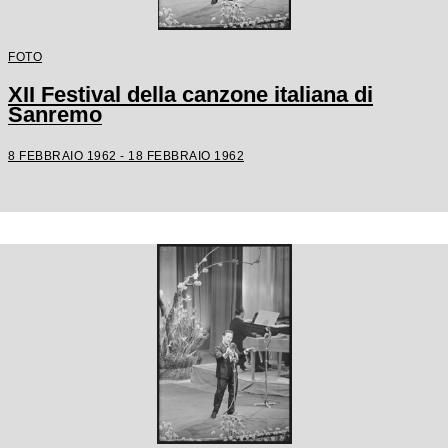
FOTO
XII Festival della canzone italiana di
Sanremo
8 FEBBRAIO 1962 - 18 FEBBRAIO 1962