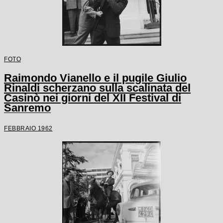
FOTO
Raimondo Vianello e il pugile Giulio
Rinaldi scherzano sulla scalinata del
Casinò nei giorni del XII Festival di
Sanremo
FEBBRAIO 1962