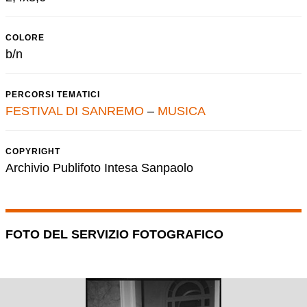
COLORE
b/n
PERCORSI TEMATICI
FESTIVAL DI SANREMO
–
MUSICA
COPYRIGHT
Archivio Publifoto Intesa Sanpaolo
FOTO DEL SERVIZIO FOTOGRAFICO