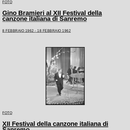
FOTO
Gino Bramieri al XII Festival della
canzone italiana di Sanremo
8 FEBBRAIO 1962 - 18 FEBBRAIO 1962
FOTO
XII Festival della canzone italiana di
Sanremo