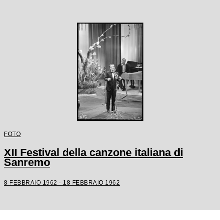
FOTO
XII Festival della canzone italiana di
Sanremo
8 FEBBRAIO 1962 - 18 FEBBRAIO 1962