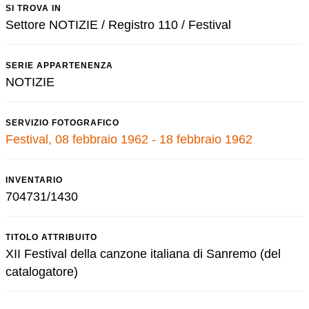
SI TROVA IN
Settore NOTIZIE / Registro 110 / Festival
SERIE APPARTENENZA
NOTIZIE
SERVIZIO FOTOGRAFICO
Festival, 08 febbraio 1962 - 18 febbraio 1962
INVENTARIO
704731/1430
TITOLO ATTRIBUITO
XII Festival della canzone italiana di Sanremo (del
catalogatore)