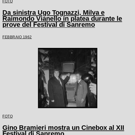
FOTO
Da sinistra Ugo Tognazzi, Milva e
Raimondo Vianello in platea durante le
prove del Festival di Sanremo
FEBBRAIO 1962
FOTO
Gino Bramieri mostra un Cinebox al XII
Festival di Sanremo