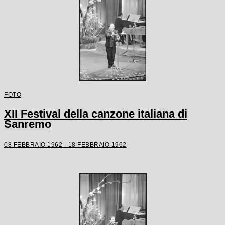
FOTO
XII Festival della canzone italiana di
Sanremo
08 FEBBRAIO 1962 - 18 FEBBRAIO 1962