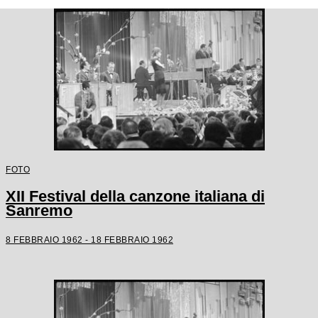
FOTO
XII Festival della canzone italiana di
Sanremo
8 FEBBRAIO 1962 - 18 FEBBRAIO 1962