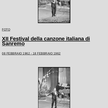
FOTO
XII Festival della canzone italiana di
Sanremo
08 FEBBRAIO 1962 - 18 FEBBRAIO 1962