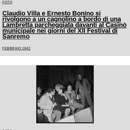
FOTO
Claudio Villa e Ernesto Bonino si
rivolgono a un cagnolino a bordo di una
Lambretta parcheggiata davanti al Casinò
municipale nei giorni del XII Festival di
Sanremo
FEBBRAIO 1962