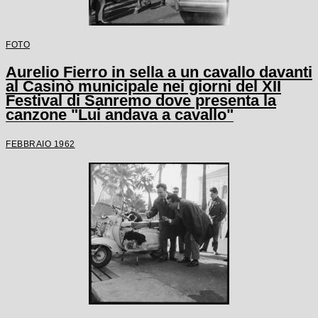
FOTO
Aurelio Fierro in sella a un cavallo davanti
al Casinò municipale nei giorni del XII
Festival di Sanremo dove presenta la
canzone "Lui andava a cavallo"
FEBBRAIO 1962