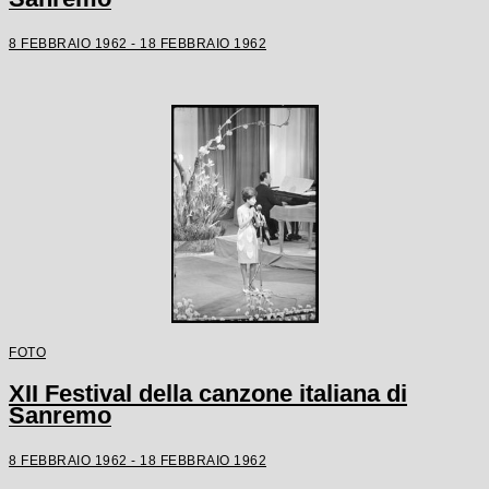
8 FEBBRAIO 1962 - 18 FEBBRAIO 1962
FOTO
XII Festival della canzone italiana di
Sanremo
8 FEBBRAIO 1962 - 18 FEBBRAIO 1962