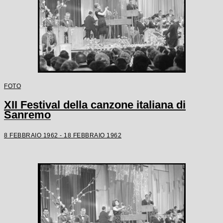
FOTO
XII Festival della canzone italiana di
Sanremo
8 FEBBRAIO 1962 - 18 FEBBRAIO 1962