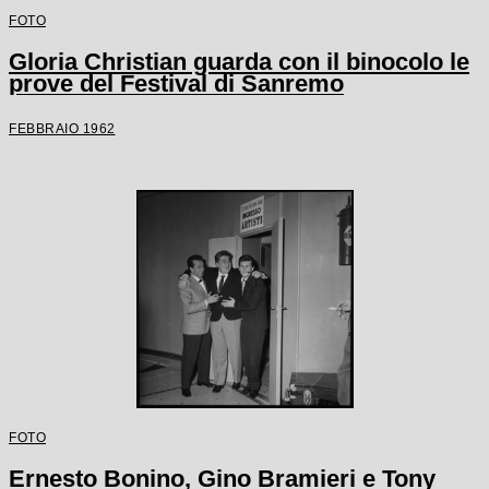
FOTO
Gloria Christian guarda con il binocolo le
prove del Festival di Sanremo
FEBBRAIO 1962
FOTO
Ernesto Bonino, Gino Bramieri e Tony