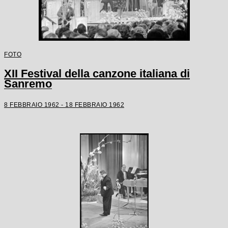
FOTO
XII Festival della canzone italiana di
Sanremo
8 FEBBRAIO 1962 - 18 FEBBRAIO 1962