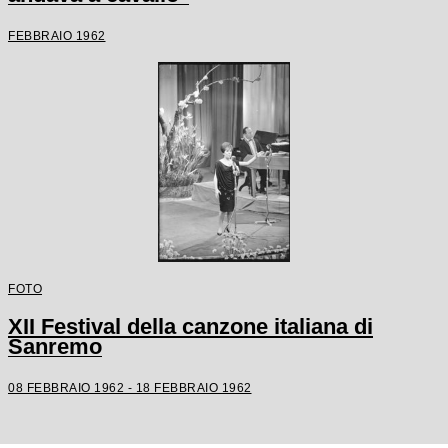
FEBBRAIO 1962
FOTO
XII Festival della canzone italiana di
Sanremo
08 FEBBRAIO 1962 - 18 FEBBRAIO 1962