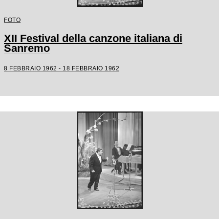
FOTO
XII Festival della canzone italiana di
Sanremo
8 FEBBRAIO 1962 - 18 FEBBRAIO 1962