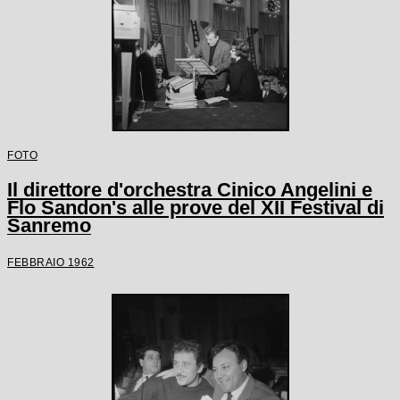
FOTO
Il direttore d'orchestra Cinico Angelini e
Flo Sandon's alle prove del XII Festival di
Sanremo
FEBBRAIO 1962