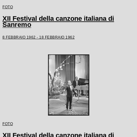
FOTO
XII Festival della canzone italiana di
Sanremo
8 FEBBRAIO 1962 - 18 FEBBRAIO 1962
FOTO
XII Festival della canzone italiana di