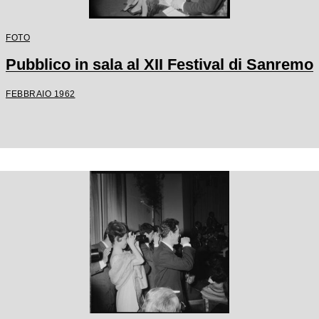
FOTO
Pubblico in sala al XII Festival di Sanremo
FEBBRAIO 1962