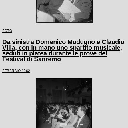
FOTO
Da sinistra Domenico Modugno e Claudio
Villa, con in mano uno spartito musicale,
seduti in platea durante le prove del
Festival di Sanremo
FEBBRAIO 1962