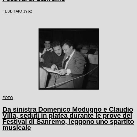
FEBBRAIO 1962
FOTO
Da sinistra Domenico Modugno e Claudio
Villa, seduti in platea durante le prove del
Festival di Sanremo, leggono uno spartito
musicale