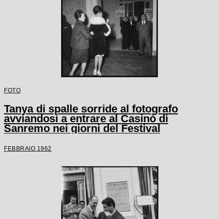
FOTO
Tanya di spalle sorride al fotografo
avviandosi a entrare al Casinò di
Sanremo nei giorni del Festival
FEBBRAIO 1962