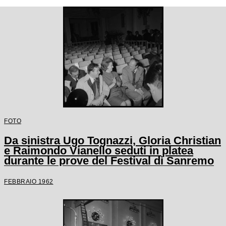
FOTO
Da sinistra Ugo Tognazzi, Gloria Christian
e Raimondo Vianello seduti in platea
durante le prove del Festival di Sanremo
FEBBRAIO 1962