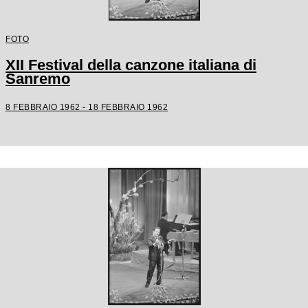
FOTO
XII Festival della canzone italiana di
Sanremo
8 FEBBRAIO 1962 - 18 FEBBRAIO 1962