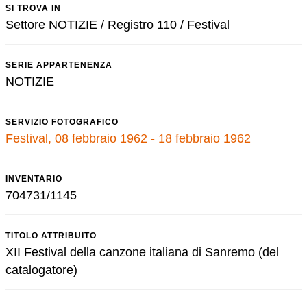
SI TROVA IN
Settore NOTIZIE / Registro 110 / Festival
SERIE APPARTENENZA
NOTIZIE
SERVIZIO FOTOGRAFICO
Festival, 08 febbraio 1962 - 18 febbraio 1962
INVENTARIO
704731/1145
TITOLO ATTRIBUITO
XII Festival della canzone italiana di Sanremo (del
catalogatore)