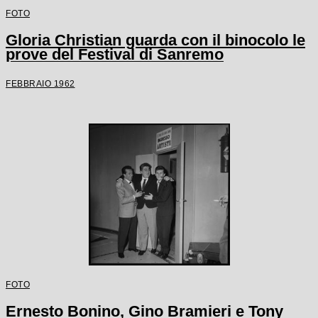
FOTO
Gloria Christian guarda con il binocolo le
prove del Festival di Sanremo
FEBBRAIO 1962
FOTO
Ernesto Bonino, Gino Bramieri e Tony