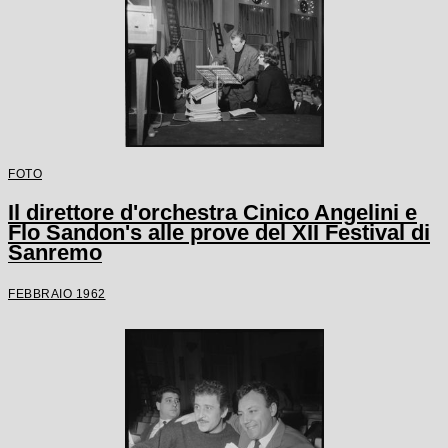
FOTO
Il direttore d'orchestra Cinico Angelini e
Flo Sandon's alle prove del XII Festival di
Sanremo
FEBBRAIO 1962