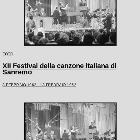
FOTO
XII Festival della canzone italiana di
Sanremo
8 FEBBRAIO 1962 - 18 FEBBRAIO 1962