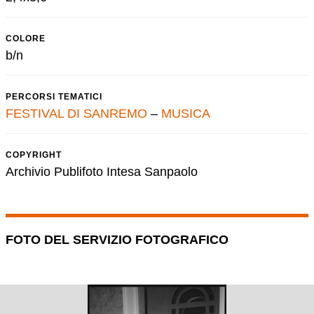
COLORE
b/n
PERCORSI TEMATICI
FESTIVAL DI SANREMO
–
MUSICA
COPYRIGHT
Archivio Publifoto Intesa Sanpaolo
FOTO DEL SERVIZIO FOTOGRAFICO