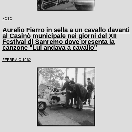
FOTO
Aurelio Fierro in sella a un cavallo davanti
al Casinò municipale nei giorni del XII
Festival di Sanremo dove presenta la
canzone "Lui andava a cavallo"
FEBBRAIO 1962