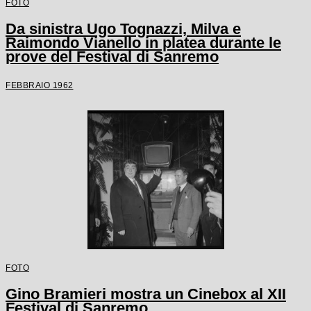
FOTO
Da sinistra Ugo Tognazzi, Milva e
Raimondo Vianello in platea durante le
prove del Festival di Sanremo
FEBBRAIO 1962
FOTO
Gino Bramieri mostra un Cinebox al XII
Festival di Sanremo