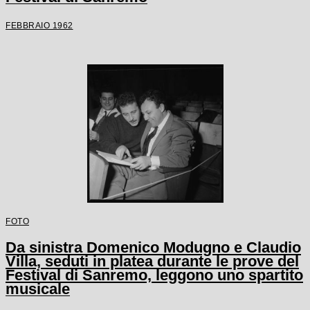
FEBBRAIO 1962
FOTO
Da sinistra Domenico Modugno e Claudio
Villa, seduti in platea durante le prove del
Festival di Sanremo, leggono uno spartito
musicale