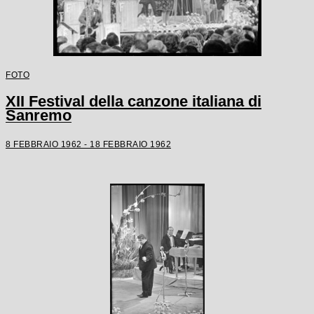
FOTO
XII Festival della canzone italiana di
Sanremo
8 FEBBRAIO 1962 - 18 FEBBRAIO 1962