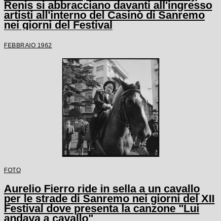
Renis si abbracciano davanti all'ingresso
artisti all'interno del Casinò di Sanremo
nei giorni del Festival
FEBBRAIO 1962
FOTO
Aurelio Fierro ride in sella a un cavallo
per le strade di Sanremo nei giorni del XII
Festival dove presenta la canzone "Lui
andava a cavallo"