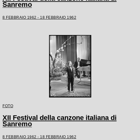
Sanremo
8 FEBBRAIO 1962 - 18 FEBBRAIO 1962
FOTO
XII Festival della canzone italiana di
Sanremo
8 FEBBRAIO 1962 - 18 FEBBRAIO 1962