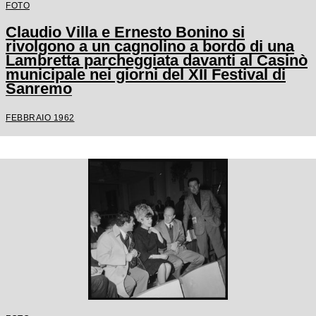
FOTO
Claudio Villa e Ernesto Bonino si
rivolgono a un cagnolino a bordo di una
Lambretta parcheggiata davanti al Casinò
municipale nei giorni del XII Festival di
Sanremo
FEBBRAIO 1962