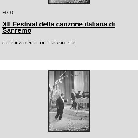
FOTO
XII Festival della canzone italiana di
Sanremo
8 FEBBRAIO 1962 - 18 FEBBRAIO 1962