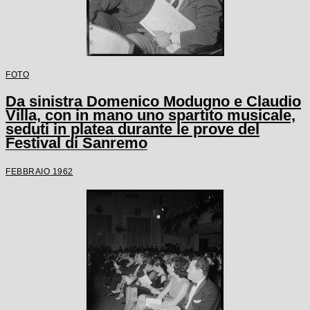
FOTO
Da sinistra Domenico Modugno e Claudio
Villa, con in mano uno spartito musicale,
seduti in platea durante le prove del
Festival di Sanremo
FEBBRAIO 1962