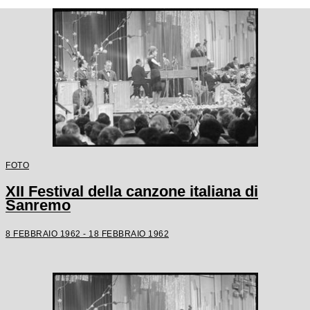
FOTO
XII Festival della canzone italiana di
Sanremo
8 FEBBRAIO 1962 - 18 FEBBRAIO 1962