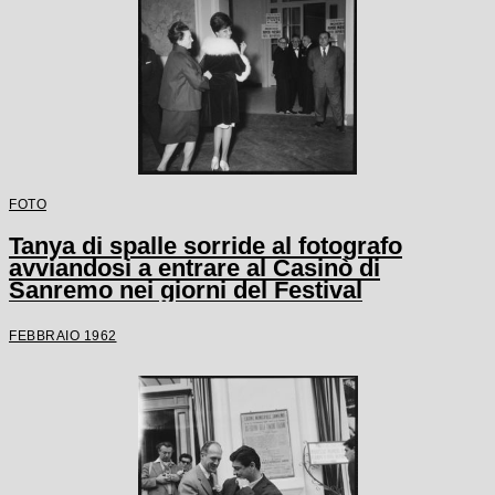
FOTO
Tanya di spalle sorride al fotografo
avviandosi a entrare al Casinò di
Sanremo nei giorni del Festival
FEBBRAIO 1962