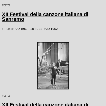
FOTO
XII Festival della canzone italiana di
Sanremo
8 FEBBRAIO 1962 - 18 FEBBRAIO 1962
FOTO
XII Festival della canzone italiana di