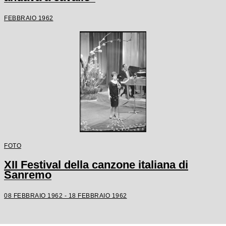
FEBBRAIO 1962
FOTO
XII Festival della canzone italiana di
Sanremo
08 FEBBRAIO 1962 - 18 FEBBRAIO 1962