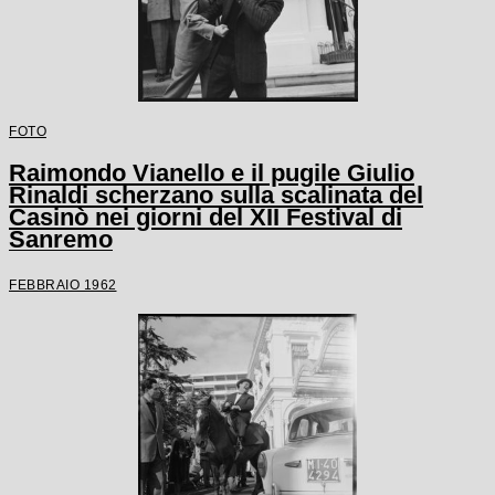
FOTO
Raimondo Vianello e il pugile Giulio
Rinaldi scherzano sulla scalinata del
Casinò nei giorni del XII Festival di
Sanremo
FEBBRAIO 1962