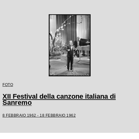
FOTO
XII Festival della canzone italiana di
Sanremo
8 FEBBRAIO 1962 - 18 FEBBRAIO 1962