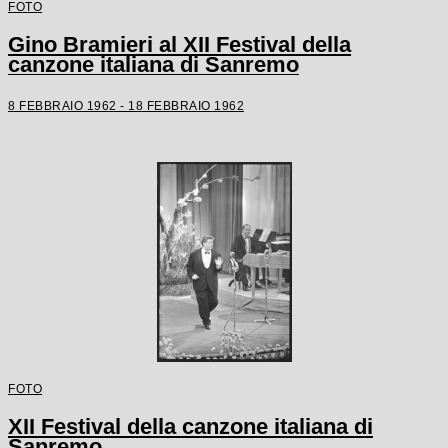
FOTO
Gino Bramieri al XII Festival della
canzone italiana di Sanremo
8 FEBBRAIO 1962 - 18 FEBBRAIO 1962
FOTO
XII Festival della canzone italiana di
Sanremo