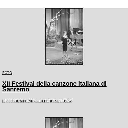
FOTO
XII Festival della canzone italiana di
Sanremo
08 FEBBRAIO 1962 - 18 FEBBRAIO 1962