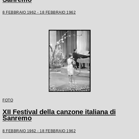
8 FEBBRAIO 1962 - 18 FEBBRAIO 1962
FOTO
XII Festival della canzone italiana di
Sanremo
8 FEBBRAIO 1962 - 18 FEBBRAIO 1962