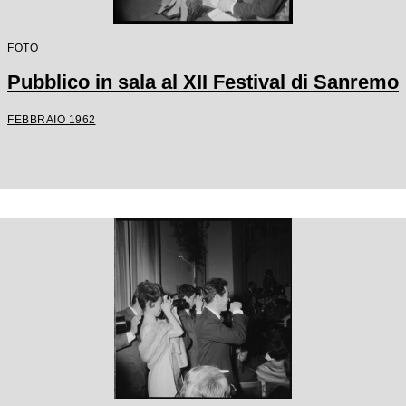
FOTO
Pubblico in sala al XII Festival di Sanremo
FEBBRAIO 1962