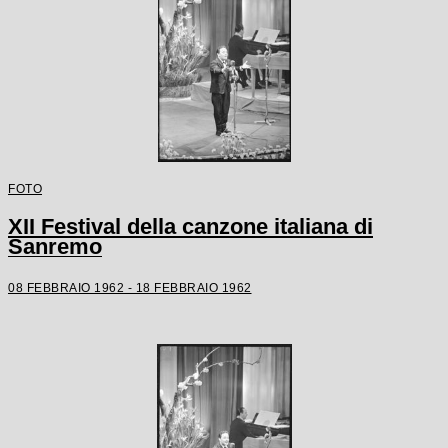
FOTO
XII Festival della canzone italiana di
Sanremo
08 FEBBRAIO 1962 - 18 FEBBRAIO 1962