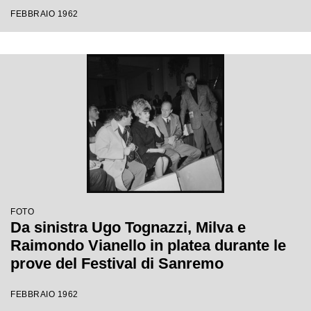
Festival di Sanremo
FEBBRAIO 1962
FOTO
Da sinistra Ugo Tognazzi, Milva e
Raimondo Vianello in platea durante le
prove del Festival di Sanremo
FEBBRAIO 1962