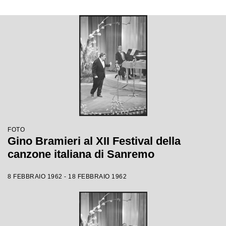
FOTO
Gino Bramieri al XII Festival della
canzone italiana di Sanremo
8 FEBBRAIO 1962 - 18 FEBBRAIO 1962