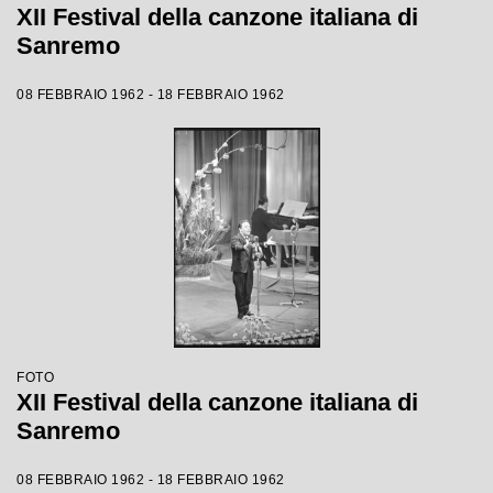
XII Festival della canzone italiana di
Sanremo
08 FEBBRAIO 1962 - 18 FEBBRAIO 1962
FOTO
XII Festival della canzone italiana di
Sanremo
08 FEBBRAIO 1962 - 18 FEBBRAIO 1962