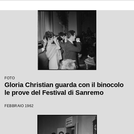
FOTO
Gloria Christian guarda con il binocolo
le prove del Festival di Sanremo
FEBBRAIO 1962