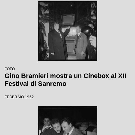
FOTO
Gino Bramieri mostra un Cinebox al XII
Festival di Sanremo
FEBBRAIO 1962