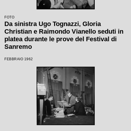
FOTO
Da sinistra Ugo Tognazzi, Gloria
Christian e Raimondo Vianello seduti in
platea durante le prove del Festival di
Sanremo
FEBBRAIO 1962