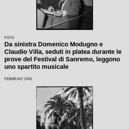
FOTO
Da sinistra Domenico Modugno e
Claudio Villa, seduti in platea durante le
prove del Festival di Sanremo, leggono
uno spartito musicale
FEBBRAIO 1962