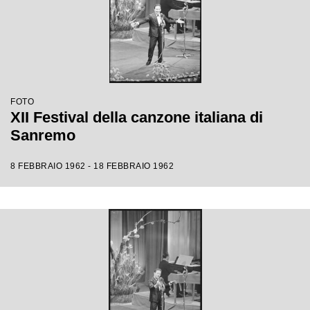
FOTO
XII Festival della canzone italiana di
Sanremo
8 FEBBRAIO 1962 - 18 FEBBRAIO 1962