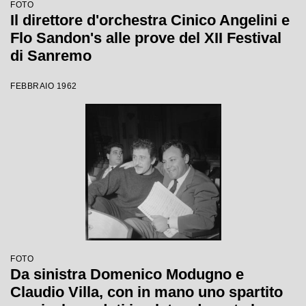
FOTO
Il direttore d'orchestra Cinico Angelini e
Flo Sandon's alle prove del XII Festival
di Sanremo
FEBBRAIO 1962
FOTO
Da sinistra Domenico Modugno e
Claudio Villa, con in mano uno spartito