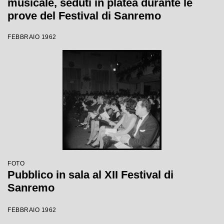
musicale, seduti in platea durante le
prove del Festival di Sanremo
FEBBRAIO 1962
FOTO
Pubblico in sala al XII Festival di
Sanremo
FEBBRAIO 1962