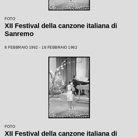
FOTO
XII Festival della canzone italiana di
Sanremo
8 FEBBRAIO 1962 - 18 FEBBRAIO 1962
FOTO
XII Festival della canzone italiana di