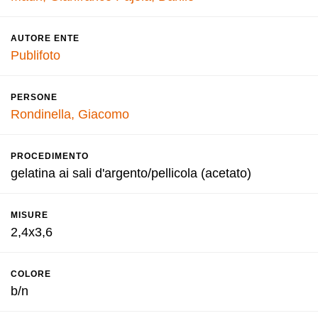
AUTORE ENTE
Publifoto
PERSONE
Rondinella, Giacomo
PROCEDIMENTO
gelatina ai sali d'argento/pellicola (acetato)
MISURE
2,4x3,6
COLORE
b/n