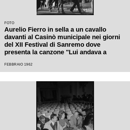
FOTO
Aurelio Fierro in sella a un cavallo
davanti al Casinò municipale nei giorni
del XII Festival di Sanremo dove
presenta la canzone "Lui andava a
cavallo"
FEBBRAIO 1962