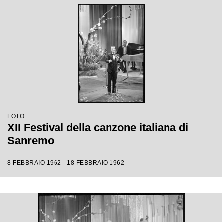
FOTO
XII Festival della canzone italiana di
Sanremo
8 FEBBRAIO 1962 - 18 FEBBRAIO 1962