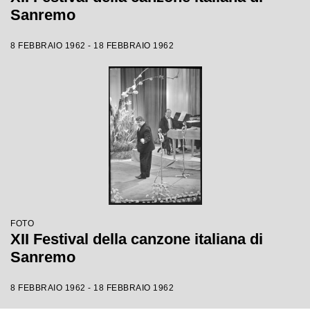
Sanremo
8 FEBBRAIO 1962 - 18 FEBBRAIO 1962
FOTO
XII Festival della canzone italiana di
Sanremo
8 FEBBRAIO 1962 - 18 FEBBRAIO 1962