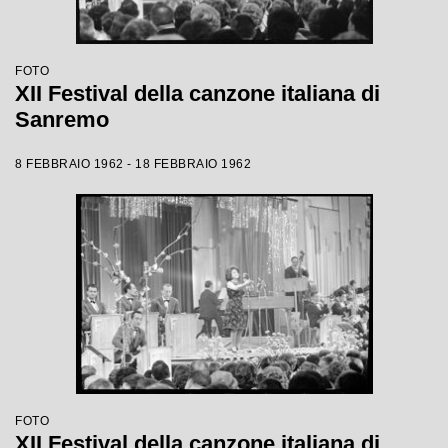
FOTO
XII Festival della canzone italiana di
Sanremo
8 FEBBRAIO 1962 - 18 FEBBRAIO 1962
FOTO
XII Festival della canzone italiana di