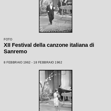
FOTO
XII Festival della canzone italiana di
Sanremo
8 FEBBRAIO 1962 - 18 FEBBRAIO 1962