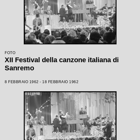
FOTO
XII Festival della canzone italiana di
Sanremo
8 FEBBRAIO 1962 - 18 FEBBRAIO 1962