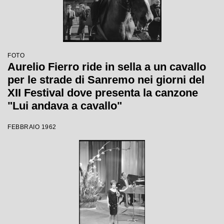
FOTO
Aurelio Fierro ride in sella a un cavallo
per le strade di Sanremo nei giorni del
XII Festival dove presenta la canzone
"Lui andava a cavallo"
FEBBRAIO 1962