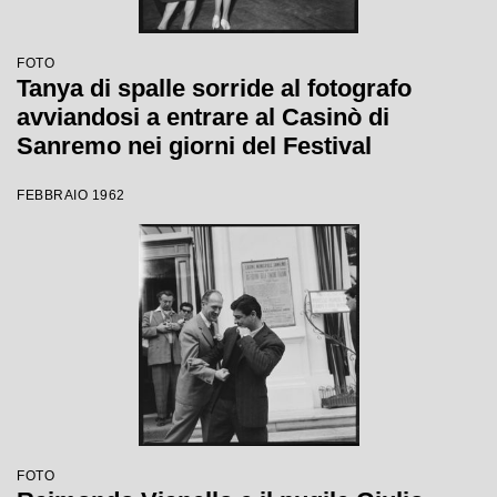
FOTO
Tanya di spalle sorride al fotografo
avviandosi a entrare al Casinò di
Sanremo nei giorni del Festival
FEBBRAIO 1962
FOTO