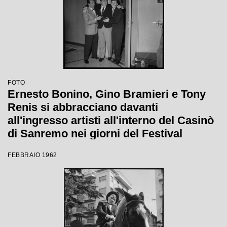
FOTO
Ernesto Bonino, Gino Bramieri e Tony
Renis si abbracciano davanti
all'ingresso artisti all'interno del Casinò
di Sanremo nei giorni del Festival
FEBBRAIO 1962