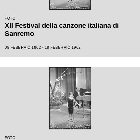
FOTO
XII Festival della canzone italiana di
Sanremo
08 FEBBRAIO 1962 - 18 FEBBRAIO 1962
FOTO