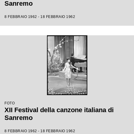
Sanremo
8 FEBBRAIO 1962 - 18 FEBBRAIO 1962
FOTO
XII Festival della canzone italiana di
Sanremo
8 FEBBRAIO 1962 - 18 FEBBRAIO 1962