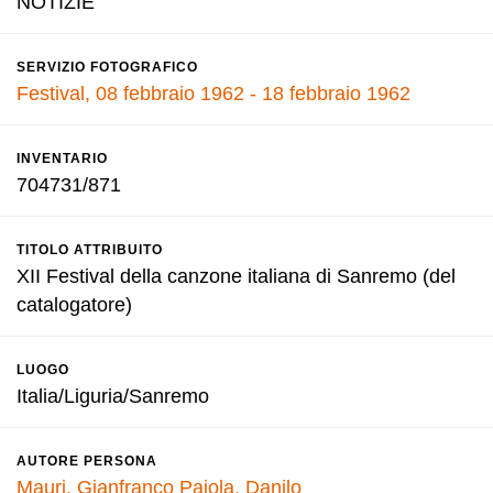
NOTIZIE
SERVIZIO FOTOGRAFICO
Festival, 08 febbraio 1962 - 18 febbraio 1962
INVENTARIO
704731/871
TITOLO ATTRIBUITO
XII Festival della canzone italiana di Sanremo (del
catalogatore)
LUOGO
Italia/Liguria/Sanremo
AUTORE PERSONA
Mauri, Gianfranco
Pajola, Danilo