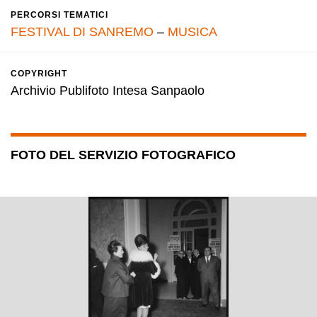
PERCORSI TEMATICI
FESTIVAL DI SANREMO
–
MUSICA
COPYRIGHT
Archivio Publifoto Intesa Sanpaolo
FOTO DEL SERVIZIO FOTOGRAFICO