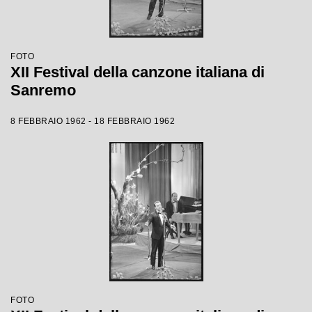
FOTO
XII Festival della canzone italiana di
Sanremo
8 FEBBRAIO 1962 - 18 FEBBRAIO 1962
FOTO