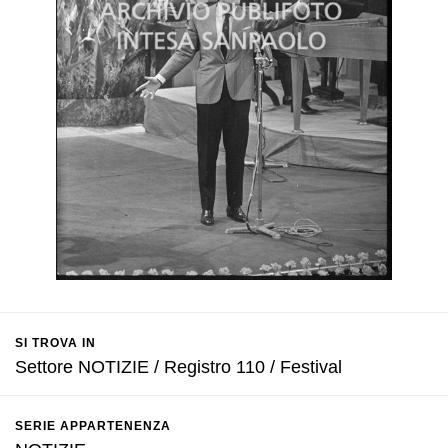
SI TROVA IN
Settore NOTIZIE / Registro 110 / Festival
SERIE APPARTENENZA