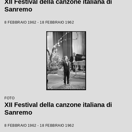
XII Festival della canzone italiana di
Sanremo
8 FEBBRAIO 1962 - 18 FEBBRAIO 1962
FOTO
XII Festival della canzone italiana di
Sanremo
8 FEBBRAIO 1962 - 18 FEBBRAIO 1962