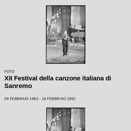
FOTO
XII Festival della canzone italiana di
Sanremo
08 FEBBRAIO 1962 - 18 FEBBRAIO 1962