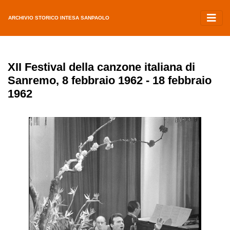
ARCHIVIO STORICO INTESA SANPAOLO
XII Festival della canzone italiana di
Sanremo, 8 febbraio 1962 - 18 febbraio
1962