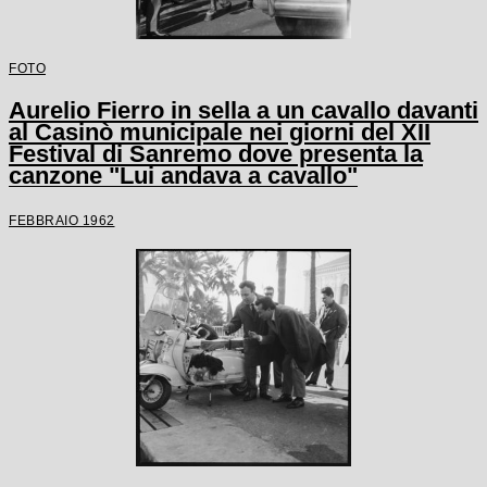
FOTO
Aurelio Fierro in sella a un cavallo davanti
al Casinò municipale nei giorni del XII
Festival di Sanremo dove presenta la
canzone "Lui andava a cavallo"
FEBBRAIO 1962