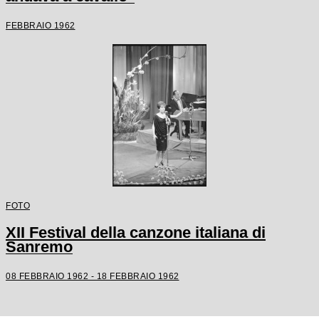
FEBBRAIO 1962
FOTO
XII Festival della canzone italiana di
Sanremo
08 FEBBRAIO 1962 - 18 FEBBRAIO 1962