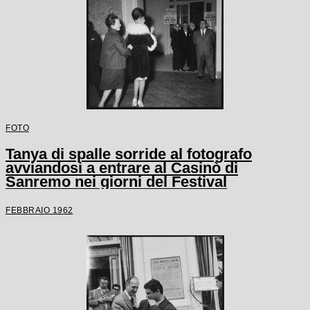
FOTO
Tanya di spalle sorride al fotografo
avviandosi a entrare al Casinò di
Sanremo nei giorni del Festival
FEBBRAIO 1962