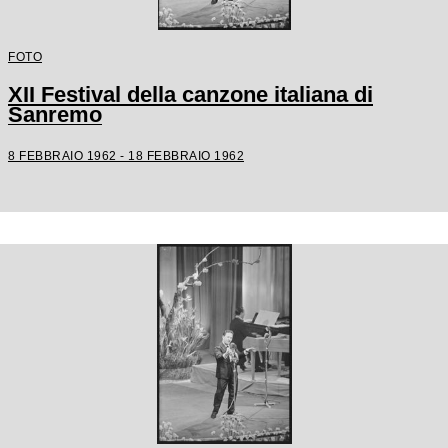
FOTO
XII Festival della canzone italiana di
Sanremo
8 FEBBRAIO 1962 - 18 FEBBRAIO 1962