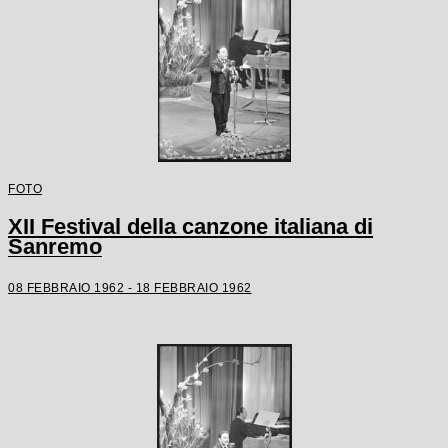
FOTO
XII Festival della canzone italiana di
Sanremo
08 FEBBRAIO 1962 - 18 FEBBRAIO 1962