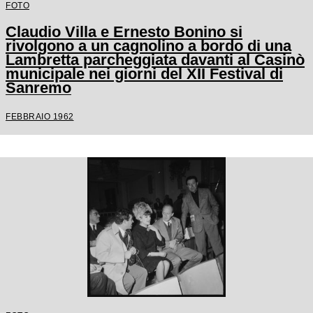
FOTO
Claudio Villa e Ernesto Bonino si
rivolgono a un cagnolino a bordo di una
Lambretta parcheggiata davanti al Casinò
municipale nei giorni del XII Festival di
Sanremo
FEBBRAIO 1962