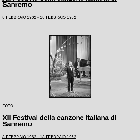
Sanremo
8 FEBBRAIO 1962 - 18 FEBBRAIO 1962
FOTO
XII Festival della canzone italiana di
Sanremo
8 FEBBRAIO 1962 - 18 FEBBRAIO 1962