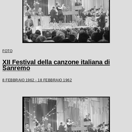
FOTO
XII Festival della canzone italiana di
Sanremo
8 FEBBRAIO 1962 - 18 FEBBRAIO 1962