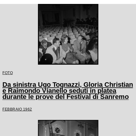
FOTO
Da sinistra Ugo Tognazzi, Gloria Christian
e Raimondo Vianello seduti in platea
durante le prove del Festival di Sanremo
FEBBRAIO 1962