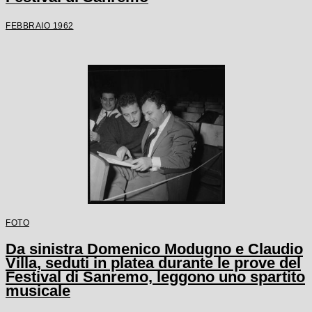
FEBBRAIO 1962
FOTO
Da sinistra Domenico Modugno e Claudio
Villa, seduti in platea durante le prove del
Festival di Sanremo, leggono uno spartito
musicale