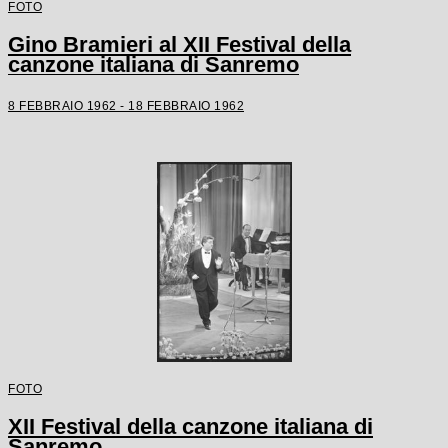
FOTO
Gino Bramieri al XII Festival della
canzone italiana di Sanremo
8 FEBBRAIO 1962 - 18 FEBBRAIO 1962
FOTO
XII Festival della canzone italiana di
Sanremo