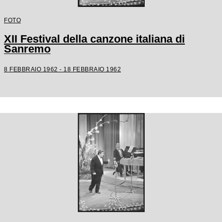
FOTO
XII Festival della canzone italiana di
Sanremo
8 FEBBRAIO 1962 - 18 FEBBRAIO 1962