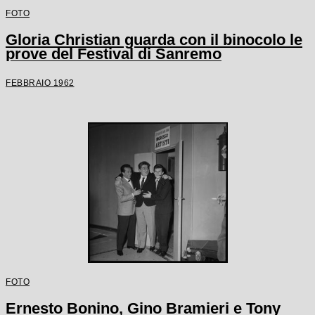
FOTO
Gloria Christian guarda con il binocolo le
prove del Festival di Sanremo
FEBBRAIO 1962
FOTO
Ernesto Bonino, Gino Bramieri e Tony