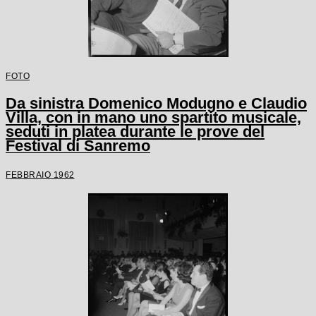
FOTO
Da sinistra Domenico Modugno e Claudio
Villa, con in mano uno spartito musicale,
seduti in platea durante le prove del
Festival di Sanremo
FEBBRAIO 1962