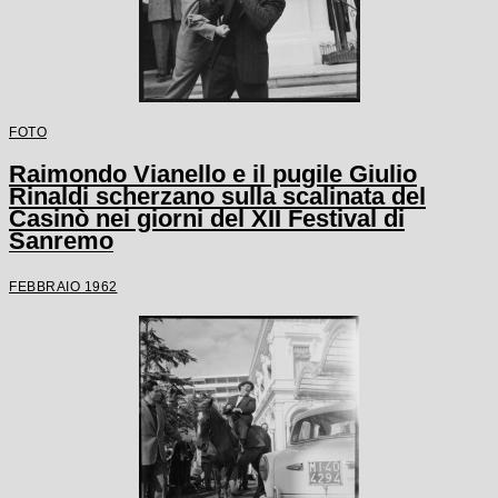
FOTO
Raimondo Vianello e il pugile Giulio
Rinaldi scherzano sulla scalinata del
Casinò nei giorni del XII Festival di
Sanremo
FEBBRAIO 1962