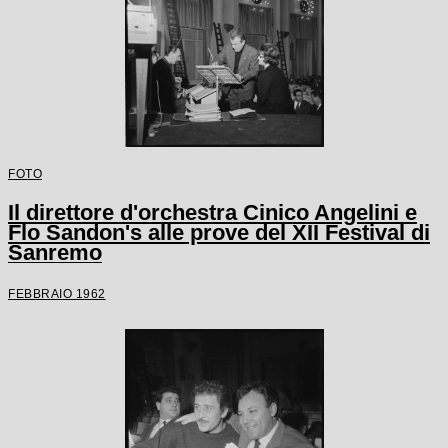
FOTO
Il direttore d'orchestra Cinico Angelini e
Flo Sandon's alle prove del XII Festival di
Sanremo
FEBBRAIO 1962