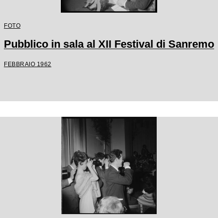
FOTO
Pubblico in sala al XII Festival di Sanremo
FEBBRAIO 1962