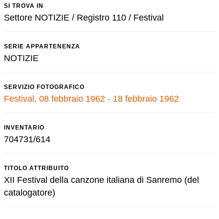
SI TROVA IN
Settore NOTIZIE / Registro 110 / Festival
SERIE APPARTENENZA
NOTIZIE
SERVIZIO FOTOGRAFICO
Festival, 08 febbraio 1962 - 18 febbraio 1962
INVENTARIO
704731/614
TITOLO ATTRIBUITO
XII Festival della canzone italiana di Sanremo (del
catalogatore)