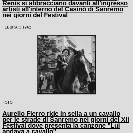
Renis si abbracciano davanti all'ingresso
artisti all'interno del Casinò di Sanremo
nei giorni del Festival
FEBBRAIO 1962
FOTO
Aurelio Fierro ride in sella a un cavallo
per le strade di Sanremo nei giorni del XII
Festival dove presenta la canzone "Lui
andava a cavallo"