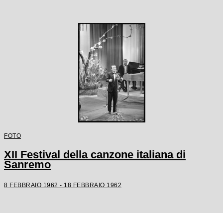
FOTO
XII Festival della canzone italiana di
Sanremo
8 FEBBRAIO 1962 - 18 FEBBRAIO 1962