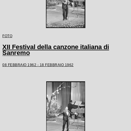
FOTO
XII Festival della canzone italiana di
Sanremo
08 FEBBRAIO 1962 - 18 FEBBRAIO 1962