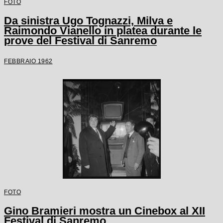
FOTO
Da sinistra Ugo Tognazzi, Milva e
Raimondo Vianello in platea durante le
prove del Festival di Sanremo
FEBBRAIO 1962
FOTO
Gino Bramieri mostra un Cinebox al XII
Festival di Sanremo