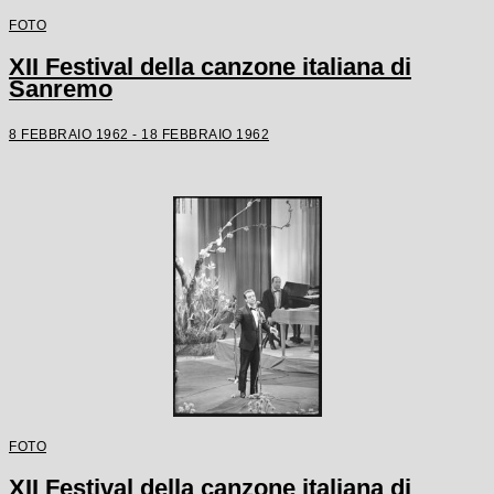
FOTO
XII Festival della canzone italiana di
Sanremo
8 FEBBRAIO 1962 - 18 FEBBRAIO 1962
FOTO
XII Festival della canzone italiana di