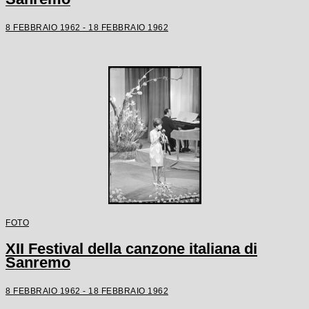
8 FEBBRAIO 1962 - 18 FEBBRAIO 1962
FOTO
XII Festival della canzone italiana di
Sanremo
8 FEBBRAIO 1962 - 18 FEBBRAIO 1962