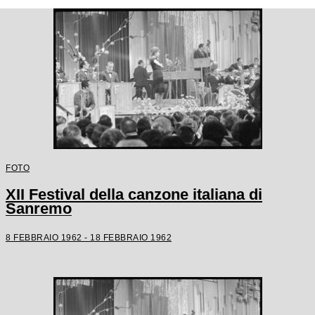
FOTO
XII Festival della canzone italiana di
Sanremo
8 FEBBRAIO 1962 - 18 FEBBRAIO 1962