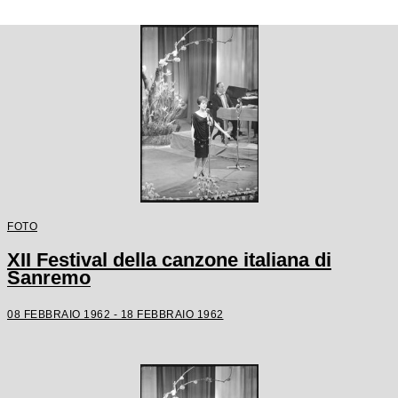
FOTO
XII Festival della canzone italiana di
Sanremo
08 FEBBRAIO 1962 - 18 FEBBRAIO 1962