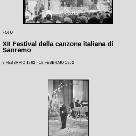
FOTO
XII Festival della canzone italiana di
Sanremo
8 FEBBRAIO 1962 - 18 FEBBRAIO 1962