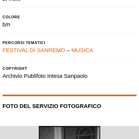
COLORE
b/n
PERCORSI TEMATICI
FESTIVAL DI SANREMO
–
MUSICA
COPYRIGHT
Archivio Publifoto Intesa Sanpaolo
FOTO DEL SERVIZIO FOTOGRAFICO