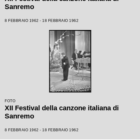
Sanremo
8 FEBBRAIO 1962 - 18 FEBBRAIO 1962
FOTO
XII Festival della canzone italiana di
Sanremo
8 FEBBRAIO 1962 - 18 FEBBRAIO 1962