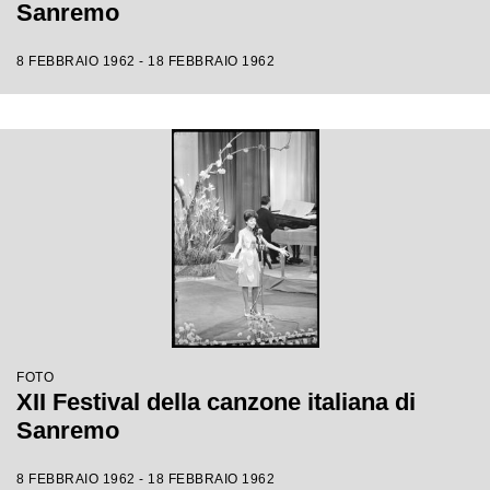
Sanremo
8 FEBBRAIO 1962 - 18 FEBBRAIO 1962
FOTO
XII Festival della canzone italiana di
Sanremo
8 FEBBRAIO 1962 - 18 FEBBRAIO 1962