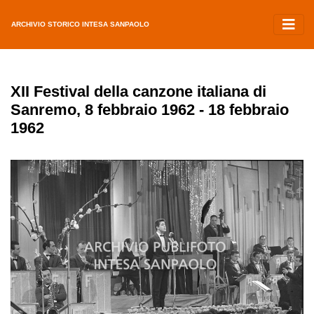
ARCHIVIO STORICO INTESA SANPAOLO
XII Festival della canzone italiana di
Sanremo, 8 febbraio 1962 - 18 febbraio
1962