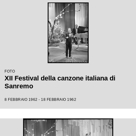
FOTO
XII Festival della canzone italiana di
Sanremo
8 FEBBRAIO 1962 - 18 FEBBRAIO 1962