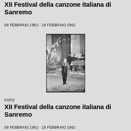
XII Festival della canzone italiana di
Sanremo
08 FEBBRAIO 1962 - 18 FEBBRAIO 1962
FOTO
XII Festival della canzone italiana di
Sanremo
08 FEBBRAIO 1962 - 18 FEBBRAIO 1962