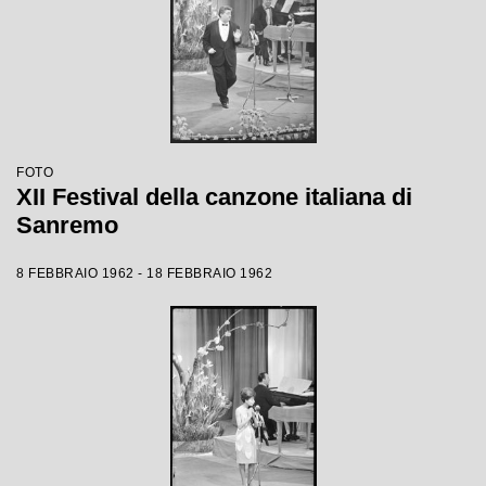
FOTO
XII Festival della canzone italiana di
Sanremo
8 FEBBRAIO 1962 - 18 FEBBRAIO 1962