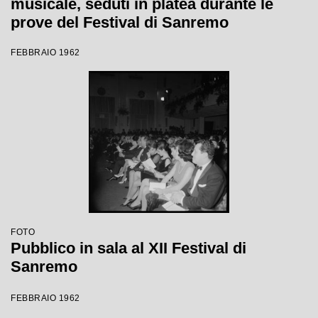
musicale, seduti in platea durante le
prove del Festival di Sanremo
FEBBRAIO 1962
FOTO
Pubblico in sala al XII Festival di
Sanremo
FEBBRAIO 1962