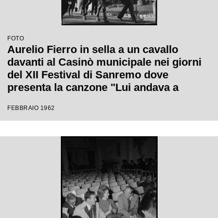
FOTO
Aurelio Fierro in sella a un cavallo
davanti al Casinò municipale nei giorni
del XII Festival di Sanremo dove
presenta la canzone "Lui andava a
cavallo"
FEBBRAIO 1962