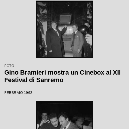
FOTO
Gino Bramieri mostra un Cinebox al XII
Festival di Sanremo
FEBBRAIO 1962