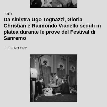
FOTO
Da sinistra Ugo Tognazzi, Gloria
Christian e Raimondo Vianello seduti in
platea durante le prove del Festival di
Sanremo
FEBBRAIO 1962