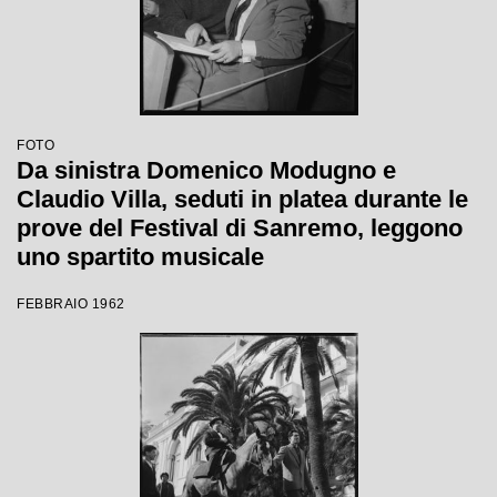
FOTO
Da sinistra Domenico Modugno e
Claudio Villa, seduti in platea durante le
prove del Festival di Sanremo, leggono
uno spartito musicale
FEBBRAIO 1962