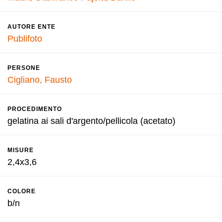
AUTORE ENTE
Publifoto
PERSONE
Cigliano, Fausto
PROCEDIMENTO
gelatina ai sali d'argento/pellicola (acetato)
MISURE
2,4x3,6
COLORE
b/n