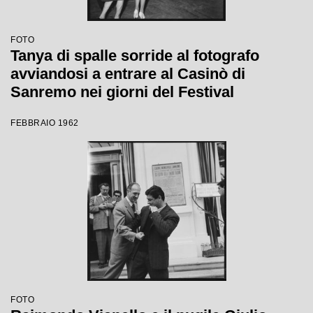
FOTO
Tanya di spalle sorride al fotografo
avviandosi a entrare al Casinò di
Sanremo nei giorni del Festival
FEBBRAIO 1962
FOTO