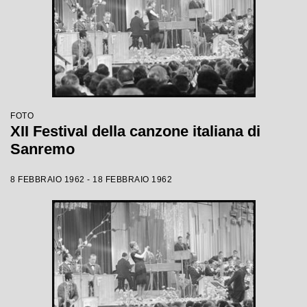
FOTO
XII Festival della canzone italiana di
Sanremo
8 FEBBRAIO 1962 - 18 FEBBRAIO 1962