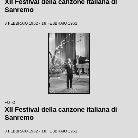
XII Festival della canzone italiana di
Sanremo
8 FEBBRAIO 1962 - 18 FEBBRAIO 1962
FOTO
XII Festival della canzone italiana di
Sanremo
8 FEBBRAIO 1962 - 18 FEBBRAIO 1962