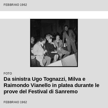
Festival di Sanremo
FEBBRAIO 1962
FOTO
Da sinistra Ugo Tognazzi, Milva e
Raimondo Vianello in platea durante le
prove del Festival di Sanremo
FEBBRAIO 1962