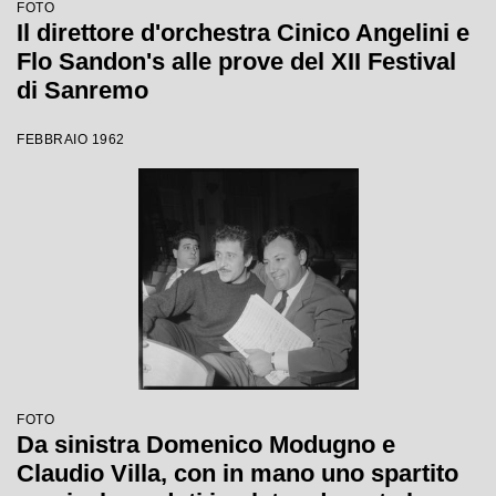
FOTO
Il direttore d'orchestra Cinico Angelini e
Flo Sandon's alle prove del XII Festival
di Sanremo
FEBBRAIO 1962
FOTO
Da sinistra Domenico Modugno e
Claudio Villa, con in mano uno spartito