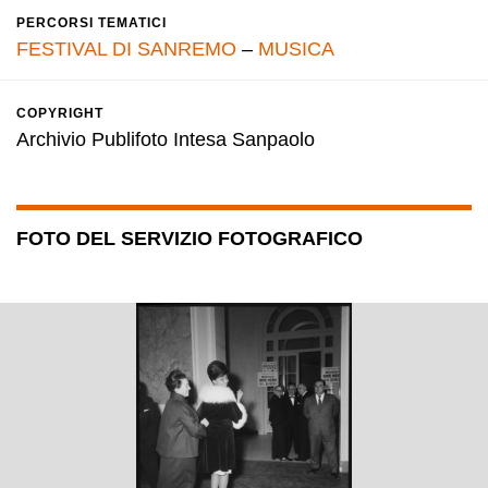
PERCORSI TEMATICI
FESTIVAL DI SANREMO
–
MUSICA
COPYRIGHT
Archivio Publifoto Intesa Sanpaolo
FOTO DEL SERVIZIO FOTOGRAFICO