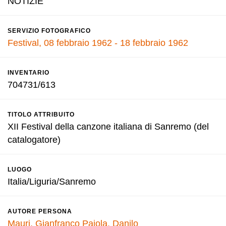
NOTIZIE
SERVIZIO FOTOGRAFICO
Festival, 08 febbraio 1962 - 18 febbraio 1962
INVENTARIO
704731/613
TITOLO ATTRIBUITO
XII Festival della canzone italiana di Sanremo (del
catalogatore)
LUOGO
Italia/Liguria/Sanremo
AUTORE PERSONA
Mauri, Gianfranco
Pajola, Danilo