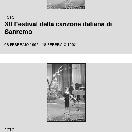
FOTO
XII Festival della canzone italiana di
Sanremo
08 FEBBRAIO 1962 - 18 FEBBRAIO 1962
FOTO