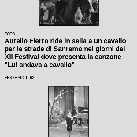
FOTO
Aurelio Fierro ride in sella a un cavallo
per le strade di Sanremo nei giorni del
XII Festival dove presenta la canzone
"Lui andava a cavallo"
FEBBRAIO 1962