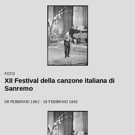
FOTO
XII Festival della canzone italiana di
Sanremo
08 FEBBRAIO 1962 - 18 FEBBRAIO 1962