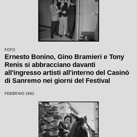
FOTO
Ernesto Bonino, Gino Bramieri e Tony
Renis si abbracciano davanti
all'ingresso artisti all'interno del Casinò
di Sanremo nei giorni del Festival
FEBBRAIO 1962