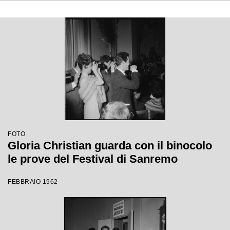
FOTO
Gloria Christian guarda con il binocolo
le prove del Festival di Sanremo
FEBBRAIO 1962