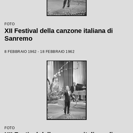
FOTO
XII Festival della canzone italiana di
Sanremo
8 FEBBRAIO 1962 - 18 FEBBRAIO 1962
FOTO