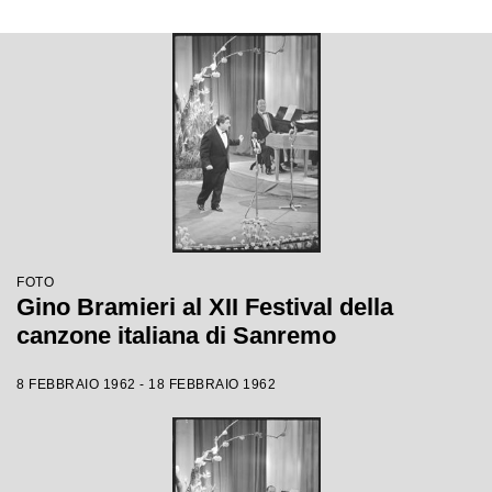
FOTO
Gino Bramieri al XII Festival della
canzone italiana di Sanremo
8 FEBBRAIO 1962 - 18 FEBBRAIO 1962