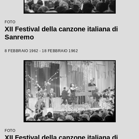
FOTO
XII Festival della canzone italiana di
Sanremo
8 FEBBRAIO 1962 - 18 FEBBRAIO 1962
FOTO
XII Festival della canzone italiana di