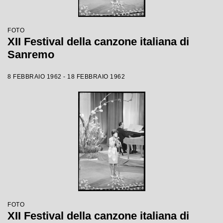
FOTO
XII Festival della canzone italiana di
Sanremo
8 FEBBRAIO 1962 - 18 FEBBRAIO 1962
FOTO
XII Festival della canzone italiana di