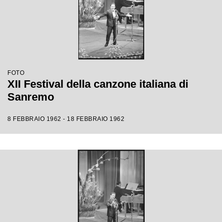
FOTO
XII Festival della canzone italiana di
Sanremo
8 FEBBRAIO 1962 - 18 FEBBRAIO 1962