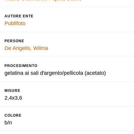
AUTORE ENTE
Publifoto
PERSONE
De Angelis, Wilma
PROCEDIMENTO
gelatina ai sali d'argento/pellicola (acetato)
MISURE
2,4x3,6
COLORE
b/n