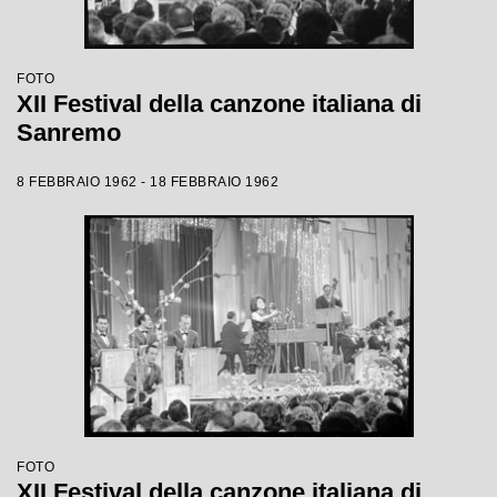
FOTO
XII Festival della canzone italiana di
Sanremo
8 FEBBRAIO 1962 - 18 FEBBRAIO 1962
FOTO
XII Festival della canzone italiana di