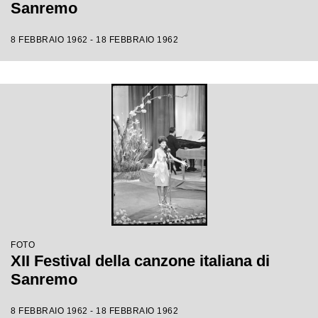
Sanremo
8 FEBBRAIO 1962 - 18 FEBBRAIO 1962
FOTO
XII Festival della canzone italiana di
Sanremo
8 FEBBRAIO 1962 - 18 FEBBRAIO 1962