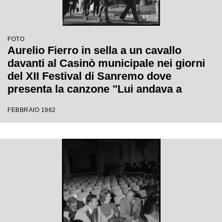
FOTO
Aurelio Fierro in sella a un cavallo
davanti al Casinò municipale nei giorni
del XII Festival di Sanremo dove
presenta la canzone "Lui andava a
cavallo"
FEBBRAIO 1962