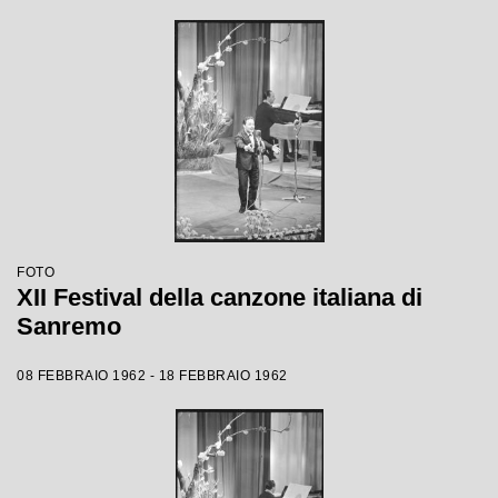
FOTO
XII Festival della canzone italiana di
Sanremo
08 FEBBRAIO 1962 - 18 FEBBRAIO 1962