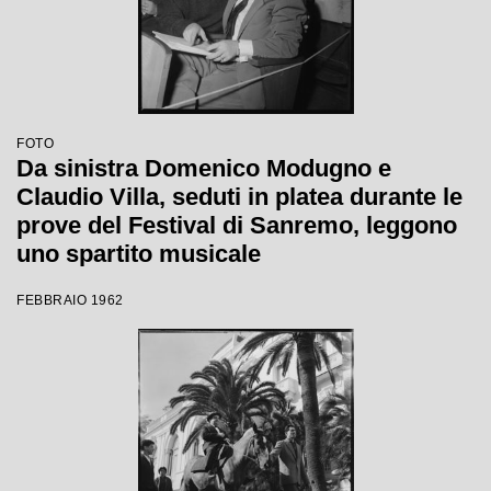
FOTO
Da sinistra Domenico Modugno e
Claudio Villa, seduti in platea durante le
prove del Festival di Sanremo, leggono
uno spartito musicale
FEBBRAIO 1962