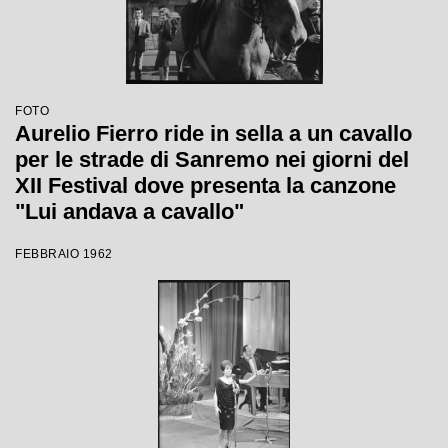
FOTO
Aurelio Fierro ride in sella a un cavallo
per le strade di Sanremo nei giorni del
XII Festival dove presenta la canzone
"Lui andava a cavallo"
FEBBRAIO 1962