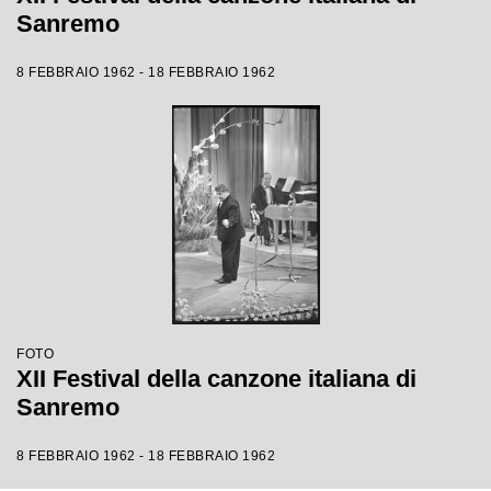
Sanremo
8 FEBBRAIO 1962 - 18 FEBBRAIO 1962
FOTO
XII Festival della canzone italiana di
Sanremo
8 FEBBRAIO 1962 - 18 FEBBRAIO 1962