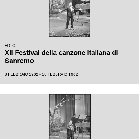
FOTO
XII Festival della canzone italiana di
Sanremo
8 FEBBRAIO 1962 - 18 FEBBRAIO 1962