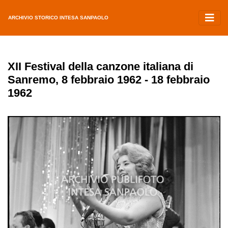
ARCHIVIO STORICO INTESA SANPAOLO
XII Festival della canzone italiana di
Sanremo, 8 febbraio 1962 - 18 febbraio
1962