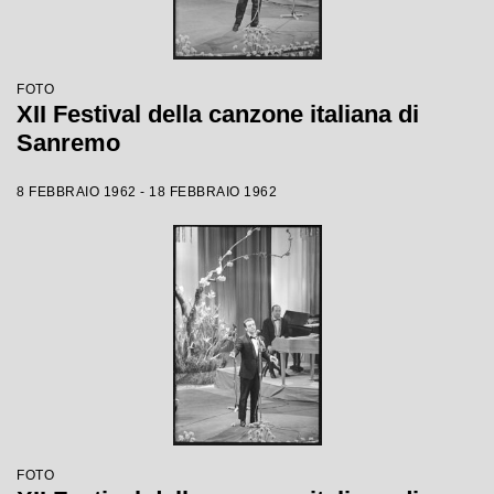
FOTO
XII Festival della canzone italiana di
Sanremo
8 FEBBRAIO 1962 - 18 FEBBRAIO 1962
FOTO