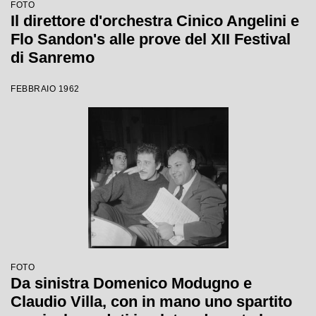
FOTO
Il direttore d'orchestra Cinico Angelini e
Flo Sandon's alle prove del XII Festival
di Sanremo
FEBBRAIO 1962
FOTO
Da sinistra Domenico Modugno e
Claudio Villa, con in mano uno spartito