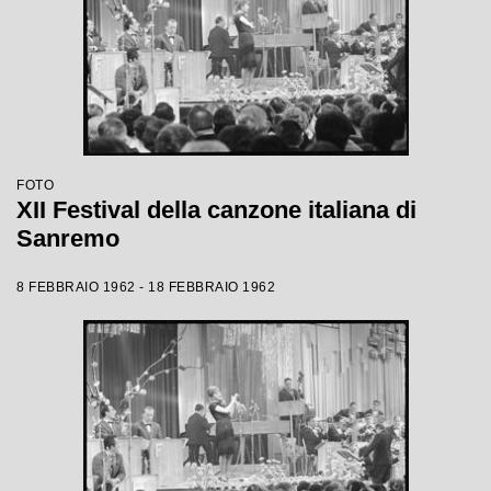
FOTO
XII Festival della canzone italiana di
Sanremo
8 FEBBRAIO 1962 - 18 FEBBRAIO 1962