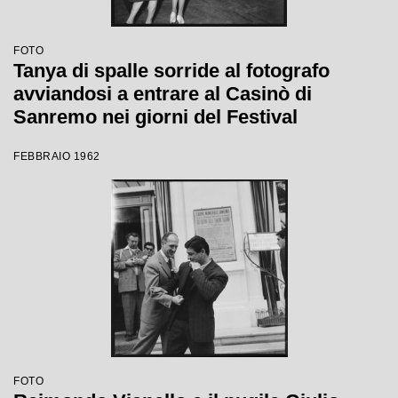
FOTO
Tanya di spalle sorride al fotografo
avviandosi a entrare al Casinò di
Sanremo nei giorni del Festival
FEBBRAIO 1962
FOTO