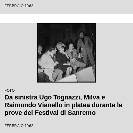
Festival di Sanremo
FEBBRAIO 1962
FOTO
Da sinistra Ugo Tognazzi, Milva e
Raimondo Vianello in platea durante le
prove del Festival di Sanremo
FEBBRAIO 1962