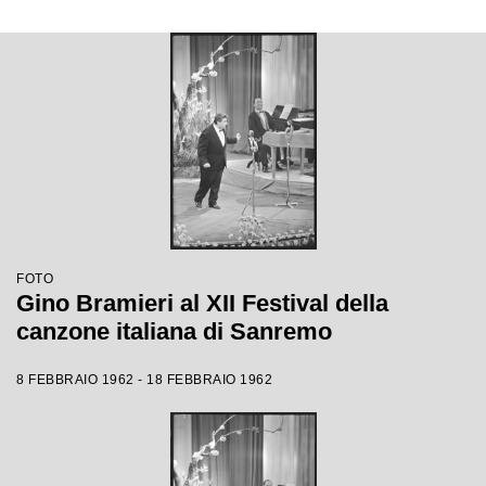
FOTO
Gino Bramieri al XII Festival della
canzone italiana di Sanremo
8 FEBBRAIO 1962 - 18 FEBBRAIO 1962