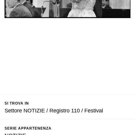
SI TROVA IN
Settore NOTIZIE / Registro 110 / Festival
SERIE APPARTENENZA