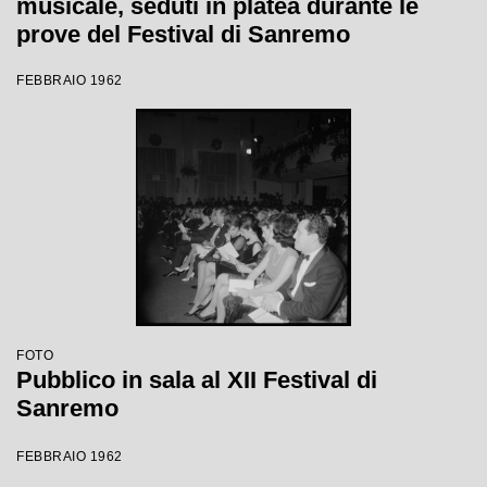
musicale, seduti in platea durante le
prove del Festival di Sanremo
FEBBRAIO 1962
FOTO
Pubblico in sala al XII Festival di
Sanremo
FEBBRAIO 1962