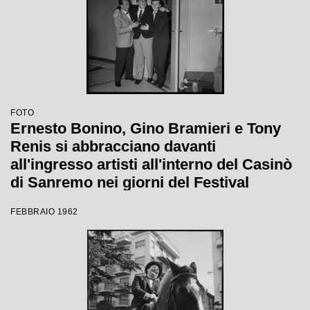
FOTO
Ernesto Bonino, Gino Bramieri e Tony
Renis si abbracciano davanti
all'ingresso artisti all'interno del Casinò
di Sanremo nei giorni del Festival
FEBBRAIO 1962