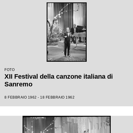
FOTO
XII Festival della canzone italiana di
Sanremo
8 FEBBRAIO 1962 - 18 FEBBRAIO 1962