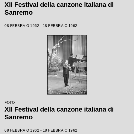
XII Festival della canzone italiana di
Sanremo
08 FEBBRAIO 1962 - 18 FEBBRAIO 1962
FOTO
XII Festival della canzone italiana di
Sanremo
08 FEBBRAIO 1962 - 18 FEBBRAIO 1962