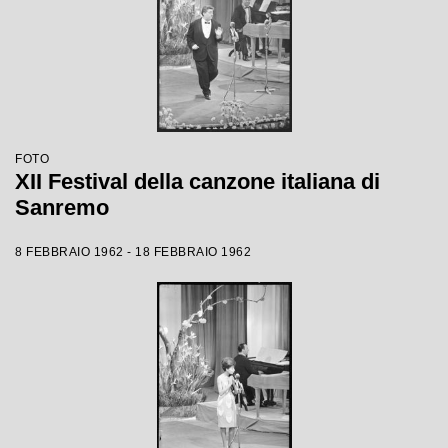
FOTO
XII Festival della canzone italiana di
Sanremo
8 FEBBRAIO 1962 - 18 FEBBRAIO 1962