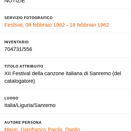
NOTIZIE
SERVIZIO FOTOGRAFICO
Festival, 08 febbraio 1962 - 18 febbraio 1962
INVENTARIO
704731/556
TITOLO ATTRIBUITO
XII Festival della canzone italiana di Sanremo (del
catalogatore)
LUOGO
Italia/Liguria/Sanremo
AUTORE PERSONA
Mauri, Gianfranco
Pajola, Danilo