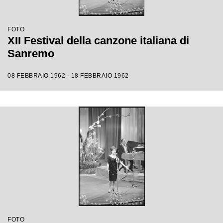
FOTO
XII Festival della canzone italiana di
Sanremo
08 FEBBRAIO 1962 - 18 FEBBRAIO 1962
FOTO