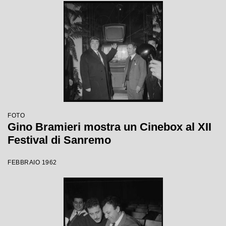
FOTO
Gino Bramieri mostra un Cinebox al XII
Festival di Sanremo
FEBBRAIO 1962