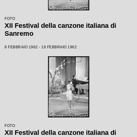
FOTO
XII Festival della canzone italiana di
Sanremo
8 FEBBRAIO 1962 - 18 FEBBRAIO 1962
FOTO
XII Festival della canzone italiana di