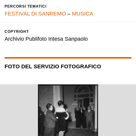
PERCORSI TEMATICI
FESTIVAL DI SANREMO
–
MUSICA
COPYRIGHT
Archivio Publifoto Intesa Sanpaolo
FOTO DEL SERVIZIO FOTOGRAFICO