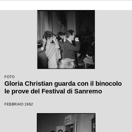
FOTO
Gloria Christian guarda con il binocolo
le prove del Festival di Sanremo
FEBBRAIO 1962