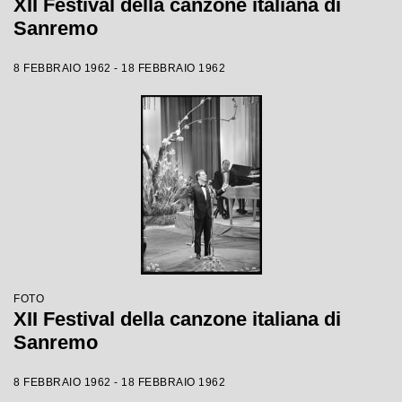
XII Festival della canzone italiana di
Sanremo
8 FEBBRAIO 1962 - 18 FEBBRAIO 1962
FOTO
XII Festival della canzone italiana di
Sanremo
8 FEBBRAIO 1962 - 18 FEBBRAIO 1962