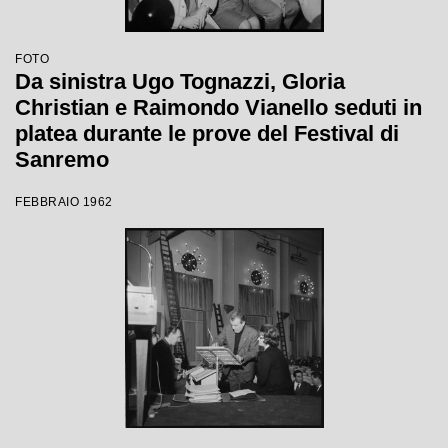
FOTO
Da sinistra Ugo Tognazzi, Gloria
Christian e Raimondo Vianello seduti in
platea durante le prove del Festival di
Sanremo
FEBBRAIO 1962