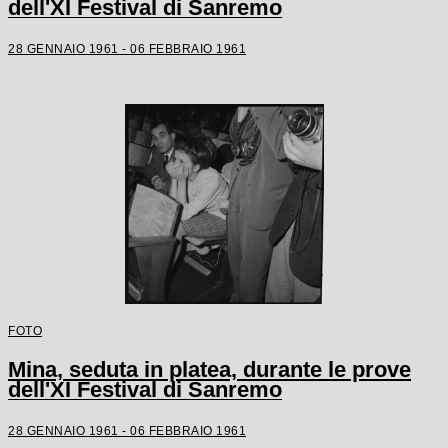
dell'XI Festival di Sanremo
28 GENNAIO 1961 - 06 FEBBRAIO 1961
FOTO
Mina, seduta in platea, durante le prove
dell'XI Festival di Sanremo
28 GENNAIO 1961 - 06 FEBBRAIO 1961