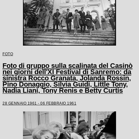
FOTO
Foto di gruppo sulla scalinata del Casinò
nei giorni dell'XI Festival di Sanremo: da
sinistra Rocco Granata, Jolanda Rossin,
Pino Donaggio, Silvia Guidi, Little Tony,
Nadia Liani, Tony Renis e Betty Curtis
28 GENNAIO 1961 - 06 FEBBRAIO 1961