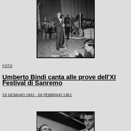
FOTO
Umberto Bindi canta alle prove dell'XI
Festival di Sanremo
28 GENNAIO 1961 - 06 FEBBRAIO 1961