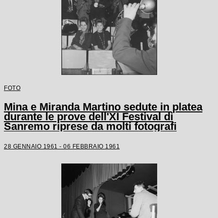
FOTO
Mina e Miranda Martino sedute in platea
durante le prove dell'XI Festival di
Sanremo riprese da molti fotografi
28 GENNAIO 1961 - 06 FEBBRAIO 1961