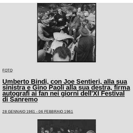
FOTO
Umberto Bindi, con Joe Sentieri, alla sua
sinistra e Gino Paoli alla sua destra, firma
autografi ai fan nei giorni dell'XI Festival
di Sanremo
28 GENNAIO 1961 - 06 FEBBRAIO 1961