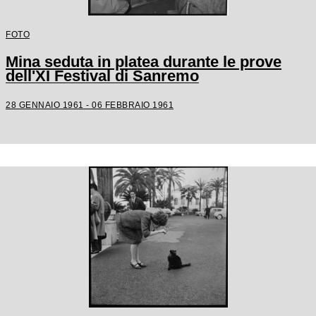
FOTO
Mina seduta in platea durante le prove
dell'XI Festival di Sanremo
28 GENNAIO 1961 - 06 FEBBRAIO 1961