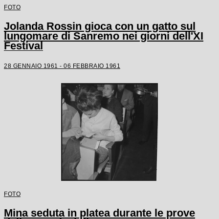
FOTO
Jolanda Rossin gioca con un gatto sul
lungomare di Sanremo nei giorni dell'XI
Festival
28 GENNAIO 1961 - 06 FEBBRAIO 1961
FOTO
Mina seduta in platea durante le prove