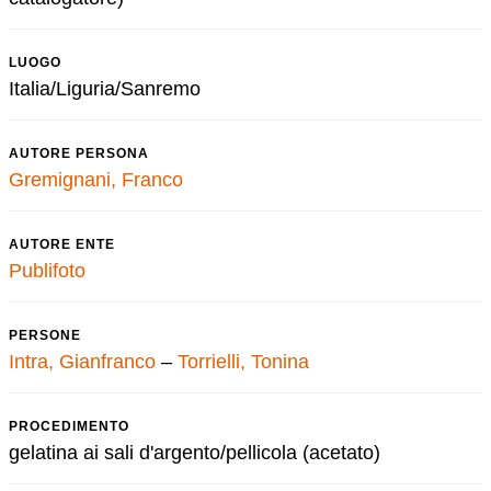
LUOGO
Italia/Liguria/Sanremo
AUTORE PERSONA
Gremignani, Franco
AUTORE ENTE
Publifoto
PERSONE
Intra, Gianfranco
–
Torrielli, Tonina
PROCEDIMENTO
gelatina ai sali d'argento/pellicola (acetato)