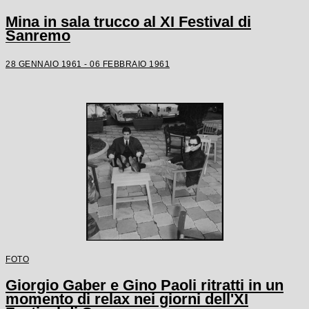
Mina in sala trucco al XI Festival di
Sanremo
28 GENNAIO 1961 - 06 FEBBRAIO 1961
FOTO
Giorgio Gaber e Gino Paoli ritratti in un
momento di relax nei giorni dell'XI