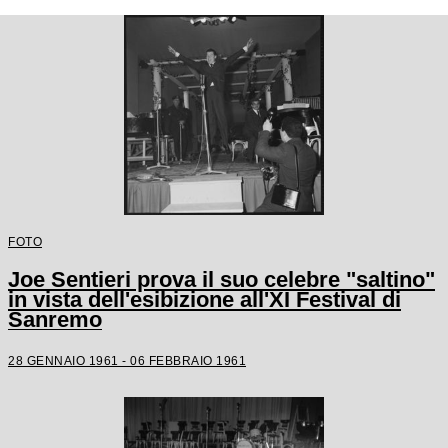
FOTO
Joe Sentieri prova il suo celebre "saltino"
in vista dell'esibizione all'XI Festival di
Sanremo
28 GENNAIO 1961 - 06 FEBBRAIO 1961