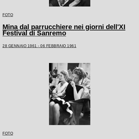
FOTO
Mina dal parrucchiere nei giorni dell'XI
Festival di Sanremo
28 GENNAIO 1961 - 06 FEBBRAIO 1961
FOTO