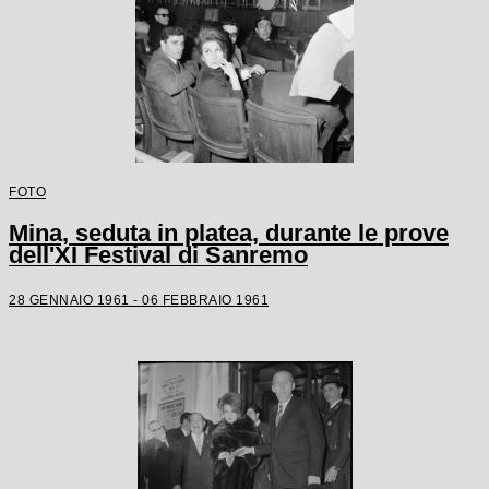
FOTO
Mina, seduta in platea, durante le prove
dell'XI Festival di Sanremo
28 GENNAIO 1961 - 06 FEBBRAIO 1961