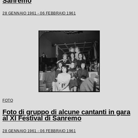
Sanremo
28 GENNAIO 1961 - 06 FEBBRAIO 1961
FOTO
Foto di gruppo di alcune cantanti in gara
al XI Festival di Sanremo
28 GENNAIO 1961 - 06 FEBBRAIO 1961