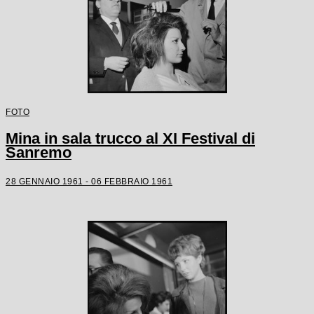
FOTO
Mina in sala trucco al XI Festival di
Sanremo
28 GENNAIO 1961 - 06 FEBBRAIO 1961