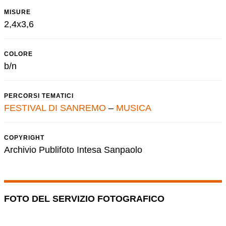
MISURE
2,4x3,6
COLORE
b/n
PERCORSI TEMATICI
FESTIVAL DI SANREMO
–
MUSICA
COPYRIGHT
Archivio Publifoto Intesa Sanpaolo
FOTO DEL SERVIZIO FOTOGRAFICO