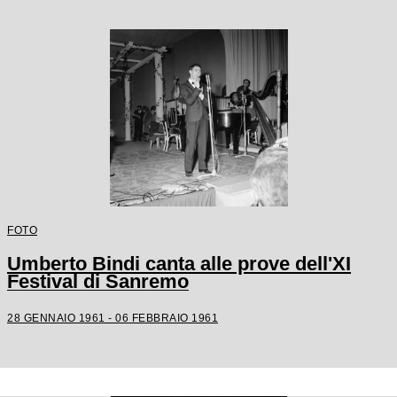
FOTO
Umberto Bindi canta alle prove dell'XI
Festival di Sanremo
28 GENNAIO 1961 - 06 FEBBRAIO 1961