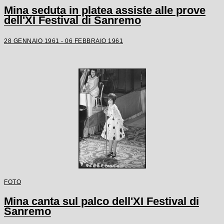
Mina seduta in platea assiste alle prove
dell'XI Festival di Sanremo
28 GENNAIO 1961 - 06 FEBBRAIO 1961
FOTO
Mina canta sul palco dell'XI Festival di
Sanremo