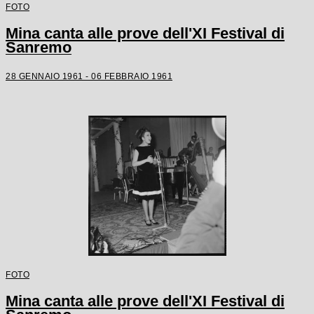
FOTO
Mina canta alle prove dell'XI Festival di
Sanremo
28 GENNAIO 1961 - 06 FEBBRAIO 1961
FOTO
Mina canta alle prove dell'XI Festival di