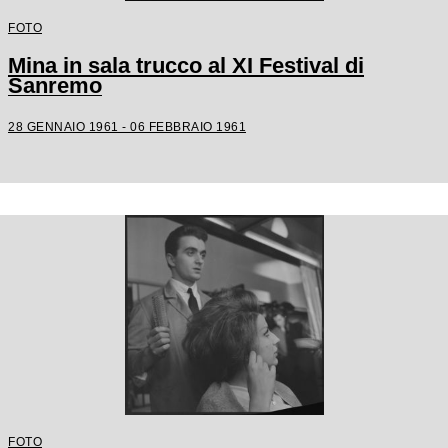
FOTO
Mina in sala trucco al XI Festival di
Sanremo
28 GENNAIO 1961 - 06 FEBBRAIO 1961
FOTO