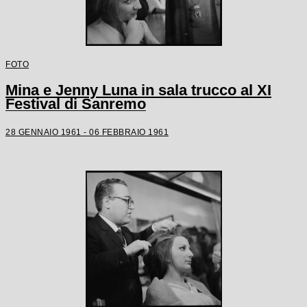
FOTO
Mina e Jenny Luna in sala trucco al XI
Festival di Sanremo
28 GENNAIO 1961 - 06 FEBBRAIO 1961