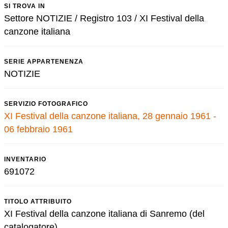
SI TROVA IN
Settore NOTIZIE / Registro 103 / XI Festival della
canzone italiana
SERIE APPARTENENZA
NOTIZIE
SERVIZIO FOTOGRAFICO
XI Festival della canzone italiana, 28 gennaio 1961 -
06 febbraio 1961
INVENTARIO
691072
TITOLO ATTRIBUITO
XI Festival della canzone italiana di Sanremo (del
catalogatore)