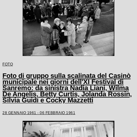
FOTO
Foto di gruppo sulla scalinata del Casinò
municipale nei giorni dell'XI Festival di
Sanremo: da sinistra Nadia Liani, Wilma
De Angelis, Betty Curtis, Jolanda Rossin,
Silvia Guidi e Cocky Mazzetti
28 GENNAIO 1961 - 06 FEBBRAIO 1961