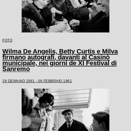
FOTO
Wilma De Angelis, Betty Curtis e Milva
firmano autografi, davanti al Casinò
municipale, nei giorni de XI Festival di
Sanremo
28 GENNAIO 1961 - 06 FEBBRAIO 1961