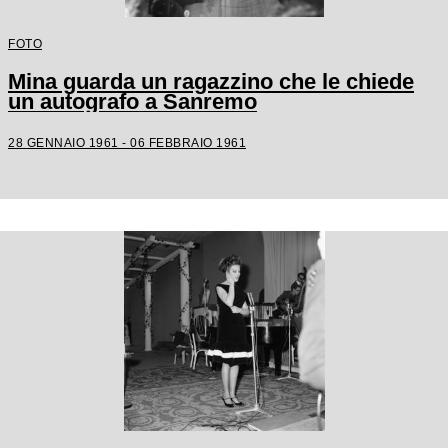
FOTO
Mina guarda un ragazzino che le chiede
un autografo a Sanremo
28 GENNAIO 1961 - 06 FEBBRAIO 1961