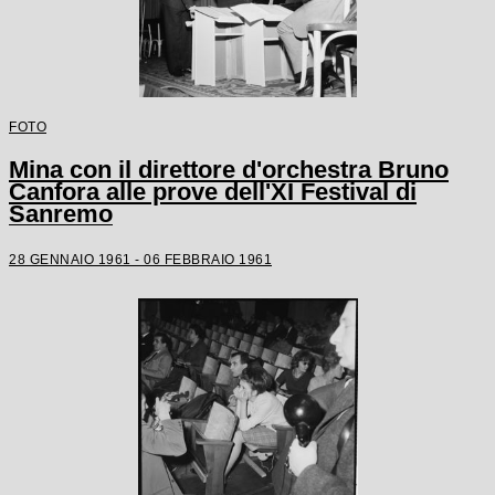
FOTO
Mina con il direttore d'orchestra Bruno
Canfora alle prove dell'XI Festival di
Sanremo
28 GENNAIO 1961 - 06 FEBBRAIO 1961