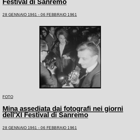
Festival di Sanremo
28 GENNAIO 1961 - 06 FEBBRAIO 1961
FOTO
Mina assediata dai fotografi nei giorni
dell'XI Festival di Sanremo
28 GENNAIO 1961 - 06 FEBBRAIO 1961