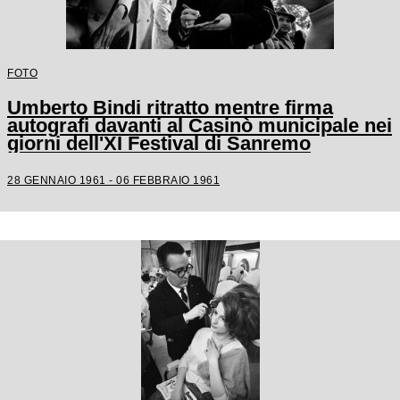
FOTO
Umberto Bindi ritratto mentre firma
autografi davanti al Casinò municipale nei
giorni dell'XI Festival di Sanremo
28 GENNAIO 1961 - 06 FEBBRAIO 1961