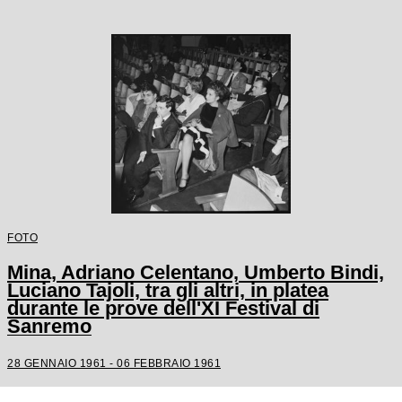
FOTO
Mina, Adriano Celentano, Umberto Bindi,
Luciano Tajoli, tra gli altri, in platea
durante le prove dell'XI Festival di
Sanremo
28 GENNAIO 1961 - 06 FEBBRAIO 1961