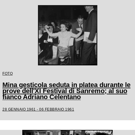
FOTO
Mina gesticola seduta in platea durante le
prove dell'XI Festival di Sanremo; al suo
fianco Adriano Celentano
28 GENNAIO 1961 - 06 FEBBRAIO 1961