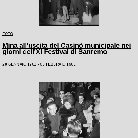
FOTO
Mina all'uscita del Casinò municipale nei
giorni dell'XI Festival di Sanremo
28 GENNAIO 1961 - 06 FEBBRAIO 1961