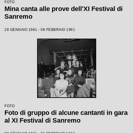
FOTO
Mina canta alle prove dell'XI Festival di
Sanremo
28 GENNAIO 1961 - 06 FEBBRAIO 1961
FOTO
Foto di gruppo di alcune cantanti in gara
al XI Festival di Sanremo