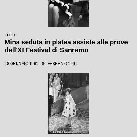
FOTO
Mina seduta in platea assiste alle prove
dell'XI Festival di Sanremo
28 GENNAIO 1961 - 06 FEBBRAIO 1961