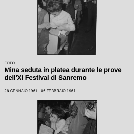
FOTO
Mina seduta in platea durante le prove
dell'XI Festival di Sanremo
28 GENNAIO 1961 - 06 FEBBRAIO 1961