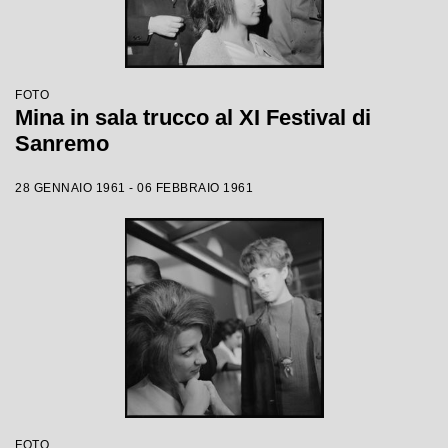
FOTO
Mina in sala trucco al XI Festival di
Sanremo
28 GENNAIO 1961 - 06 FEBBRAIO 1961
FOTO