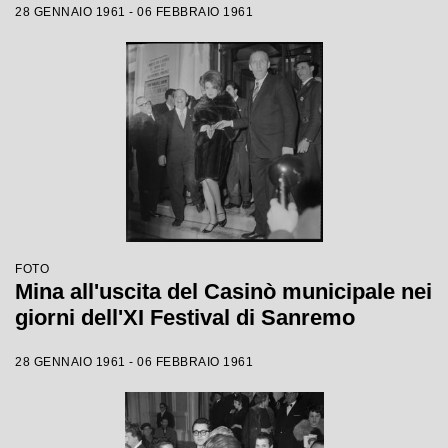
28 GENNAIO 1961 - 06 FEBBRAIO 1961
FOTO
Mina all'uscita del Casinò municipale nei
giorni dell'XI Festival di Sanremo
28 GENNAIO 1961 - 06 FEBBRAIO 1961