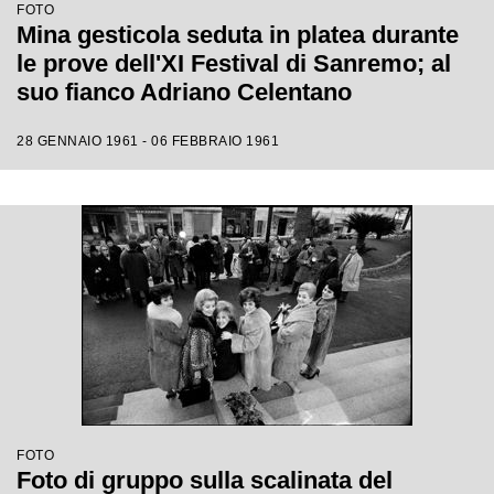
FOTO
Mina gesticola seduta in platea durante
le prove dell'XI Festival di Sanremo; al
suo fianco Adriano Celentano
28 GENNAIO 1961 - 06 FEBBRAIO 1961
FOTO
Foto di gruppo sulla scalinata del