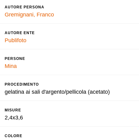
AUTORE PERSONA
Gremignani, Franco
AUTORE ENTE
Publifoto
PERSONE
Mina
PROCEDIMENTO
gelatina ai sali d'argento/pellicola (acetato)
MISURE
2,4x3,6
COLORE