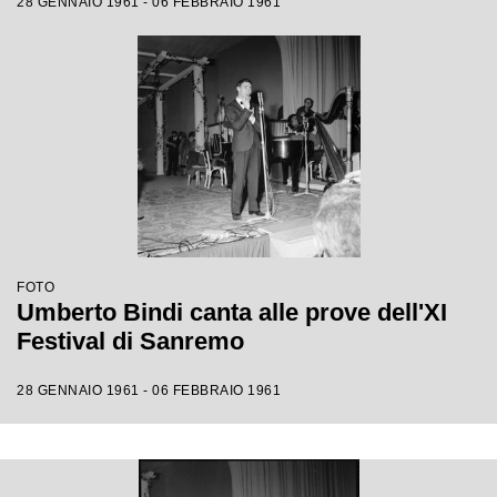
28 GENNAIO 1961 - 06 FEBBRAIO 1961
FOTO
Umberto Bindi canta alle prove dell'XI
Festival di Sanremo
28 GENNAIO 1961 - 06 FEBBRAIO 1961