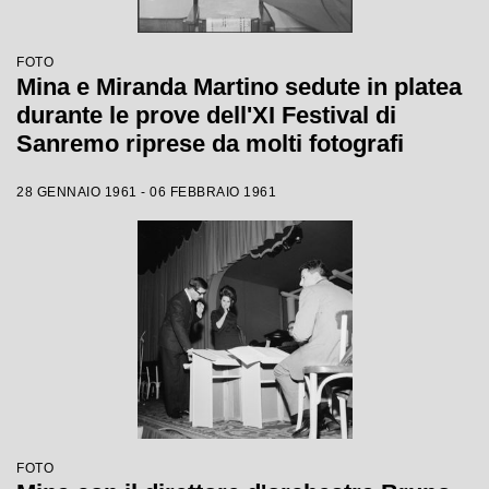
FOTO
Mina e Miranda Martino sedute in platea
durante le prove dell'XI Festival di
Sanremo riprese da molti fotografi
28 GENNAIO 1961 - 06 FEBBRAIO 1961
FOTO