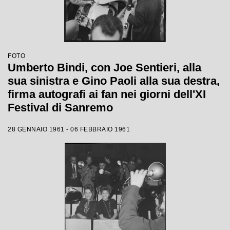
FOTO
Umberto Bindi, con Joe Sentieri, alla
sua sinistra e Gino Paoli alla sua destra,
firma autografi ai fan nei giorni dell'XI
Festival di Sanremo
28 GENNAIO 1961 - 06 FEBBRAIO 1961