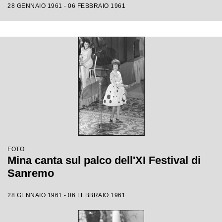
28 GENNAIO 1961 - 06 FEBBRAIO 1961
FOTO
Mina canta sul palco dell'XI Festival di
Sanremo
28 GENNAIO 1961 - 06 FEBBRAIO 1961