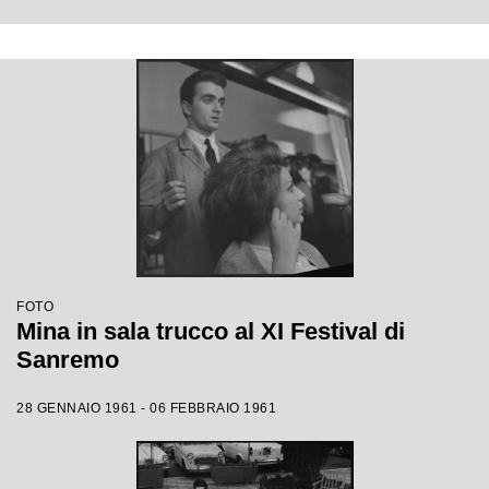
FOTO
Mina in sala trucco al XI Festival di
Sanremo
28 GENNAIO 1961 - 06 FEBBRAIO 1961