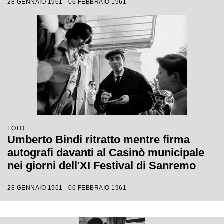
28 GENNAIO 1961 - 06 FEBBRAIO 1961
FOTO
Umberto Bindi ritratto mentre firma
autografi davanti al Casinò municipale
nei giorni dell'XI Festival di Sanremo
28 GENNAIO 1961 - 06 FEBBRAIO 1961