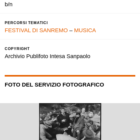
b/n
PERCORSI TEMATICI
FESTIVAL DI SANREMO
–
MUSICA
COPYRIGHT
Archivio Publifoto Intesa Sanpaolo
FOTO DEL SERVIZIO FOTOGRAFICO