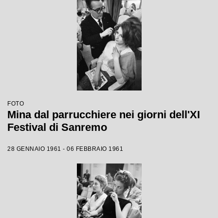
FOTO
Mina dal parrucchiere nei giorni dell'XI
Festival di Sanremo
28 GENNAIO 1961 - 06 FEBBRAIO 1961