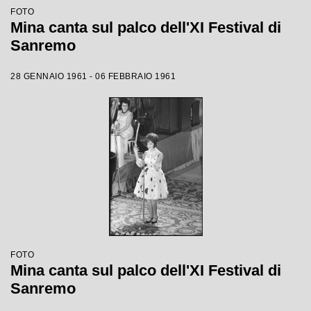
FOTO
Mina canta sul palco dell'XI Festival di
Sanremo
28 GENNAIO 1961 - 06 FEBBRAIO 1961
FOTO
Mina canta sul palco dell'XI Festival di
Sanremo