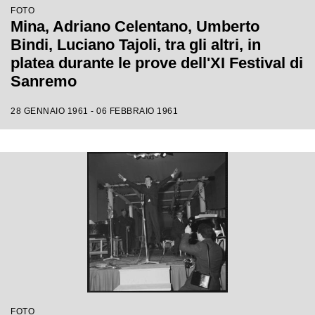
FOTO
Mina, Adriano Celentano, Umberto
Bindi, Luciano Tajoli, tra gli altri, in
platea durante le prove dell'XI Festival di
Sanremo
28 GENNAIO 1961 - 06 FEBBRAIO 1961
FOTO