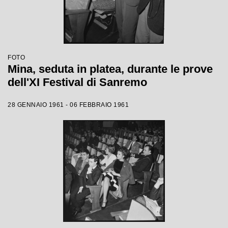
FOTO
Mina, seduta in platea, durante le prove
dell'XI Festival di Sanremo
28 GENNAIO 1961 - 06 FEBBRAIO 1961