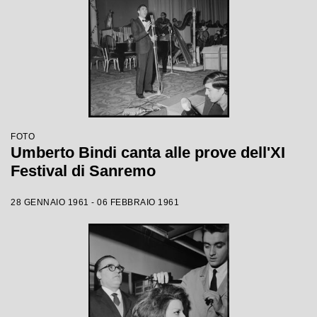
FOTO
Umberto Bindi canta alle prove dell'XI
Festival di Sanremo
28 GENNAIO 1961 - 06 FEBBRAIO 1961