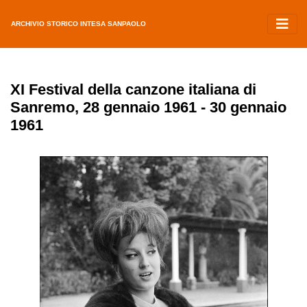
ARCHIVIO STORICO INTESA SANPAOLO
XI Festival della canzone italiana di
Sanremo, 28 gennaio 1961 - 30 gennaio
1961