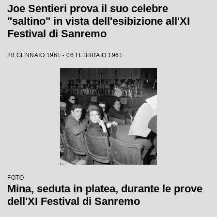
Joe Sentieri prova il suo celebre
"saltino" in vista dell'esibizione all'XI
Festival di Sanremo
28 GENNAIO 1961 - 06 FEBBRAIO 1961
FOTO
Mina, seduta in platea, durante le prove
dell'XI Festival di Sanremo