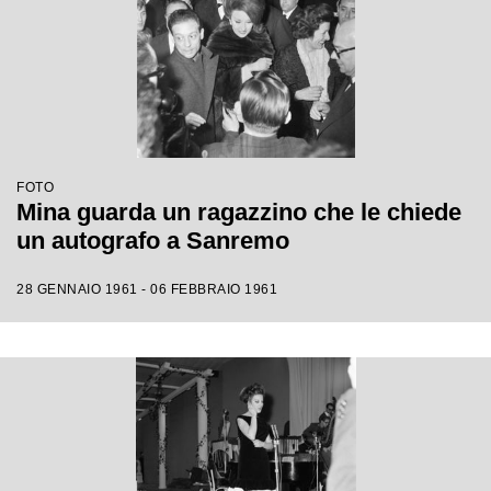
FOTO
Mina guarda un ragazzino che le chiede
un autografo a Sanremo
28 GENNAIO 1961 - 06 FEBBRAIO 1961