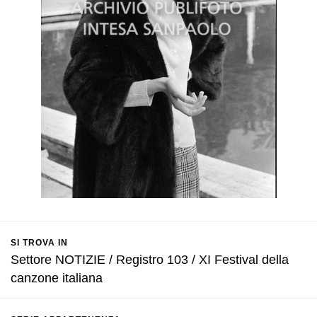
SI TROVA IN
Settore NOTIZIE / Registro 103 / XI Festival della
canzone italiana