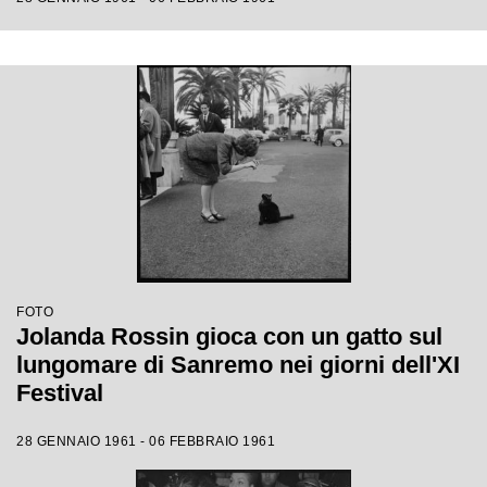
FOTO
Jolanda Rossin gioca con un gatto sul
lungomare di Sanremo nei giorni dell'XI
Festival
28 GENNAIO 1961 - 06 FEBBRAIO 1961