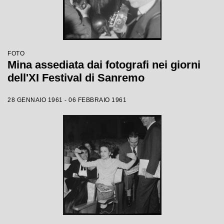
FOTO
Mina assediata dai fotografi nei giorni
dell'XI Festival di Sanremo
28 GENNAIO 1961 - 06 FEBBRAIO 1961