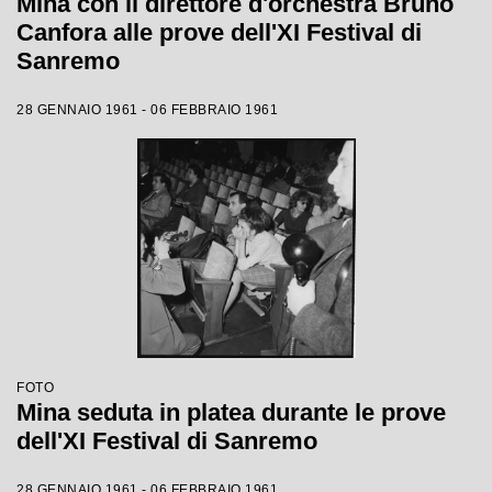
Mina con il direttore d'orchestra Bruno
Canfora alle prove dell'XI Festival di
Sanremo
28 GENNAIO 1961 - 06 FEBBRAIO 1961
FOTO
Mina seduta in platea durante le prove
dell'XI Festival di Sanremo
28 GENNAIO 1961 - 06 FEBBRAIO 1961