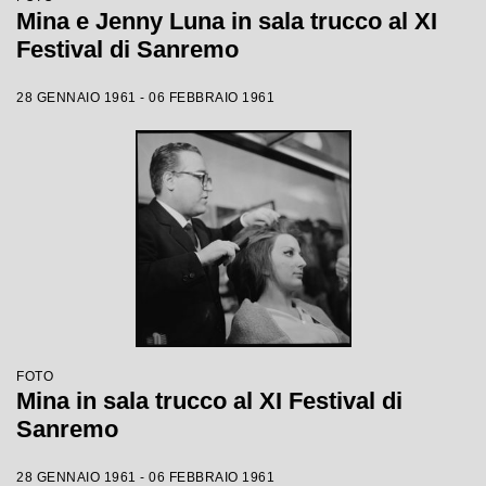
Mina e Jenny Luna in sala trucco al XI
Festival di Sanremo
28 GENNAIO 1961 - 06 FEBBRAIO 1961
FOTO
Mina in sala trucco al XI Festival di
Sanremo
28 GENNAIO 1961 - 06 FEBBRAIO 1961