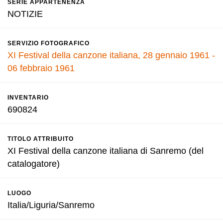
SERIE APPARTENENZA
NOTIZIE
SERVIZIO FOTOGRAFICO
XI Festival della canzone italiana, 28 gennaio 1961 -
06 febbraio 1961
INVENTARIO
690824
TITOLO ATTRIBUITO
XI Festival della canzone italiana di Sanremo (del
catalogatore)
LUOGO
Italia/Liguria/Sanremo