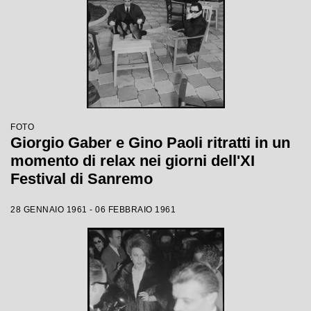
FOTO
Giorgio Gaber e Gino Paoli ritratti in un
momento di relax nei giorni dell'XI
Festival di Sanremo
28 GENNAIO 1961 - 06 FEBBRAIO 1961