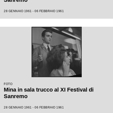
28 GENNAIO 1961 - 06 FEBBRAIO 1961
FOTO
Mina in sala trucco al XI Festival di
Sanremo
28 GENNAIO 1961 - 06 FEBBRAIO 1961