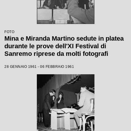
FOTO
Mina e Miranda Martino sedute in platea
durante le prove dell'XI Festival di
Sanremo riprese da molti fotografi
28 GENNAIO 1961 - 06 FEBBRAIO 1961