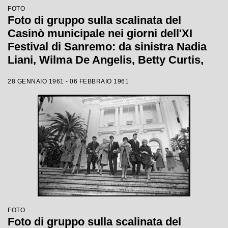
FOTO
Foto di gruppo sulla scalinata del
Casinò municipale nei giorni dell'XI
Festival di Sanremo: da sinistra Nadia
Liani, Wilma De Angelis, Betty Curtis,
Jolanda Rossin, Silvia Guidi e Cocky
28 GENNAIO 1961 - 06 FEBBRAIO 1961
Mazzetti
FOTO
Foto di gruppo sulla scalinata del