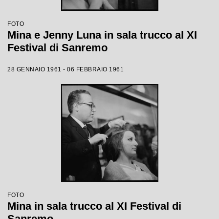
FOTO
Mina e Jenny Luna in sala trucco al XI
Festival di Sanremo
28 GENNAIO 1961 - 06 FEBBRAIO 1961
FOTO
Mina in sala trucco al XI Festival di
Sanremo