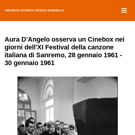
ARCHIVIO STORICO INTESA SANPAOLO
Aura D'Angelo osserva un Cinebox nei
giorni dell'XI Festival della canzone
italiana di Sanremo, 28 gennaio 1961 -
30 gennaio 1961