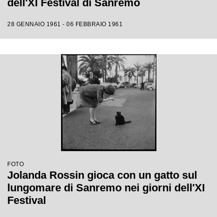
dell'XI Festival di Sanremo
28 GENNAIO 1961 - 06 FEBBRAIO 1961
FOTO
Jolanda Rossin gioca con un gatto sul
lungomare di Sanremo nei giorni dell'XI
Festival