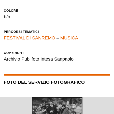
COLORE
b/n
PERCORSI TEMATICI
FESTIVAL DI SANREMO
–
MUSICA
COPYRIGHT
Archivio Publifoto Intesa Sanpaolo
FOTO DEL SERVIZIO FOTOGRAFICO