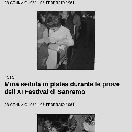
28 GENNAIO 1961 - 06 FEBBRAIO 1961
FOTO
Mina seduta in platea durante le prove
dell'XI Festival di Sanremo
28 GENNAIO 1961 - 06 FEBBRAIO 1961