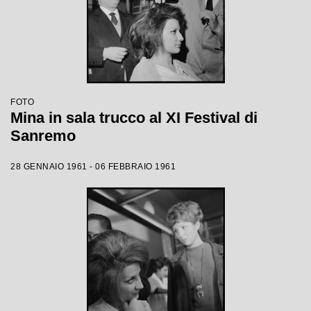
FOTO
Mina in sala trucco al XI Festival di
Sanremo
28 GENNAIO 1961 - 06 FEBBRAIO 1961