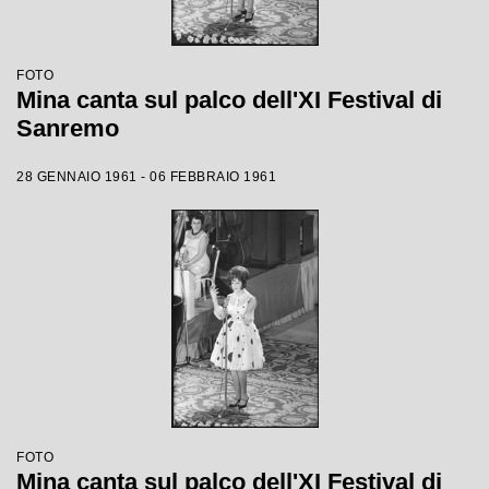
FOTO
Mina canta sul palco dell'XI Festival di
Sanremo
28 GENNAIO 1961 - 06 FEBBRAIO 1961
FOTO
Mina canta sul palco dell'XI Festival di