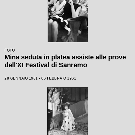
FOTO
Mina seduta in platea assiste alle prove
dell'XI Festival di Sanremo
28 GENNAIO 1961 - 06 FEBBRAIO 1961