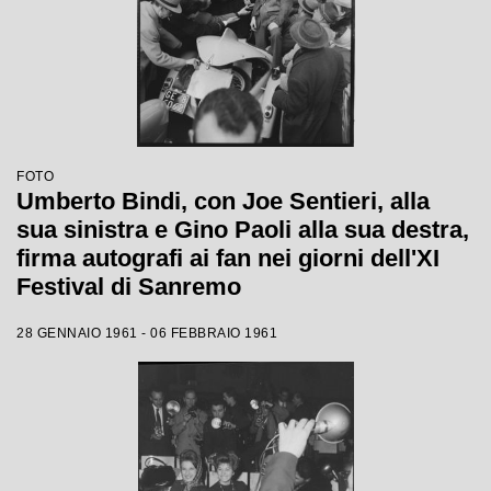
FOTO
Umberto Bindi, con Joe Sentieri, alla
sua sinistra e Gino Paoli alla sua destra,
firma autografi ai fan nei giorni dell'XI
Festival di Sanremo
28 GENNAIO 1961 - 06 FEBBRAIO 1961