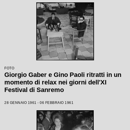
FOTO
Giorgio Gaber e Gino Paoli ritratti in un
momento di relax nei giorni dell'XI
Festival di Sanremo
28 GENNAIO 1961 - 06 FEBBRAIO 1961