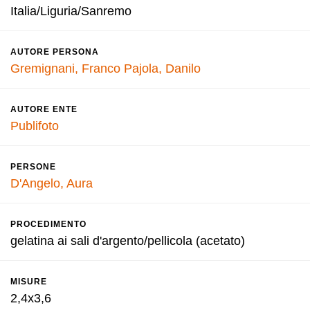
Italia/Liguria/Sanremo
AUTORE PERSONA
Gremignani, Franco
Pajola, Danilo
AUTORE ENTE
Publifoto
PERSONE
D'Angelo, Aura
PROCEDIMENTO
gelatina ai sali d'argento/pellicola (acetato)
MISURE
2,4x3,6