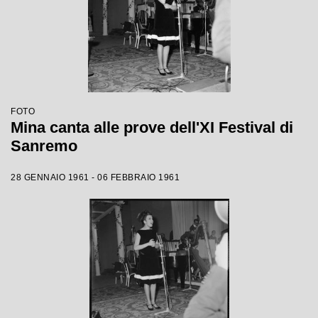
FOTO
Mina canta alle prove dell'XI Festival di
Sanremo
28 GENNAIO 1961 - 06 FEBBRAIO 1961