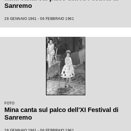
Sanremo
28 GENNAIO 1961 - 06 FEBBRAIO 1961
FOTO
Mina canta sul palco dell'XI Festival di
Sanremo
28 GENNAIO 1961 - 06 FEBBRAIO 1961