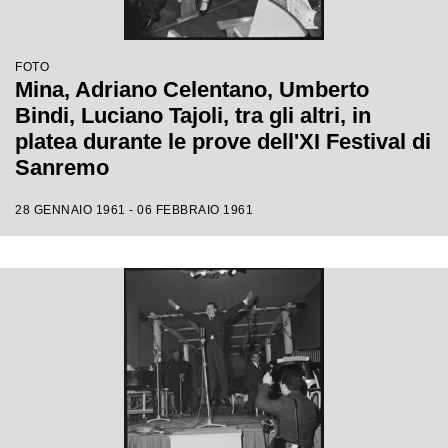
FOTO
Mina, Adriano Celentano, Umberto
Bindi, Luciano Tajoli, tra gli altri, in
platea durante le prove dell'XI Festival di
Sanremo
28 GENNAIO 1961 - 06 FEBBRAIO 1961