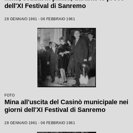
dell'XI Festival di Sanremo
28 GENNAIO 1961 - 06 FEBBRAIO 1961
FOTO
Mina all'uscita del Casinò municipale nei
giorni dell'XI Festival di Sanremo
28 GENNAIO 1961 - 06 FEBBRAIO 1961