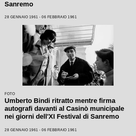
Sanremo
28 GENNAIO 1961 - 06 FEBBRAIO 1961
FOTO
Umberto Bindi ritratto mentre firma
autografi davanti al Casinò municipale
nei giorni dell'XI Festival di Sanremo
28 GENNAIO 1961 - 06 FEBBRAIO 1961