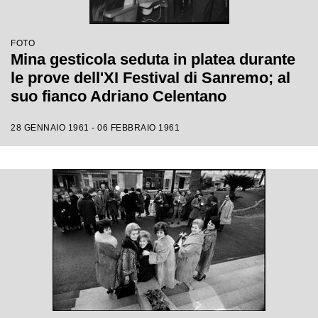
FOTO
Mina gesticola seduta in platea durante
le prove dell'XI Festival di Sanremo; al
suo fianco Adriano Celentano
28 GENNAIO 1961 - 06 FEBBRAIO 1961