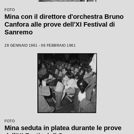
FOTO
Mina con il direttore d'orchestra Bruno
Canfora alle prove dell'XI Festival di
Sanremo
28 GENNAIO 1961 - 06 FEBBRAIO 1961
FOTO
Mina seduta in platea durante le prove