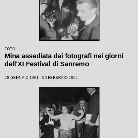
FOTO
Mina assediata dai fotografi nei giorni
dell'XI Festival di Sanremo
28 GENNAIO 1961 - 06 FEBBRAIO 1961