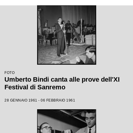
FOTO
Umberto Bindi canta alle prove dell'XI
Festival di Sanremo
28 GENNAIO 1961 - 06 FEBBRAIO 1961