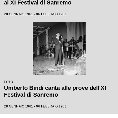
al XI Festival di Sanremo
28 GENNAIO 1961 - 06 FEBBRAIO 1961
FOTO
Umberto Bindi canta alle prove dell'XI
Festival di Sanremo
28 GENNAIO 1961 - 06 FEBBRAIO 1961