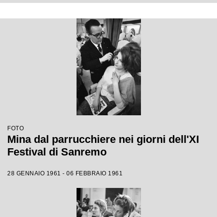
FOTO
Mina dal parrucchiere nei giorni dell'XI
Festival di Sanremo
28 GENNAIO 1961 - 06 FEBBRAIO 1961