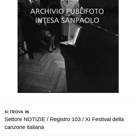
SI TROVA IN
Settore NOTIZIE / Registro 103 / XI Festival della
canzone italiana