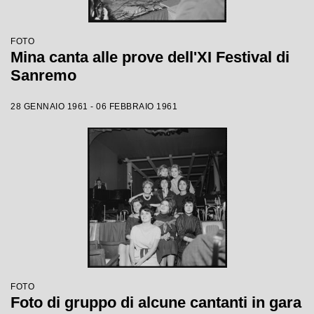
FOTO
Mina canta alle prove dell'XI Festival di
Sanremo
28 GENNAIO 1961 - 06 FEBBRAIO 1961
FOTO
Foto di gruppo di alcune cantanti in gara