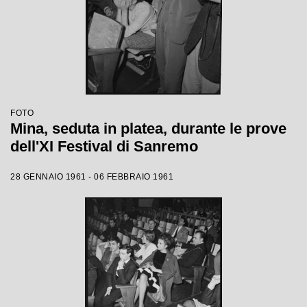
FOTO
Mina, seduta in platea, durante le prove
dell'XI Festival di Sanremo
28 GENNAIO 1961 - 06 FEBBRAIO 1961