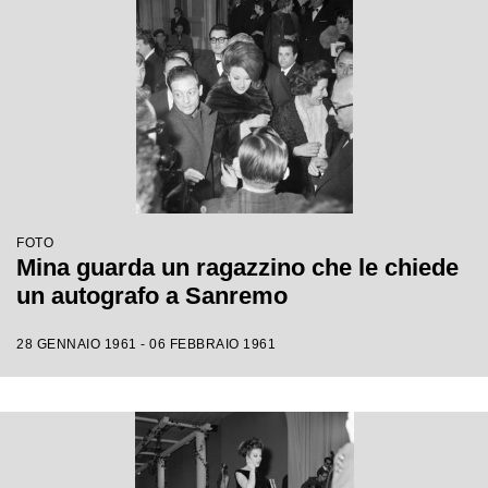
FOTO
Mina guarda un ragazzino che le chiede
un autografo a Sanremo
28 GENNAIO 1961 - 06 FEBBRAIO 1961