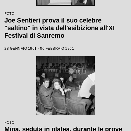
FOTO
Joe Sentieri prova il suo celebre
"saltino" in vista dell'esibizione all'XI
Festival di Sanremo
28 GENNAIO 1961 - 06 FEBBRAIO 1961
FOTO
Mina, seduta in platea, durante le prove