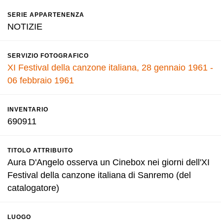
SERIE APPARTENENZA
NOTIZIE
SERVIZIO FOTOGRAFICO
XI Festival della canzone italiana, 28 gennaio 1961 -
06 febbraio 1961
INVENTARIO
690911
TITOLO ATTRIBUITO
Aura D'Angelo osserva un Cinebox nei giorni dell'XI
Festival della canzone italiana di Sanremo (del
catalogatore)
LUOGO