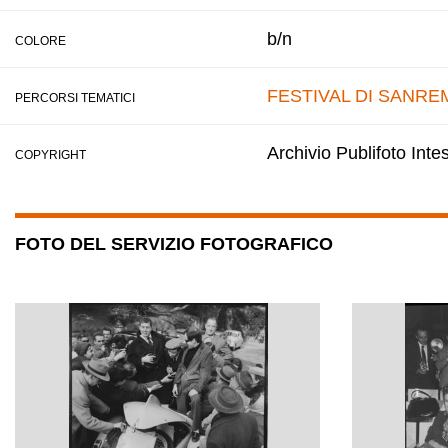
b/n
COLORE
FESTIVAL DI SANRE
PERCORSI TEMATICI
Archivio Publifoto Int
COPYRIGHT
FOTO DEL SERVIZIO FOTOGRAFICO