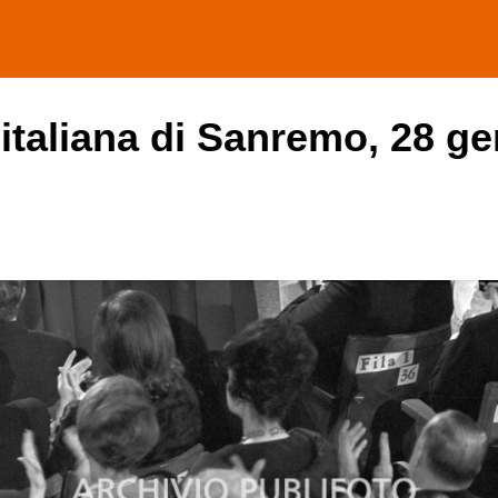
 italiana di Sanremo, 28 ge