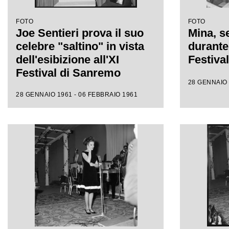
FOTO
FOTO
Joe Sentieri prova il suo
Mina, se
celebre "saltino" in vista
durante 
dell'esibizione all'XI
Festiva
Festival di Sanremo
28 GENNAIO 
28 GENNAIO 1961 - 06 FEBBRAIO 1961