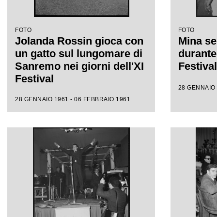
FOTO
FOTO
Jolanda Rossin gioca con
Mina se
un gatto sul lungomare di
durante 
Sanremo nei giorni dell'XI
Festiva
Festival
28 GENNAIO 
28 GENNAIO 1961 - 06 FEBBRAIO 1961