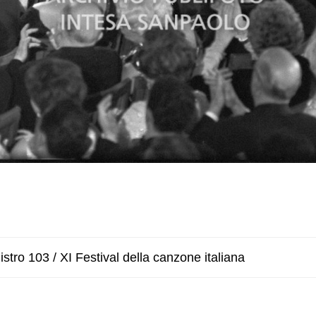
stro 103 / XI Festival della canzone italiana