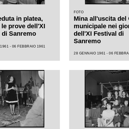
FOTO
duta in platea,
Mina all'uscita del
le prove dell'XI
municipale nei gio
l di Sanremo
dell'XI Festival di
Sanremo
1961 - 06 FEBBRAIO 1961
28 GENNAIO 1961 - 06 FEBBRA