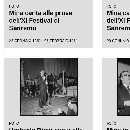
FOTO
FOTO
Mina canta alle prove
Mina ca
dell'XI Festival di
dell'XI 
Sanremo
Sanre
28 GENNAIO 1961 - 06 FEBBRAIO 1961
28 GENNAIO 
FOTO
FOTO